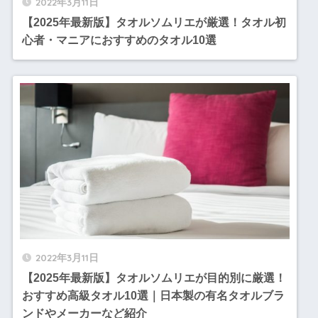
2022年3月11日
【2025年最新版】タオルソムリエが厳選！タオル初
心者・マニアにおすすめのタオル10選
2022年3月11日
【2025年最新版】タオルソムリエが目的別に厳選！
おすすめ高級タオル10選｜日本製の有名タオルブラ
ンドやメーカーなど紹介