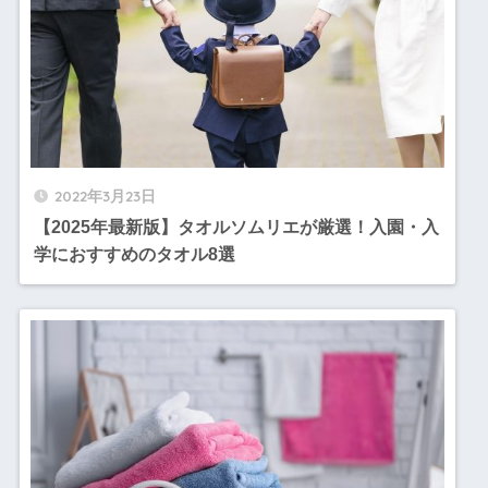
2022年3月23日
【2025年最新版】タオルソムリエが厳選！入園・入
学におすすめのタオル8選