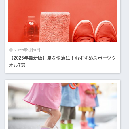
2022年5月11日
【2025年最新版】夏を快適に！おすすめスポーツタ
オル7選