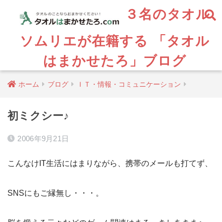
３名のタオル
ソムリエが在籍する 「タオル
はまかせたろ」ブログ
ホーム
ブログ
ＩＴ・情報・コミュニケーション
初ミクシー♪
2006年9月21日
こんなけIT生活にはまりながら、携帯のメールも打てず、
SNSにもご縁無し・・・。