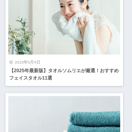
2022年3月9日
【2025年最新版】タオルソムリエが厳選！おすすめ
フェイスタオル11選