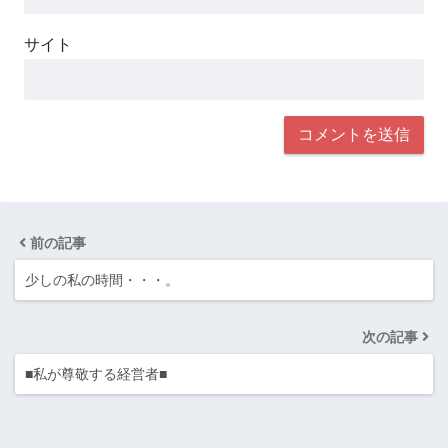
サイト
前の記事
少しの私の時間・・・。
次の記事
■私が尊敬する経営者■