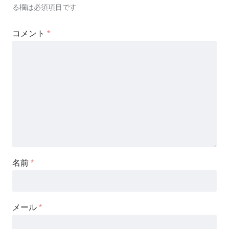
る欄は必須項目です
コメント
*
名前
*
メール
*