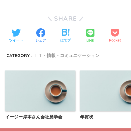
SHARE
LINE
ツイート
シェア
はてブ
Pocket
CATEGORY :
ＩＴ・情報・コミュニケーション
イージー岸本さん会社見学会
年賀状