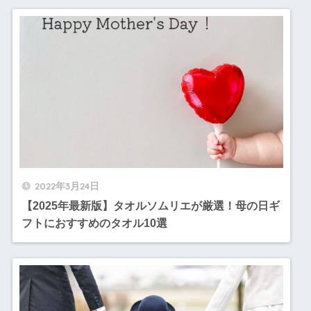
2022年3月24日
【2025年最新版】タオルソムリエが厳選！母の日ギ
フトにおすすめのタオル10選