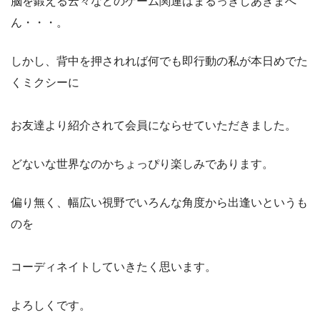
脳を鍛える云々などのゲーム関連はまるっきしあきまへ
ん・・・。
しかし、背中を押されれば何でも即行動の私が本日めでた
くミクシーに
お友達より紹介されて会員にならせていただきました。
どないな世界なのかちょっぴり楽しみであります。
偏り無く、幅広い視野でいろんな角度から出逢いというも
のを
コーディネイトしていきたく思います。
よろしくです。