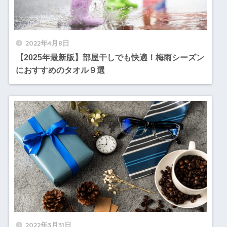
2022年4月8日
【2025年最新版】部屋干しでも快適！梅雨シーズン
におすすめのタオル９選
2022年3月31日