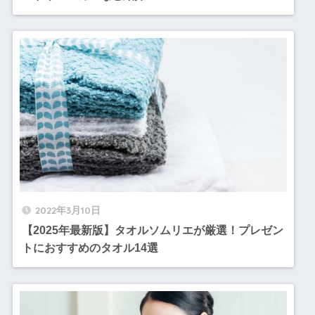
2022年3月10日
【2025年最新版】タオルソムリエが厳選！プレゼン
トにおすすめのタオル14選