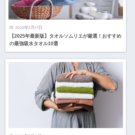
2022年3月17日
【2025年最新版】タオルソムリエが厳選！おすすめ
の最強吸水タオル10選