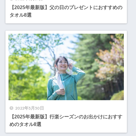
【2025年最新版】父の日のプレゼントにおすすめの
タオル8選
2022年3月30日
【2025年最新版】行楽シーズンのお出かけにおすす
めのタオル8選