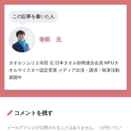
この記事を書いた人
寺田 元
タオルソムリエ寺田 元 日本タオル卸商連合会員 MFUタ
オルマイスター認定受賞 メディア出演・講演・執筆活動
展開中
コメントを残す
メールアドレスが公開されることはありません。
*
が付いてい