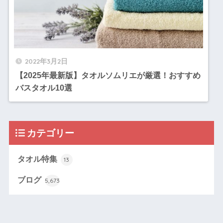
2022年3月2日
【2025年最新版】タオルソムリエが厳選！おすすめ
バスタオル10選
カテゴリー
タオル特集
13
ブログ
5,673