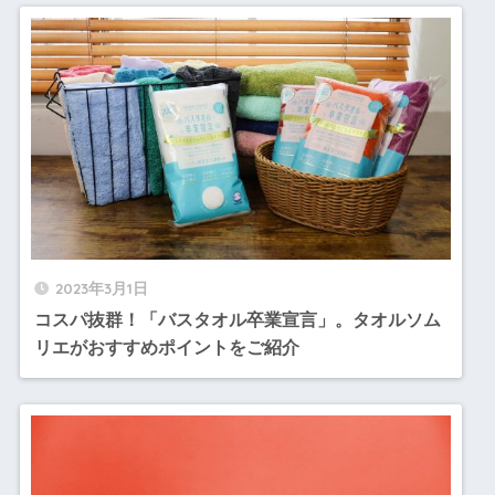
2023年3月1日
コスパ抜群！「バスタオル卒業宣言」。タオルソム
リエがおすすめポイントをご紹介