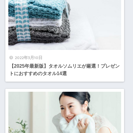
2022年3月10日
【2025年最新版】タオルソムリエが厳選！プレゼン
トにおすすめのタオル14選