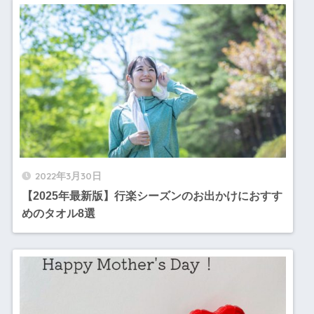
2022年3月30日
【2025年最新版】行楽シーズンのお出かけにおすす
めのタオル8選