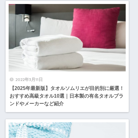
2022年3月11日
【2025年最新版】タオルソムリエが目的別に厳選！
おすすめ高級タオル10選｜日本製の有名タオルブラ
ンドやメーカーなど紹介