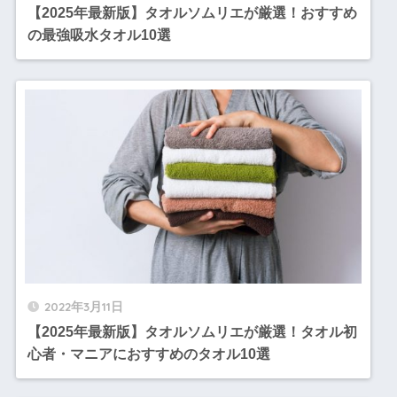
【2025年最新版】タオルソムリエが厳選！おすすめ
の最強吸水タオル10選
2022年3月11日
【2025年最新版】タオルソムリエが厳選！タオル初
心者・マニアにおすすめのタオル10選