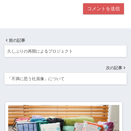
前の記事
久しぶりの再開によるプロジェクト
次の記事
「不満に思う社員像」について