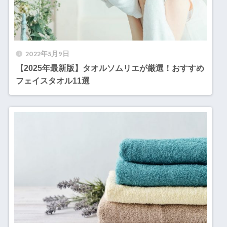
2022年3月9日
【2025年最新版】タオルソムリエが厳選！おすすめ
フェイスタオル11選