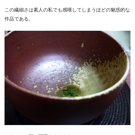
この繊細さは素人の私でも感嘆してしまうほどの魅惑的な
作品である。