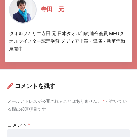
寺田 元
タオルソムリエ寺田 元 日本タオル卸商連合会員 MFUタ
オルマイスター認定受賞 メディア出演・講演・執筆活動
展開中
コメントを残す
メールアドレスが公開されることはありません。
*
が付いてい
る欄は必須項目です
コメント
*