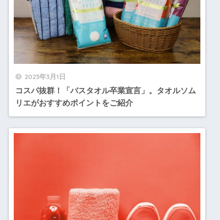
2023年3月1日
コスパ抜群！「バスタオル卒業宣言」。タオルソム
リエがおすすめポイントをご紹介