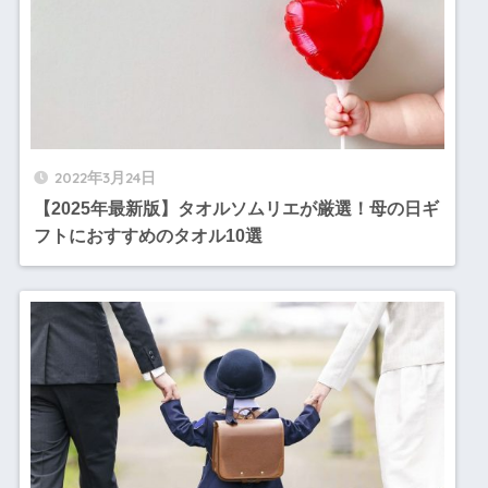
2022年3月24日
【2025年最新版】タオルソムリエが厳選！母の日ギ
フトにおすすめのタオル10選