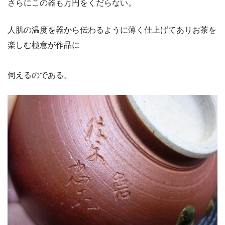
さらにこの器も万円をくだらない。
人肌の温度を器から伝わるように薄く仕上げてありお茶を
楽しむ極意が作品に
伺えるのである。