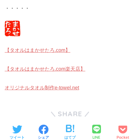
・・・・・
【タオルはまかせたろ.com】
【タオルはまかせたろ.com楽天店】
オリジナルタオル制作e-towel.net
SHARE
LINE
ツイート
シェア
はてブ
Pocket