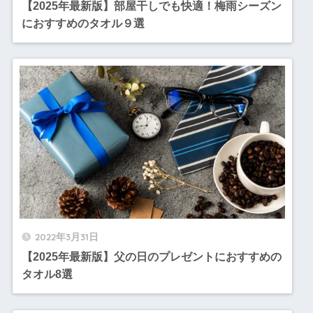
【2025年最新版】部屋干しでも快適！梅雨シーズン
におすすめのタオル９選
2022年3月31日
【2025年最新版】父の日のプレゼントにおすすめの
タオル8選