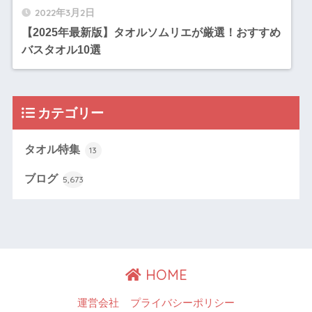
2022年3月2日
【2025年最新版】タオルソムリエが厳選！おすすめ
バスタオル10選
カテゴリー
タオル特集
13
ブログ
5,673
HOME
運営会社
プライバシーポリシー