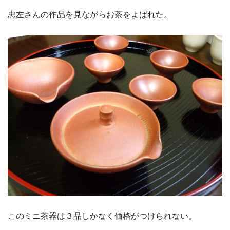
忠左さんの作品を見ながらお茶をよばれた。
このミニ茶器は３品しかなく価格がつけられない。