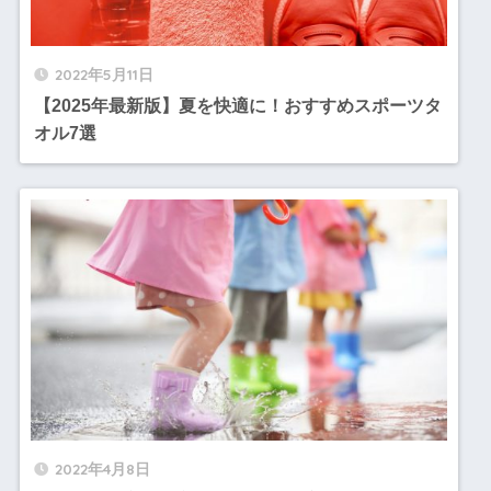
2022年5月11日
【2025年最新版】夏を快適に！おすすめスポーツタ
オル7選
2022年4月8日