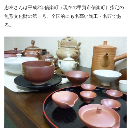
忠左さんは平成2年信楽町（現在の甲賀市信楽町）指定の
無形文化財の第一号、全国的にも名高い陶工・名匠であ
る。