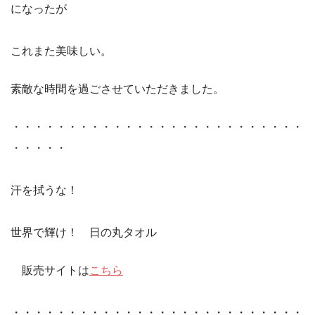
になったが
これまた美味しい。
素敵な時間を過ごさせていただきました。
・・・・・・・・・・・・・・・・・・・・・・・・・・
・・・・・
汗を拭うな！
世界で輝け！ 日の丸タオル
販売サイトは
こちら
・・・・・・・・・・・・・・・・・・・・・・・・・・