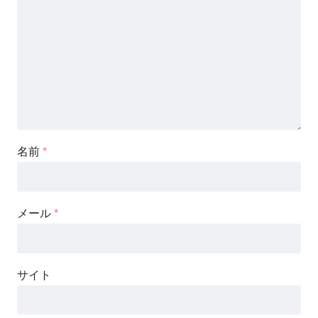
名前
*
メール
*
サイト