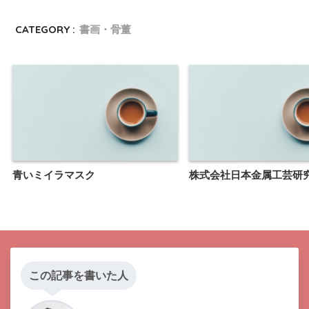
CATEGORY :
書画・骨董
青いミイラマスク
株式会社日本金属工芸研
この記事を書いた人