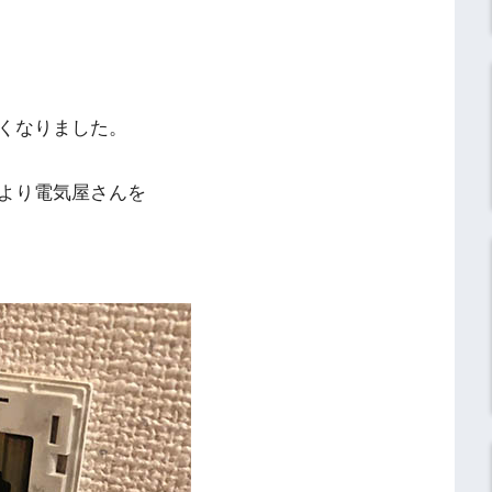
くなりました。
より電気屋さんを