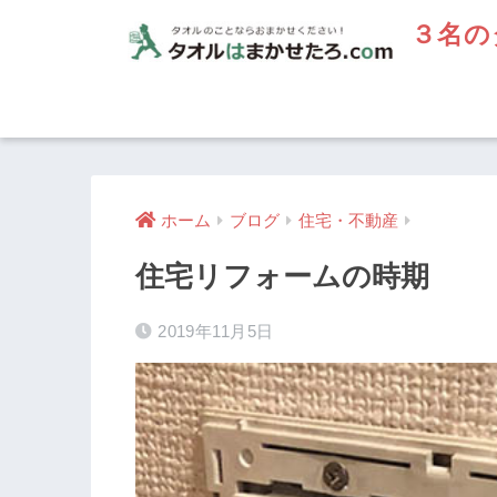
３名の
ホーム
ブログ
住宅・不動産
住宅リフォームの時期
2019年11月5日