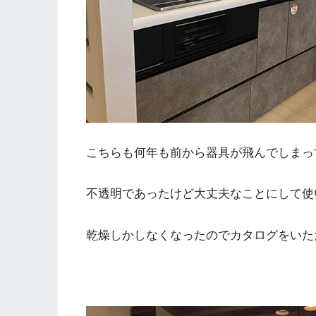
こちらも何年も前から器具が飛んでしまっ
不透明であったけど大丈夫なことにして使
乾燥しかしなくなったのでカタログをいた