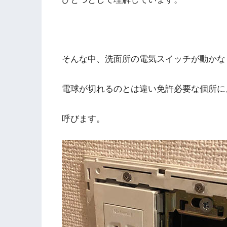
そんな中、洗面所の電気スイッチが動かな
電球が切れるのとは違い免許必要な個所に
呼びます。