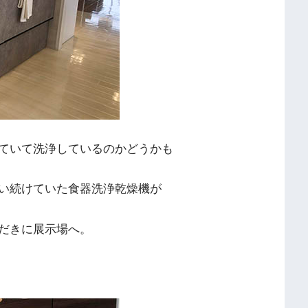
ていて洗浄しているのかどうかも
い続けていた食器洗浄乾燥機が
だきに展示場へ。