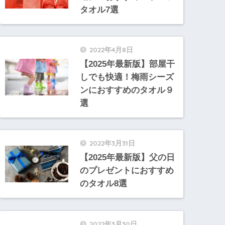
タオル7選
2022年4月8日
【2025年最新版】部屋干
しでも快適！梅雨シーズ
ンにおすすめのタオル９
選
2022年3月31日
【2025年最新版】父の日
のプレゼントにおすすめ
のタオル8選
2022年3月30日