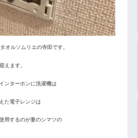
】タオルソムリエの寺田です。
を迎えます。
インターホンに洗濯機は
えた電子レンジは
使用するのが妻のシマツの