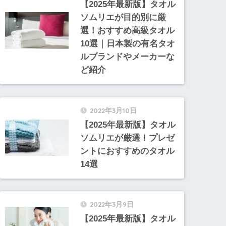
【2025年最新版】タオル
ソムリエが目的別に厳
選！おすすめ高級タオル
10選｜日本製の有名タオ
ルブランドやメーカーな
ど紹介
2022年3月10日
【2025年最新版】タオル
ソムリエが厳選！プレゼ
ントにおすすめのタオル
14選
2022年3月9日
【2025年最新版】タオル