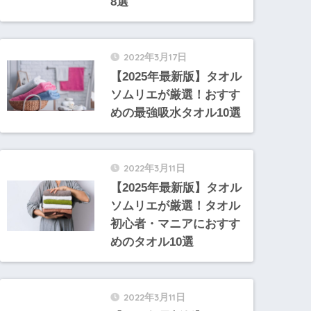
8選
2022年3月17日
【2025年最新版】タオル
ソムリエが厳選！おすす
めの最強吸水タオル10選
2022年3月11日
【2025年最新版】タオル
ソムリエが厳選！タオル
初心者・マニアにおすす
めのタオル10選
2022年3月11日