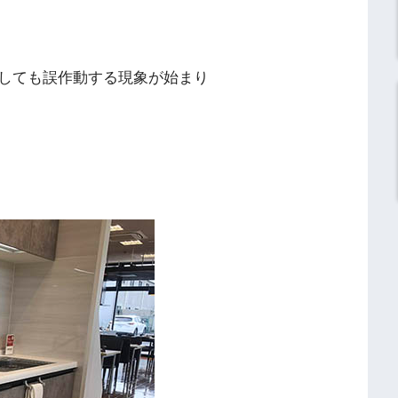
押しても誤作動する現象が始まり