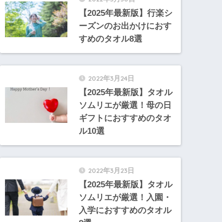
【2025年最新版】行楽シ
ーズンのお出かけにおす
すめのタオル8選
2022年3月24日
【2025年最新版】タオル
ソムリエが厳選！母の日
ギフトにおすすめのタオ
ル10選
2022年3月23日
【2025年最新版】タオル
ソムリエが厳選！入園・
入学におすすめのタオル