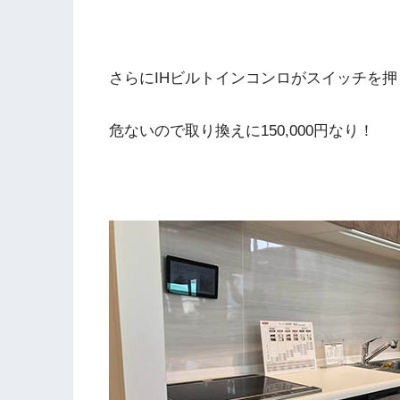
さらにIHビルトインコンロがスイッチを
危ないので取り換えに150,000円なり！