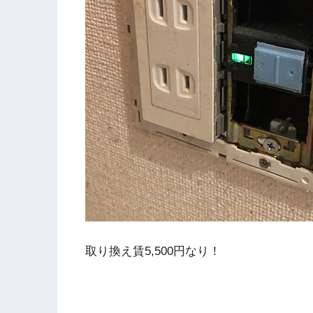
取り換え賃5,500円なり！