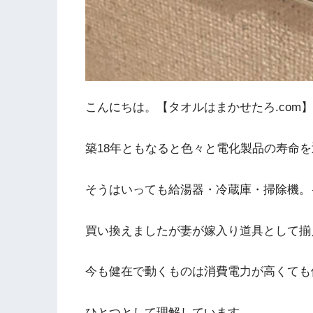
こんにちは。【タオルはまかせたろ.com
築18年ともなると色々と電化製品の寿命
そうはいっても給湯器・冷蔵庫・掃除機。
買い換えましたが妻が嫁入り道具として揃
今も健在で動くものは消費電力が高くても
ひとつとして理解しています。