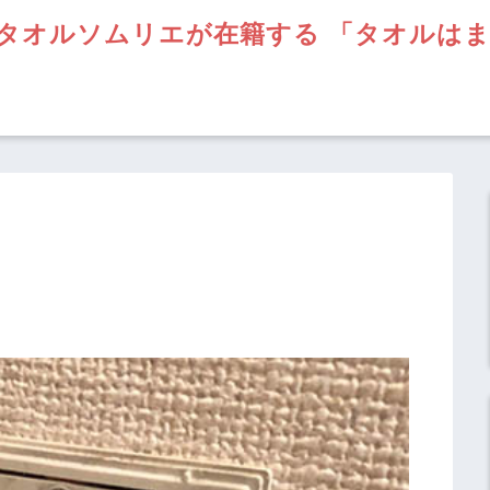
タオルソムリエが在籍する 「タオルは