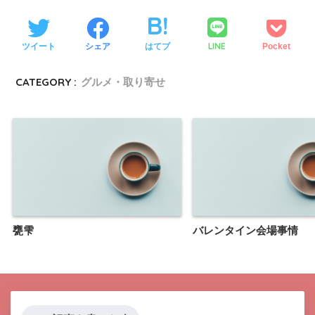
LINE
ツイート
シェア
はてブ
Pocket
CATEGORY :
グルメ・取り寄せ
甕雫
バレンタイン会場事情