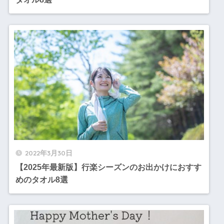
2022年3月30日
【2025年最新版】行楽シーズンのお出かけにおすす
めのタオル8選