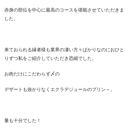
赤身の部位を中心に最高のコースを堪能させていただきま
した。
来ておられる縁者様も業界の凄い方々ばかりなのにおひと
りずつ私をご紹介していただき恐縮でした。
お肉だけにこだわらず〆の
デザートも抜かりなくエクラデジュールのプリン～。
量も十分でした！