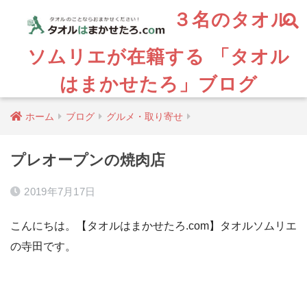
３名のタオル
ソムリエが在籍する 「タオル
はまかせたろ」ブログ
ホーム
ブログ
グルメ・取り寄せ
プレオープンの焼肉店
2019年7月17日
こんにちは。【タオルはまかせたろ.com】タオルソムリエ
の寺田です。