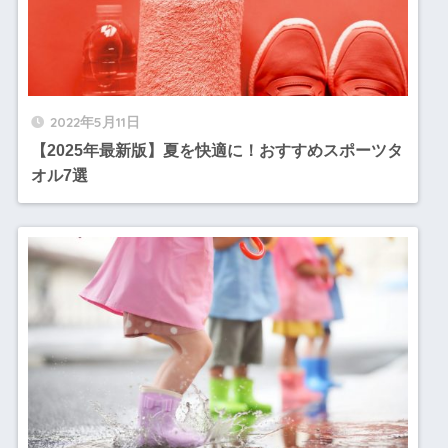
2022年5月11日
【2025年最新版】夏を快適に！おすすめスポーツタ
オル7選