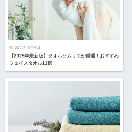
2022年3月9日
【2025年最新版】タオルソムリエが厳選！おすすめ
フェイスタオル11選