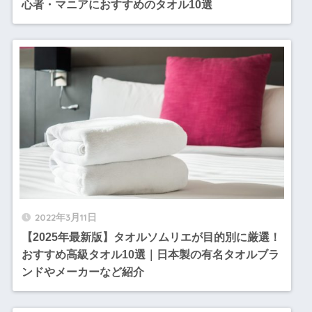
心者・マニアにおすすめのタオル10選
2022年3月11日
【2025年最新版】タオルソムリエが目的別に厳選！
おすすめ高級タオル10選｜日本製の有名タオルブラ
ンドやメーカーなど紹介