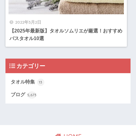
2022年3月2日
【2025年最新版】タオルソムリエが厳選！おすすめ
バスタオル10選
カテゴリー
タオル特集
13
ブログ
5,673