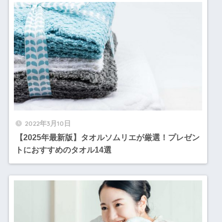
2022年3月10日
【2025年最新版】タオルソムリエが厳選！プレゼン
トにおすすめのタオル14選