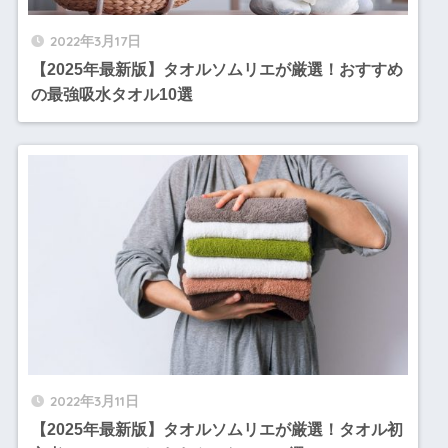
2022年3月17日
【2025年最新版】タオルソムリエが厳選！おすすめ
の最強吸水タオル10選
2022年3月11日
【2025年最新版】タオルソムリエが厳選！タオル初