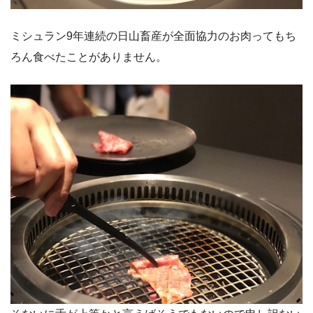
ミシュラン9年連続の日山畜産が全面協力のお肉ってもち
ろん食べたことがありません。