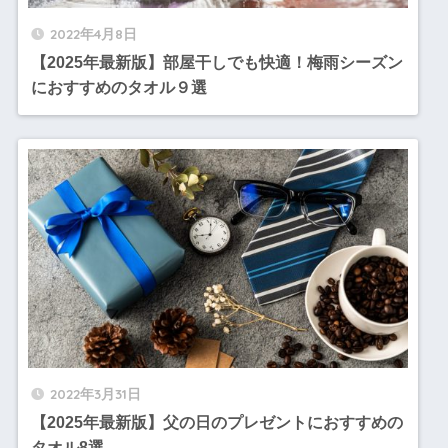
2022年4月8日
【2025年最新版】部屋干しでも快適！梅雨シーズン
におすすめのタオル９選
2022年3月31日
【2025年最新版】父の日のプレゼントにおすすめの
タオル8選