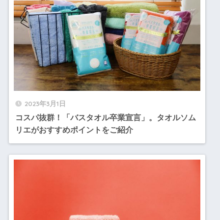
2023年3月1日
コスパ抜群！「バスタオル卒業宣言」。タオルソム
リエがおすすめポイントをご紹介