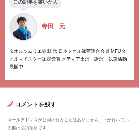
この記事を書いた人
寺田 元
タオルソムリエ寺田 元 日本タオル卸商連合会員 MFUタ
オルマイスター認定受賞 メディア出演・講演・執筆活動
展開中
コメントを残す
メールアドレスが公開されることはありません。
*
が付いてい
る欄は必須項目です