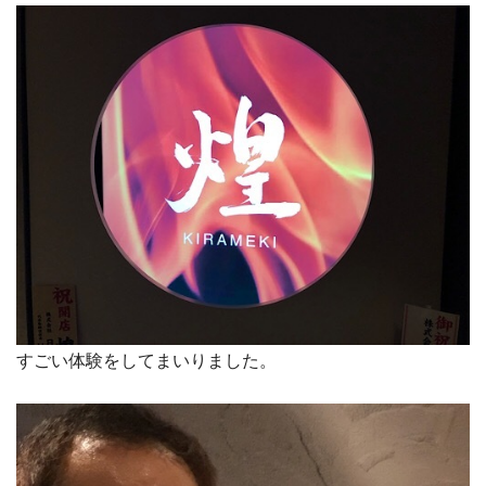
すごい体験をしてまいりました。