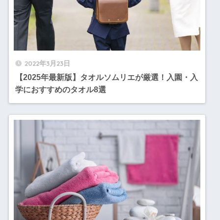
2022年3月23日
【2025年最新版】タオルソムリエが厳選！入園・入
学におすすめのタオル8選