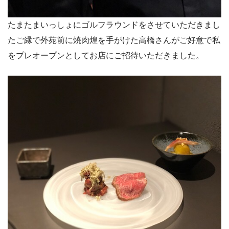
たまたまいっしょにゴルフラウンドをさせていただきまし
たご縁で外苑前に焼肉煌を手がけた高橋さんがご好意で私
をプレオープンとしてお店にご招待いただきました。