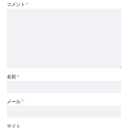
コメント
*
名前
*
メール
*
サイト