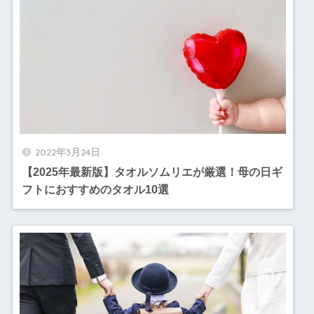
2022年3月24日
【2025年最新版】タオルソムリエが厳選！母の日ギ
フトにおすすめのタオル10選