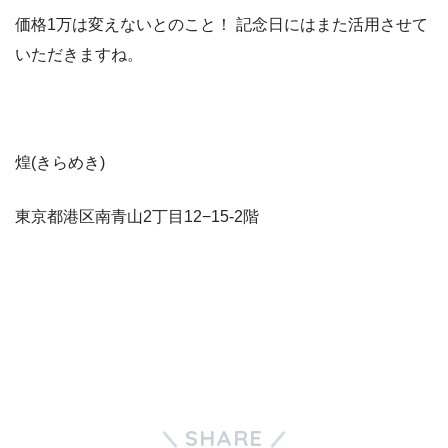
価格1万は変えないとのこと！ 記念日にはまた活用させて
いただきますね。
煌(きらめき)
東京都港区南青山2丁目12−15-2階
SHARE