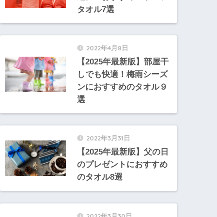
タオル7選
2022年4月8日
【2025年最新版】部屋干
しでも快適！梅雨シーズ
ンにおすすめのタオル９
選
2022年3月31日
【2025年最新版】父の日
のプレゼントにおすすめ
のタオル8選
2022年3月30日