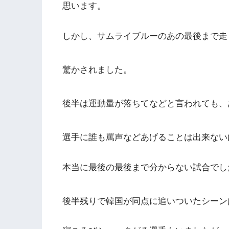
思います。
しかし、サムライブルーのあの最後まで走
驚かされました。
後半は運動量が落ちてなどと言われても、
選手に誰も罵声などあげることは出来ない
本当に最後の最後まで分からない試合でし
後半残りで韓国が同点に追いついたシーン