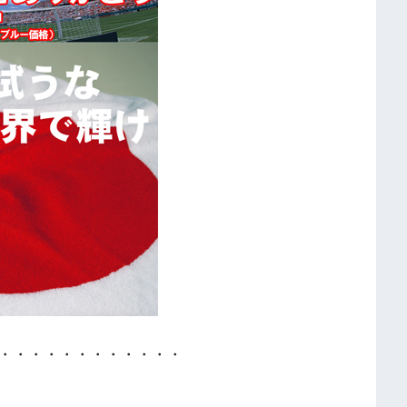
・・・・・・・・・・・・