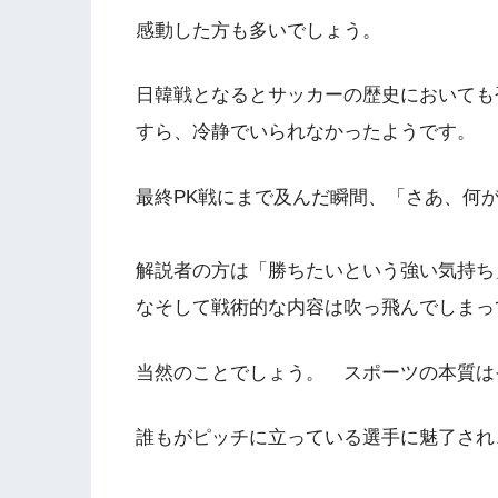
感動した方も多いでしょう。
日韓戦となるとサッカーの歴史においても
すら、冷静でいられなかったようです。
最終PK戦にまで及んだ瞬間、「さあ、何
解説者の方は「勝ちたいという強い気持ち
なそして戦術的な内容は吹っ飛んでしまっ
当然のことでしょう。 スポーツの本質は
誰もがピッチに立っている選手に魅了され