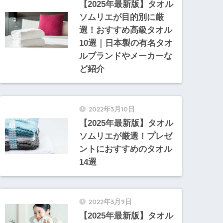
【2025年最新版】タオル
ソムリエが目的別に厳
選！おすすめ高級タオル
10選｜日本製の有名タオ
ルブランドやメーカーな
ど紹介
2022年3月10日
【2025年最新版】タオル
ソムリエが厳選！プレゼ
ントにおすすめのタオル
14選
2022年3月9日
【2025年最新版】タオル