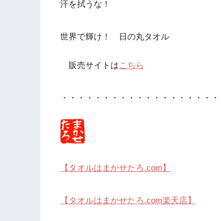
汗を拭うな！
世界で輝け！ 日の丸タオル
販売サイトは
こちら
・・・・・・・・・・・・・・・・・・・
【タオルはまかせたろ.com】
【タオルはまかせたろ.com楽天店】