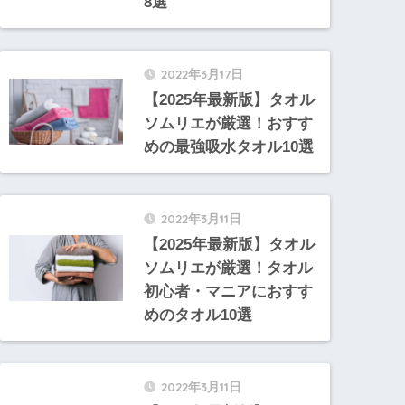
8選
2022年3月17日
【2025年最新版】タオル
ソムリエが厳選！おすす
めの最強吸水タオル10選
2022年3月11日
【2025年最新版】タオル
ソムリエが厳選！タオル
初心者・マニアにおすす
めのタオル10選
2022年3月11日