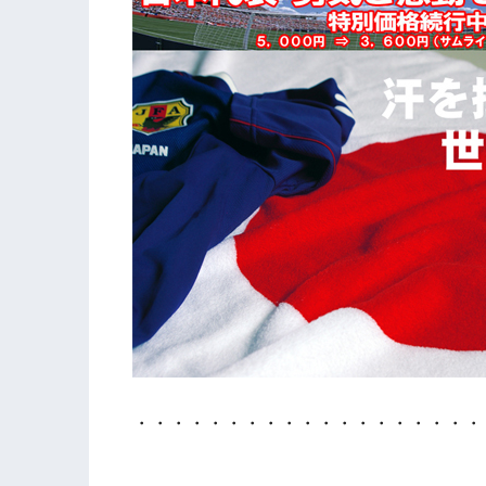
・・・・・・・・・・・・・・・・・・・