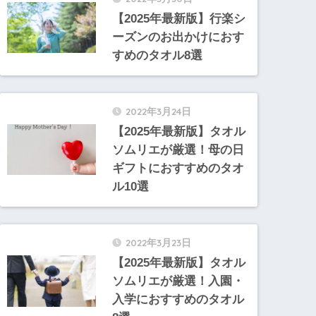
【2025年最新版】行楽シ
ーズンのお出かけにおす
すめのタオル8選
2022年3月24日
【2025年最新版】タオル
ソムリエが厳選！母の日
ギフトにおすすめのタオ
ル10選
2022年3月23日
【2025年最新版】タオル
ソムリエが厳選！入園・
入学におすすめのタオル