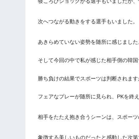
寝ころびショックがる選手もいましたが、
次へつながる動きをする選手もいました。
あきらめていない姿勢を随所に感じました
そして今回の中で私が感じた相手側の韓国
勝ち負けの結果でスポーツは判断されます
フェアなプレーが随所に見られ、PKを終
相手をたたえ抱き合うシーンは、スポーツ
象徴する美しいものだったと感動した次第