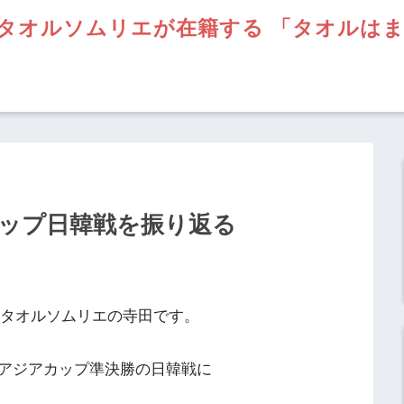
タオルソムリエが在籍する 「タオルは
ップ日韓戦を振り返る
】タオルソムリエの寺田です。
アジアカップ準決勝の日韓戦に