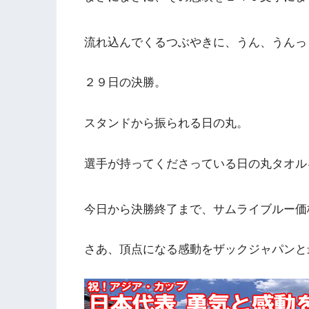
流れ込んでくるつぶやきに、うん、うんっ
２９日の決勝。
スタンドから振られる日の丸。
選手が持ってくださっている日の丸タオル
今日から決勝終了まで、サムライブルー価
さあ、頂点になる感動をザックジャパンと