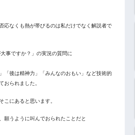
否応なくも熱が帯びるのは私だけでなく解説者で
が大事ですか？」の実況の質問に
」「後は精神力」「みんなのおもい」など技術的
ておられました。
そこにあると思います。
、願うように叫んでおられたことだと