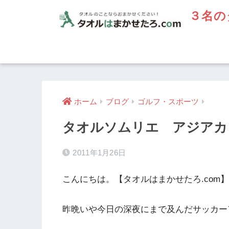
３名の
ホーム
ブログ
ゴルフ・スポーツ
タオルソムリエ アジアカ
2011年1月26日
こんにちは。【タオルはまかせたろ.com
昨晩いや今日の深夜にまで及んだサッカー