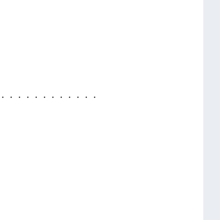
・・・・・・・・・・・・