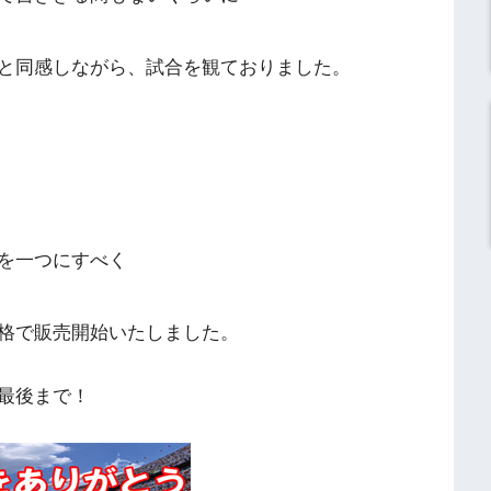
と同感しながら、試合を観ておりました。
を一つにすべく
格で販売開始いたしました。
最後まで！