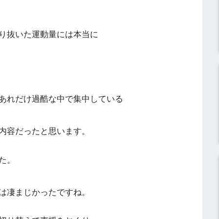
り抜いた運動量には本当に
あれだけ過酷な中で集中している
内容だったと思います。
た。
は凄まじかったですね。