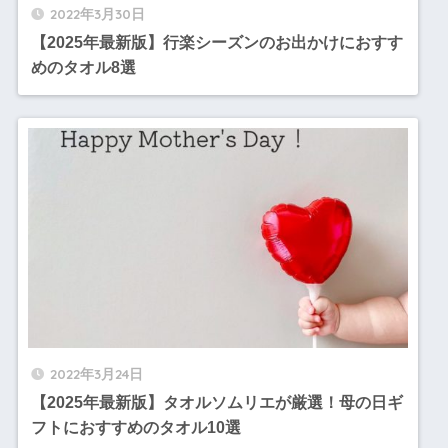
2022年3月30日
【2025年最新版】行楽シーズンのお出かけにおすす
めのタオル8選
2022年3月24日
【2025年最新版】タオルソムリエが厳選！母の日ギ
フトにおすすめのタオル10選