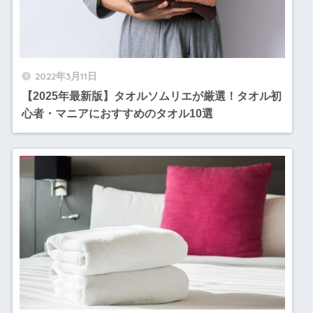
2022年3月11日
【2025年最新版】タオルソムリエが厳選！タオル初
心者・マニアにおすすめのタオル10選