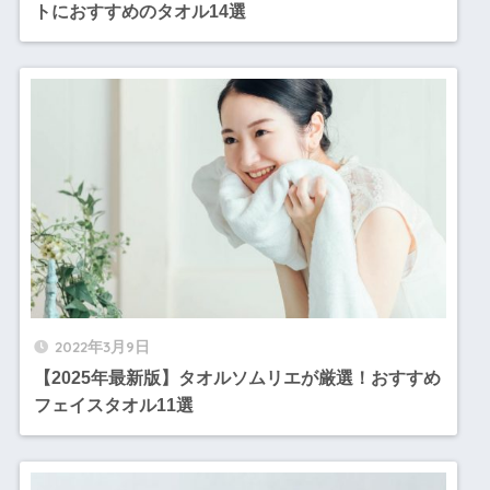
トにおすすめのタオル14選
2022年3月9日
【2025年最新版】タオルソムリエが厳選！おすすめ
フェイスタオル11選