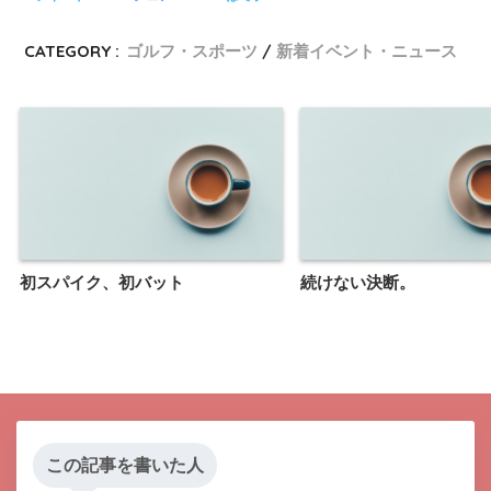
CATEGORY :
ゴルフ・スポーツ
新着イベント・ニュース
初スパイク、初バット
続けない決断。
この記事を書いた人