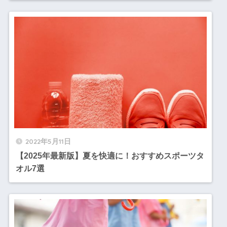
2022年5月11日
【2025年最新版】夏を快適に！おすすめスポーツタ
オル7選