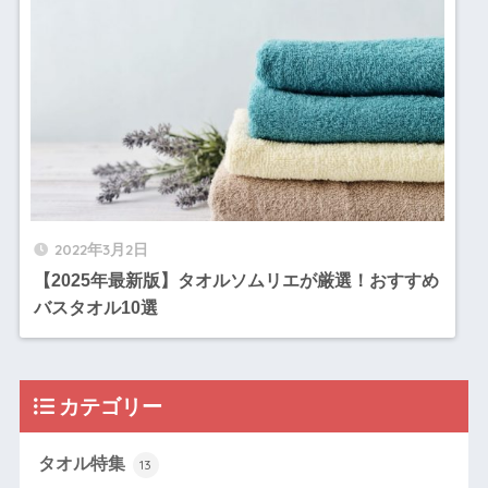
2022年3月2日
【2025年最新版】タオルソムリエが厳選！おすすめ
バスタオル10選
カテゴリー
タオル特集
13