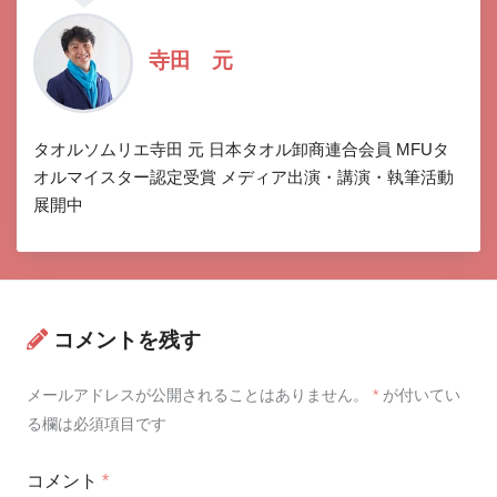
寺田 元
タオルソムリエ寺田 元 日本タオル卸商連合会員 MFUタ
オルマイスター認定受賞 メディア出演・講演・執筆活動
展開中
コメントを残す
メールアドレスが公開されることはありません。
*
が付いてい
る欄は必須項目です
コメント
*