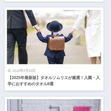
2022年3月23日
【2025年最新版】タオルソムリエが厳選！入園・入
学におすすめのタオル8選