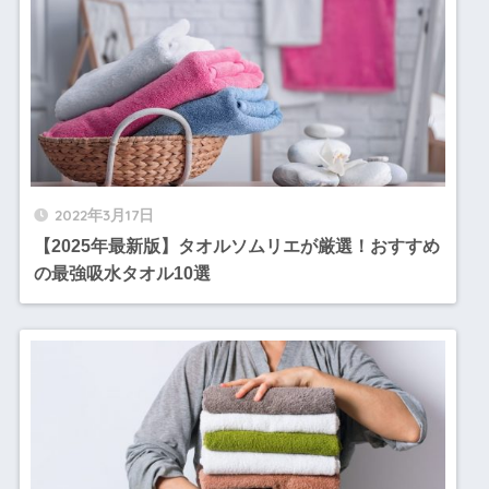
2022年3月17日
【2025年最新版】タオルソムリエが厳選！おすすめ
の最強吸水タオル10選