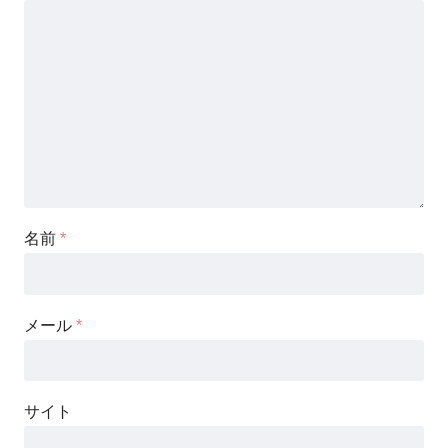
名前
*
メール
*
サイト