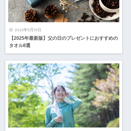
2022年3月31日
【2025年最新版】父の日のプレゼントにおすすめの
タオル8選