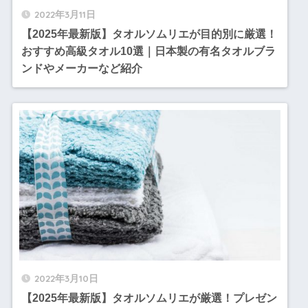
2022年3月11日
【2025年最新版】タオルソムリエが目的別に厳選！
おすすめ高級タオル10選｜日本製の有名タオルブラ
ンドやメーカーなど紹介
2022年3月10日
【2025年最新版】タオルソムリエが厳選！プレゼン