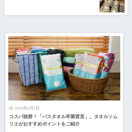
2023年3月1日
コスパ抜群！「バスタオル卒業宣言」。タオルソム
リエがおすすめポイントをご紹介