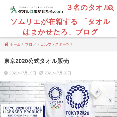
３名のタオル
ソムリエが在籍する 「タオル
はまかせたろ」ブログ
ホーム
ブログ
ゴルフ・スポーツ
東京2020公式タオル販売
2021年7月19日
2021年7月20日