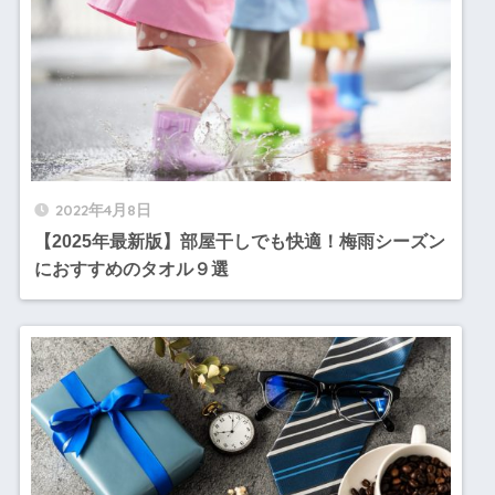
2022年4月8日
【2025年最新版】部屋干しでも快適！梅雨シーズン
におすすめのタオル９選