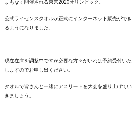
まもなく開催される東京2020オリンピック。
公式ライセンスタオルが正式にインターネット販売ができ
るようになりました。
現在在庫を調整中ですが必要な方々がいれば予約受付いた
しますのでお申し出ください。
タオルで皆さんと一緒にアスリートを大会を盛り上げてい
きましょう。