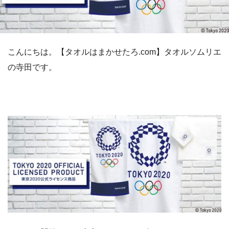
こんにちは。【タオルはまかせたろ.com】タオルソムリエ
の寺田です。