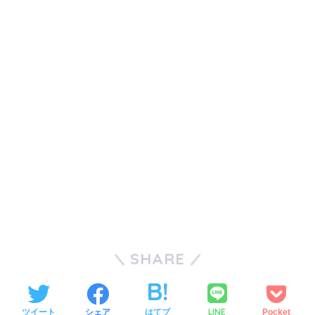
SHARE
LINE
ツイート
シェア
はてブ
Pocket