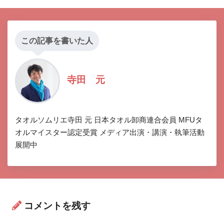
この記事を書いた人
寺田 元
タオルソムリエ寺田 元 日本タオル卸商連合会員 MFUタ
オルマイスター認定受賞 メディア出演・講演・執筆活動
展開中
コメントを残す