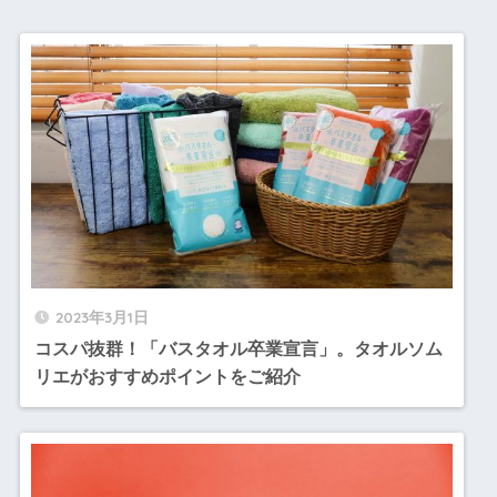
2023年3月1日
コスパ抜群！「バスタオル卒業宣言」。タオルソム
リエがおすすめポイントをご紹介