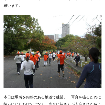
思います。
本日は場所を傾斜のある坂道で練習。 写真を撮るために
後ろにいたわけではなく、完全に皆さんが入会された時よ