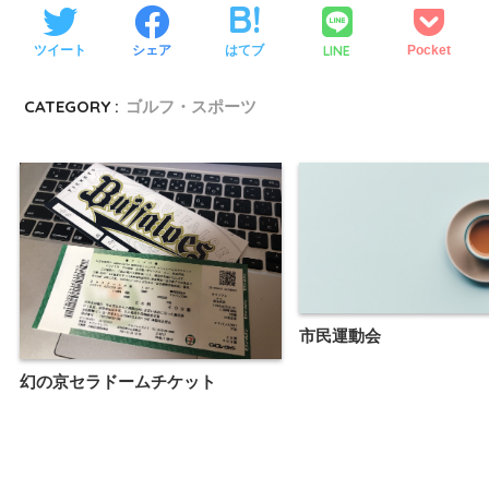
LINE
ツイート
シェア
はてブ
Pocket
CATEGORY :
ゴルフ・スポーツ
市民運動会
幻の京セラドームチケット