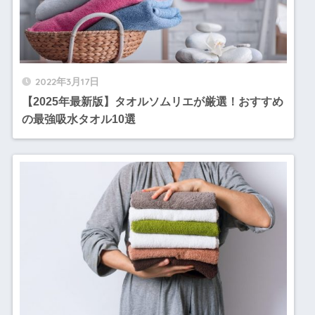
2022年3月17日
【2025年最新版】タオルソムリエが厳選！おすすめ
の最強吸水タオル10選