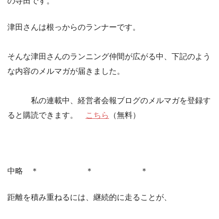
の寺田です。
津田さんは根っからのランナーです。
そんな津田さんのランニング仲間が広がる中、下記のよう
な内容のメルマガが届きました。
私の連載中、経営者会報ブログのメルマガを登録す
ると購読できます。
こちら
（無料）
中略 ＊ ＊ ＊
距離を積み重ねるには、継続的に走ることが、