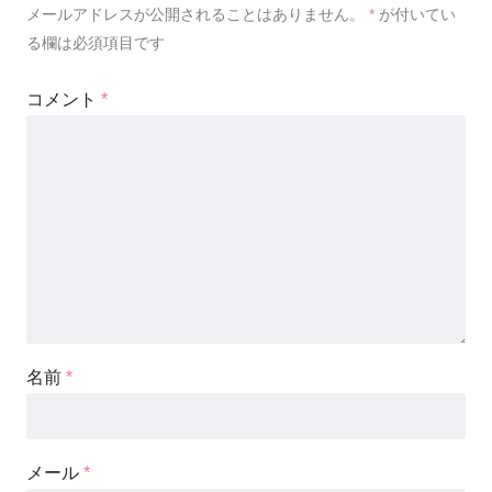
メールアドレスが公開されることはありません。
*
が付いてい
る欄は必須項目です
コメント
*
名前
*
メール
*