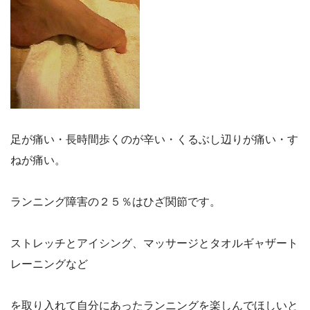
足が痛い・長時間歩くのが辛い・くるぶし辺りが痛い・す
ねが痛い。
ランニング障害の２５％はひざ関節です。
ストレッチとアイシング、マッサージとタオルギャザート
レーニングなど
を取り入れて自分にあったランニングを楽しんでほしいと