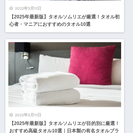
2022年3月11日
【2025年最新版】タオルソムリエが厳選！タオル初
心者・マニアにおすすめのタオル10選
2022年3月11日
【2025年最新版】タオルソムリエが目的別に厳選！
おすすめ高級タオル10選｜日本製の有名タオルブラ