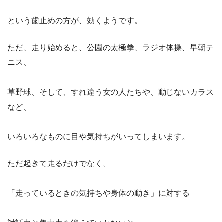
という歯止めの方が、効くようです。
ただ、走り始めると、公園の太極拳、ラジオ体操、早朝テ
ニス、
草野球、そして、すれ違う女の人たちや、動じないカラス
など、
いろいろなものに目や気持ちがいってしまいます。
ただ起きて走るだけでなく、
「走っているときの気持ちや身体の動き」に対する