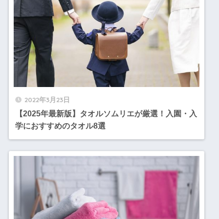
2022年3月23日
【2025年最新版】タオルソムリエが厳選！入園・入
学におすすめのタオル8選