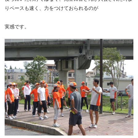
りペースも速く、力をつけておられるのが
実感です。