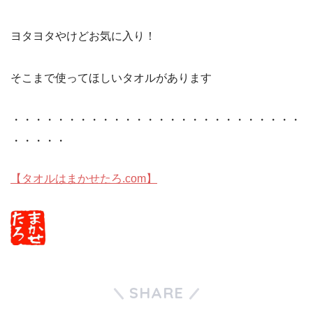
ヨタヨタやけどお気に入り！
そこまで使ってほしいタオルがあります
・・・・・・・・・・・・・・・・・・・・・・・・・・
・・・・・
【タオルはまかせたろ.com】
SHARE