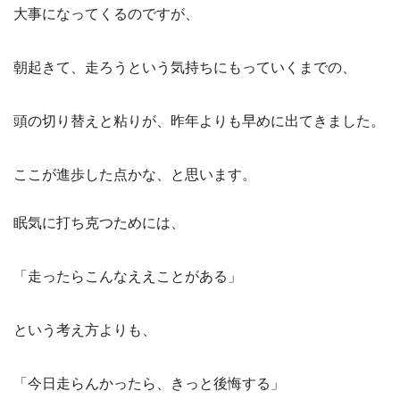
大事になってくるのですが、
朝起きて、走ろうという気持ちにもっていくまでの、
頭の切り替えと粘りが、昨年よりも早めに出てきました。
ここが進歩した点かな、と思います。
眠気に打ち克つためには、
「走ったらこんなええことがある」
という考え方よりも、
「今日走らんかったら、きっと後悔する」