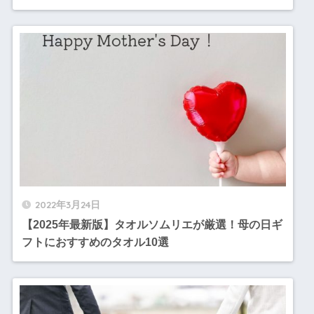
2022年3月24日
【2025年最新版】タオルソムリエが厳選！母の日ギ
フトにおすすめのタオル10選