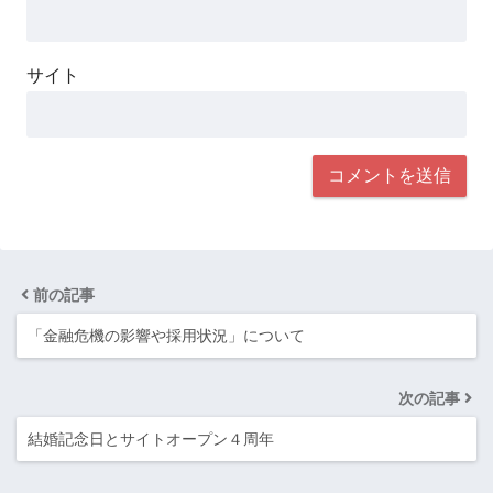
サイト
前の記事
「金融危機の影響や採用状況」について
次の記事
結婚記念日とサイトオープン４周年