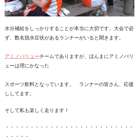
水分補給をしっかりすることが本当に大切です。大会で必
ず、数名脱水症状があるランナーがいると聞きます。
アミノバリュー
チームでありますが、ほんまにアミノバリ
ューは理にかなった
スポーツ飲料となっています。 ランナーの皆さん、応援
ししてます。
そして私も楽しく走ります！
・・・・・・・・・・・・・・・・・・・・・・・・・・
・・・・・