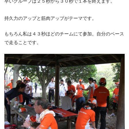
早いグループは２５秒から３０秒で１本を終えます。
持久力のアップと筋肉アップがテーマです。
もちろん私は４３秒ほどのチームにて参加。自分のペース
で走ることです。