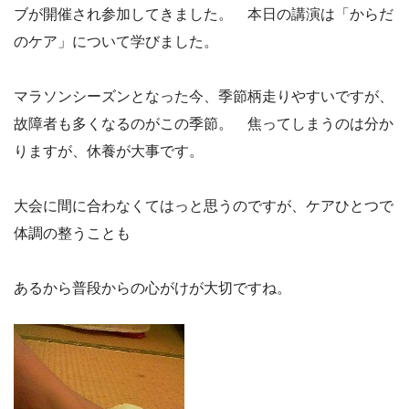
ブが開催され参加してきました。 本日の講演は「からだ
のケア」について学びました。
マラソンシーズンとなった今、季節柄走りやすいですが、
故障者も多くなるのがこの季節。 焦ってしまうのは分か
りますが、休養が大事です。
大会に間に合わなくてはっと思うのですが、ケアひとつで
体調の整うことも
あるから普段からの心がけが大切ですね。