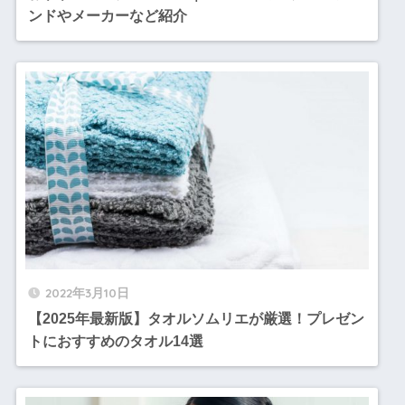
ンドやメーカーなど紹介
2022年3月10日
【2025年最新版】タオルソムリエが厳選！プレゼン
トにおすすめのタオル14選