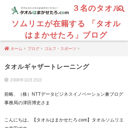
３名のタオル
ソムリエが在籍する 「タオル
はまかせたろ」ブログ
ホーム
ブログ
ゴルフ・スポーツ
タオルギャザートレーニング
2008年10月25日
前略、（株）NTTデータビジネスイノベーション兼ブログ
事務局の津田博史さま
こんにちは。【タオルはまかせたろ.com】タオルソムリエ