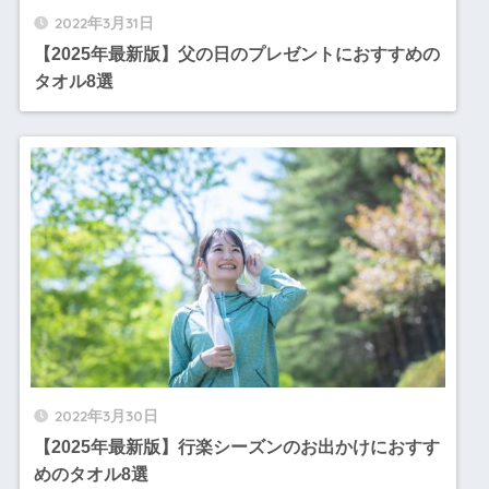
2022年3月31日
【2025年最新版】父の日のプレゼントにおすすめの
タオル8選
2022年3月30日
【2025年最新版】行楽シーズンのお出かけにおすす
めのタオル8選