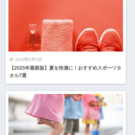
2022年5月11日
【2025年最新版】夏を快適に！おすすめスポーツタ
オル7選