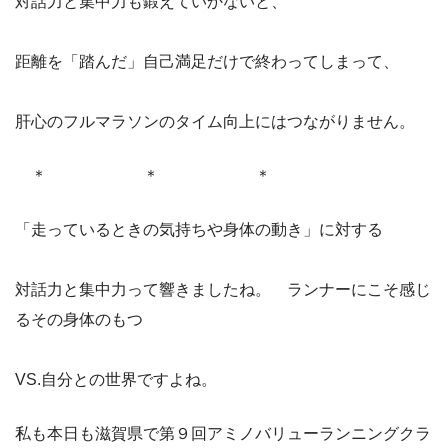
対話力と集中力も鍛えていかないと、
距離を「踏んだ」自己満足だけで終わってしまって、
肝心のフルマラソンのタイム向上にはつながりません。
＊ ＊ ＊
「走っているときの気持ちや身体の動き」に対する
対話力と集中力って響きましたね。 ランナーにこそ感じ
るその身体のもつ
VS.自分との世界ですよね。
私も本日も滋賀県で第９回アミノバリューランニングクラ