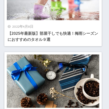
2022年4月8日
【2025年最新版】部屋干しでも快適！梅雨シーズン
におすすめのタオル９選