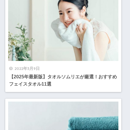
2022年3月9日
【2025年最新版】タオルソムリエが厳選！おすすめ
フェイスタオル11選