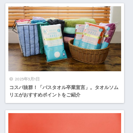
2023年3月1日
コスパ抜群！「バスタオル卒業宣言」。タオルソム
リエがおすすめポイントをご紹介