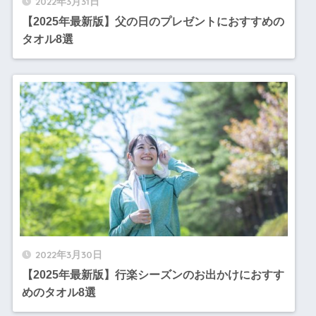
2022年3月31日
【2025年最新版】父の日のプレゼントにおすすめの
タオル8選
2022年3月30日
【2025年最新版】行楽シーズンのお出かけにおすす
めのタオル8選