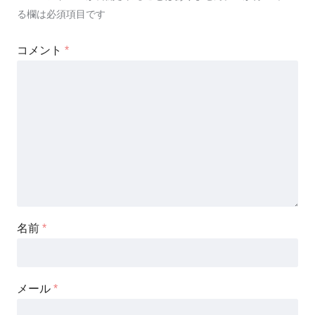
る欄は必須項目です
コメント
*
名前
*
メール
*