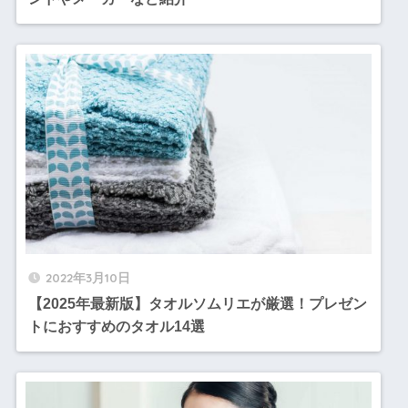
2022年3月10日
【2025年最新版】タオルソムリエが厳選！プレゼン
トにおすすめのタオル14選