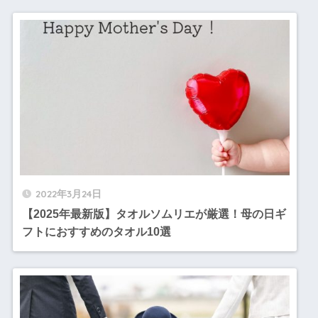
2022年3月24日
【2025年最新版】タオルソムリエが厳選！母の日ギ
フトにおすすめのタオル10選