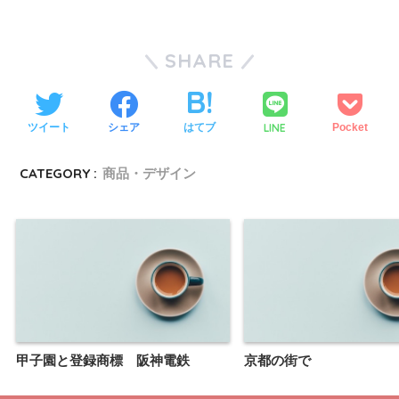
SHARE
LINE
ツイート
シェア
はてブ
Pocket
CATEGORY :
商品・デザイン
甲子園と登録商標 阪神電鉄
京都の街で