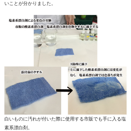
いことが分かりました。
白いものに汚れが付いた際に使用する市販でも手に入る塩
素系漂白剤。