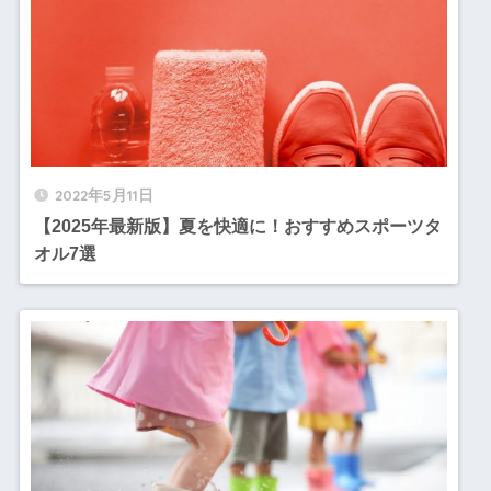
2022年5月11日
【2025年最新版】夏を快適に！おすすめスポーツタ
オル7選