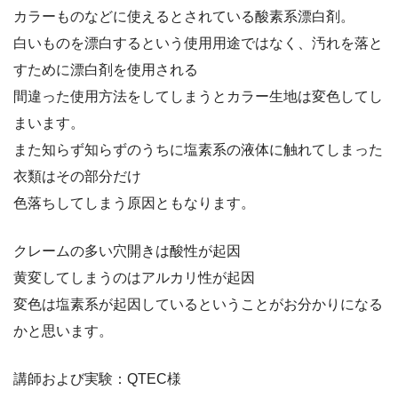
カラーものなどに使えるとされている酸素系漂白剤。
白いものを漂白するという使用用途ではなく、汚れを落と
すために漂白剤を使用される
間違った使用方法をしてしまうとカラー生地は変色してし
まいます。
また知らず知らずのうちに塩素系の液体に触れてしまった
衣類はその部分だけ
色落ちしてしまう原因ともなります。
クレームの多い穴開きは酸性が起因
黄変してしまうのはアルカリ性が起因
変色は塩素系が起因しているということがお分かりになる
かと思います。
講師および実験：QTEC様