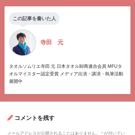
この記事を書いた人
寺田 元
タオルソムリエ寺田 元 日本タオル卸商連合会員 MFUタ
オルマイスター認定受賞 メディア出演・講演・執筆活動
展開中
コメントを残す
メールアドレスが公開されることはありません。
*
が付いてい