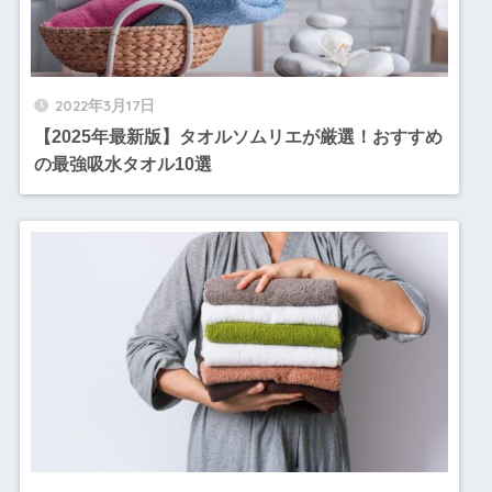
2022年3月17日
【2025年最新版】タオルソムリエが厳選！おすすめ
の最強吸水タオル10選