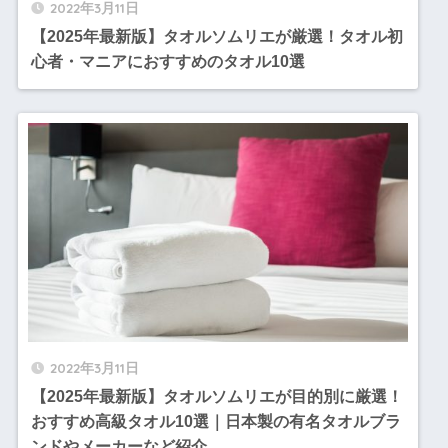
2022年3月11日
【2025年最新版】タオルソムリエが厳選！タオル初
心者・マニアにおすすめのタオル10選
2022年3月11日
【2025年最新版】タオルソムリエが目的別に厳選！
おすすめ高級タオル10選｜日本製の有名タオルブラ
ンドやメーカーなど紹介