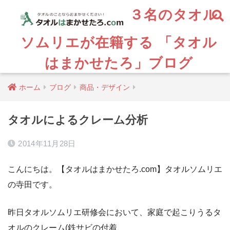
３名のタオル
ソムリエが在籍する 「タオル
はまかせたろ」ブログ
ホーム
ブログ
商品・デザイン
タオルによるクレーム分析
2014年11月28日
こんにちは。【タオルはまかせたろ.com】タオルソムリエ
の寺田です。
昨日タオルソムリエ研修会において、家庭で起こりうるタ
オルのクレーム(鉄サビの付着、