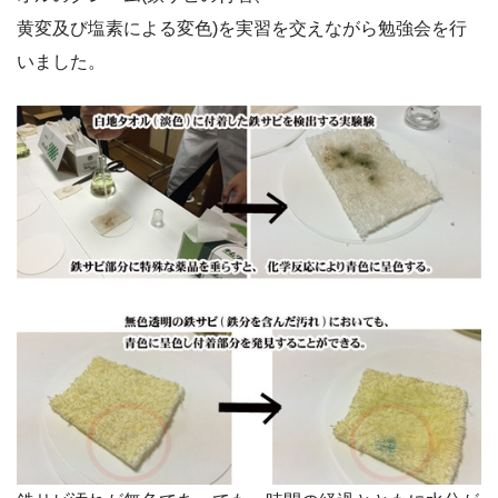
黄変及び塩素による変色)を実習を交えながら勉強会を行
いました。