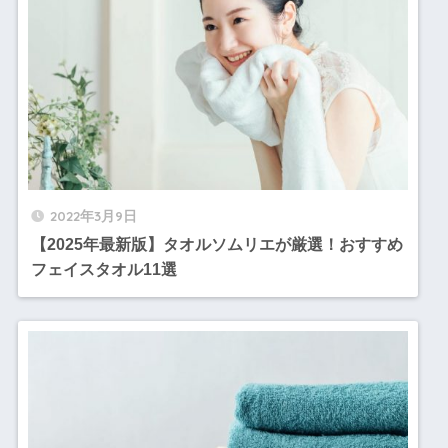
2022年3月9日
【2025年最新版】タオルソムリエが厳選！おすすめ
フェイスタオル11選