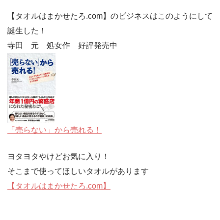
【タオルはまかせたろ.com】のビジネスはこのようにして
誕生した！
寺田 元 処女作 好評発売中
「売らない」から売れる！
ヨタヨタやけどお気に入り！
そこまで使ってほしいタオルがあります
【タオルはまかせたろ.com】