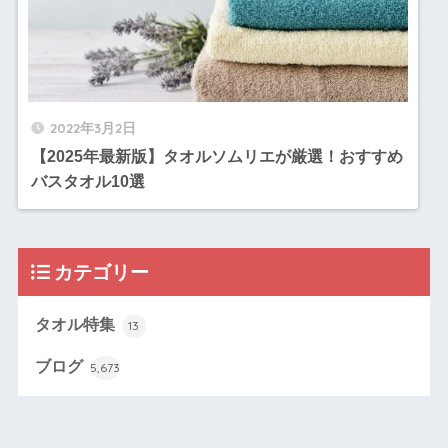
2022年3月2日
【2025年最新版】タオルソムリエが厳選！おすすめ
バスタオル10選
カテゴリー
タオル特集
13
ブログ
5,673