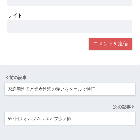
サイト
前の記事
家庭用洗濯と業者洗濯の違いをタオルで検証
次の記事
第7回タオルソムリエオフ会大阪