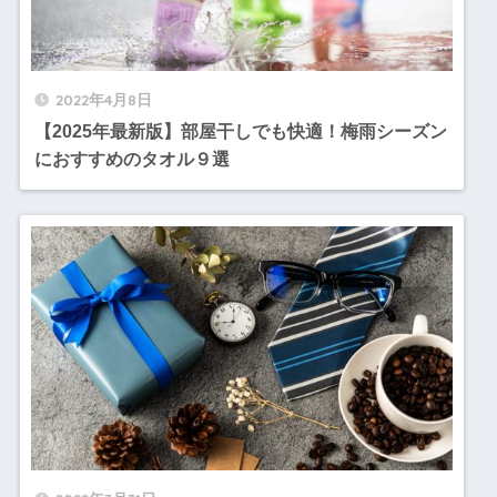
2022年4月8日
【2025年最新版】部屋干しでも快適！梅雨シーズン
におすすめのタオル９選