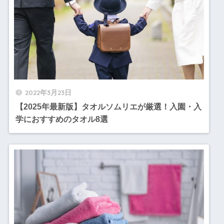
2022年3月23日
【2025年最新版】タオルソムリエが厳選！入園・入
学におすすめのタオル8選