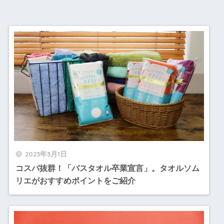
2023年3月1日
コスパ抜群！「バスタオル卒業宣言」。タオルソム
リエがおすすめポイントをご紹介