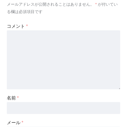
メールアドレスが公開されることはありません。
*
が付いてい
る欄は必須項目です
コメント
*
名前
*
メール
*