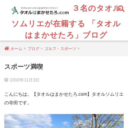
３名のタオル
ソムリエが在籍する 「タオル
はまかせたろ」ブログ
ホーム
ブログ
ゴルフ・スポーツ
スポーツ満喫
2010年11月3日
こんにちは。【タオルはまかせたろ.com】タオルソムリエ
の寺田です。