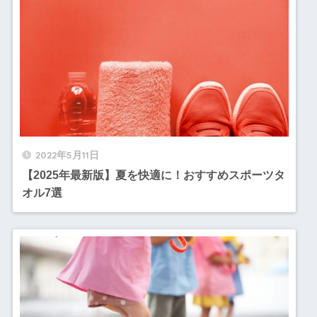
2022年5月11日
【2025年最新版】夏を快適に！おすすめスポーツタ
オル7選