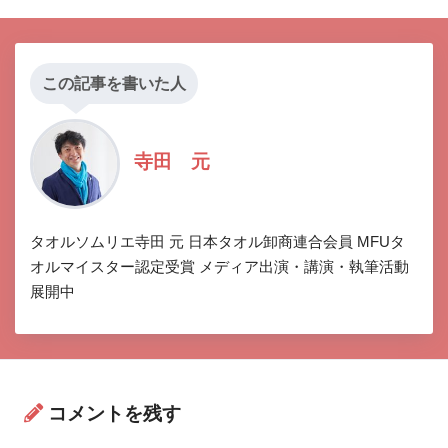
この記事を書いた人
寺田 元
タオルソムリエ寺田 元 日本タオル卸商連合会員 MFUタ
オルマイスター認定受賞 メディア出演・講演・執筆活動
展開中
コメントを残す