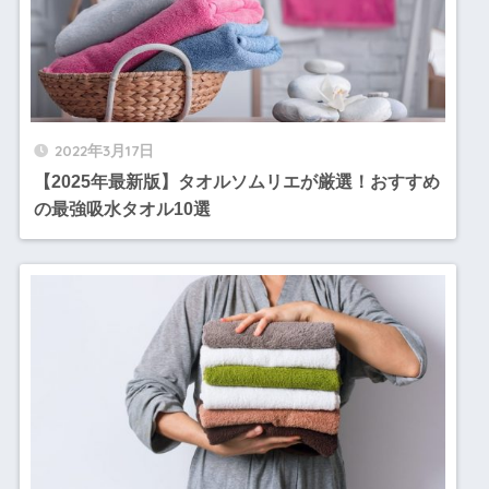
2022年3月17日
【2025年最新版】タオルソムリエが厳選！おすすめ
の最強吸水タオル10選