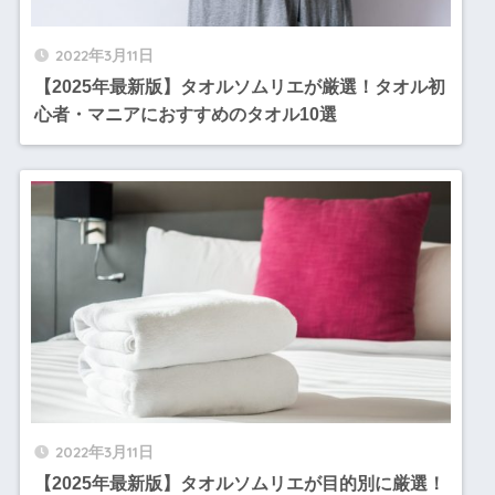
2022年3月11日
【2025年最新版】タオルソムリエが厳選！タオル初
心者・マニアにおすすめのタオル10選
2022年3月11日
【2025年最新版】タオルソムリエが目的別に厳選！