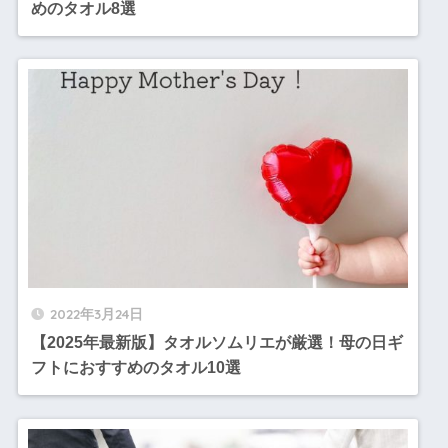
めのタオル8選
2022年3月24日
【2025年最新版】タオルソムリエが厳選！母の日ギ
フトにおすすめのタオル10選