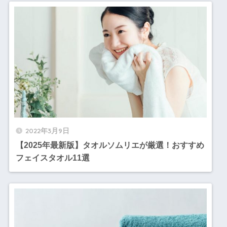
2022年3月9日
【2025年最新版】タオルソムリエが厳選！おすすめ
フェイスタオル11選