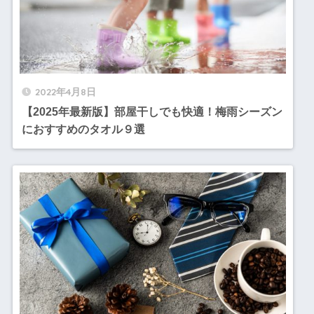
2022年4月8日
【2025年最新版】部屋干しでも快適！梅雨シーズン
におすすめのタオル９選