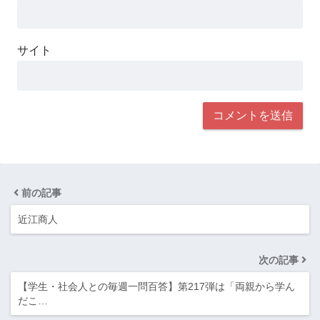
サイト
前の記事
近江商人
次の記事
【学生・社会人との毎週一問百答】第217弾は「両親から学ん
だこ…