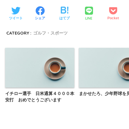
LINE
ツイート
シェア
はてブ
Pocket
CATEGORY :
ゴルフ・スポーツ
イチロー選手 日米通算４０００本
まかせたろ、少年野球を
安打 おめでとうございます