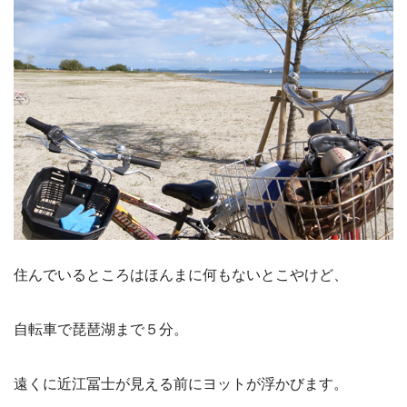
住んでいるところはほんまに何もないとこやけど、
自転車で琵琶湖まで５分。
遠くに近江冨士が見える前にヨットが浮かびます。