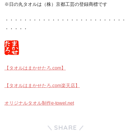
※日の丸タオルは（株）京都工芸の登録商標です
・・・・・・・・・・・・・・・・・・・・・・・・・・
・・・・・
【タオルはまかせたろ.com】
【タオルはまかせたろ.com楽天店】
オリジナルタオル制作e-towel.net
SHARE