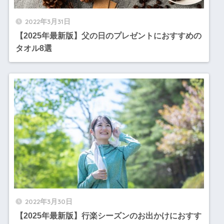
2022年3月31日
【2025年最新版】父の日のプレゼントにおすすめの
タオル8選
2022年3月30日
【2025年最新版】行楽シーズンのお出かけにおすす