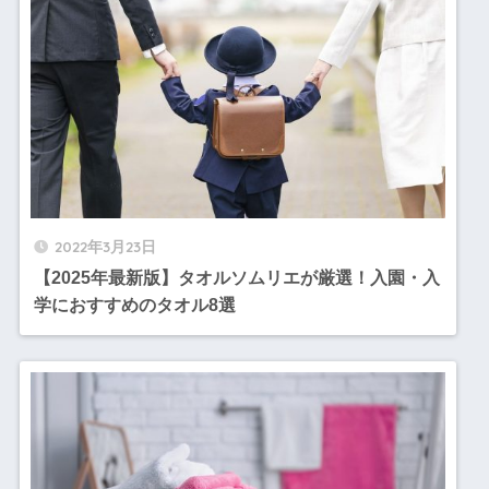
2022年3月23日
【2025年最新版】タオルソムリエが厳選！入園・入
学におすすめのタオル8選