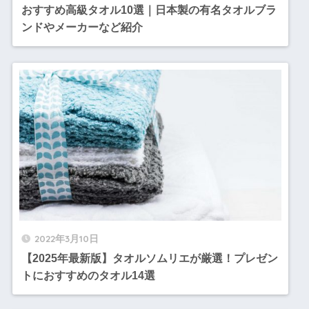
おすすめ高級タオル10選｜日本製の有名タオルブラ
ンドやメーカーなど紹介
2022年3月10日
【2025年最新版】タオルソムリエが厳選！プレゼン
トにおすすめのタオル14選