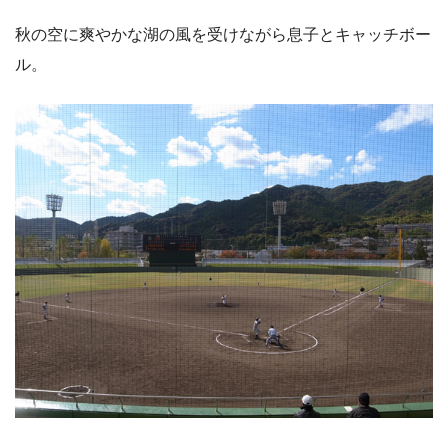
秋の空に爽やかな湖の風を受けながら息子とキャッチボー
ル。