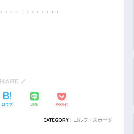
・・・・・・・・・・・・
SHARE
LINE
はてブ
Pocket
CATEGORY :
ゴルフ・スポーツ