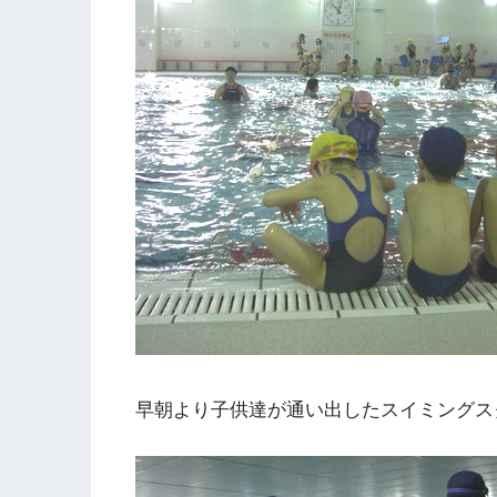
早朝より子供達が通い出したスイミングス