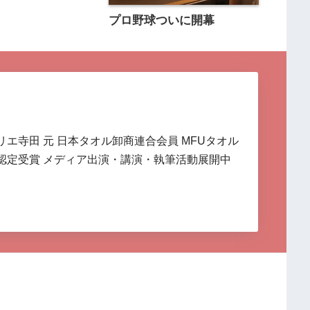
プロ野球ついに開幕
リエ寺田 元 日本タオル卸商連合会員 MFUタオル
認定受賞 メディア出演・講演・執筆活動展開中