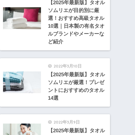
【2025年最新版】タオル
ソムリエが目的別に厳
選！おすすめ高級タオル
10選｜日本製の有名タオ
ルブランドやメーカーな
ど紹介
2022年3月10日
【2025年最新版】タオル
ソムリエが厳選！プレゼ
ントにおすすめのタオル
14選
2022年3月9日
【2025年最新版】タオル