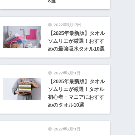
8選
2022年3月17日
【2025年最新版】タオル
ソムリエが厳選！おすす
めの最強吸水タオル10選
2022年3月11日
【2025年最新版】タオル
ソムリエが厳選！タオル
初心者・マニアにおすす
めのタオル10選
2022年3月11日