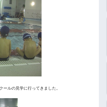
クールの見学に行ってきました。