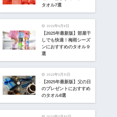
タオル7選
2022年4月8日
【2025年最新版】部屋干
しでも快適！梅雨シーズ
ンにおすすめのタオル９
選
2022年3月31日
【2025年最新版】父の日
のプレゼントにおすすめ
のタオル8選
2022年3月30日