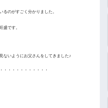
いるのがすごく分かりました。
旺盛です。
見ないようにお父さんをしてきました♪
・・・・・・・・・・・・