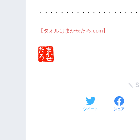
・・・・・・・・・・・・・・・・・・・
【タオルはまかせたろ.com】
ツイート
シェア