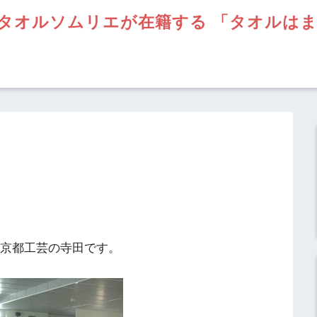
タオルソムリエが在籍する 「タオルは
】京都工芸の寺田です。