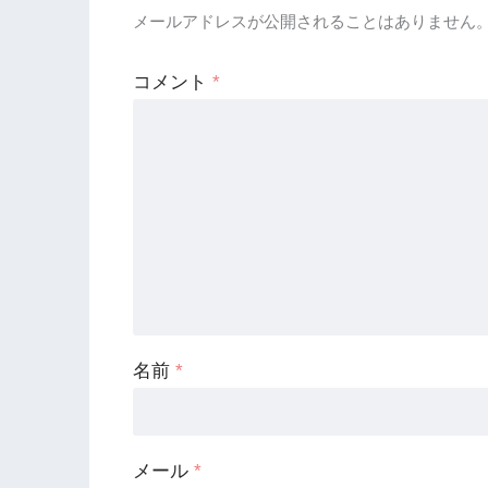
メールアドレスが公開されることはありません
コメント
*
名前
*
メール
*