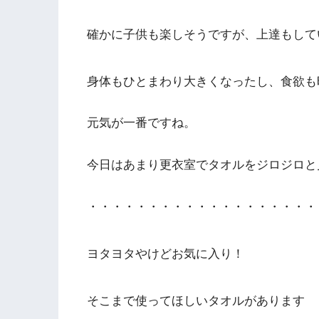
確かに子供も楽しそうですが、上達もして
身体もひとまわり大きくなったし、食欲も
元気が一番ですね。
今日はあまり更衣室でタオルをジロジロと
・・・・・・・・・・・・・・・・・・・
ヨタヨタやけどお気に入り！
そこまで使ってほしいタオルがあります