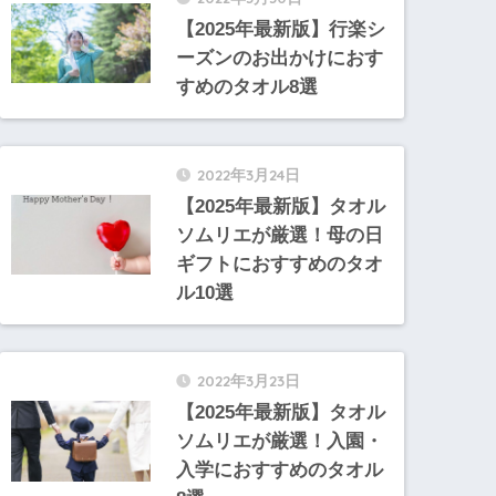
【2025年最新版】行楽シ
ーズンのお出かけにおす
すめのタオル8選
2022年3月24日
【2025年最新版】タオル
ソムリエが厳選！母の日
ギフトにおすすめのタオ
ル10選
2022年3月23日
【2025年最新版】タオル
ソムリエが厳選！入園・
入学におすすめのタオル