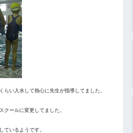
くらい入水して熱心に先生が指導してました。
スクールに変更してました。
しているようです。