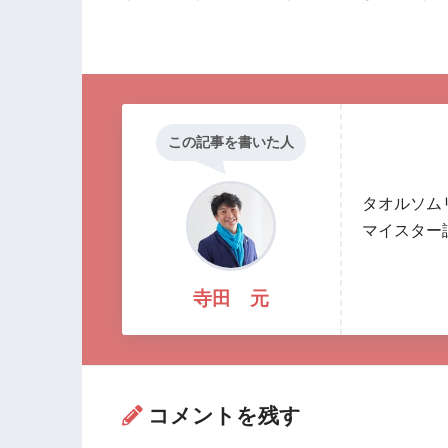
この記事を書いた人
タオルソム
マイスター
寺田 元
コメントを残す