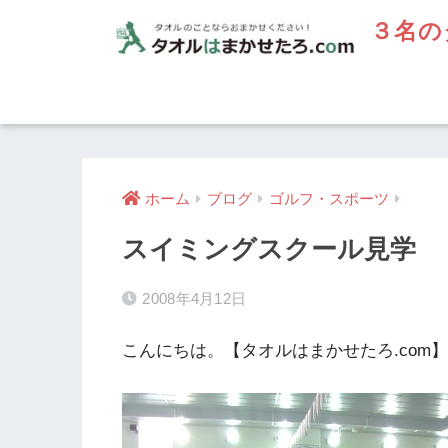
３名の
ホーム
ブログ
ゴルフ・スポーツ
スイミングスクール見学
2008年4月12日
こんにちは。【タオルはまかせたろ.com