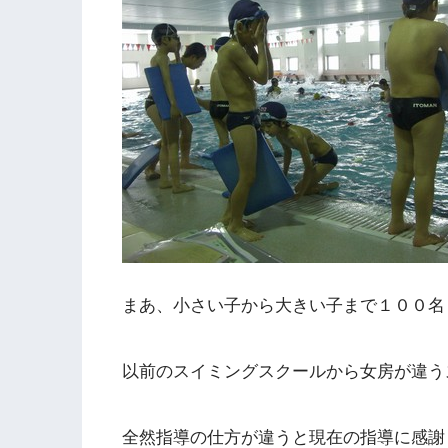
まあ、小さい子から大きい子まで１００名
以前のスイミングスクールから女房が違う
全然指導の仕方が違うと現在の指導に感謝