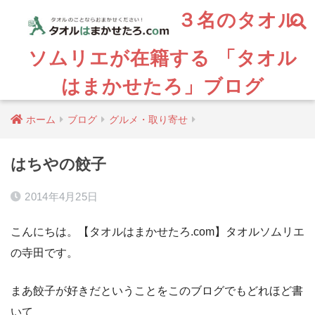
３名のタオル
ソムリエが在籍する 「タオル
はまかせたろ」ブログ
ホーム
ブログ
グルメ・取り寄せ
はちやの餃子
2014年4月25日
こんにちは。【タオルはまかせたろ.com】タオルソムリエ
の寺田です。
まあ餃子が好きだということをこのブログでもどれほど書
いて