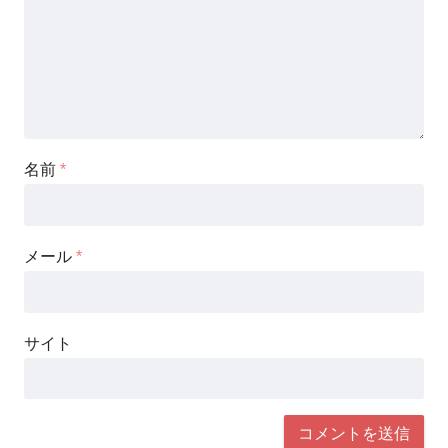
名前
*
メール
*
サイト