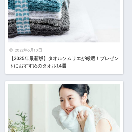
2022年3月10日
【2025年最新版】タオルソムリエが厳選！プレゼン
トにおすすめのタオル14選