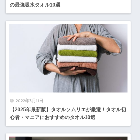
の最強吸水タオル10選
2022年3月11日
【2025年最新版】タオルソムリエが厳選！タオル初
心者・マニアにおすすめのタオル10選