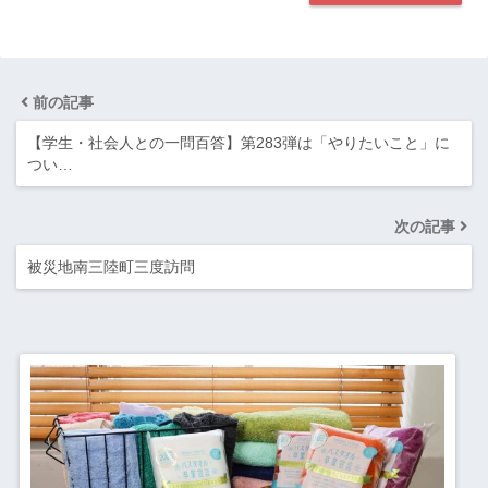
前の記事
【学生・社会人との一問百答】第283弾は「やりたいこと」に
つい…
次の記事
被災地南三陸町三度訪問