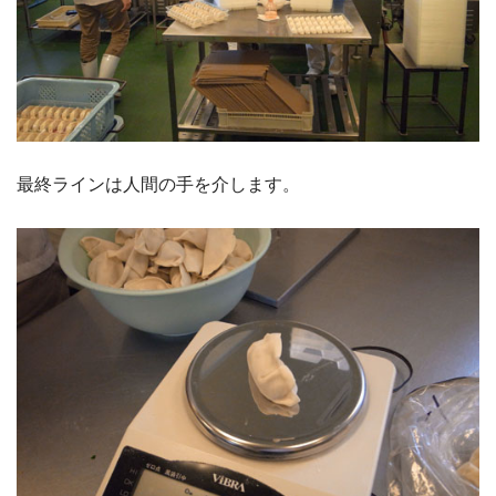
最終ラインは人間の手を介します。