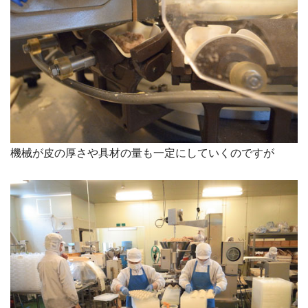
機械が皮の厚さや具材の量も一定にしていくのですが