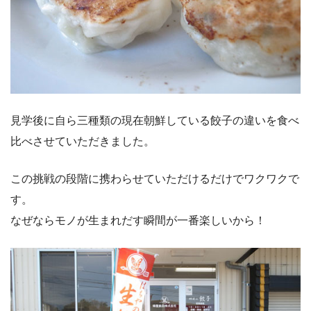
見学後に自ら三種類の現在朝鮮している餃子の違いを食べ
比べさせていただきました。
この挑戦の段階に携わらせていただけるだけでワクワクで
す。
なぜならモノが生まれだす瞬間が一番楽しいから！