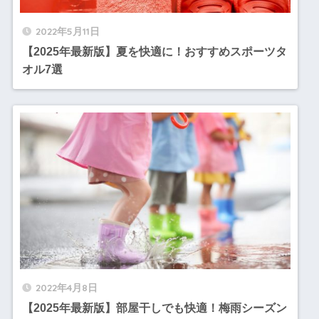
2022年5月11日
【2025年最新版】夏を快適に！おすすめスポーツタ
オル7選
2022年4月8日
【2025年最新版】部屋干しでも快適！梅雨シーズン