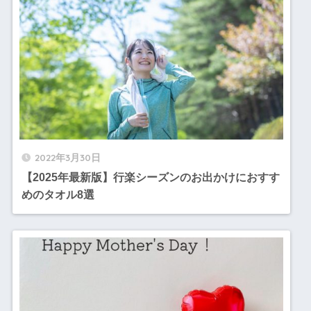
2022年3月30日
【2025年最新版】行楽シーズンのお出かけにおすす
めのタオル8選