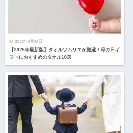
2022年3月24日
【2025年最新版】タオルソムリエが厳選！母の日ギ
フトにおすすめのタオル10選