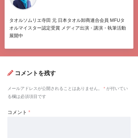
タオルソムリエ寺田 元 日本タオル卸商連合会員 MFUタ
オルマイスター認定受賞 メディア出演・講演・執筆活動
展開中
コメントを残す
メールアドレスが公開されることはありません。
*
が付いてい
る欄は必須項目です
コメント
*