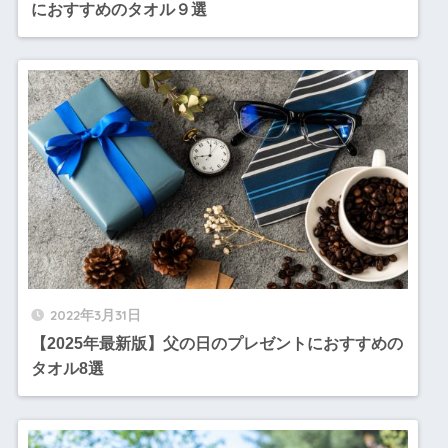
におすすめのタオル９選
2022年3月31日
【2025年最新版】父の日のプレゼントにおすすめの
タオル8選