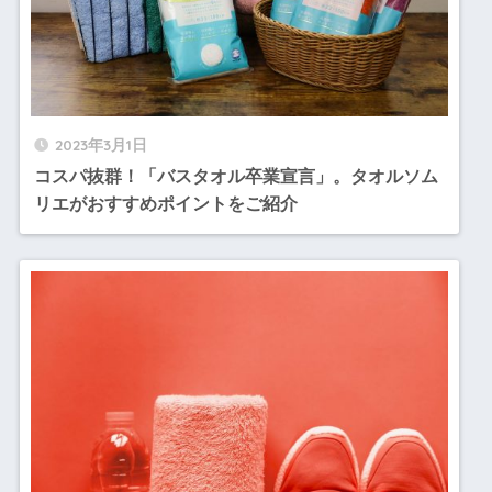
2023年3月1日
コスパ抜群！「バスタオル卒業宣言」。タオルソム
リエがおすすめポイントをご紹介