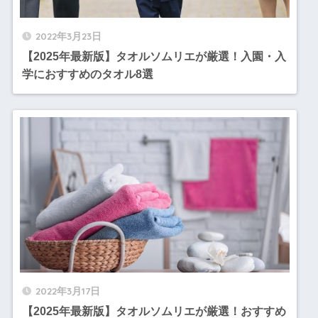
2022年3月23日
【2025年最新版】タオルソムリエが厳選！入園・入
学におすすめのタオル8選
2022年3月17日
【2025年最新版】タオルソムリエが厳選！おすすめ