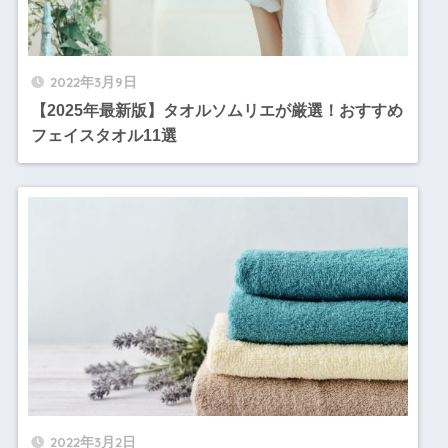
2022年3月9日
【2025年最新版】タオルソムリエが厳選！おすすめ
フェイスタオル11選
2022年3月2日