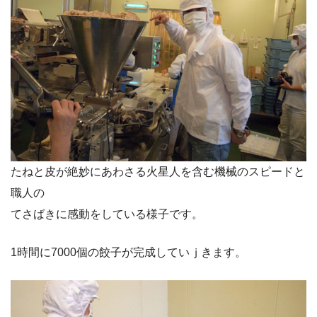
たねと皮が絶妙にあわさる火星人を含む機械のスピードと
職人の
てさばきに感動をしている様子です。
1時間に7000個の餃子が完成していｊきます。