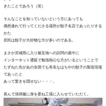
きたことであろう（笑）
そんなことを知っていないという方にあっても
偶然連れて行ってくださる場所が餃子名店であったりする
かた
庶民は餃子が大好物な方が多いのである。
まさか宮城県に入り被災地への訪問の最中に
インターネット通販で勉強熱心な方がいるということで
たずねた先があの全国でも有名なはちやの餃子の製造現場
であったと
あって驚きを隠せない・・・。
喜んで清掃服に身を委ね工場に入らせていただく。