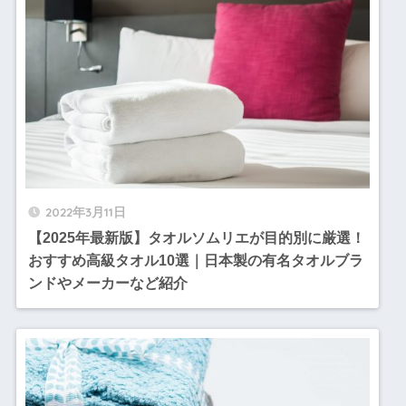
2022年3月11日
【2025年最新版】タオルソムリエが目的別に厳選！
おすすめ高級タオル10選｜日本製の有名タオルブラ
ンドやメーカーなど紹介