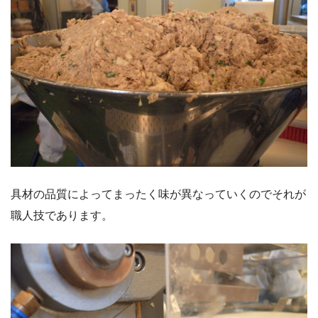
具材の品質によってまったく味が異なっていくのでそれが
職人技であります。