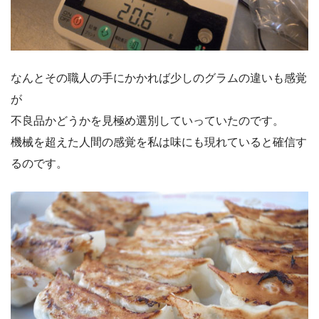
なんとその職人の手にかかれば少しのグラムの違いも感覚
が
不良品かどうかを見極め選別していっていたのです。
機械を超えた人間の感覚を私は味にも現れていると確信す
るのです。