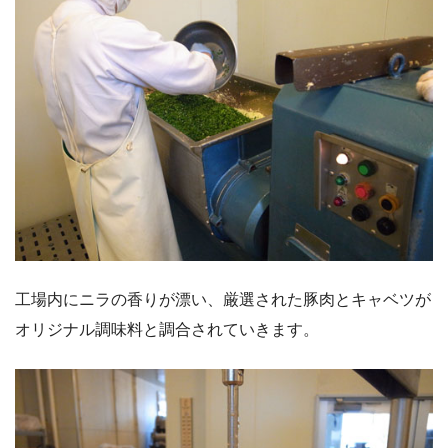
工場内にニラの香りが漂い、厳選された豚肉とキャベツが
オリジナル調味料と調合されていきます。