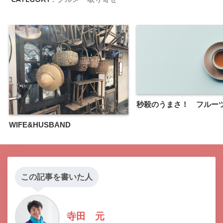
秒殺のうまさ！ フルー
WIFE&HUSBAND
この記事を書いた人
寺田 元