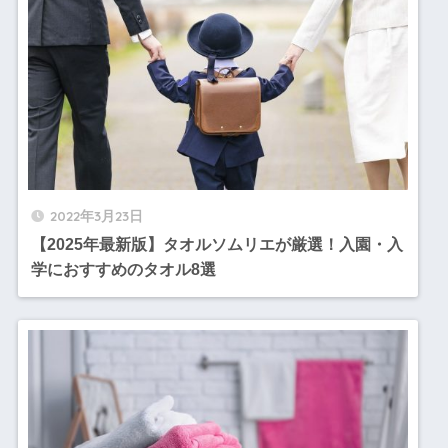
2022年3月23日
【2025年最新版】タオルソムリエが厳選！入園・入
学におすすめのタオル8選