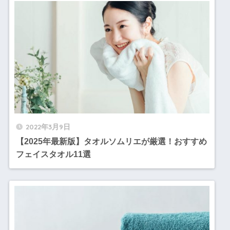
2022年3月9日
【2025年最新版】タオルソムリエが厳選！おすすめ
フェイスタオル11選