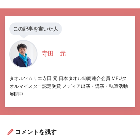
この記事を書いた人
寺田 元
タオルソムリエ寺田 元 日本タオル卸商連合会員 MFUタ
オルマイスター認定受賞 メディア出演・講演・執筆活動
展開中
コメントを残す