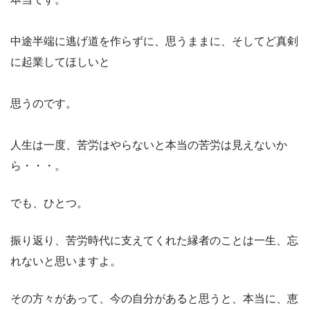
中途半端に逃げ道を作らずに、思うままに、そしてど真剣
に起業してほしいと
思うのです。
人生は一度、苦労はやらないと本当の苦労は見えないか
ら・・・。
でも、ひとつ。
振り返り、苦労時代に支えてくれた縁者のことは一生、忘
れないと思いますよ。
その方々があって、今の自分があると思うと、本当に、恵