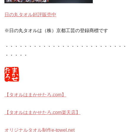
日の丸タオル好評販売中
※日の丸タオルは（株）京都工芸の登録商標です
・・・・・・・・・・・・・・・・・・・・・・・・・・
・・・・・
【タオルはまかせたろ.com】
【タオルはまかせたろ.com楽天店】
オリジナルタオル制作e-towel.net