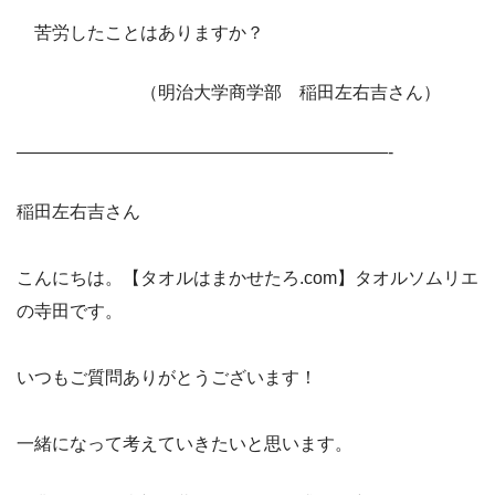
苦労したことはありますか？
（明治大学商学部 稲田左右吉さん）
—————————————————————-
稲田左右吉さん
こんにちは。【タオルはまかせたろ.com】タオルソムリエ
の寺田です。
いつもご質問ありがとうございます！
一緒になって考えていきたいと思います。