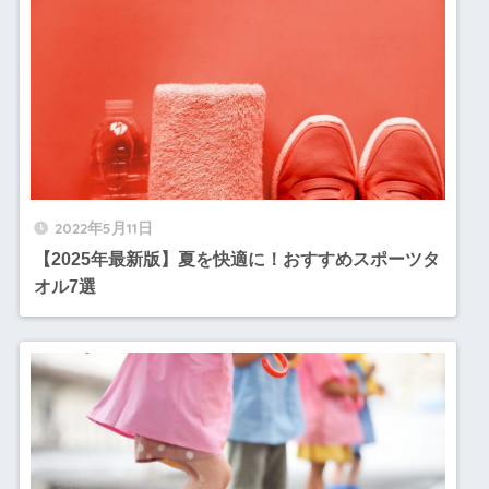
2022年5月11日
【2025年最新版】夏を快適に！おすすめスポーツタ
オル7選