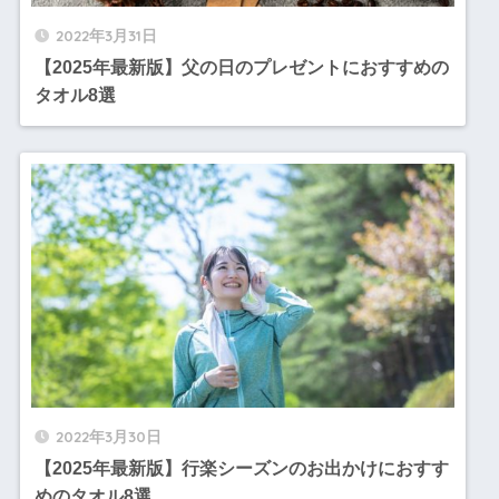
2022年3月31日
【2025年最新版】父の日のプレゼントにおすすめの
タオル8選
2022年3月30日
【2025年最新版】行楽シーズンのお出かけにおすす
めのタオル8選