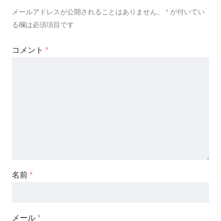
メールアドレスが公開されることはありません。
*
が付いてい
る欄は必須項目です
コメント
*
名前
*
メール
*