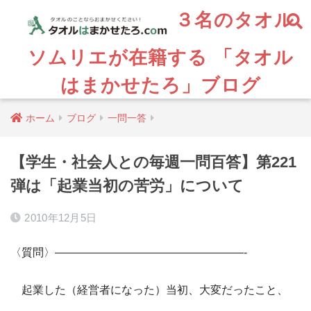
３名のタオル
ソムリエが在籍する 「タオル
はまかせたろ」ブログ
ホーム
ブログ
一問一答
【学生・社会人との毎週一問百答】第221
弾は「起業当初の苦労」について
2010年12月5日
〈質問〉—————————————————-
起業した（経営者になった）当初、大変だったこと、