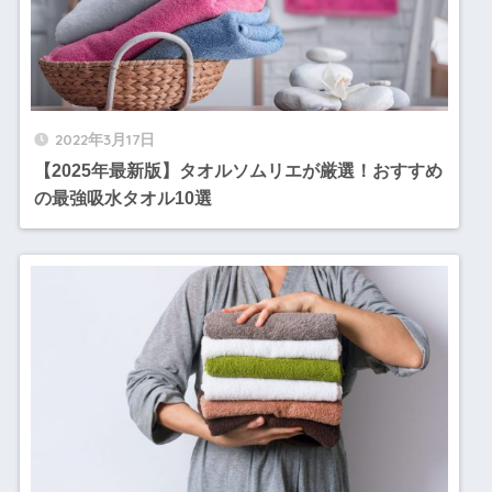
2022年3月17日
【2025年最新版】タオルソムリエが厳選！おすすめ
の最強吸水タオル10選