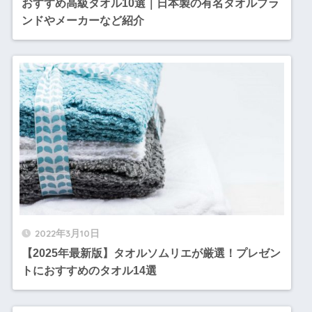
おすすめ高級タオル10選｜日本製の有名タオルブラ
ンドやメーカーなど紹介
2022年3月10日
【2025年最新版】タオルソムリエが厳選！プレゼン
トにおすすめのタオル14選