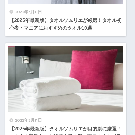
2022年3月11日
【2025年最新版】タオルソムリエが厳選！タオル初
心者・マニアにおすすめのタオル10選
2022年3月11日
【2025年最新版】タオルソムリエが目的別に厳選！