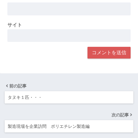
サイト
前の記事
タヌキ１匹・・・
次の記事
製造現場を企業訪問 ポリエチレン製造編