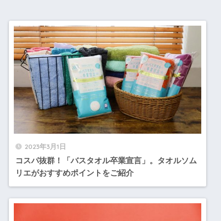
2023年3月1日
コスパ抜群！「バスタオル卒業宣言」。タオルソム
リエがおすすめポイントをご紹介