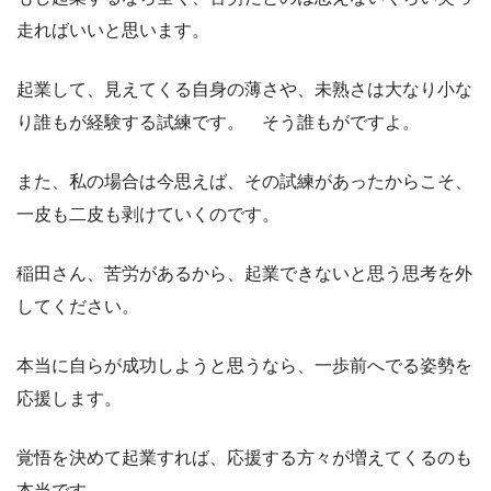
走ればいいと思います。
起業して、見えてくる自身の薄さや、未熟さは大なり小な
り誰もが経験する試練です。 そう誰もがですよ。
また、私の場合は今思えば、その試練があったからこそ、
一皮も二皮も剥けていくのです。
稲田さん、苦労があるから、起業できないと思う思考を外
してください。
本当に自らが成功しようと思うなら、一歩前へでる姿勢を
応援します。
覚悟を決めて起業すれば、応援する方々が増えてくるのも
本当です。