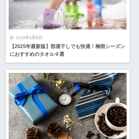
2022年4月8日
【2025年最新版】部屋干しでも快適！梅雨シーズン
におすすめのタオル９選