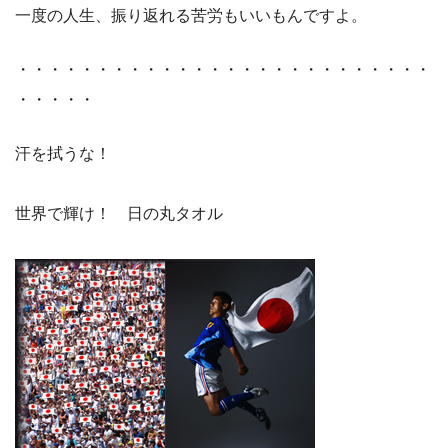
一度の人生、振り返れる苦労もいいもんですよ。
・・・・・・・・・・・・・・・・・・・・・・・・・・
・・・・・
汗を拭うな！
世界で輝け！ 日の丸タオル