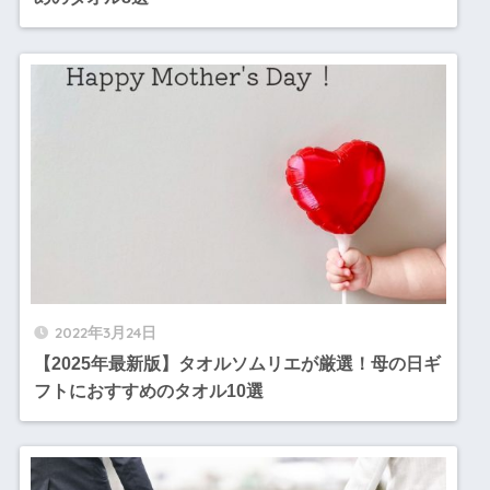
2022年3月24日
【2025年最新版】タオルソムリエが厳選！母の日ギ
フトにおすすめのタオル10選