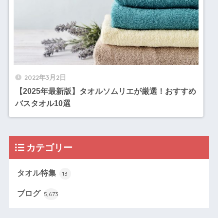
2022年3月2日
【2025年最新版】タオルソムリエが厳選！おすすめ
バスタオル10選
カテゴリー
タオル特集
13
ブログ
5,673