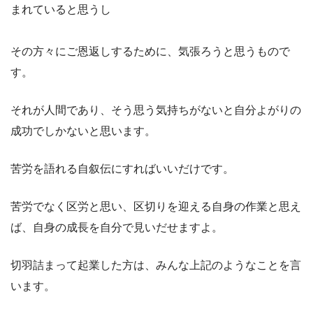
まれていると思うし
その方々にご恩返しするために、気張ろうと思うもので
す。
それが人間であり、そう思う気持ちがないと自分よがりの
成功でしかないと思います。
苦労を語れる自叙伝にすればいいだけです。
苦労でなく区労と思い、区切りを迎える自身の作業と思え
ば、自身の成長を自分で見いだせますよ。
切羽詰まって起業した方は、みんな上記のようなことを言
います。