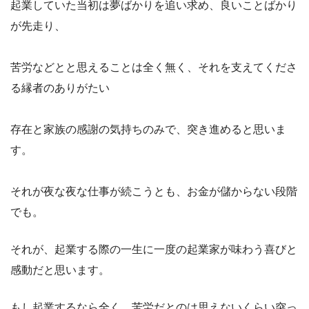
起業していた当初は夢ばかりを追い求め、良いことばかり
が先走り、
苦労などとと思えることは全く無く、それを支えてくださ
る縁者のありがたい
存在と家族の感謝の気持ちのみで、突き進めると思いま
す。
それが夜な夜な仕事が続こうとも、お金が儲からない段階
でも。
それが、起業する際の一生に一度の起業家が味わう喜びと
感動だと思います。
もし起業するなら全く、苦労だとのは思えないくらい突っ