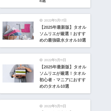
8選
2022年3月17日
【2025年最新版】タオル
ソムリエが厳選！おすす
めの最強吸水タオル10選
2022年3月11日
【2025年最新版】タオル
ソムリエが厳選！タオル
初心者・マニアにおすす
めのタオル10選
2022年3月11日