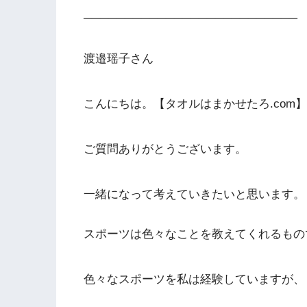
──────────────────────────
渡邉瑶子さん
こんにちは。【タオルはまかせたろ.com
ご質問ありがとうございます。
一緒になって考えていきたいと思います。
スポーツは色々なことを教えてくれるもの
色々なスポーツを私は経験していますが、