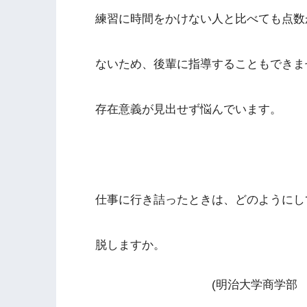
練習に時間をかけない人と比べても点数
ないため、後輩に指導することもできま
存在意義が見出せず悩んでいます。
仕事に行き詰ったときは、どのようにし
脱しますか。
(明治大学商学部 渡邉