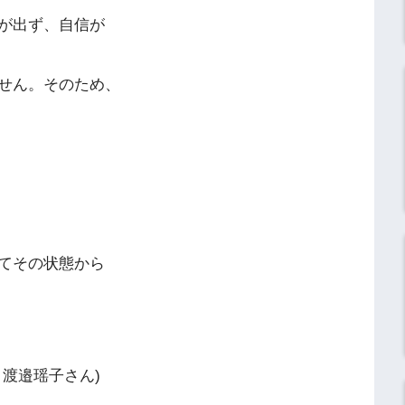
が出ず、自信が
せん。そのため、
てその状態から
瑶子さん)