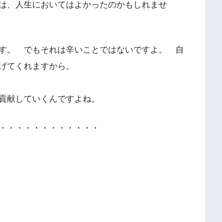
は、人生においてはよかったのかもしれませ
す。 でもそれは辛いことではないですよ。 自
げてくれますから。
貢献していくんですよね。
・・・・・・・・・・・・