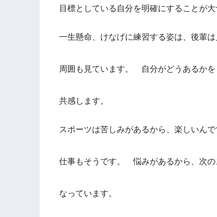
目標としている自分を明確にすることが大
一生懸命、けなげに練習する姿は、後輩は
周囲も見ています。 自分がどうあるかを
共感します。
スポーツは苦しみがあるから、楽しいんで
仕事もそうです。 悩みがあるから、次の
なっています。