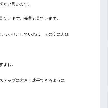
切だと思います。
見ています。先輩も見ています。
しっかりとしていれば、その姿に人は
すよね。
ステップに大きく成長できるように