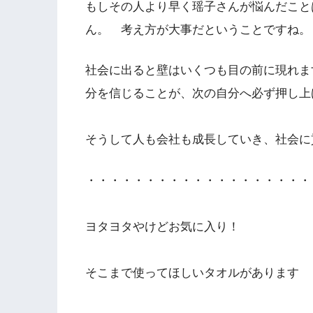
もしその人より早く瑶子さんが悩んだこと
ん。 考え方が大事だということですね。
社会に出ると壁はいくつも目の前に現れま
分を信じることが、次の自分へ必ず押し上
そうして人も会社も成長していき、社会に
・・・・・・・・・・・・・・・・・・・
ヨタヨタやけどお気に入り！
そこまで使ってほしいタオルがあります