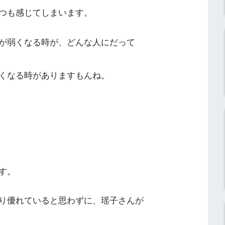
つも感じてしまいます。
が弱くなる時が、どんな人にだって
くなる時がありますもんね。
す。
り優れていると思わずに、瑶子さんが