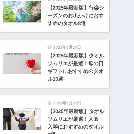
【2025年最新版】行楽シ
ーズンのお出かけにおす
すめのタオル8選
2022年3月24日
【2025年最新版】タオル
ソムリエが厳選！母の日
ギフトにおすすめのタオ
ル10選
2022年3月23日
【2025年最新版】タオル
ソムリエが厳選！入園・
入学におすすめのタオル