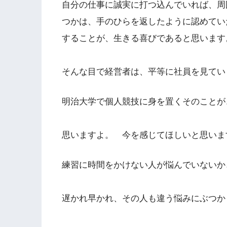
自分の仕事に誠実に打つ込んでいれば、周
つかは、手のひらを返したように認めてい
することが、生きる喜びであると思います
そんな目で経営者は、平等に社員を見てい
明治大学で個人競技に身を置くそのことが
思いますよ。 今を感じてほしいと思いま
練習に時間をかけない人が悩んでいないか
遅かれ早かれ、その人も違う悩みにぶつか