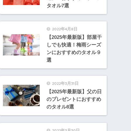
タオル7選
2022年4月8日
【2025年最新版】部屋干
しでも快適！梅雨シーズ
ンにおすすめのタオル９
選
2022年3月31日
【2025年最新版】父の日
のプレゼントにおすすめ
のタオル8選
2022年3月30日