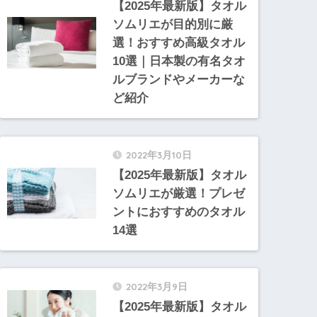
【2025年最新版】タオル
ソムリエが目的別に厳
選！おすすめ高級タオル
10選｜日本製の有名タオ
ルブランドやメーカーな
ど紹介
2022年3月10日
【2025年最新版】タオル
ソムリエが厳選！プレゼ
ントにおすすめのタオル
14選
2022年3月9日
【2025年最新版】タオル