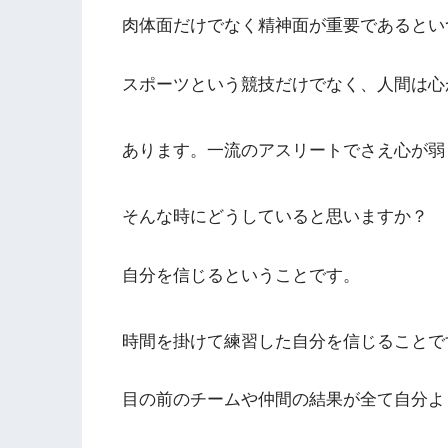
肉体面だけでなく精神面が重要であるとい
スポーツという競技だけでなく、人間は心
あります。一流のアスリートでさえ心が弱
そんな時にどうしていると思いますか？
自分を信じるということです。
時間を掛けて練習した自分を信じることで
目の前のチームや仲間の結果が全て自分よ