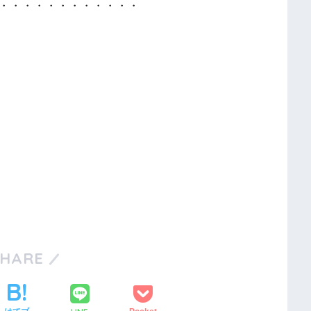
・・・・・・・・・・・・
SHARE