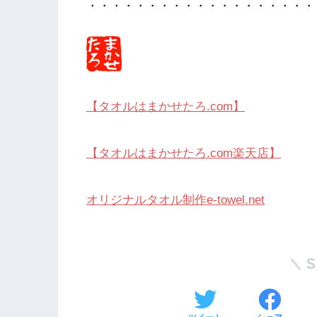
・・・・・・・・・・・・・・・・・・・
【タオルはまかせたろ.com】
【タオルはまかせたろ.com楽天店】
オリジナルタオル制作e-towel.net