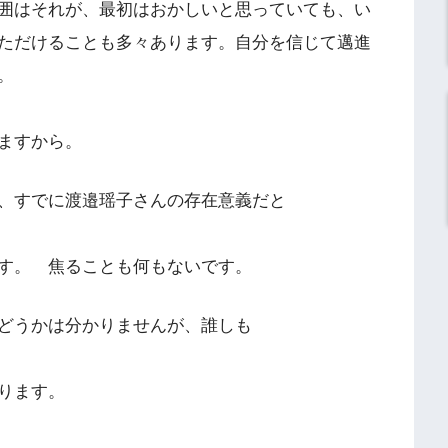
囲はそれが、最初はおかしいと思っていても、い
ただけることも多々あります。自分を信じて邁進
。
ますから。
、すでに渡邉瑶子さんの存在意義だと
す。 焦ることも何もないです。
どうかは分かりませんが、誰しも
ります。