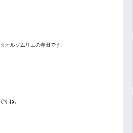
】タオルソムリエの寺田です。
ですね。