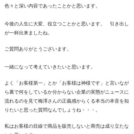
色々と深い内容であったことかと思います。
今後の人生に大変、役立つことかと思います。 引き出し
が一杯出来ましたね。
ご質問ありがとうございます。
一緒になって考えていきたいと思います。
よく「お客様第一」とか「お客様は神様です」と言いなが
ら裏で何をしているか分からない企業の実態がニュースに
流れるのを見て梅澤さんの正義感からくる本当の本音を知
りたいと思った質問なんでしょうね・・・。
私はお客様の目線で商品を販売しないと商売は成り立たな