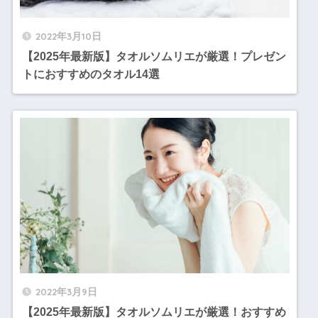
2022年3月10日
【2025年最新版】タオルソムリエが厳選！プレゼン
トにおすすめのタオル14選
2022年3月9日
【2025年最新版】タオルソムリエが厳選！おすすめ