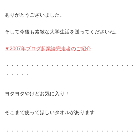
ありがとうございました。
そして今後も素敵な大学生活を送ってくださいね。
▼2007年ブログ起業論完走者のご紹介
・・・・・・・・・・・・・・・・・・・・・・・・・・
・・・・・
ヨタヨタやけどお気に入り！
そこまで使ってほしいタオルがあります
・・・・・・・・・・・・・・・・・・・・・・・・・・