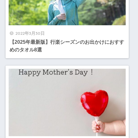
2022年3月30日
【2025年最新版】行楽シーズンのお出かけにおすす
めのタオル8選