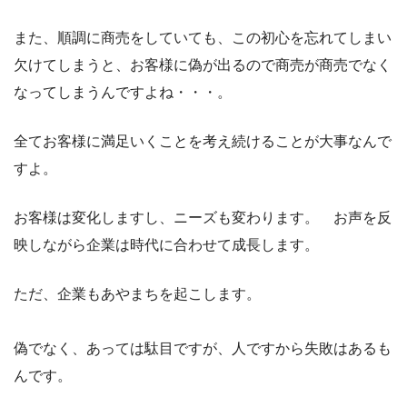
また、順調に商売をしていても、この初心を忘れてしまい
欠けてしまうと、お客様に偽が出るので商売が商売でなく
なってしまうんですよね・・・。
全てお客様に満足いくことを考え続けることが大事なんで
すよ。
お客様は変化しますし、ニーズも変わります。 お声を反
映しながら企業は時代に合わせて成長します。
ただ、企業もあやまちを起こします。
偽でなく、あっては駄目ですが、人ですから失敗はあるも
んです。