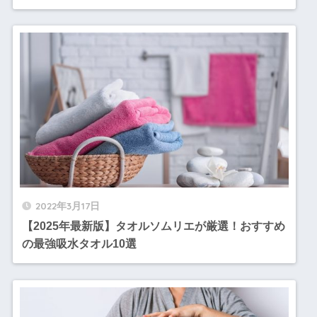
2022年3月17日
【2025年最新版】タオルソムリエが厳選！おすすめ
の最強吸水タオル10選