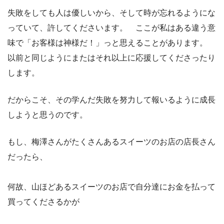
失敗をしても人は優しいから、そして時が忘れるようにな
っていて、許してくださいます。 ここが私はある違う意
味で「お客様は神様だ！」っと思えることがあります。
以前と同じようにまたはそれ以上に応援してくださったり
します。
だからこそ、その学んだ失敗を努力して報いるように成長
しようと思うのです。
もし、梅澤さんがたくさんあるスイーツのお店の店長さん
だったら、
何故、山ほどあるスイーツのお店で自分達にお金を払って
買ってくださるかが