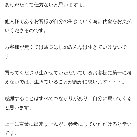
ありがたくて仕方ないと思いますよ。
他人様であるお客様が自分の生きていく為に代金をお支払
いくださるのです。
お客様が無くては店長はじめみんなは生きていけないで
す。
買ってくださり生かせていただいているお客様に第一に考
えないでは、生きていることが愚かに思います・・・。
感謝することはすべてつながりがあり、自分に戻ってくる
と思います。
上手に言葉に出来ませんが、参考にしていただけると幸い
です。