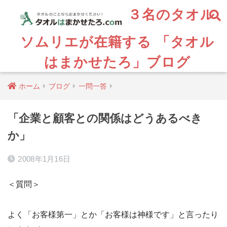
３名のタオル
ソムリエが在籍する 「タオル
はまかせたろ」ブログ
ホーム
ブログ
一問一答
「企業と顧客との関係はどうあるべき
か」
2008年1月16日
＜質問＞
よく「お客様第一」とか「お客様は神様です」と言ったり