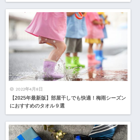
2022年4月8日
【2025年最新版】部屋干しでも快適！梅雨シーズン
におすすめのタオル９選