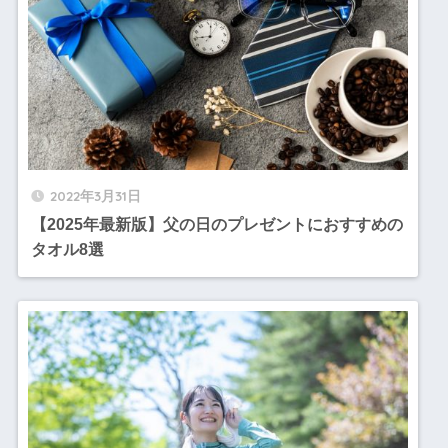
2022年3月31日
【2025年最新版】父の日のプレゼントにおすすめの
タオル8選