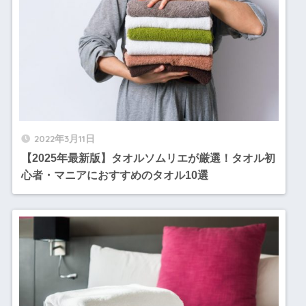
2022年3月11日
【2025年最新版】タオルソムリエが厳選！タオル初
心者・マニアにおすすめのタオル10選