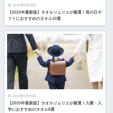
2022年3月24日
【2025年最新版】タオルソムリエが厳選！母の日ギ
フトにおすすめのタオル10選
2022年3月23日
【2025年最新版】タオルソムリエが厳選！入園・入
学におすすめのタオル8選