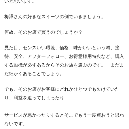
いと思います。
梅澤さんの好きなスイーツの例でいきましょう。
何故、そのお店で買うのでしょうか？
見た目、センスいい環境、価格、味がいいという噂、接
待、安全、アフターフォロー、お得意様用特典など、購入
する動機が必ずあるからそのお店を選ぶのです。 まだま
だ細かくあることでしょう。
でも、そのお店がお客様にどれかひとつでも欠けていた
り、利益を追ってしまったり
サービスが悪かったりするとそこでもう一度買おうと思わ
ないです。