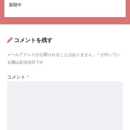
展開中
コメントを残す
メールアドレスが公開されることはありません。
*
が付いてい
る欄は必須項目です
コメント
*