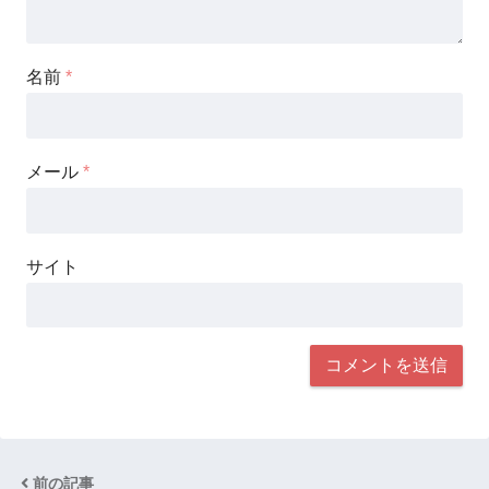
名前
*
メール
*
サイト
前の記事