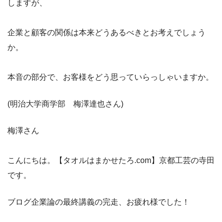
しますが、
企業と顧客の関係は本来どうあるべきとお考えでしょう
か。
本音の部分で、お客様をどう思っていらっしゃいますか。
(明治大学商学部 梅澤達也さん)
梅澤さん
こんにちは。【タオルはまかせたろ.com】京都工芸の寺田
です。
ブログ企業論の最終講義の完走、お疲れ様でした！