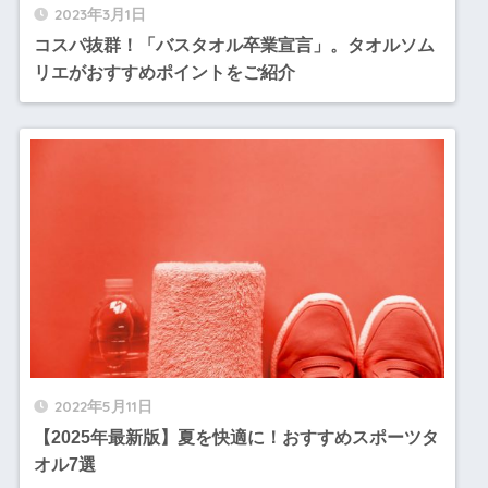
2023年3月1日
コスパ抜群！「バスタオル卒業宣言」。タオルソム
リエがおすすめポイントをご紹介
2022年5月11日
【2025年最新版】夏を快適に！おすすめスポーツタ
オル7選