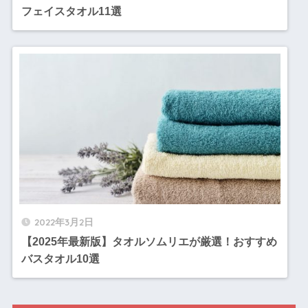
フェイスタオル11選
2022年3月2日
【2025年最新版】タオルソムリエが厳選！おすすめ
バスタオル10選