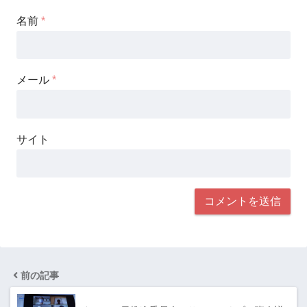
名前
*
メール
*
サイト
前の記事