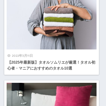
2022年3月11日
【2025年最新版】タオルソムリエが厳選！タオル初
心者・マニアにおすすめのタオル10選