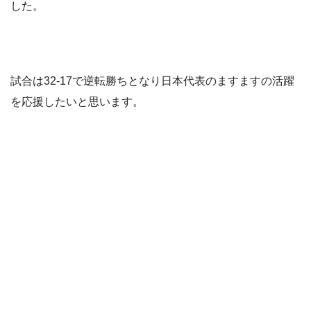
した。
試合は32-17で逆転勝ちとなり日本代表のますますの活躍
を応援したいと思います。