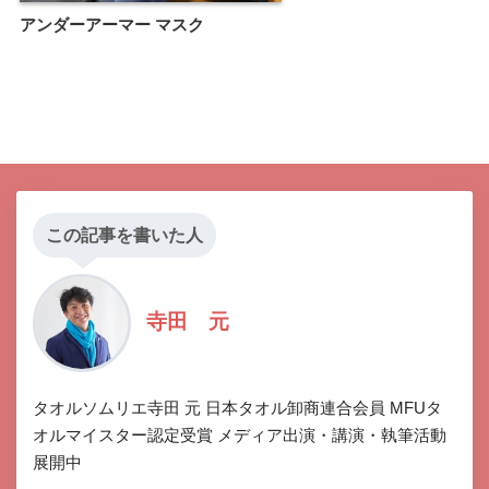
アンダーアーマー マスク
この記事を書いた人
寺田 元
タオルソムリエ寺田 元 日本タオル卸商連合会員 MFUタ
オルマイスター認定受賞 メディア出演・講演・執筆活動
展開中