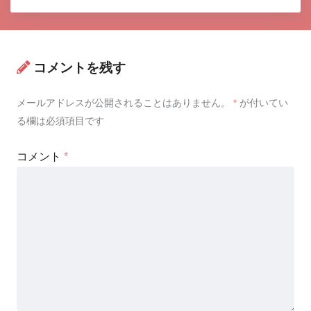
コメントを残す
メールアドレスが公開されることはありません。
*
が付いてい
る欄は必須項目です
コメント
*