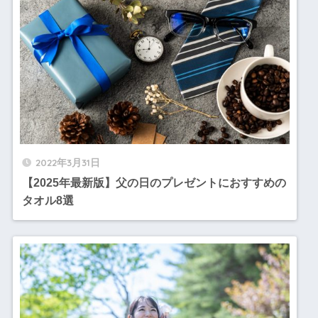
2022年3月31日
【2025年最新版】父の日のプレゼントにおすすめの
タオル8選