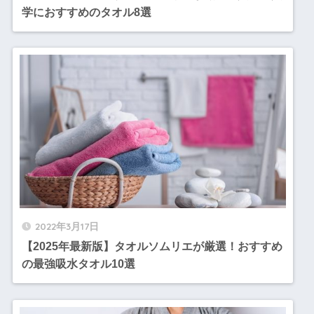
学におすすめのタオル8選
2022年3月17日
【2025年最新版】タオルソムリエが厳選！おすすめ
の最強吸水タオル10選