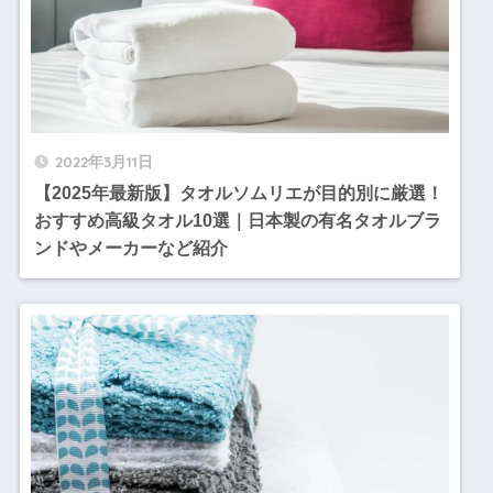
2022年3月11日
【2025年最新版】タオルソムリエが目的別に厳選！
おすすめ高級タオル10選｜日本製の有名タオルブラ
ンドやメーカーなど紹介