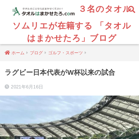
３名のタオル
ソムリエが在籍する 「タオル
はまかせたろ」ブログ
ホーム
ブログ
ゴルフ・スポーツ
ラグビー日本代表がW杯以来の試合
2021年6月16日