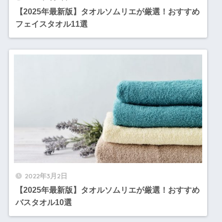
【2025年最新版】タオルソムリエが厳選！おすすめ
フェイスタオル11選
2022年3月2日
【2025年最新版】タオルソムリエが厳選！おすすめ
バスタオル10選