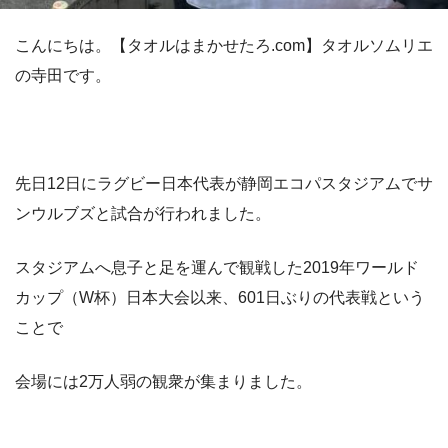
こんにちは。【タオルはまかせたろ.com】タオルソムリエ
の寺田です。
先日12日にラグビー日本代表が静岡エコパスタジアムでサ
ンウルブズと試合が行われました。
スタジアムへ息子と足を運んで観戦した2019年ワールド
カップ（W杯）日本大会以来、601日ぶりの代表戦という
ことで
会場には2万人弱の観衆が集まりました。