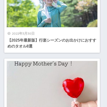
2022年3月30日
【2025年最新版】行楽シーズンのお出かけにおすす
めのタオル8選