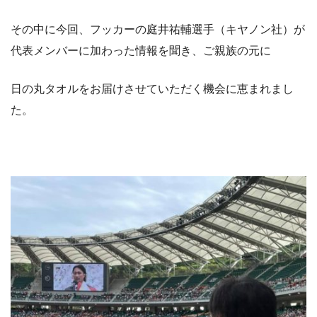
その中に今回、フッカーの庭井祐輔選手（キヤノン社）が
代表メンバーに加わった情報を聞き、ご親族の元に
日の丸タオルをお届けさせていただく機会に恵まれまし
た。