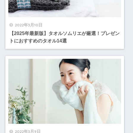
2022年3月10日
【2025年最新版】タオルソムリエが厳選！プレゼン
トにおすすめのタオル14選
2022年3月9日