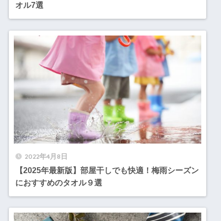
オル7選
2022年4月8日
【2025年最新版】部屋干しでも快適！梅雨シーズン
におすすめのタオル９選