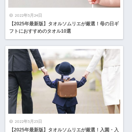
2022年3月24日
【2025年最新版】タオルソムリエが厳選！母の日ギ
フトにおすすめのタオル10選
2022年3月23日
【2025年最新版】タオルソムリエが厳選！入園・入