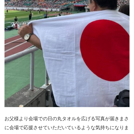
お父様より会場での日の丸タオルを広げる写真が届きまさ
に会場で応援させていただいているような気持ちになりま