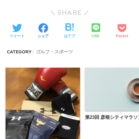
SHARE
LINE
ツイート
シェア
はてブ
Pocket
CATEGORY :
ゴルフ・スポーツ
第23回 彦根シティマ