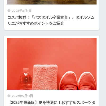
2023年3月1日
コスパ抜群！「バスタオル卒業宣言」。タオルソム
リエがおすすめポイントをご紹介
2022年5月11日
【2025年最新版】夏を快適に！おすすめスポーツタ