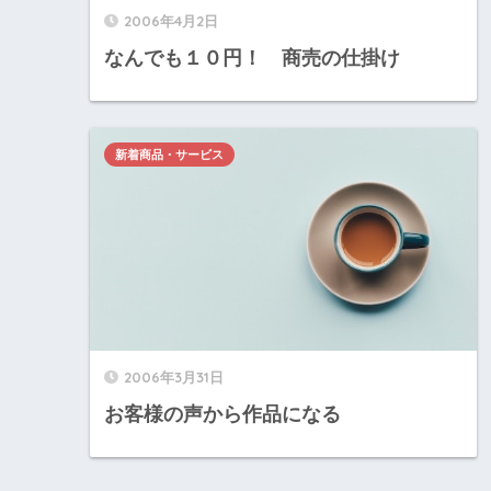
2006年4月2日
なんでも１０円！ 商売の仕掛け
新着商品・サービス
2006年3月31日
お客様の声から作品になる