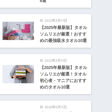
8選
2022年3月17日
【2025年最新版】タオル
ソムリエが厳選！おすす
めの最強吸水タオル10選
2022年3月11日
【2025年最新版】タオル
ソムリエが厳選！タオル
初心者・マニアにおすす
めのタオル10選
2022年3月11日