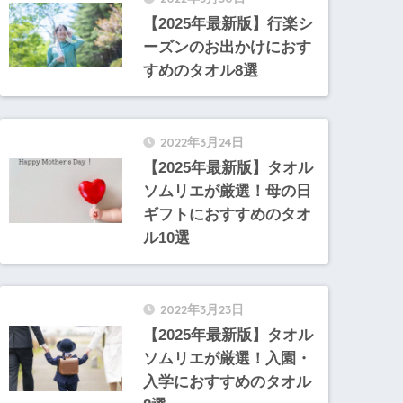
【2025年最新版】行楽シ
ーズンのお出かけにおす
すめのタオル8選
2022年3月24日
【2025年最新版】タオル
ソムリエが厳選！母の日
ギフトにおすすめのタオ
ル10選
2022年3月23日
【2025年最新版】タオル
ソムリエが厳選！入園・
入学におすすめのタオル