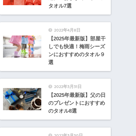
タオル7選
2022年4月8日
【2025年最新版】部屋干
しでも快適！梅雨シーズ
ンにおすすめのタオル９
選
2022年3月31日
【2025年最新版】父の日
のプレゼントにおすすめ
のタオル8選
2022年3月30日