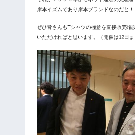
岸本イズムであり岸本ブランドなのだと！
ぜひ皆さんもTシャツの極意を直接販売場
いただければと思います。（開催は12日ま