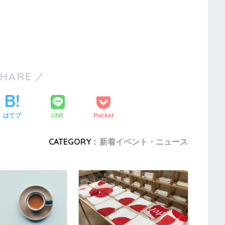
SHARE
LINE
はてブ
Pocket
CATEGORY :
新着イベント・ニュース