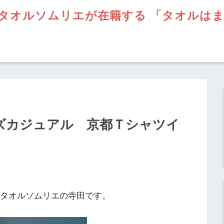
タオルソムリエが在籍する 「タオルは
ンズカジュアル 京都Ｔシャツイ
】タオルソムリエの寺田です。