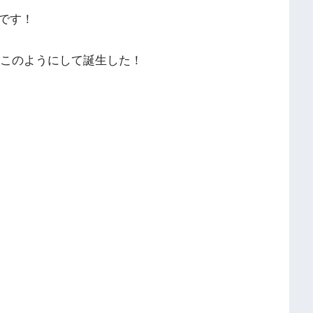
です！
はこのようにして誕生した！