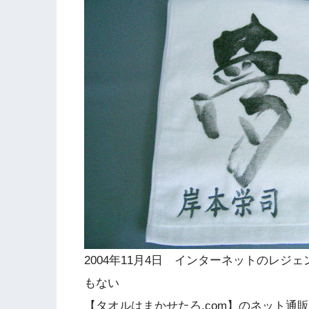
2004年11月4日 インターネットのレジ
もない
【タオルはまかせたろ.com】のネット通