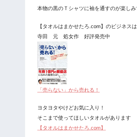
本物の黒のＴシャツに袖を通すのが楽しみ
【タオルはまかせたろ.com】のビジネス
寺田 元 処女作 好評発売中
「売らない」から売れる！
ヨタヨタやけどお気に入り！
そこまで使ってほしいタオルがあります
【タオルはまかせたろ.com】