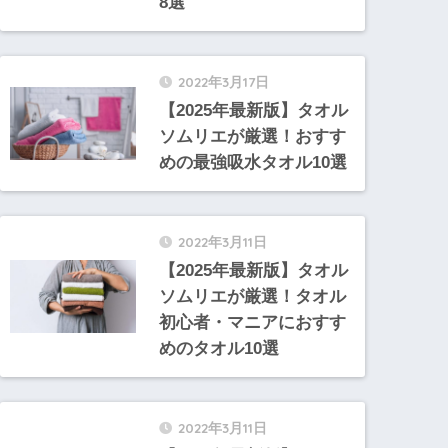
8選
2022年3月17日
【2025年最新版】タオル
ソムリエが厳選！おすす
めの最強吸水タオル10選
2022年3月11日
【2025年最新版】タオル
ソムリエが厳選！タオル
初心者・マニアにおすす
めのタオル10選
2022年3月11日