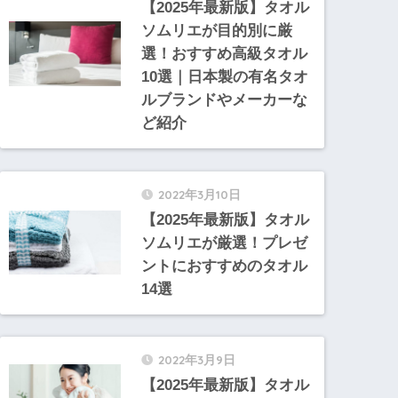
【2025年最新版】タオル
ソムリエが目的別に厳
選！おすすめ高級タオル
10選｜日本製の有名タオ
ルブランドやメーカーな
ど紹介
2022年3月10日
【2025年最新版】タオル
ソムリエが厳選！プレゼ
ントにおすすめのタオル
14選
2022年3月9日
【2025年最新版】タオル