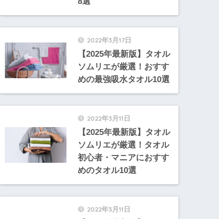
8選
2022年3月17日
【2025年最新版】タオル
ソムリエが厳選！おすす
めの最強吸水タオル10選
2022年3月11日
【2025年最新版】タオル
ソムリエが厳選！タオル
初心者・マニアにおすす
めのタオル10選
2022年3月11日