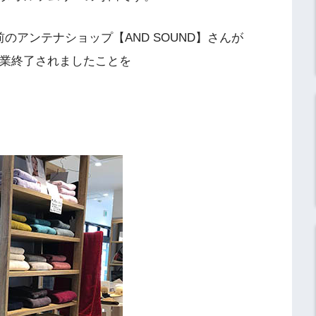
のアンテナショップ【AND SOUND】さんが
営業終了されましたことを