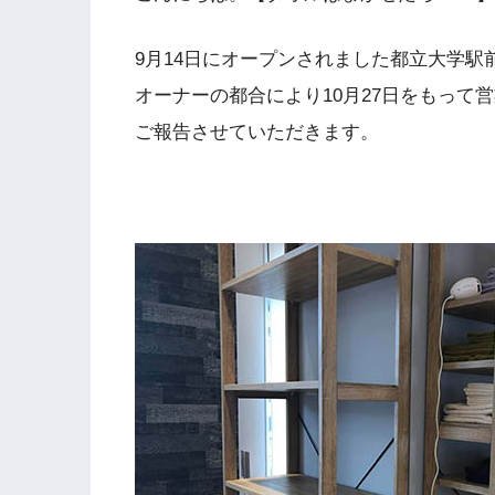
9月14日にオープンされました都立大学駅前
オーナーの都合により10月27日をもって
ご報告させていただきます。