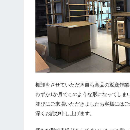
棚卸をさせていただき自ら商品の返送作業
わずか1か月でこのような形になってしま
並びにご来場いただきましたお客様にはご
深くお詫び申し上げます。