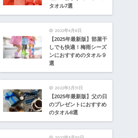
タオル7選
2022年4月8日
【2025年最新版】部屋干
しでも快適！梅雨シーズ
ンにおすすめのタオル９
選
2022年3月31日
【2025年最新版】父の日
のプレゼントにおすすめ
のタオル8選
2022年3月30日