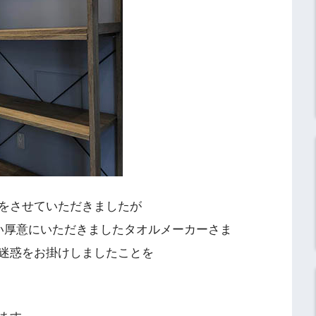
をさせていただきましたが
い厚意にいただきましたタオルメーカーさま
迷惑をお掛けしましたことを