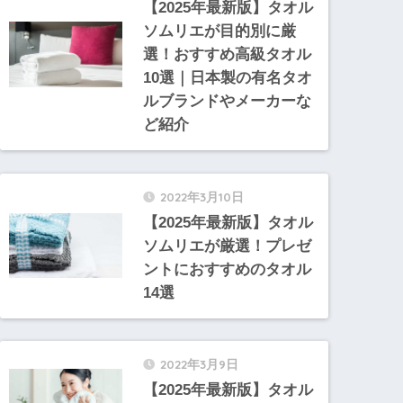
【2025年最新版】タオル
ソムリエが目的別に厳
選！おすすめ高級タオル
10選｜日本製の有名タオ
ルブランドやメーカーな
ど紹介
2022年3月10日
【2025年最新版】タオル
ソムリエが厳選！プレゼ
ントにおすすめのタオル
14選
2022年3月9日
【2025年最新版】タオル