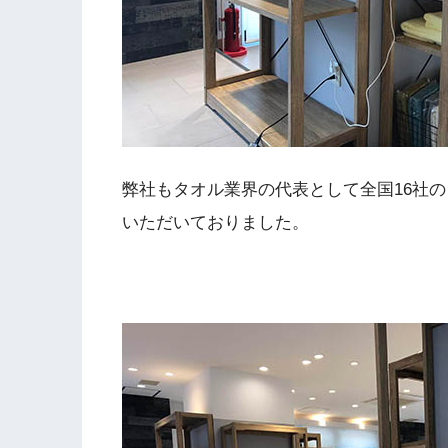
弊社もタオル業界の代表として全国16社
いただいておりました。