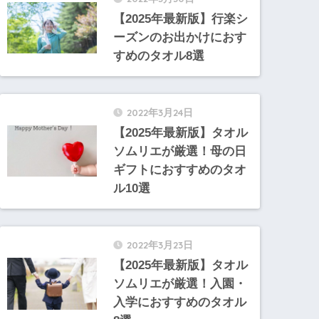
【2025年最新版】行楽シ
ーズンのお出かけにおす
すめのタオル8選
2022年3月24日
【2025年最新版】タオル
ソムリエが厳選！母の日
ギフトにおすすめのタオ
ル10選
2022年3月23日
【2025年最新版】タオル
ソムリエが厳選！入園・
入学におすすめのタオル