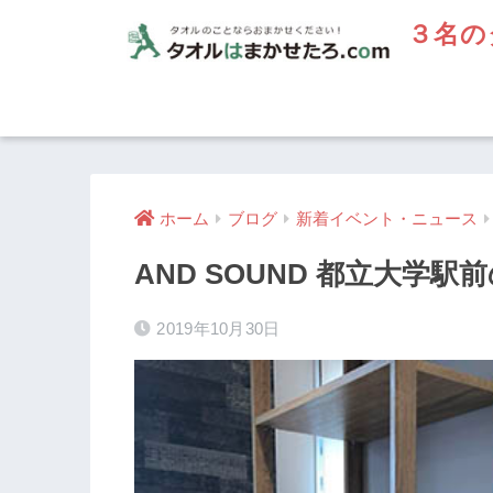
３名の
ホーム
ブログ
新着イベント・ニュース
AND SOUND 都立大学
2019年10月30日