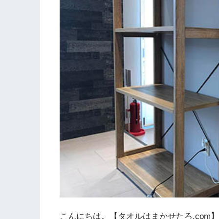
こんにちは。【タオルはまかせたろ.com