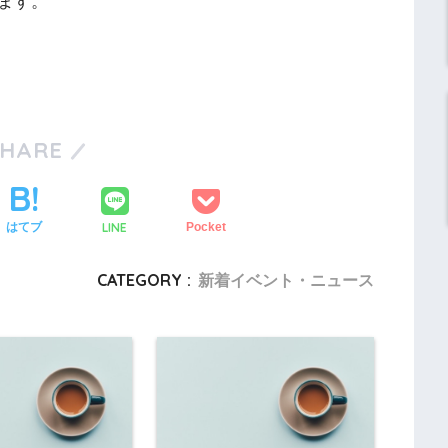
ます。
SHARE
LINE
はてブ
Pocket
CATEGORY :
新着イベント・ニュース