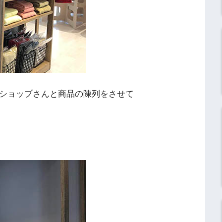
のショップさんと商品の陳列をさせて