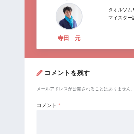
タオルソム
マイスター
寺田 元
コメントを残す
メールアドレスが公開されることはありません
コメント
*