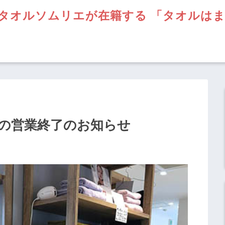
タオルソムリエが在籍する 「タオルは
駅前の営業終了のお知らせ