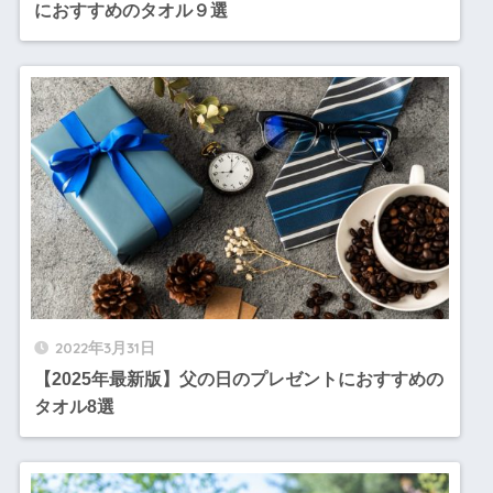
におすすめのタオル９選
2022年3月31日
【2025年最新版】父の日のプレゼントにおすすめの
タオル8選