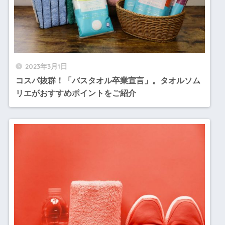
2023年3月1日
コスパ抜群！「バスタオル卒業宣言」。タオルソム
リエがおすすめポイントをご紹介