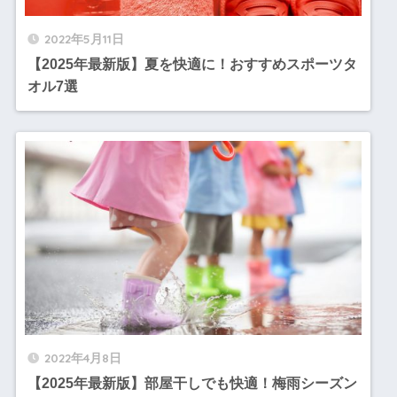
2022年5月11日
【2025年最新版】夏を快適に！おすすめスポーツタ
オル7選
2022年4月8日
【2025年最新版】部屋干しでも快適！梅雨シーズン