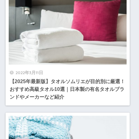
2022年3月11日
【2025年最新版】タオルソムリエが目的別に厳選！
おすすめ高級タオル10選｜日本製の有名タオルブラ
ンドやメーカーなど紹介