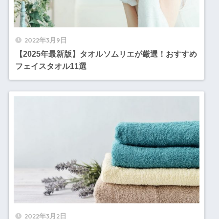
2022年3月9日
【2025年最新版】タオルソムリエが厳選！おすすめ
フェイスタオル11選
2022年3月2日