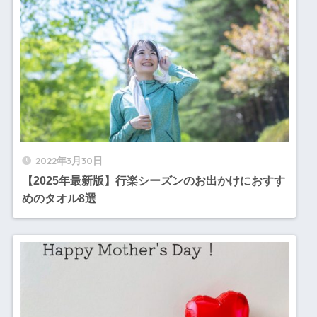
2022年3月30日
【2025年最新版】行楽シーズンのお出かけにおすす
めのタオル8選