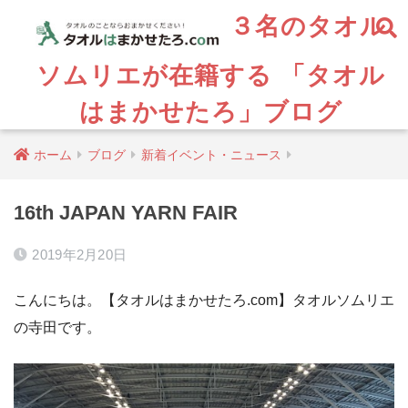
３名のタオル
ソムリエが在籍する 「タオル
はまかせたろ」ブログ
ホーム
ブログ
新着イベント・ニュース
16th JAPAN YARN FAIR
2019年2月20日
こんにちは。【タオルはまかせたろ.com】タオルソムリエ
の寺田です。