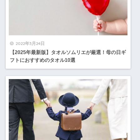
2022年3月24日
【2025年最新版】タオルソムリエが厳選！母の日ギ
フトにおすすめのタオル10選