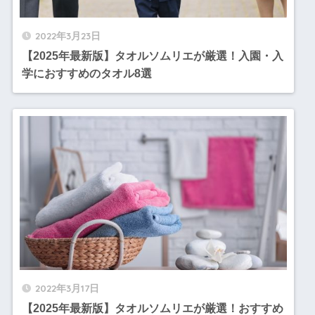
2022年3月23日
【2025年最新版】タオルソムリエが厳選！入園・入
学におすすめのタオル8選
2022年3月17日
【2025年最新版】タオルソムリエが厳選！おすすめ