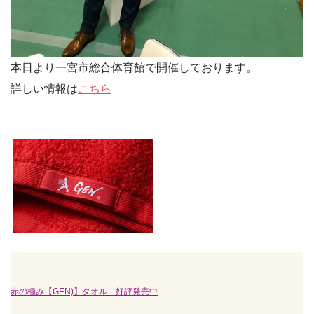
本日より一宮市総合体育館で開催しております。
詳しい情報は
こちら
赤の極み【GEN)】タオル 好評発売中