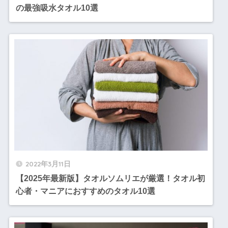
の最強吸水タオル10選
2022年3月11日
【2025年最新版】タオルソムリエが厳選！タオル初
心者・マニアにおすすめのタオル10選