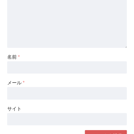
名前
*
メール
*
サイト