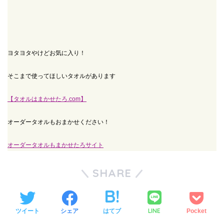
ヨタヨタやけどお気に入り！
そこまで使ってほしいタオルがあります
【タオルはまかせたろ.com】
オーダータオルもおまかせください！
オーダータオルもまかせたろサイト
SHARE
LINE
ツイート
シェア
はてブ
Pocket