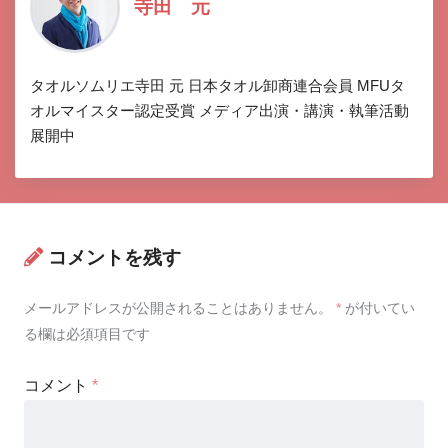
寺田 元
タオルソムリエ寺田 元 日本タオル卸商連合会員 MFUタ
オルマイスター認定受賞 メディア出演・講演・執筆活動
展開中
コメントを残す
メールアドレスが公開されることはありません。
*
が付いてい
る欄は必須項目です
コメント
*