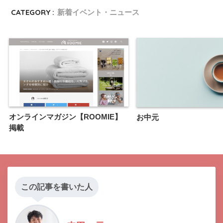
CATEGORY :
新着イベント・ニュース
オンラインマガジン【ROOMIE】
お中元
掲載
この記事を書いた人