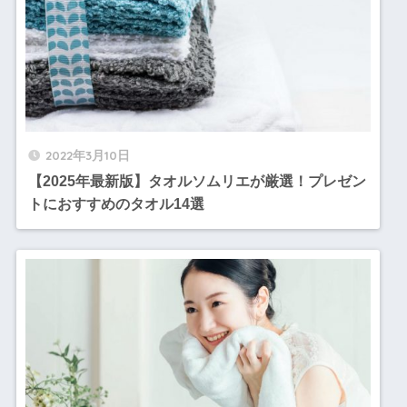
2022年3月10日
【2025年最新版】タオルソムリエが厳選！プレゼン
トにおすすめのタオル14選