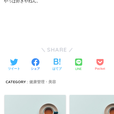
やっぱ好きやねん。
SHARE
LINE
ツイート
シェア
はてブ
Pocket
CATEGORY :
健康管理・美容