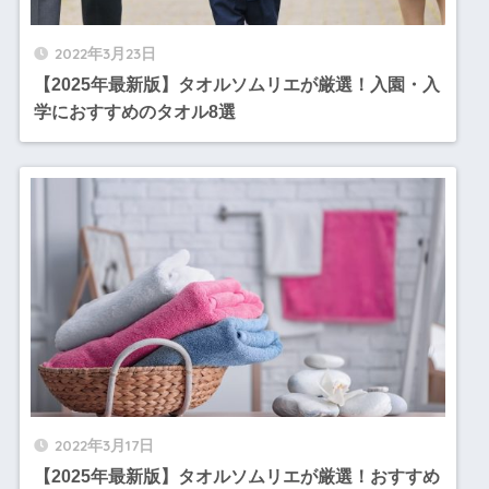
2022年3月23日
【2025年最新版】タオルソムリエが厳選！入園・入
学におすすめのタオル8選
2022年3月17日
【2025年最新版】タオルソムリエが厳選！おすすめ