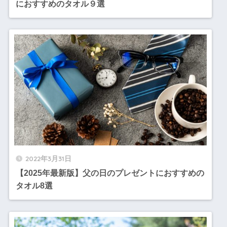
におすすめのタオル９選
2022年3月31日
【2025年最新版】父の日のプレゼントにおすすめの
タオル8選