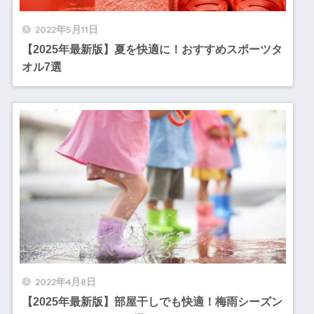
2022年5月11日
【2025年最新版】夏を快適に！おすすめスポーツタ
オル7選
2022年4月8日
【2025年最新版】部屋干しでも快適！梅雨シーズン