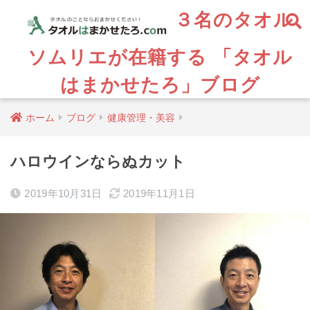
３名のタオル
ソムリエが在籍する 「タオル
はまかせたろ」ブログ
ホーム
ブログ
健康管理・美容
ハロウインならぬカット
2019年10月31日
2019年11月1日