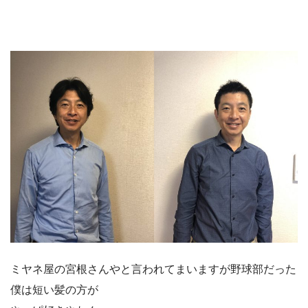
ミヤネ屋の宮根さんやと言われてまいますが野球部だった
僕は短い髪の方が