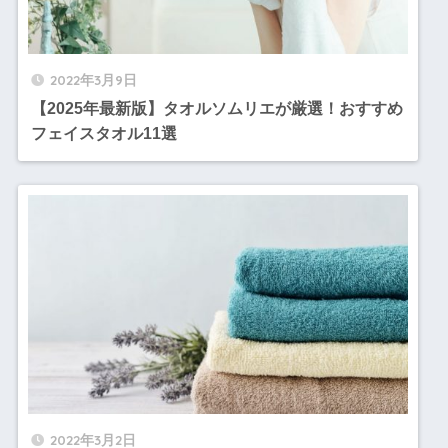
2022年3月9日
【2025年最新版】タオルソムリエが厳選！おすすめ
フェイスタオル11選
2022年3月2日