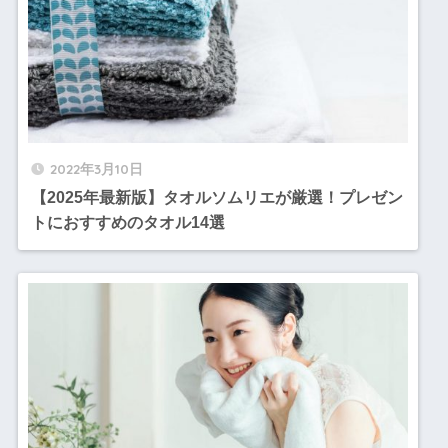
2022年3月10日
【2025年最新版】タオルソムリエが厳選！プレゼン
トにおすすめのタオル14選