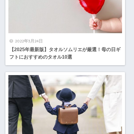
2022年3月24日
【2025年最新版】タオルソムリエが厳選！母の日ギ
フトにおすすめのタオル10選