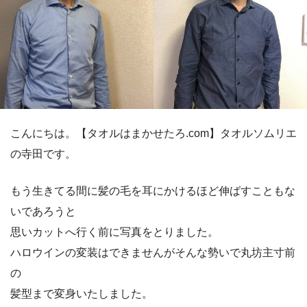
こんにちは。【タオルはまかせたろ.com】タオルソムリエ
の寺田です。
もう生きてる間に髪の毛を耳にかけるほど伸ばすこともな
いであろうと
思いカットへ行く前に写真をとりました。
ハロウインの変装はできませんがそんな勢いで丸坊主寸前
の
髪型まで変身いたしました。