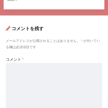
コメントを残す
メールアドレスが公開されることはありません。
*
が付いてい
る欄は必須項目です
コメント
*