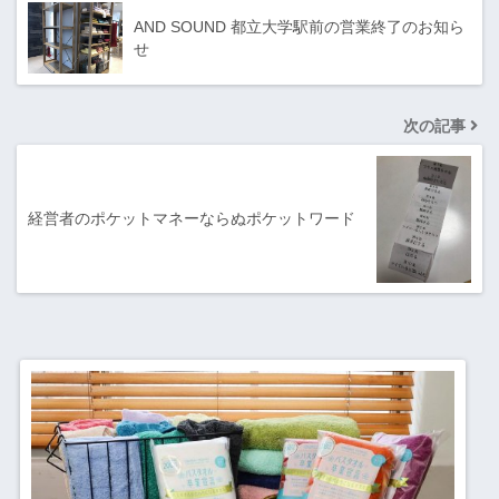
AND SOUND 都立大学駅前の営業終了のお知ら
せ
次の記事
経営者のポケットマネーならぬポケットワード