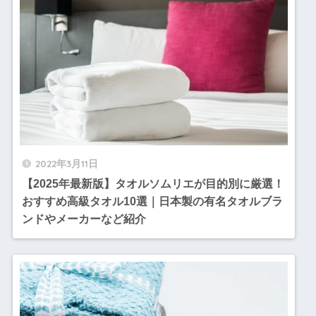
2022年3月11日
【2025年最新版】タオルソムリエが目的別に厳選！
おすすめ高級タオル10選｜日本製の有名タオルブラ
ンドやメーカーなど紹介