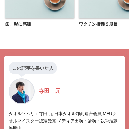
歯。親に感謝
ワクチン接種２度目
この記事を書いた人
寺田 元
タオルソムリエ寺田 元 日本タオル卸商連合会員 MFUタ
オルマイスター認定受賞 メディア出演・講演・執筆活動
展開中