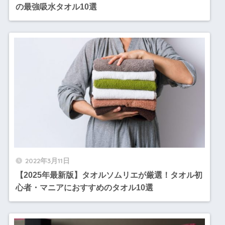
の最強吸水タオル10選
2022年3月11日
【2025年最新版】タオルソムリエが厳選！タオル初
心者・マニアにおすすめのタオル10選