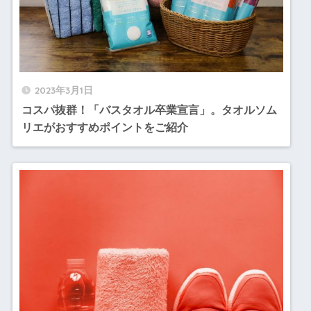
2023年3月1日
コスパ抜群！「バスタオル卒業宣言」。タオルソム
リエがおすすめポイントをご紹介