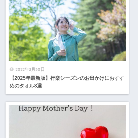
2022年3月30日
【2025年最新版】行楽シーズンのお出かけにおすす
めのタオル8選