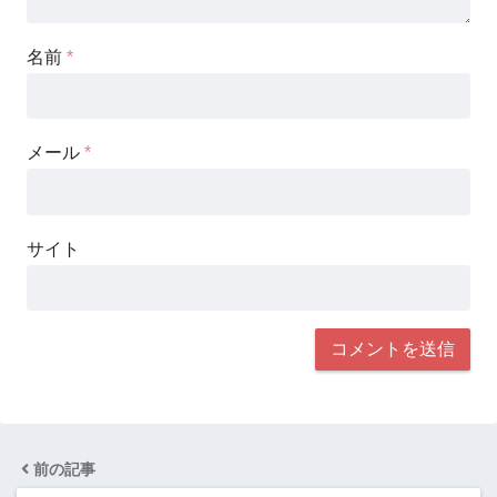
名前
*
メール
*
サイト
前の記事