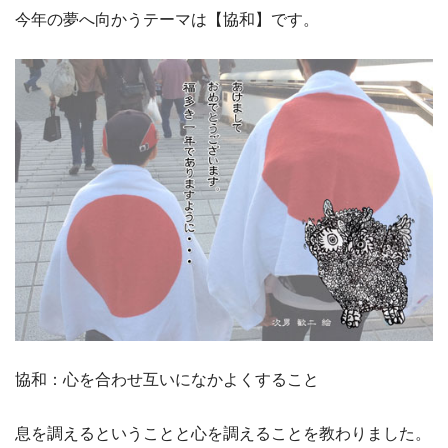
今年の夢へ向かうテーマは【協和】です。
協和：心を合わせ互いになかよくすること
息を調えるということと心を調えることを教わりました。