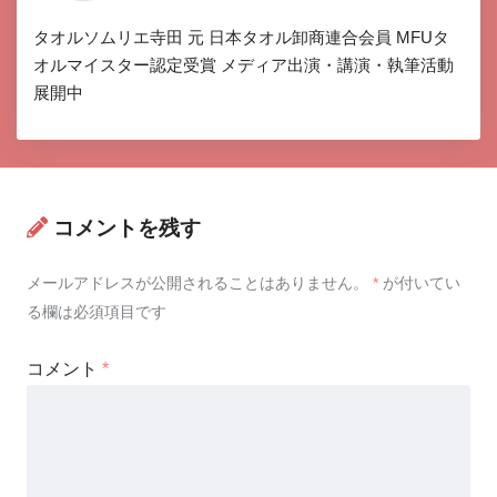
タオルソムリエ寺田 元 日本タオル卸商連合会員 MFUタ
オルマイスター認定受賞 メディア出演・講演・執筆活動
展開中
コメントを残す
メールアドレスが公開されることはありません。
*
が付いてい
る欄は必須項目です
コメント
*