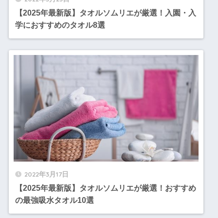
【2025年最新版】タオルソムリエが厳選！入園・入
学におすすめのタオル8選
2022年3月17日
【2025年最新版】タオルソムリエが厳選！おすすめ
の最強吸水タオル10選