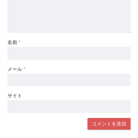
名前
*
メール
*
サイト