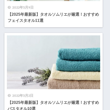
2022年3月9日
【2025年最新版】タオルソムリエが厳選！おすすめ
フェイスタオル11選
2022年3月2日
【2025年最新版】タオルソムリエが厳選！おすすめ
バスタオル10選