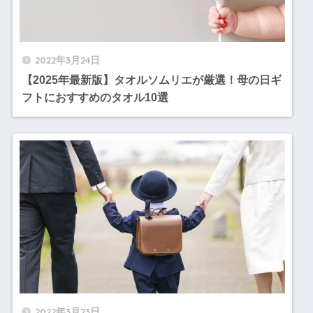
2022年3月24日
【2025年最新版】タオルソムリエが厳選！母の日ギ
フトにおすすめのタオル10選
2022年3月23日