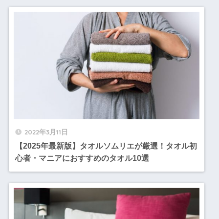
2022年3月11日
【2025年最新版】タオルソムリエが厳選！タオル初
心者・マニアにおすすめのタオル10選