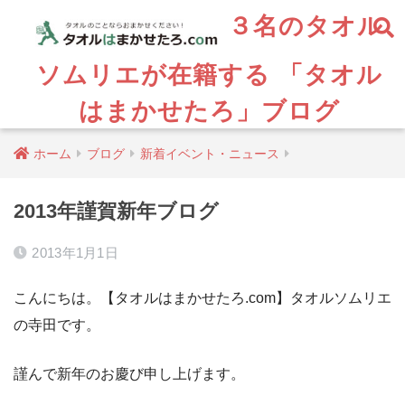
３名のタオル
ソムリエが在籍する 「タオル
はまかせたろ」ブログ
ホーム
ブログ
新着イベント・ニュース
2013年謹賀新年ブログ
2013年1月1日
こんにちは。【タオルはまかせたろ.com】タオルソムリエ
の寺田です。
謹んで新年のお慶び申し上げます。