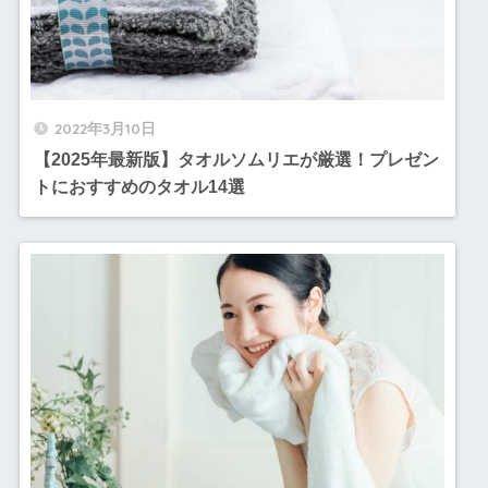
2022年3月10日
【2025年最新版】タオルソムリエが厳選！プレゼン
トにおすすめのタオル14選