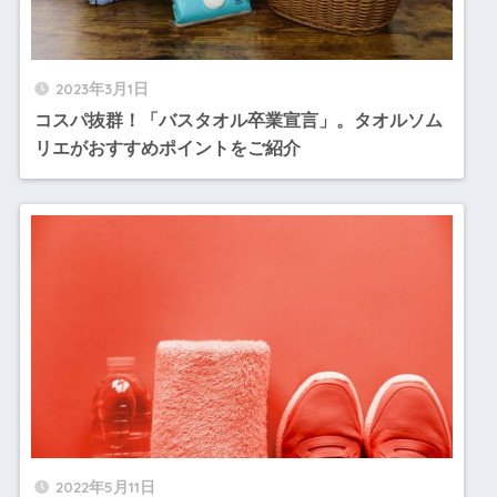
2023年3月1日
コスパ抜群！「バスタオル卒業宣言」。タオルソム
リエがおすすめポイントをご紹介
2022年5月11日