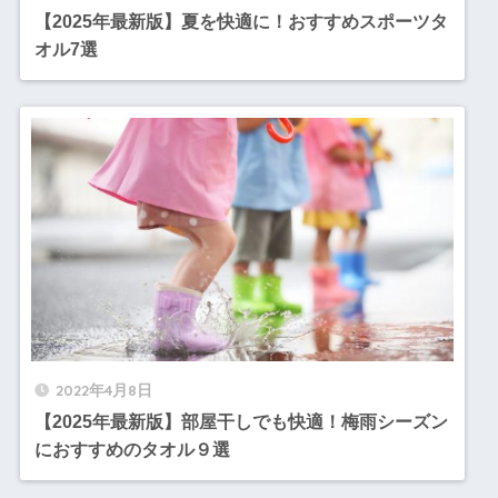
【2025年最新版】夏を快適に！おすすめスポーツタ
オル7選
2022年4月8日
【2025年最新版】部屋干しでも快適！梅雨シーズン
におすすめのタオル９選