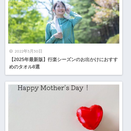
2022年3月30日
【2025年最新版】行楽シーズンのお出かけにおすす
めのタオル8選