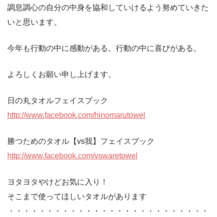
調息調心の自分の中身を協和していけるよう努めていきた
いと思います。
今年も行動の中に感動がある。行動の中に喜びがある。
よろしくお願い申し上げます。
日の丸タオルフェイスブック
http://www.facebook.com/hinomarutowel
勝つためのタオル【vs我】フェイスブック
http://www.facebook.com/vswaretowel
ヨタヨタやけどお気に入り！
そこまで使ってほしいタオルがあります
・・・・・・・・・・・・・・・・・・・・・・・・・・