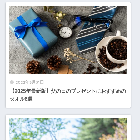
2022年3月31日
【2025年最新版】父の日のプレゼントにおすすめの
タオル8選