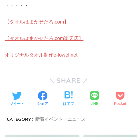
・・・・・
【タオルはまかせたろ.com】
【タオルはまかせたろ.com楽天店】
オリジナルタオル制作e-towel.net
SHARE
LINE
ツイート
シェア
はてブ
Pocket
CATEGORY :
新着イベント・ニュース