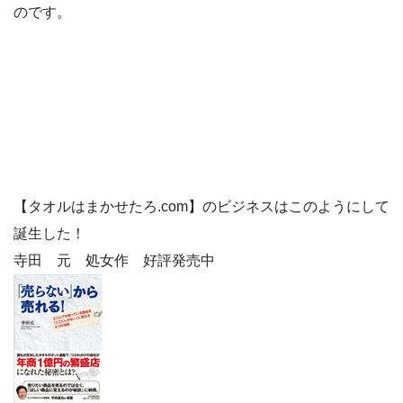
のです。
【タオルはまかせたろ.com】のビジネスはこのようにして
誕生した！
寺田 元 処女作 好評発売中