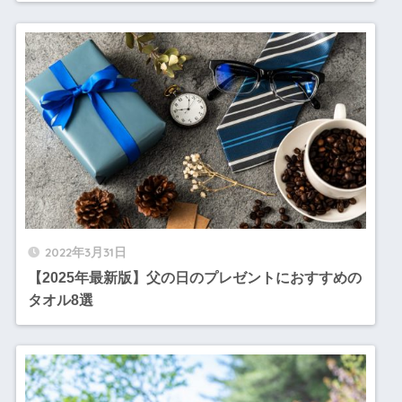
2022年3月31日
【2025年最新版】父の日のプレゼントにおすすめの
タオル8選