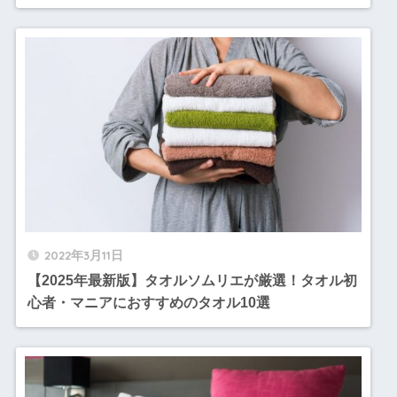
2022年3月11日
【2025年最新版】タオルソムリエが厳選！タオル初
心者・マニアにおすすめのタオル10選