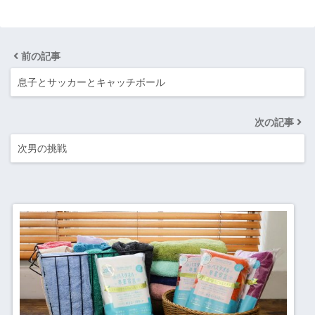
前の記事
息子とサッカーとキャッチボール
次の記事
次男の挑戦