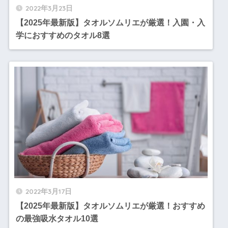
2022年3月23日
【2025年最新版】タオルソムリエが厳選！入園・入
学におすすめのタオル8選
2022年3月17日
【2025年最新版】タオルソムリエが厳選！おすすめ
の最強吸水タオル10選