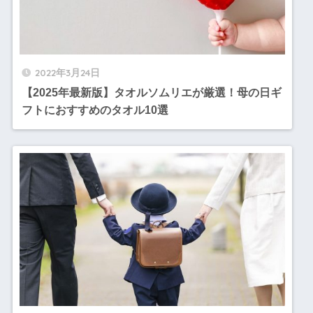
2022年3月24日
【2025年最新版】タオルソムリエが厳選！母の日ギ
フトにおすすめのタオル10選