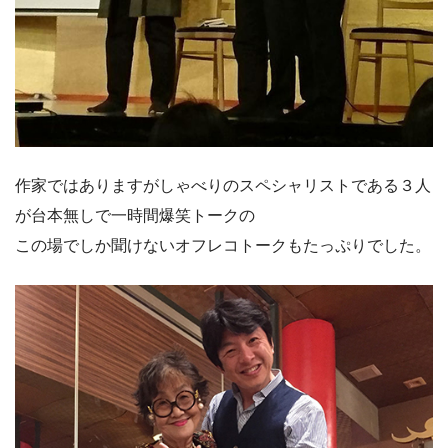
作家ではありますがしゃべりのスペシャリストである３人
が台本無しで一時間爆笑トークの
この場でしか聞けないオフレコトークもたっぷりでした。