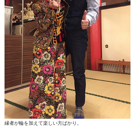
縁者が輪を加えて楽しい方ばかり。