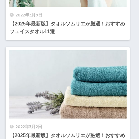
2022年3月9日
【2025年最新版】タオルソムリエが厳選！おすすめ
フェイスタオル11選
2022年3月2日
【2025年最新版】タオルソムリエが厳選！おすすめ