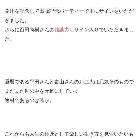
発汗を記念して出版記念パーティーで本にサインをいただ
きました。
さらに百田尚樹さんの
雑談力
もサイン入りでいただきまし
た。
還暦である平田さんと畠山さんのお二人は元気そのもので
まだまだ世の中を元気にしていく
逸材であるのは確か。
これからも人生の師匠として楽しい生き方を見習いたいも