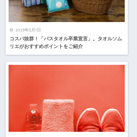
2023年3月1日
コスパ抜群！「バスタオル卒業宣言」。タオルソム
リエがおすすめポイントをご紹介