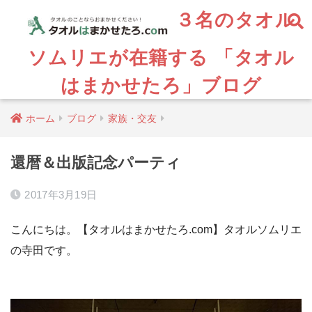
３名のタオル
ソムリエが在籍する 「タオル
はまかせたろ」ブログ
ホーム
ブログ
家族・交友
還暦＆出版記念パーティ
2017年3月19日
こんにちは。【タオルはまかせたろ.com】タオルソムリエ
の寺田です。