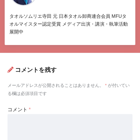
タオルソムリエ寺田 元 日本タオル卸商連合会員 MFUタ
オルマイスター認定受賞 メディア出演・講演・執筆活動
展開中
コメントを残す
メールアドレスが公開されることはありません。
*
が付いてい
る欄は必須項目です
コメント
*