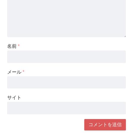
名前
*
メール
*
サイト