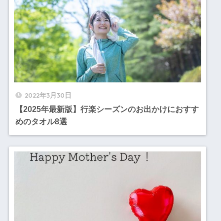
2022年3月30日
【2025年最新版】行楽シーズンのお出かけにおすす
めのタオル8選