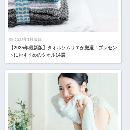
2022年3月10日
【2025年最新版】タオルソムリエが厳選！プレゼン
トにおすすめのタオル14選