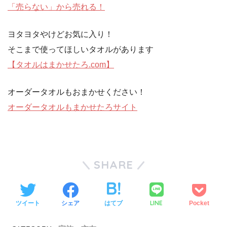
「売らない」から売れる！
ヨタヨタやけどお気に入り！
そこまで使ってほしいタオルがあります
【タオルはまかせたろ.com】
オーダータオルもおまかせください！
オーダータオルもまかせたろサイト
SHARE
LINE
ツイート
シェア
はてブ
Pocket