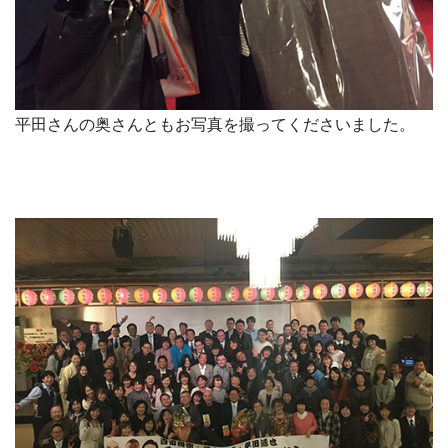
平田さんの奥さんともお写真を撮ってくださいました。