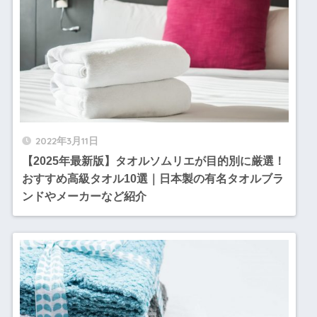
2022年3月11日
【2025年最新版】タオルソムリエが目的別に厳選！
おすすめ高級タオル10選｜日本製の有名タオルブラ
ンドやメーカーなど紹介