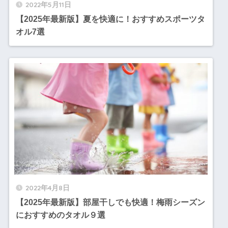
2022年5月11日
【2025年最新版】夏を快適に！おすすめスポーツタ
オル7選
2022年4月8日
【2025年最新版】部屋干しでも快適！梅雨シーズン
におすすめのタオル９選