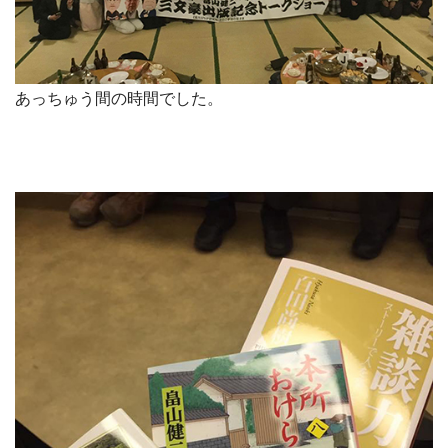
あっちゅう間の時間でした。