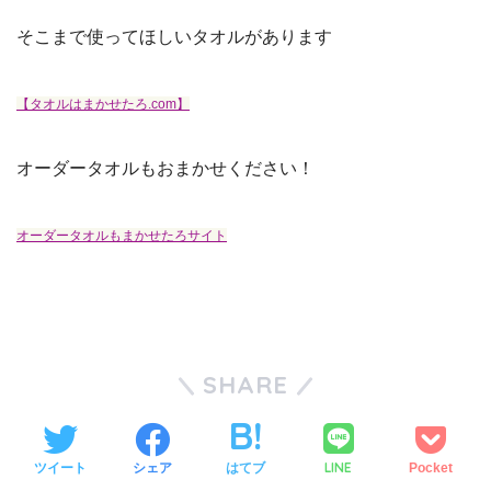
そこまで使ってほしいタオルがあります
【タオルはまかせたろ.com】
オーダータオルもおまかせください！
オーダータオルもまかせたろサイト
SHARE
LINE
ツイート
シェア
はてブ
Pocket