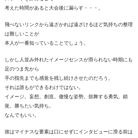
考えた時間があると大会後に漏らす・・・。
飛べないリンクから遠ざかれば遠ざけるほど気持ちの整理
は難しいことが
本人が一番知っていることでしょう。
しかし人並み外れたイメージセンスが滑られない時期にも
足のつま先から
手の指先までも感覚を残し続けさせたのだろう。
それは誰もができるわけではない。
イメージ。妄想。創造。傲慢な姿勢。鼓舞する勇気。錯
覚。勝ちたい気持ち。
なんでもいい。
彼はマイナスな要素は口にせずにインタビューに滑る前は