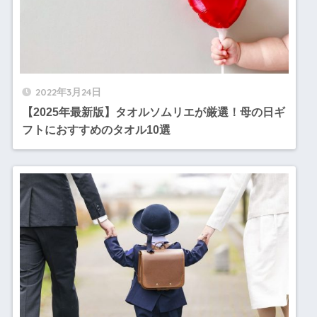
2022年3月24日
【2025年最新版】タオルソムリエが厳選！母の日ギ
フトにおすすめのタオル10選