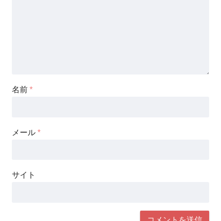
名前
*
メール
*
サイト