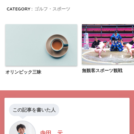
CATEGORY :
ゴルフ・スポーツ
無観客スポーツ観戦
オリンピック三昧
この記事を書いた人
寺田 元