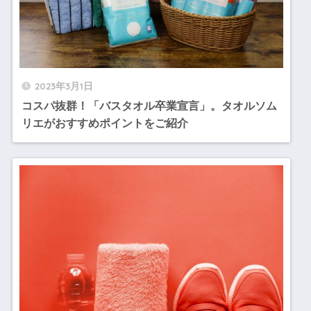
2023年3月1日
コスパ抜群！「バスタオル卒業宣言」。タオルソム
リエがおすすめポイントをご紹介