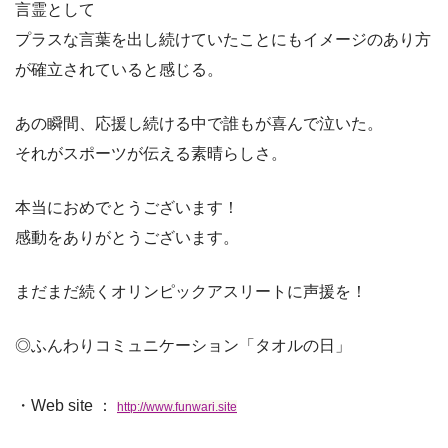
言霊として
プラスな言葉を出し続けていたことにもイメージのあり方
が確立されていると感じる。
あの瞬間、応援し続ける中で誰もが喜んで泣いた。
それがスポーツが伝える素晴らしさ。
本当におめでとうございます！
感動をありがとうございます。
まだまだ続くオリンピックアスリートに声援を！
◎ふんわりコミュニケーション「タオルの日」
・Web site ：
http://www.funwari.site