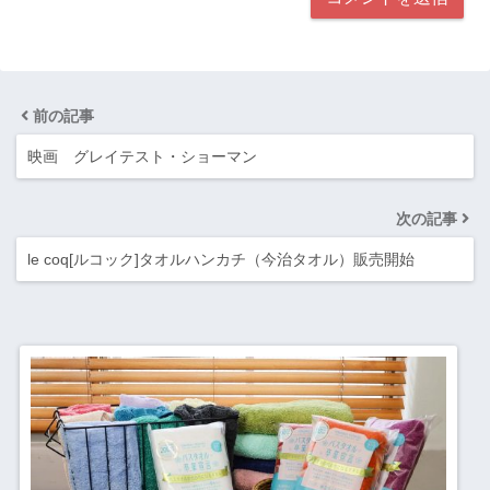
前の記事
映画 グレイテスト・ショーマン
次の記事
le coq[ルコック]タオルハンカチ（今治タオル）販売開始