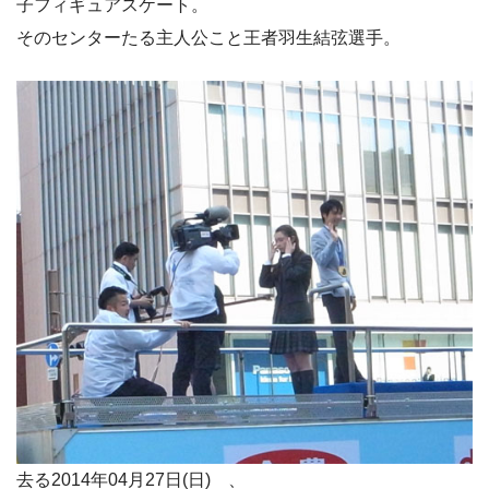
子フィギュアスケート。
そのセンターたる主人公こと王者羽生結弦選手。
去る2014年04月27日(日) 、