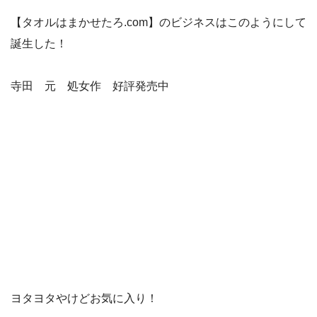
【タオルはまかせたろ.com】のビジネスはこのようにして
誕生した！
寺田 元 処女作 好評発売中
ヨタヨタやけどお気に入り！