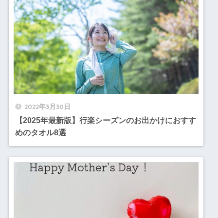
2022年3月30日
【2025年最新版】行楽シーズンのお出かけにおすす
めのタオル8選