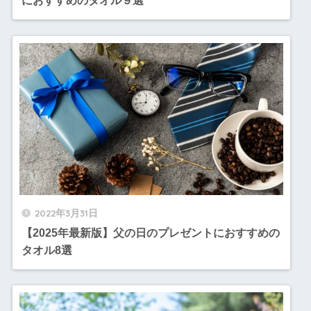
におすすめのタオル９選
2022年3月31日
【2025年最新版】父の日のプレゼントにおすすめの
タオル8選