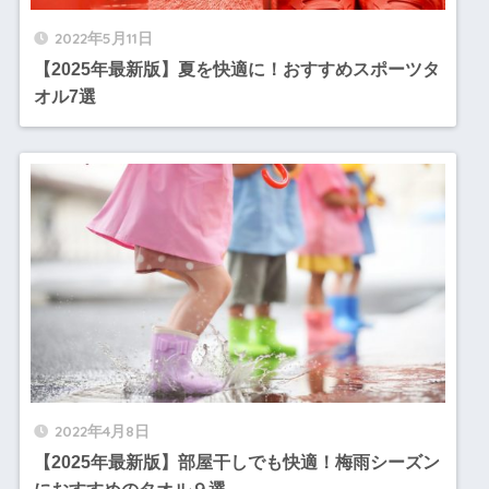
2022年5月11日
【2025年最新版】夏を快適に！おすすめスポーツタ
オル7選
2022年4月8日
【2025年最新版】部屋干しでも快適！梅雨シーズン