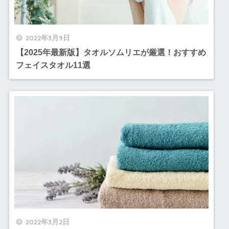
2022年3月9日
【2025年最新版】タオルソムリエが厳選！おすすめ
フェイスタオル11選
2022年3月2日