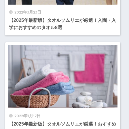
2022年3月23日
【2025年最新版】タオルソムリエが厳選！入園・入
学におすすめのタオル8選
2022年3月17日
【2025年最新版】タオルソムリエが厳選！おすすめ