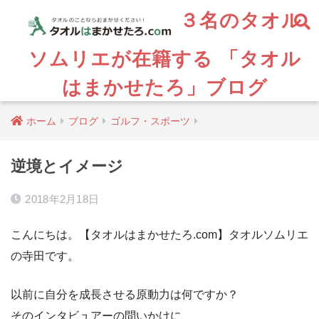
３名のタオル
ソムリエが在籍する 「タオル
はまかせたろ」ブログ
ホーム
ブログ
ゴルフ・スポーツ
逆境とイメージ
2018年2月18日
こんにちは。【タオルはまかせたろ.com】タオルソムリエ
の寺田です。
以前に自分を成長させる原動力は何ですか？
そのインタビュアーの問いかけに