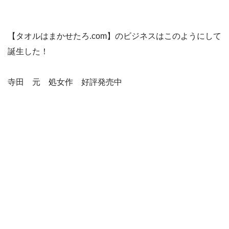
【タオルはまかせたろ.com】のビジネスはこのようにして
誕生した！
寺田 元 処女作 好評発売中