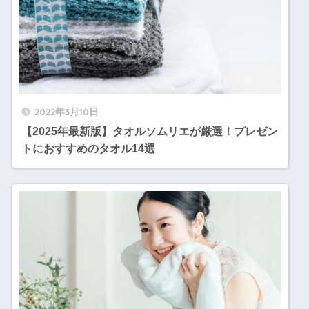
2022年3月10日
【2025年最新版】タオルソムリエが厳選！プレゼン
トにおすすめのタオル14選