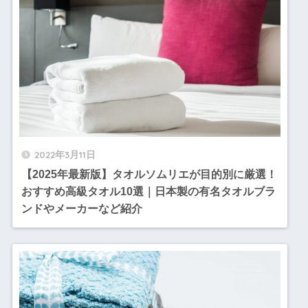
2022年3月11日
【2025年最新版】タオルソムリエが目的別に厳選！
おすすめ高級タオル10選｜日本製の有名タオルブラ
ンドやメーカーなど紹介