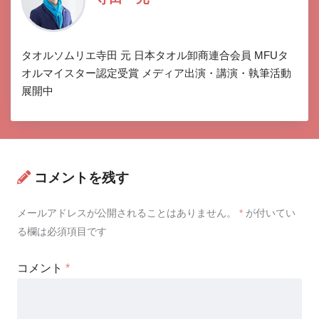
タオルソムリエ寺田 元 日本タオル卸商連合会員 MFUタ
オルマイスター認定受賞 メディア出演・講演・執筆活動
展開中
コメントを残す
メールアドレスが公開されることはありません。
*
が付いてい
る欄は必須項目です
コメント
*