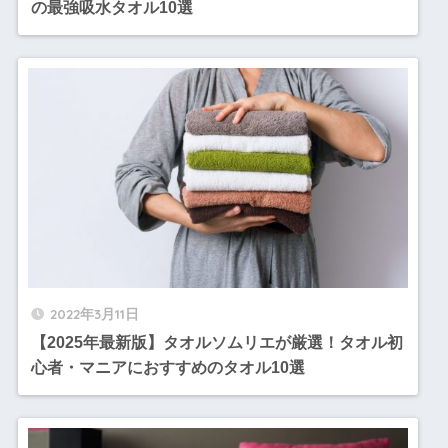
の最強吸水タオル10選
2022年3月11日
【2025年最新版】タオルソムリエが厳選！タオル初
心者・マニアにおすすめのタオル10選