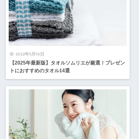
2022年3月10日
【2025年最新版】タオルソムリエが厳選！プレゼン
トにおすすめのタオル14選