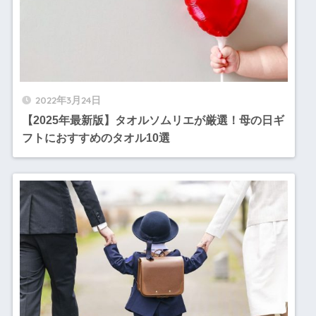
2022年3月24日
【2025年最新版】タオルソムリエが厳選！母の日ギ
フトにおすすめのタオル10選