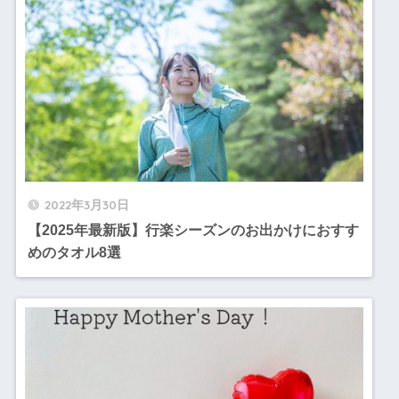
2022年3月30日
【2025年最新版】行楽シーズンのお出かけにおすす
めのタオル8選