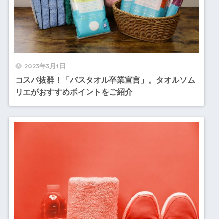
2023年3月1日
コスパ抜群！「バスタオル卒業宣言」。タオルソム
リエがおすすめポイントをご紹介