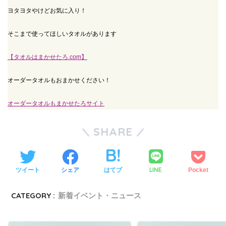
ヨタヨタやけどお気に入り！
そこまで使ってほしいタオルがあります
【タオルはまかせたろ.com】
オーダータオルもおまかせください！
オーダータオルもまかせたろサイト
SHARE
LINE
ツイート
シェア
はてブ
Pocket
CATEGORY :
新着イベント・ニュース