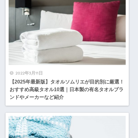
2022年3月11日
【2025年最新版】タオルソムリエが目的別に厳選！
おすすめ高級タオル10選｜日本製の有名タオルブラ
ンドやメーカーなど紹介