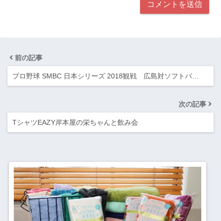
前の記事
プロ野球 SMBC 日本シリーズ 2018観戦 広島対ソフトバ…
次の記事
TシャツEAZY岸本屋の栄ちゃんと飲み会