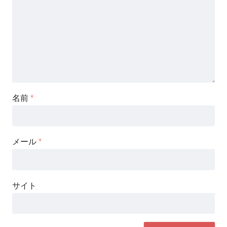
名前
*
メール
*
サイト