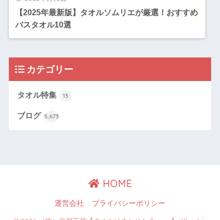
【2025年最新版】タオルソムリエが厳選！おすすめ
バスタオル10選
カテゴリー
タオル特集
13
ブログ
5,673
HOME
運営会社
プライバシーポリシー