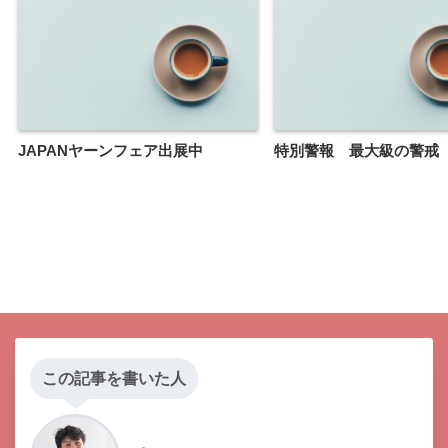
JAPANヤーンフェア出展中
特別警報 最大級の警戒
この記事を書いた人