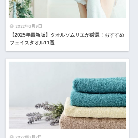
2022年3月9日
【2025年最新版】タオルソムリエが厳選！おすすめ
フェイスタオル11選
2022年3月2日