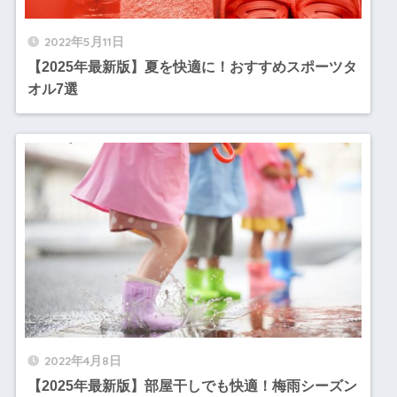
2022年5月11日
【2025年最新版】夏を快適に！おすすめスポーツタ
オル7選
2022年4月8日
【2025年最新版】部屋干しでも快適！梅雨シーズン