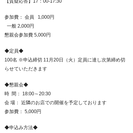
【質疑応答】17：00-17:30
参加費： 会員 1,000円
一般 2,000円
懇親会参加費 5,000円
◆定員◆
100名 ※申込締切 11月20日（火）定員に達し次第締め切
らせていただきます
◆懇親会◆
時 間： 18:00～20:30
会 場： 近隣のお店での開催を予定しております
参加費： 5,000円
◆申込み方法◆