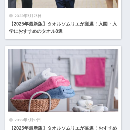
2022年3月23日
【2025年最新版】タオルソムリエが厳選！入園・入
学におすすめのタオル8選
2022年3月17日
【2025年最新版】タオルソムリエが厳選！おすすめ