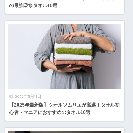
の最強吸水タオル10選
2022年3月11日
【2025年最新版】タオルソムリエが厳選！タオル初
心者・マニアにおすすめのタオル10選