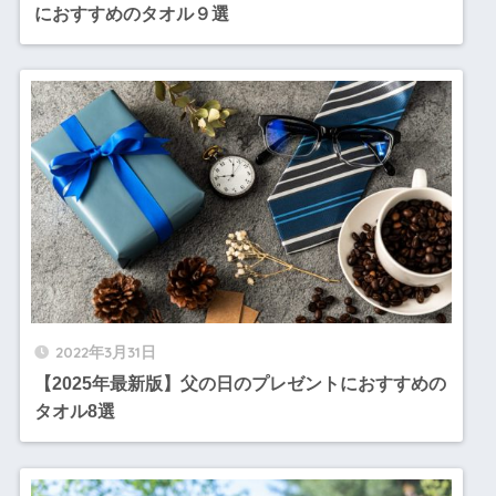
におすすめのタオル９選
2022年3月31日
【2025年最新版】父の日のプレゼントにおすすめの
タオル8選