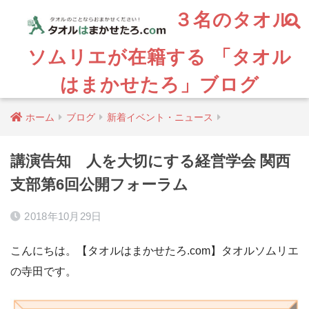
３名のタオル
ソムリエが在籍する 「タオル
はまかせたろ」ブログ
ホーム
ブログ
新着イベント・ニュース
講演告知 人を大切にする経営学会 関西
支部第6回公開フォーラム
2018年10月29日
こんにちは。【タオルはまかせたろ.com】タオルソムリエ
の寺田です。