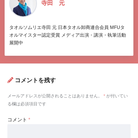
寺田 元
タオルソムリエ寺田 元 日本タオル卸商連合会員 MFUタ
オルマイスター認定受賞 メディア出演・講演・執筆活動
展開中
コメントを残す
メールアドレスが公開されることはありません。
*
が付いてい
る欄は必須項目です
コメント
*