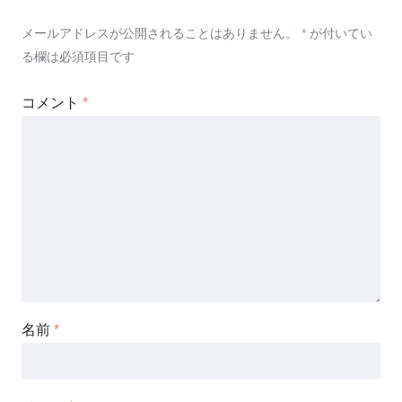
メールアドレスが公開されることはありません。
*
が付いてい
る欄は必須項目です
コメント
*
名前
*