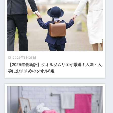
2022年3月23日
【2025年最新版】タオルソムリエが厳選！入園・入
学におすすめのタオル8選