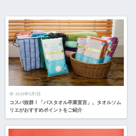
2023年3月1日
コスパ抜群！「バスタオル卒業宣言」。タオルソム
リエがおすすめポイントをご紹介