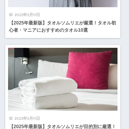
2022年3月11日
【2025年最新版】タオルソムリエが厳選！タオル初
心者・マニアにおすすめのタオル10選
2022年3月11日
【2025年最新版】タオルソムリエが目的別に厳選！