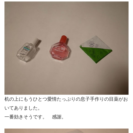
机の上にもうひとつ愛情たっぷりの息子手作りの目薬がお
いてありました。
一番効きそうです。 感謝。