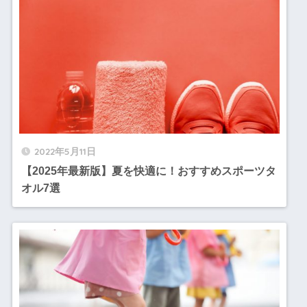
2022年5月11日
【2025年最新版】夏を快適に！おすすめスポーツタ
オル7選