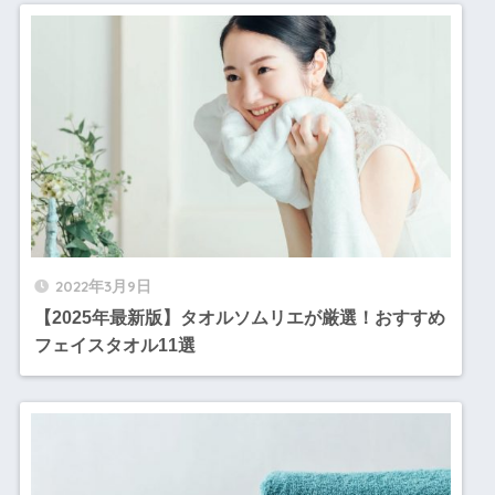
2022年3月9日
【2025年最新版】タオルソムリエが厳選！おすすめ
フェイスタオル11選