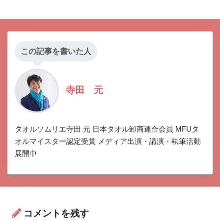
この記事を書いた人
寺田 元
タオルソムリエ寺田 元 日本タオル卸商連合会員 MFUタ
オルマイスター認定受賞 メディア出演・講演・執筆活動
展開中
コメントを残す