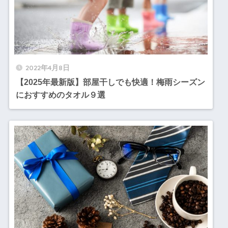
2022年4月8日
【2025年最新版】部屋干しでも快適！梅雨シーズン
におすすめのタオル９選