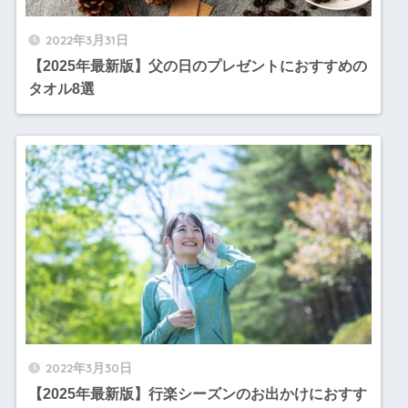
2022年3月31日
【2025年最新版】父の日のプレゼントにおすすめの
タオル8選
2022年3月30日
【2025年最新版】行楽シーズンのお出かけにおすす