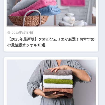
2022年3月17日
【2025年最新版】タオルソムリエが厳選！おすすめ
の最強吸水タオル10選