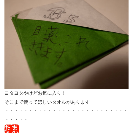
ヨタヨタやけどお気に入り！
そこまで使ってほしいタオルがあります
・・・・・・・・・・・・・・・・・・・・・・・・・・
・・・・・