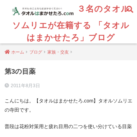
３名のタオル
ソムリエが在籍する 「タオル
はまかせたろ」ブログ
ホーム
ブログ
家族・交友
第3の目薬
2011年8月3日
こんにちは。【タオルはまかせたろ.com】タオルソムリエ
の寺田です。
普段は花粉対策用と疲れ目用の二つを使い分けている目薬