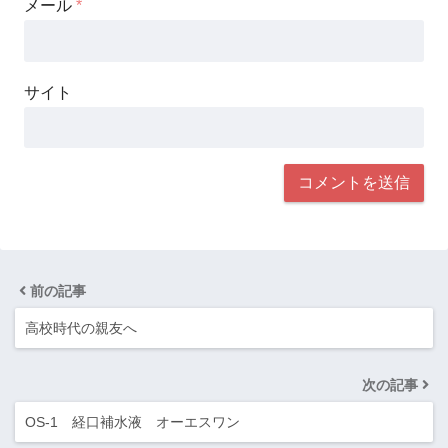
メール
*
サイト
前の記事
高校時代の親友へ
次の記事
OS-1 経口補水液 オーエスワン