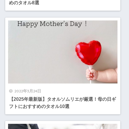
めのタオル8選
2022年3月24日
【2025年最新版】タオルソムリエが厳選！母の日ギ
フトにおすすめのタオル10選