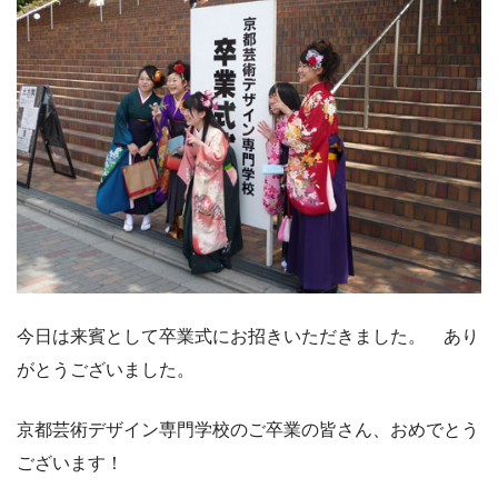
今日は来賓として卒業式にお招きいただきました。 あり
がとうございました。
京都芸術デザイン専門学校のご卒業の皆さん、おめでとう
ございます！