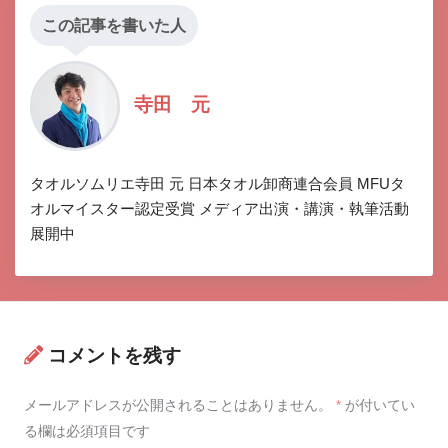
この記事を書いた人
寺田 元
タオルソムリエ寺田 元 日本タオル卸商連合会員 MFUタ
オルマイスター認定受賞 メディア出演・講演・執筆活動
展開中
コメントを残す
メールアドレスが公開されることはありません。
*
が付いてい
る欄は必須項目です