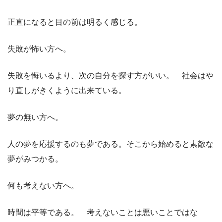
正直になると目の前は明るく感じる。
失敗が怖い方へ。
失敗を悔いるより、次の自分を探す方がいい。 社会はや
り直しがきくように出来ている。
夢の無い方へ。
人の夢を応援するのも夢である。そこから始めると素敵な
夢がみつかる。
何も考えない方へ。
時間は平等である。 考えないことは悪いことではな