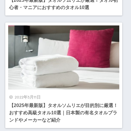
【2025年最新版】タオルソムリエが厳選！タオル初
心者・マニアにおすすめのタオル10選
2022年3月11日
【2025年最新版】タオルソムリエが目的別に厳選！
おすすめ高級タオル10選｜日本製の有名タオルブラ
ンドやメーカーなど紹介