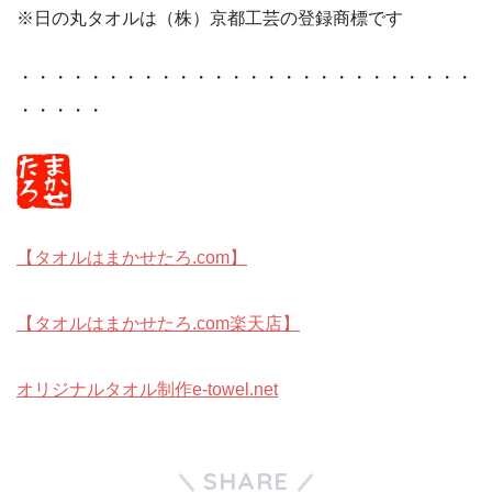
※日の丸タオルは（株）京都工芸の登録商標です
・・・・・・・・・・・・・・・・・・・・・・・・・・
・・・・・
【タオルはまかせたろ.com】
【タオルはまかせたろ.com楽天店】
オリジナルタオル制作e-towel.net
SHARE