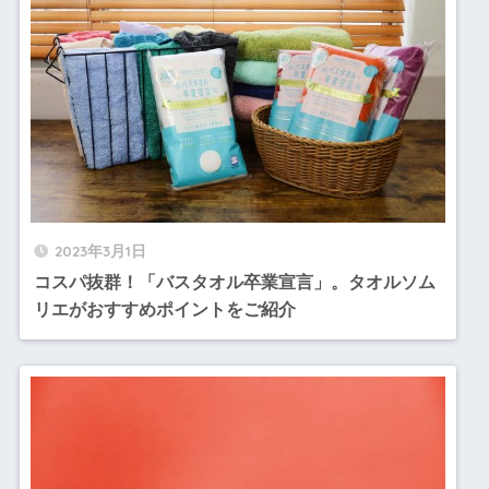
2023年3月1日
コスパ抜群！「バスタオル卒業宣言」。タオルソム
リエがおすすめポイントをご紹介