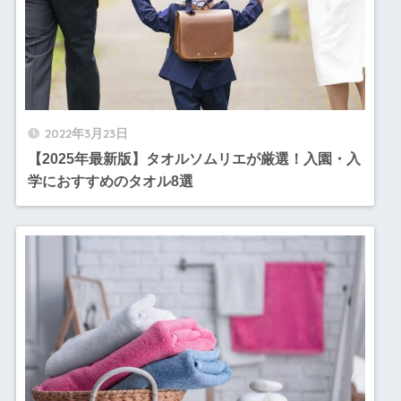
2022年3月23日
【2025年最新版】タオルソムリエが厳選！入園・入
学におすすめのタオル8選