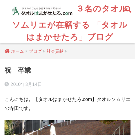
３名のタオル
ソムリエが在籍する 「タオル
はまかせたろ」ブログ
ホーム
ブログ
社会貢献
祝 卒業
2010年3月14日
こんにちは。【タオルはまかせたろ.com】タオルソムリエ
の寺田です。