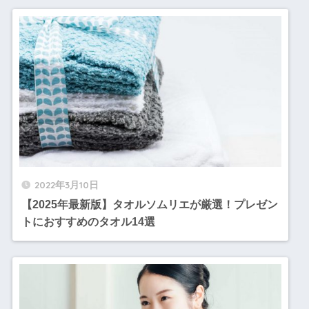
2022年3月10日
【2025年最新版】タオルソムリエが厳選！プレゼン
トにおすすめのタオル14選