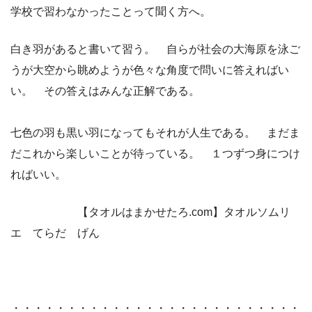
学校で習わなかったことって聞く方へ。
白き羽があると書いて習う。 自らが社会の大海原を泳ご
うが大空から眺めようが色々な角度で問いに答えればい
い。 その答えはみんな正解である。
七色の羽も黒い羽になってもそれが人生である。 まだま
だこれから楽しいことが待っている。 １つずつ身につけ
ればいい。
【タオルはまかせたろ.com】タオルソムリ
エ てらだ げん
・・・・・・・・・・・・・・・・・・・・・・・・・・