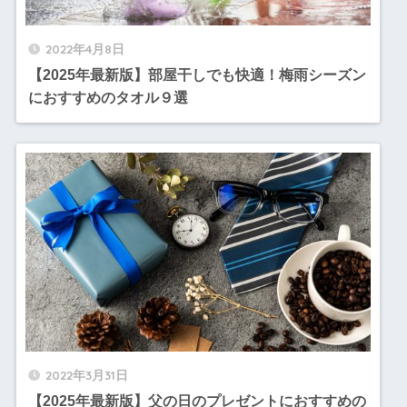
2022年4月8日
【2025年最新版】部屋干しでも快適！梅雨シーズン
におすすめのタオル９選
2022年3月31日
【2025年最新版】父の日のプレゼントにおすすめの