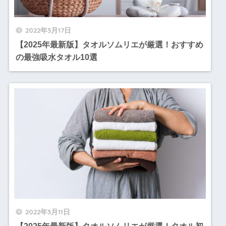
2022年3月17日
【2025年最新版】タオルソムリエが厳選！おすすめ
の最強吸水タオル10選
2022年3月11日