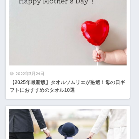
2022年3月24日
【2025年最新版】タオルソムリエが厳選！母の日ギ
フトにおすすめのタオル10選