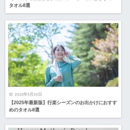
タオル8選
2022年3月30日
【2025年最新版】行楽シーズンのお出かけにおすす
めのタオル8選