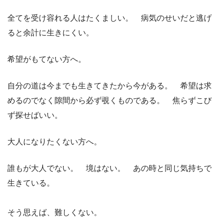
全てを受け容れる人はたくましい。 病気のせいだと逃げ
ると余計に生きにくい。
希望がもてない方へ。
自分の道は今までも生きてきたから今がある。 希望は求
めるのでなく隙間から必ず覗くものである。 焦らずこび
ず探せばいい。
大人になりたくない方へ。
誰もが大人でない。 境はない。 あの時と同じ気持ちで
生きている。
そう思えば、難しくない。