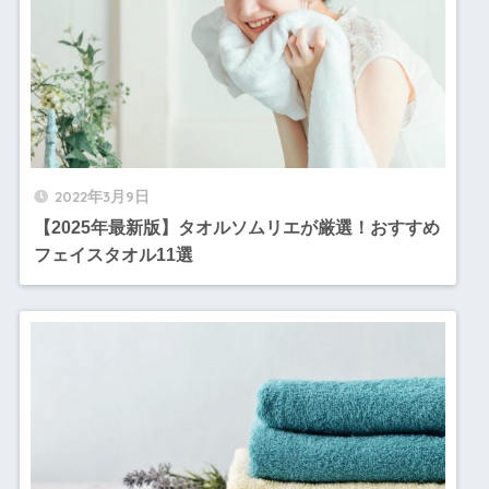
2022年3月9日
【2025年最新版】タオルソムリエが厳選！おすすめ
フェイスタオル11選