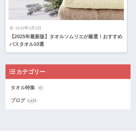
2022年3月2日
【2025年最新版】タオルソムリエが厳選！おすすめ
バスタオル10選
カテゴリー
タオル特集
13
ブログ
5,673