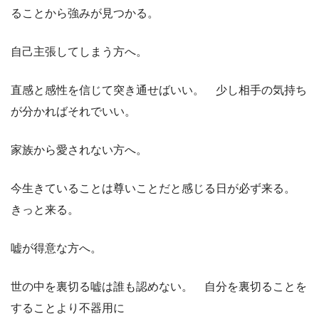
ることから強みが見つかる。
自己主張してしまう方へ。
直感と感性を信じて突き通せばいい。 少し相手の気持ち
が分かればそれでいい。
家族から愛されない方へ。
今生きていることは尊いことだと感じる日が必ず来る。
きっと来る。
嘘が得意な方へ。
世の中を裏切る嘘は誰も認めない。 自分を裏切ることを
することより不器用に