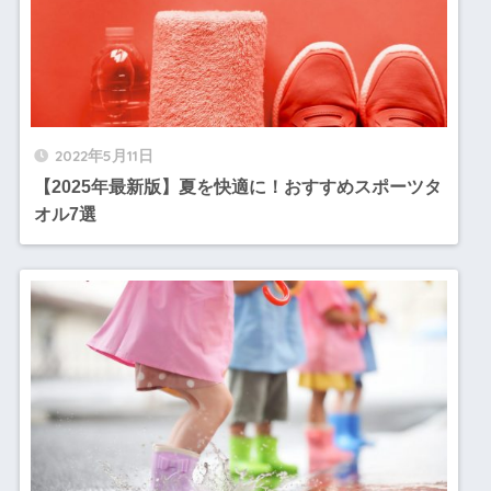
2022年5月11日
【2025年最新版】夏を快適に！おすすめスポーツタ
オル7選