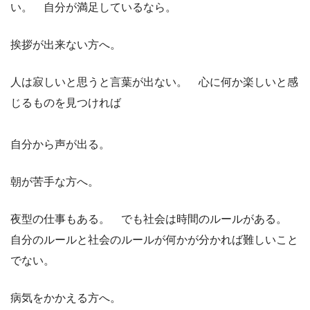
い。 自分が満足しているなら。
挨拶が出来ない方へ。
人は寂しいと思うと言葉が出ない。 心に何か楽しいと感
じるものを見つければ
自分から声が出る。
朝が苦手な方へ。
夜型の仕事もある。 でも社会は時間のルールがある。
自分のルールと社会のルールが何かが分かれば難しいこと
でない。
病気をかかえる方へ。