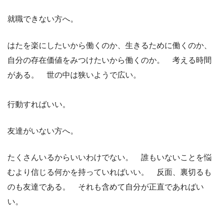
就職できない方へ。
はたを楽にしたいから働くのか、生きるために働くのか、
自分の存在価値をみつけたいから働くのか。 考える時間
がある。 世の中は狭いようで広い。
行動すればいい。
友達がいない方へ。
たくさんいるからいいわけでない。 誰もいないことを悩
むより信じる何かを持っていればいい。 反面、裏切るも
のも友達である。 それも含めて自分が正直であればい
い。