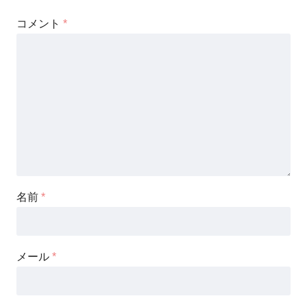
コメント
*
名前
*
メール
*