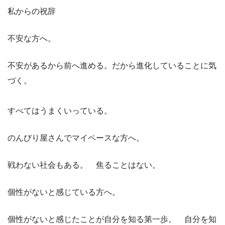
私からの祝辞
不安な方へ。
不安があるから前へ進める。だから進化していることに気
づく。
すべてはうまくいっている。
のんびり屋さんでマイペースな方へ。
戦わない社会もある。 焦ることはない。
個性がないと感じている方へ。
個性がないと感じたことが自分を知る第一歩。 自分を知