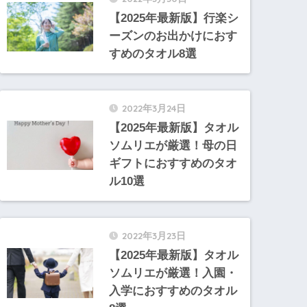
【2025年最新版】行楽シ
ーズンのお出かけにおす
すめのタオル8選
2022年3月24日
【2025年最新版】タオル
ソムリエが厳選！母の日
ギフトにおすすめのタオ
ル10選
2022年3月23日
【2025年最新版】タオル
ソムリエが厳選！入園・
入学におすすめのタオル