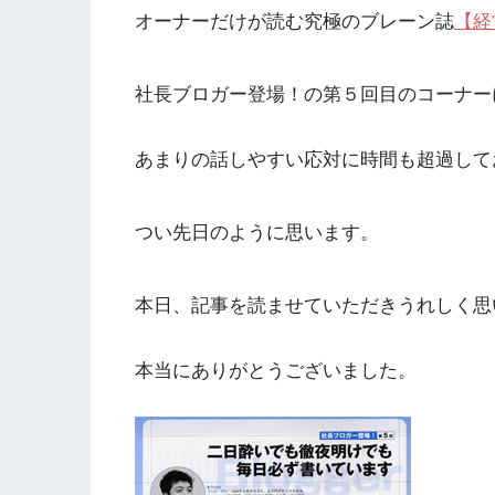
オーナーだけが読む究極のブレーン誌
【経
社長ブロガー登場！の第５回目のコーナー
あまりの話しやすい応対に時間も超過して
つい先日のように思います。
本日、記事を読ませていただきうれしく思
本当にありがとうございました。