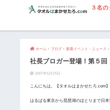
３名の
ホーム
ブログ
新着イベント・ニュース
社長ブロガー登場！第５回
2007年5月25日
こんにちは。【タオルはまかせたろ.com
はるばる東京から琵琶湖のほとりまで日本