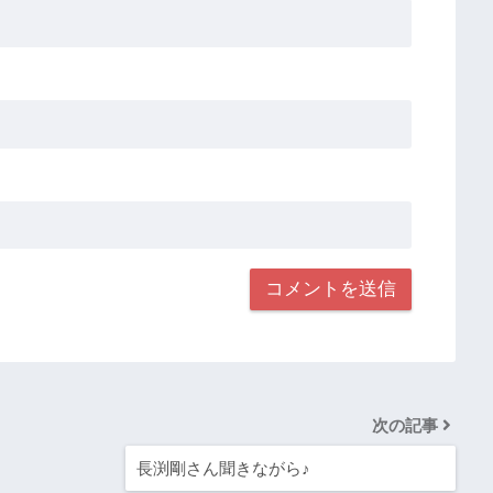
次の記事
長渕剛さん聞きながら♪