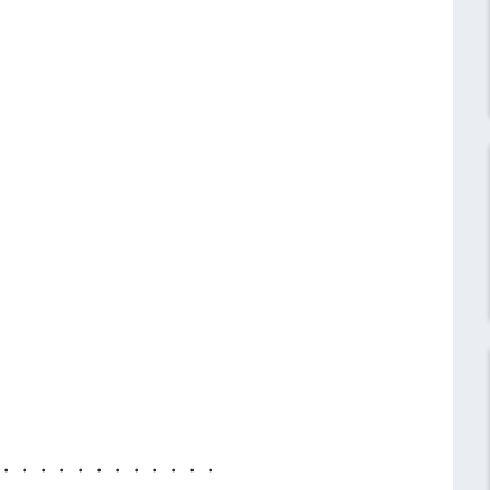
・・・・・・・・・・・・