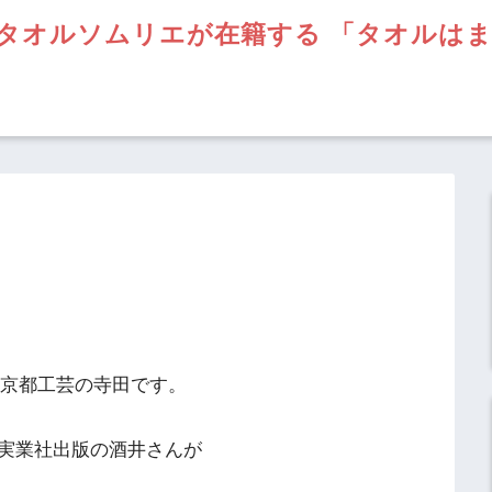
タオルソムリエが在籍する 「タオルは
】京都工芸の寺田です。
実業社出版の酒井さんが