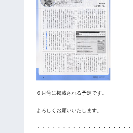
６月号に掲載される予定です。
よろしくお願いいたします。
・・・・・・・・・・・・・・・・・・・