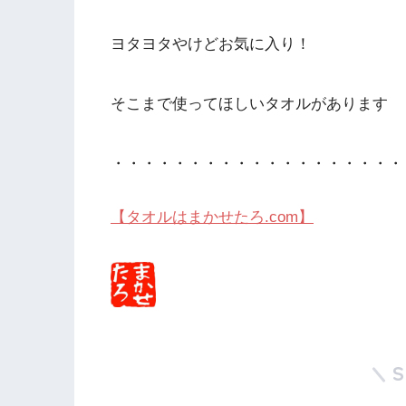
ヨタヨタやけどお気に入り！
そこまで使ってほしいタオルがあります
・・・・・・・・・・・・・・・・・・・
【タオルはまかせたろ.com】