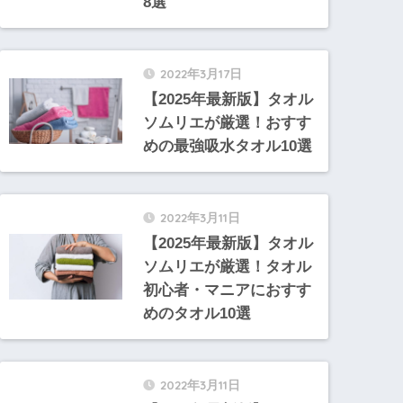
8選
2022年3月17日
【2025年最新版】タオル
ソムリエが厳選！おすす
めの最強吸水タオル10選
2022年3月11日
【2025年最新版】タオル
ソムリエが厳選！タオル
初心者・マニアにおすす
めのタオル10選
2022年3月11日