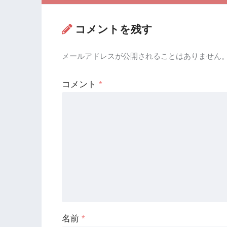
コメントを残す
メールアドレスが公開されることはありません
コメント
*
名前
*