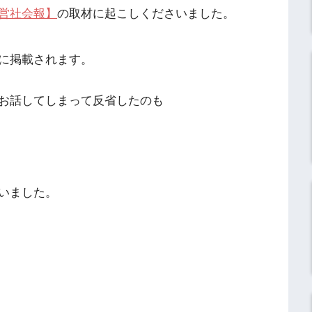
営社会報】
の取材に起こしくださいました。
に掲載されます。
お話してしまって反省したのも
いました。