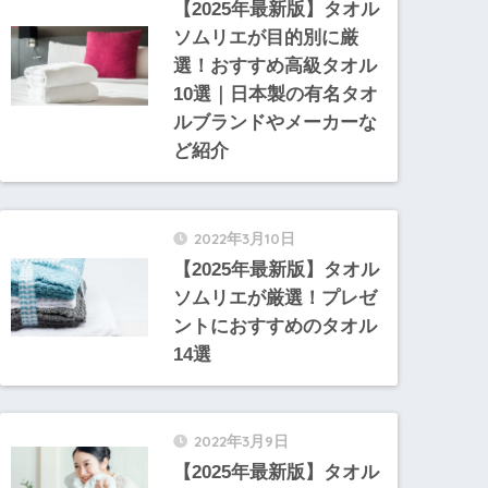
【2025年最新版】タオル
ソムリエが目的別に厳
選！おすすめ高級タオル
10選｜日本製の有名タオ
ルブランドやメーカーな
ど紹介
2022年3月10日
【2025年最新版】タオル
ソムリエが厳選！プレゼ
ントにおすすめのタオル
14選
2022年3月9日
【2025年最新版】タオル