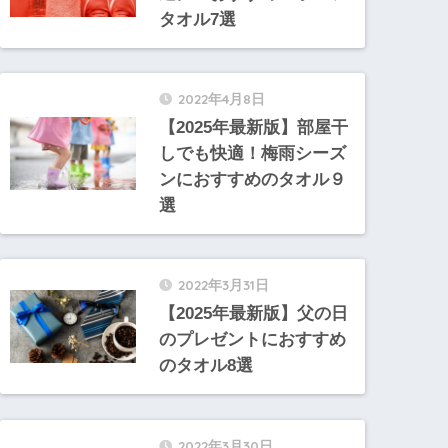
タオル7選
2022年4月8日
【2025年最新版】部屋干
しでも快適！梅雨シーズ
ンにおすすめのタオル９
選
2022年3月31日
【2025年最新版】父の日
のプレゼントにおすすめ
のタオル8選
2022年3月30日