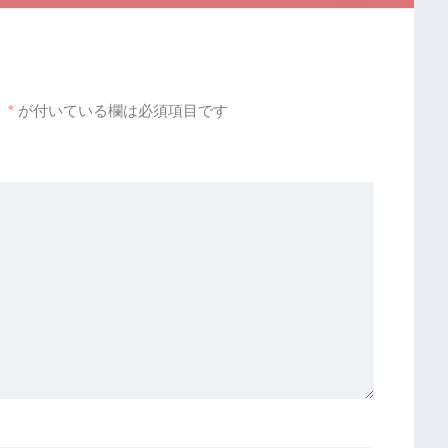
。
*
が付いている欄は必須項目です