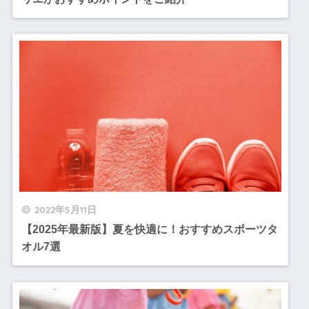
2022年5月11日
【2025年最新版】夏を快適に！おすすめスポーツタ
オル7選