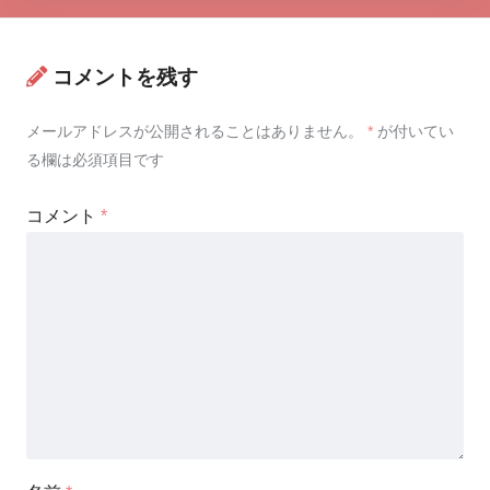
コメントを残す
メールアドレスが公開されることはありません。
*
が付いてい
る欄は必須項目です
コメント
*