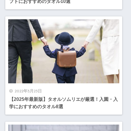
フトにおすすめのタオル10選
2022年3月23日
【2025年最新版】タオルソムリエが厳選！入園・入
学におすすめのタオル8選