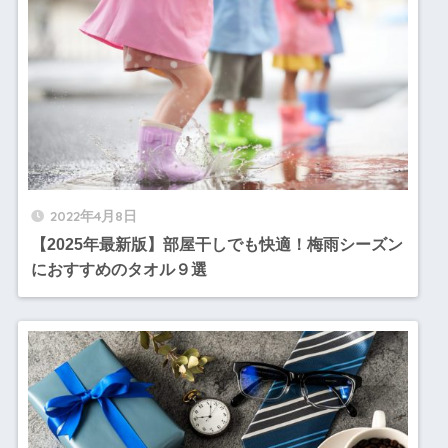
2022年4月8日
【2025年最新版】部屋干しでも快適！梅雨シーズン
におすすめのタオル９選