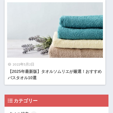
2022年3月2日
【2025年最新版】タオルソムリエが厳選！おすすめ
バスタオル10選
カテゴリー