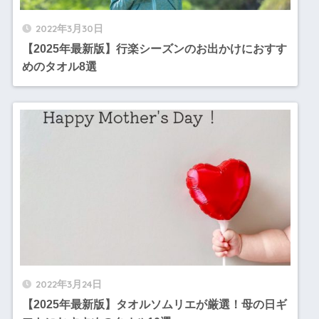
2022年3月30日
【2025年最新版】行楽シーズンのお出かけにおすす
めのタオル8選
2022年3月24日
【2025年最新版】タオルソムリエが厳選！母の日ギ