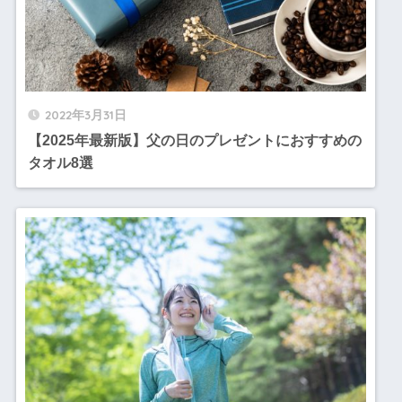
2022年3月31日
【2025年最新版】父の日のプレゼントにおすすめの
タオル8選