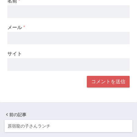
名前
*
メール
*
サイト
前の記事
原宿龍の子さんランチ