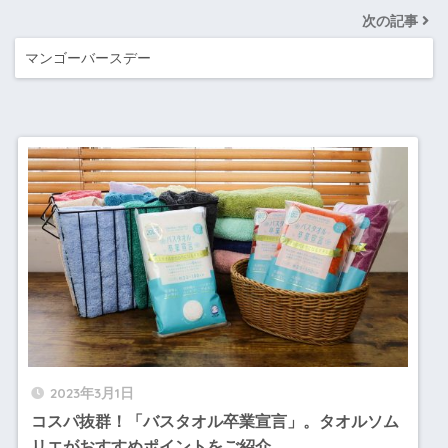
次の記事
マンゴーバースデー
2023年3月1日
コスパ抜群！「バスタオル卒業宣言」。タオルソム
リエがおすすめポイントをご紹介