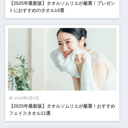
【2025年最新版】タオルソムリエが厳選！プレゼン
トにおすすめのタオル14選
2022年3月9日
【2025年最新版】タオルソムリエが厳選！おすすめ
フェイスタオル11選