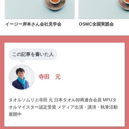
イージー岸本さん会社見学会
OSMC全国実践会
この記事を書いた人
寺田 元
タオルソムリエ寺田 元 日本タオル卸商連合会員 MFUタ
オルマイスター認定受賞 メディア出演・講演・執筆活動
展開中