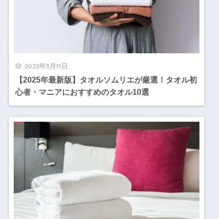
2022年3月11日
【2025年最新版】タオルソムリエが厳選！タオル初
心者・マニアにおすすめのタオル10選