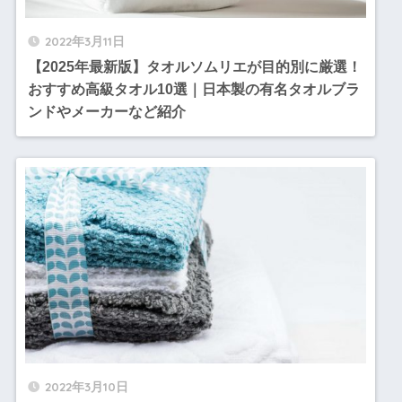
2022年3月11日
【2025年最新版】タオルソムリエが目的別に厳選！
おすすめ高級タオル10選｜日本製の有名タオルブラ
ンドやメーカーなど紹介
2022年3月10日