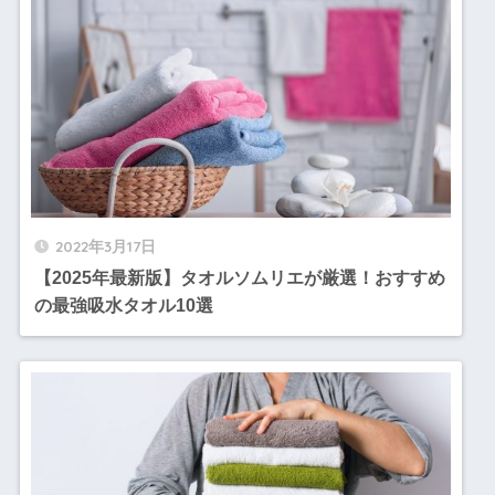
2022年3月17日
【2025年最新版】タオルソムリエが厳選！おすすめ
の最強吸水タオル10選