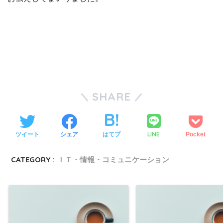
SHARE
LINE
ツイート
シェア
はてブ
Pocket
CATEGORY :
ＩＴ・情報・コミュニケーション