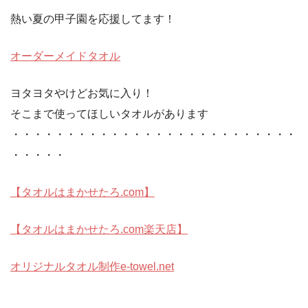
熱い夏の甲子園を応援してます！
オーダーメイドタオル
ヨタヨタやけどお気に入り！
そこまで使ってほしいタオルがあります
・・・・・・・・・・・・・・・・・・・・・・・・・・
・・・・・
【タオルはまかせたろ.com】
【タオルはまかせたろ.com楽天店】
オリジナルタオル制作e-towel.net