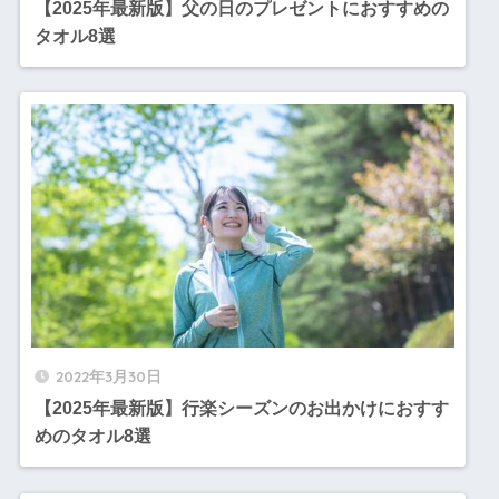
【2025年最新版】父の日のプレゼントにおすすめの
タオル8選
2022年3月30日
【2025年最新版】行楽シーズンのお出かけにおすす
めのタオル8選