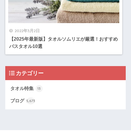
2022年3月2日
【2025年最新版】タオルソムリエが厳選！おすすめ
バスタオル10選
カテゴリー
タオル特集
13
ブログ
5,673