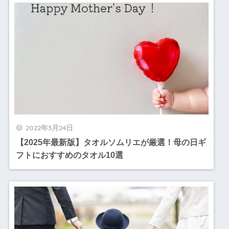
2022年3月24日
【2025年最新版】タオルソムリエが厳選！母の日ギ
フトにおすすめのタオル10選