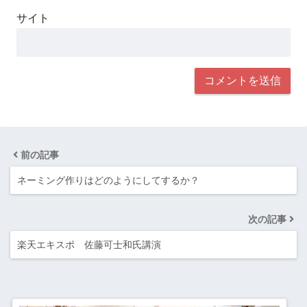
サイト
前の記事
ネーミング作りはどのようにしてするか？
次の記事
楽天エキスポ 佐藤可士和氏講演