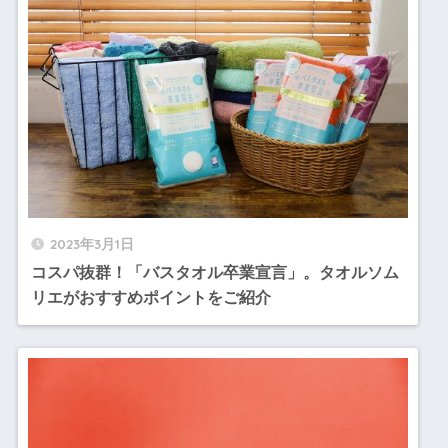
2023年3月1日
コスパ抜群！「バスタオル卒業宣言」。タオルソム
リエがおすすめポイントをご紹介