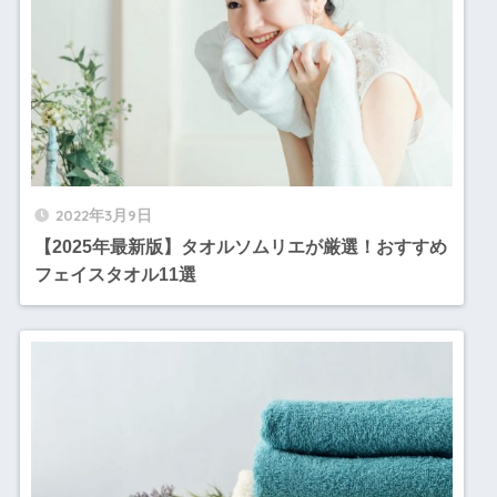
2022年3月9日
【2025年最新版】タオルソムリエが厳選！おすすめ
フェイスタオル11選