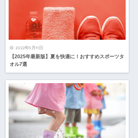
2022年5月11日
【2025年最新版】夏を快適に！おすすめスポーツタ
オル7選