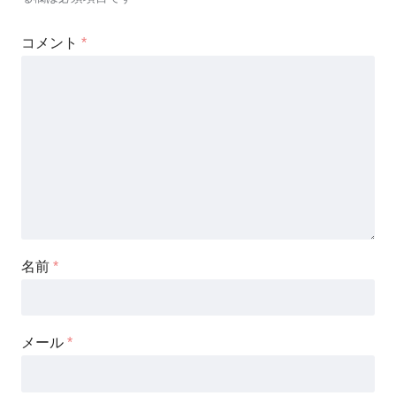
コメント
*
名前
*
メール
*