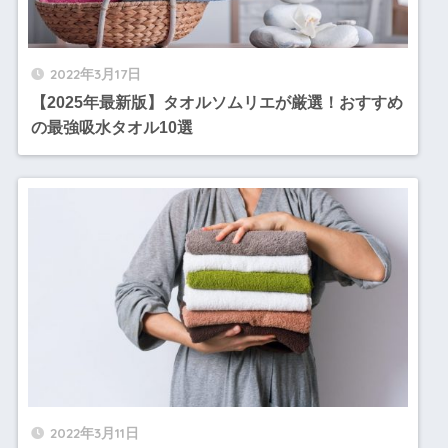
2022年3月17日
【2025年最新版】タオルソムリエが厳選！おすすめ
の最強吸水タオル10選
2022年3月11日