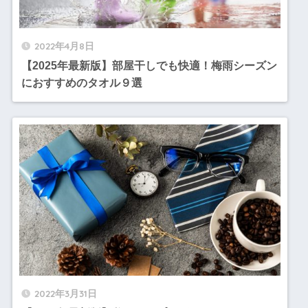
2022年4月8日
【2025年最新版】部屋干しでも快適！梅雨シーズン
におすすめのタオル９選
2022年3月31日