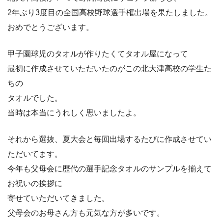
2年ぶり3度目の全国高校野球選手権出場を果たしました。
おめでとうございます。
甲子園球児のタオルが作りたくてタオル屋になって
最初に作成させていただいたのがこの北大津高校の学生た
ちの
タオルでした。
当時は本当にうれしく思いましたよ。
それから選抜、夏大会と毎回出場するたびに作成させてい
ただいてます。
今年も父母会に歴代の選手記念タオルのサンプルを揃えて
お祝いの挨拶に
寄せていただいてきました。
父母会のお母さん方も元気な方が多いです。