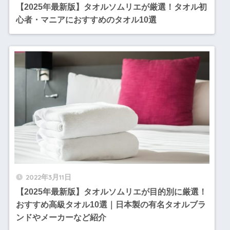
【2025年最新版】タオルソムリエが厳選！タオル初
心者・マニアにおすすめのタオル10選
2022年3月11日
【2025年最新版】タオルソムリエが目的別に厳選！
おすすめ高級タオル10選｜日本製の有名タオルブラ
ンドやメーカーなど紹介