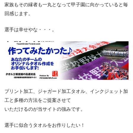
家族もその縁者も一丸となって甲子園に向かっていると毎
回感じます。
選手は幸せやな・・・。
プリント加工、ジャガード加工タオル、インクジェット加
工と多種の方法をご提案させて
いただけるのが当サイトの強みです。
選手に似合うタオルをお作りしたい！