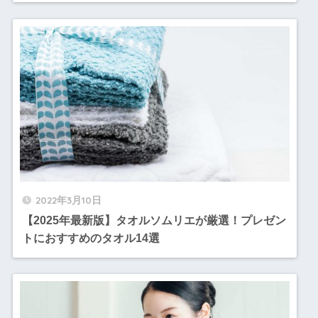
2022年3月10日
【2025年最新版】タオルソムリエが厳選！プレゼン
トにおすすめのタオル14選