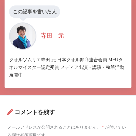
この記事を書いた人
寺田 元
タオルソムリエ寺田 元 日本タオル卸商連合会員 MFUタ
オルマイスター認定受賞 メディア出演・講演・執筆活動
展開中
コメントを残す
メールアドレスが公開されることはありません。
*
が付いてい
る欄は必須項目です