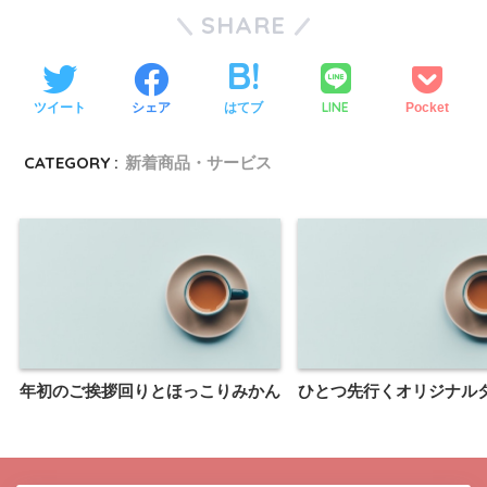
SHARE
LINE
ツイート
シェア
はてブ
Pocket
CATEGORY :
新着商品・サービス
年初のご挨拶回りとほっこりみかん
ひとつ先行くオリジナル