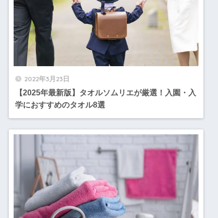
2022年3月23日
【2025年最新版】タオルソムリエが厳選！入園・入
学におすすめのタオル8選