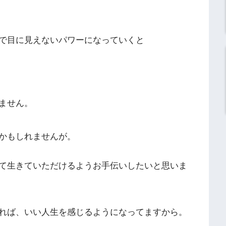
で目に見えないパワーになっていくと
ません。
かもしれませんが。
て生きていただけるようお手伝いしたいと思いま
れば、いい人生を感じるようになってますから。