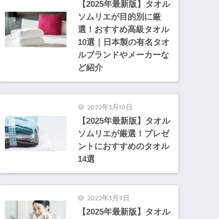
【2025年最新版】タオル
ソムリエが目的別に厳
選！おすすめ高級タオル
10選｜日本製の有名タオ
ルブランドやメーカーな
ど紹介
2022年3月10日
【2025年最新版】タオル
ソムリエが厳選！プレゼ
ントにおすすめのタオル
14選
2022年3月9日
【2025年最新版】タオル