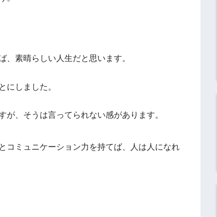
ば、素晴らしい人生だと思います。
とにしました。
すが、そうは言ってられない感があります。
とコミュニケーション力を持てば、人は人になれ