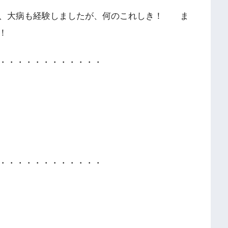
り、大病も経験しましたが、何のこれしき！ ま
！
・・・・・・・・・・・・
・・・・・・・・・・・・