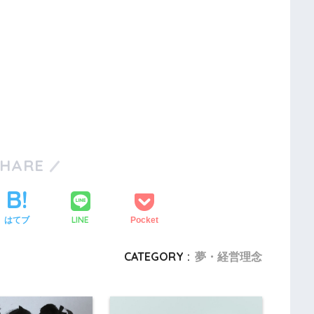
SHARE
LINE
はてブ
Pocket
CATEGORY :
夢・経営理念