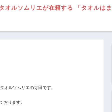
タオルソムリエが在籍する 「タオルは
】タオルソムリエの寺田です。
ております。