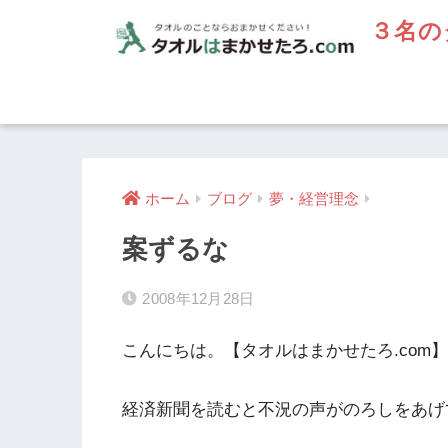
３名の
ホーム
ブログ
夢・経営理念
案ずるな
2008年12月28日
こんにちは。【タオルはまかせたろ.com
経済新聞を読むと不況の声がのろしをあげ