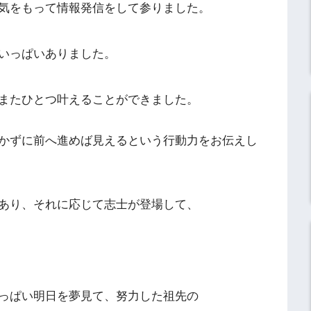
気をもって情報発信をして参りました。
いっぱいありました。
またひとつ叶えることができました。
かずに前へ進めば見えるという行動力をお伝えし
あり、それに応じて志士が登場して、
っぱい明日を夢見て、努力した祖先の