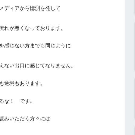
メディアから憶測を発して
流れが悪くなっております。
を感じない方までも同じように
えない出口に感じてなりません。
も逆境もあります。
るな！ です。
読みいただく方々には