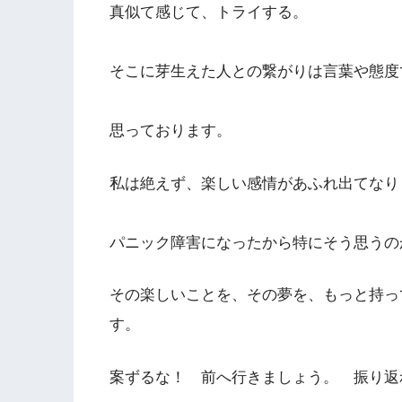
真似て感じて、トライする。
そこに芽生えた人との繋がりは言葉や態度
思っております。
私は絶えず、楽しい感情があふれ出てなり
パニック障害になったから特にそう思うの
その楽しいことを、その夢を、もっと持っ
す。
案ずるな！ 前へ行きましょう。 振り返