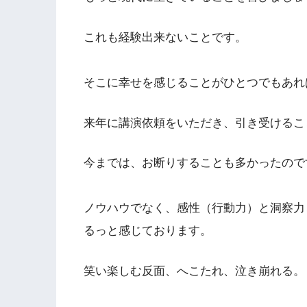
これも経験出来ないことです。
そこに幸せを感じることがひとつでもあれ
来年に講演依頼をいただき、引き受けるこ
今までは、お断りすることも多かったので
ノウハウでなく、感性（行動力）と洞察力
るっと感じております。
笑い楽しむ反面、へこたれ、泣き崩れる。