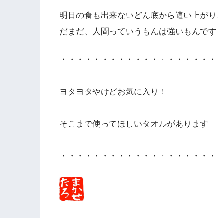
明日の食も出来ないどん底から這い上が
だまだ、人間っていうもんは強いもんです
・・・・・・・・・・・・・・・・・・・
ヨタヨタやけどお気に入り！
そこまで使ってほしいタオルがあります
・・・・・・・・・・・・・・・・・・・