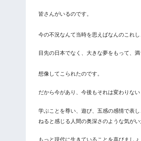
皆さんがいるのです。
今の不況なんて当時を思えばなんのこれし
目先の日本でなく、大きな夢をもって、満
想像してこられたのです。
だから今があり、今後もそれは変わりない
学ぶことを尊い、遊び、五感の感情で表し
ねると感じる人間の奥深さのような気がい
もっと現代に生きていることを喜びましょ