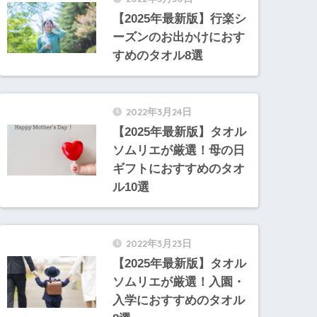
【2025年最新版】行楽シ
ーズンのお出かけにおす
すめのタオル8選
2022年3月24日
【2025年最新版】タオル
ソムリエが厳選！母の日
ギフトにおすすめのタオ
ル10選
2022年3月23日
【2025年最新版】タオル
ソムリエが厳選！入園・
入学におすすめのタオル