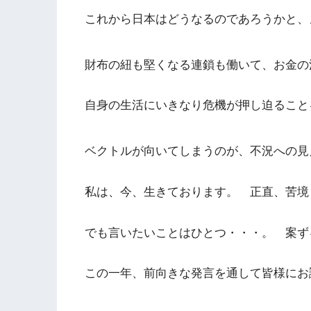
これから日本はどうなるのであろうかと、
財布の紐も堅くなる連鎖も働いて、お金の
自身の生活にいきなり危機が押し迫ること
ベクトルが向いてしまうのが、不況への見
私は、今、生きております。 正直、苦境
でも言いたいことはひとつ・・・。 案ず
この一年、前向きな発言を通して皆様にお