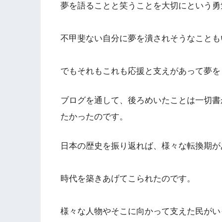
夢を語ることと笑うことを大切にという勇
不甲斐ない自分に夢を潰されそうなことも
でもそれもこれも応援と支えがあって夢を
ブログを通して、後ろめいたことは一切書
たかったのです。
日本の歴史を振り返れば、様々な転換期が
時代を築きあげてこられたのです。
様々な人物やそこに向かって支えた民がい