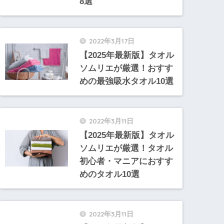
8選
2022年3月17日
【2025年最新版】タオル
ソムリエが厳選！おすす
めの最強吸水タオル10選
2022年3月11日
【2025年最新版】タオル
ソムリエが厳選！タオル
初心者・マニアにおすす
めのタオル10選
2022年3月11日