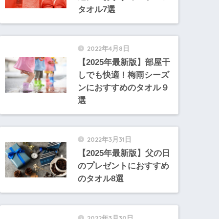
タオル7選
2022年4月8日
【2025年最新版】部屋干
しでも快適！梅雨シーズ
ンにおすすめのタオル９
選
2022年3月31日
【2025年最新版】父の日
のプレゼントにおすすめ
のタオル8選
2022年3月30日