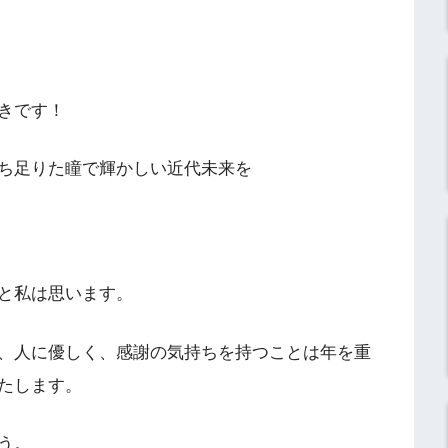
きです！
ち足りた瞳で輝かしい近代未来を
と私は思います。
、人に優しく、感謝の気持ちを持つことは年を重
たします。
う。