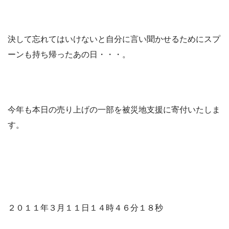
決して忘れてはいけないと自分に言い聞かせるためにスプ
ーンも持ち帰ったあの日・・・。
今年も本日の売り上げの一部を被災地支援に寄付いたしま
す。
２０１１年３月１１日１４時４６分１８秒