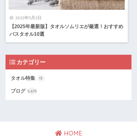
2022年3月2日
【2025年最新版】タオルソムリエが厳選！おすすめ
バスタオル10選
カテゴリー
タオル特集
13
ブログ
5,673
HOME