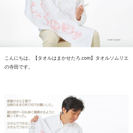
こんにちは。【タオルはまかせたろ.com】タオルソムリエ
の寺田です。