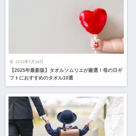
2022年3月24日
【2025年最新版】タオルソムリエが厳選！母の日ギ
フトにおすすめのタオル10選