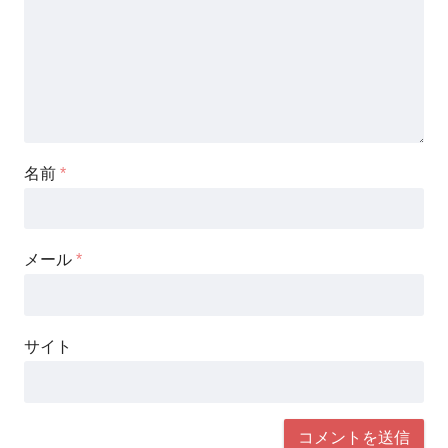
名前
*
メール
*
サイト