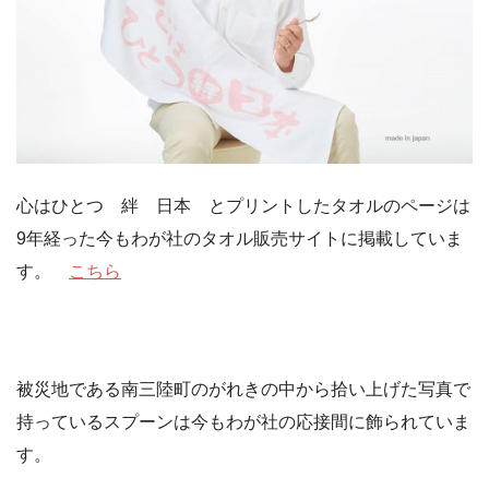
心はひとつ 絆 日本 とプリントしたタオルのページは
9年経った今もわが社のタオル販売サイトに掲載していま
す。
こちら
被災地である南三陸町のがれきの中から拾い上げた写真で
持っているスプーンは今もわが社の応接間に飾られていま
す。