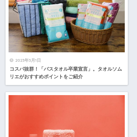
2023年3月1日
コスパ抜群！「バスタオル卒業宣言」。タオルソム
リエがおすすめポイントをご紹介