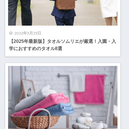
2022年3月23日
【2025年最新版】タオルソムリエが厳選！入園・入
学におすすめのタオル8選