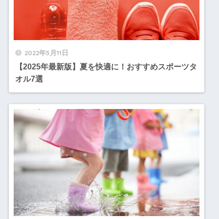
2022年5月11日
【2025年最新版】夏を快適に！おすすめスポーツタ
オル7選