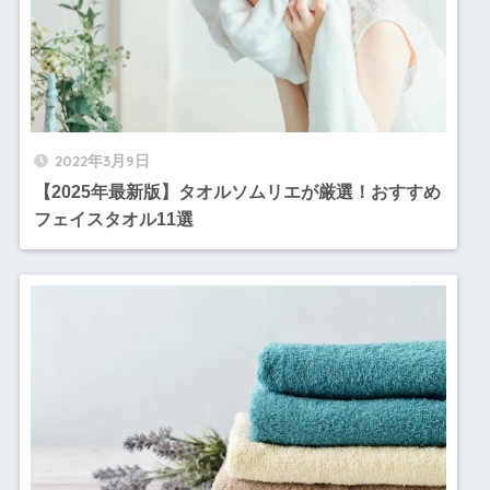
2022年3月9日
【2025年最新版】タオルソムリエが厳選！おすすめ
フェイスタオル11選