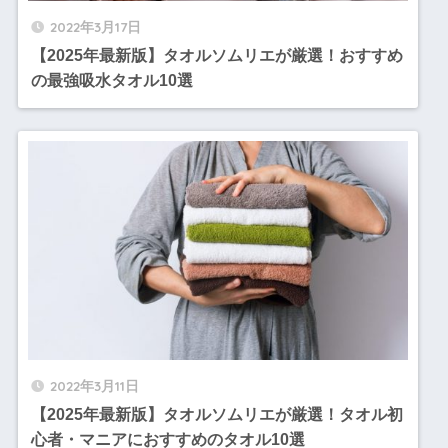
2022年3月17日
【2025年最新版】タオルソムリエが厳選！おすすめ
の最強吸水タオル10選
2022年3月11日
【2025年最新版】タオルソムリエが厳選！タオル初
心者・マニアにおすすめのタオル10選