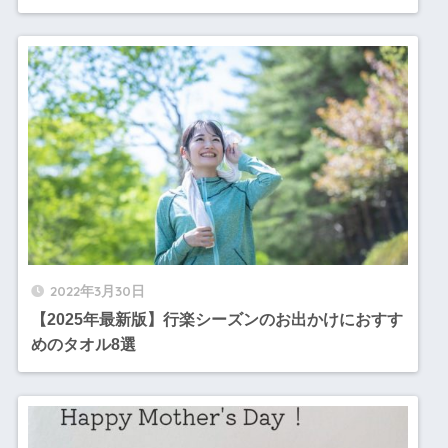
2022年3月30日
【2025年最新版】行楽シーズンのお出かけにおすす
めのタオル8選