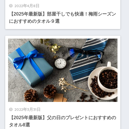
2022年4月8日
【2025年最新版】部屋干しでも快適！梅雨シーズン
におすすめのタオル９選
2022年3月31日
【2025年最新版】父の日のプレゼントにおすすめの
タオル8選