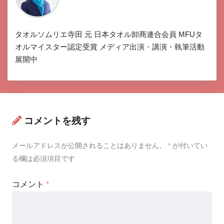
タオルソムリエ寺田 元 日本タオル卸商連合会員 MFUタ
オルマイスター認定受賞 メディア出演・講演・執筆活動
展開中
コメントを残す
メールアドレスが公開されることはありません。
*
が付いてい
る欄は必須項目です
コメント
*