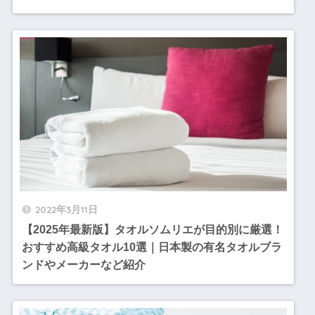
2022年3月11日
【2025年最新版】タオルソムリエが目的別に厳選！
おすすめ高級タオル10選｜日本製の有名タオルブラ
ンドやメーカーなど紹介