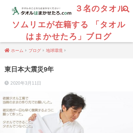
３名のタオル
ソムリエが在籍する 「タオル
はまかせたろ」ブログ
ホーム
ブログ
地球環境
東日本大震災9年
2020年3月11日