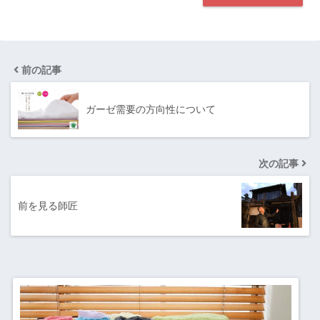
前の記事
ガーゼ需要の方向性について
次の記事
前を見る師匠