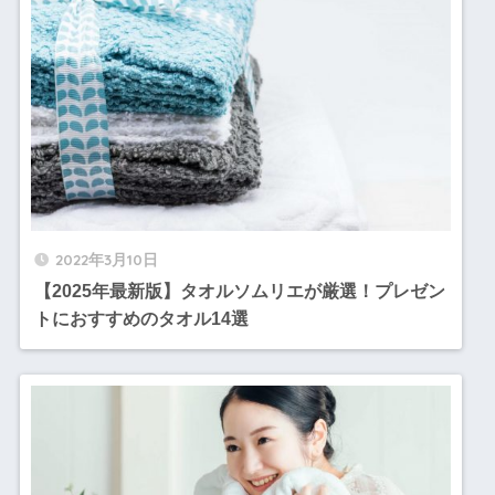
2022年3月10日
【2025年最新版】タオルソムリエが厳選！プレゼン
トにおすすめのタオル14選