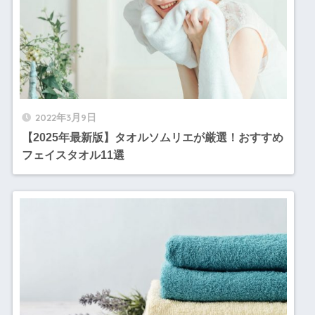
2022年3月9日
【2025年最新版】タオルソムリエが厳選！おすすめ
フェイスタオル11選