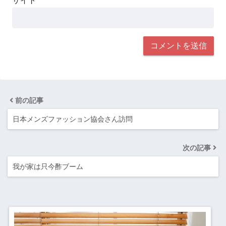
サイト
前の記事
日本メンズファッション協会さん訪問
次の記事
我が家は只今酢ブーム