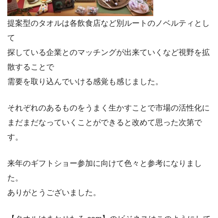
提案型のタオルは各飲食店など別ルートのノベルティとし
て
探している企業とのマッチングが出来ていくなど視野を拡
散することで
需要を取り込んでいける感覚も感じました。
それぞれのあるものをうまく生かすことで市場の活性化に
まだまだなっていくことができると改めて思った次第で
す。
来年のギフトショー参加に向けて色々と参考になりまし
た。
ありがとうございました。