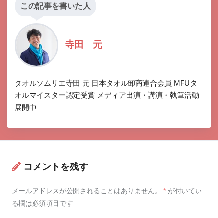
この記事を書いた人
寺田 元
タオルソムリエ寺田 元 日本タオル卸商連合会員 MFUタ
オルマイスター認定受賞 メディア出演・講演・執筆活動
展開中
コメントを残す
メールアドレスが公開されることはありません。
*
が付いてい
る欄は必須項目です