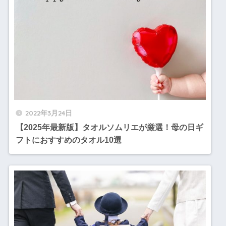
2022年3月24日
【2025年最新版】タオルソムリエが厳選！母の日ギ
フトにおすすめのタオル10選