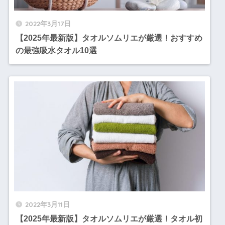
2022年3月17日
【2025年最新版】タオルソムリエが厳選！おすすめ
の最強吸水タオル10選
2022年3月11日
【2025年最新版】タオルソムリエが厳選！タオル初