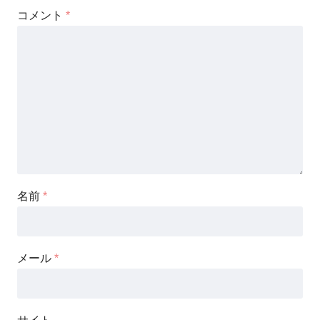
コメント
*
名前
*
メール
*