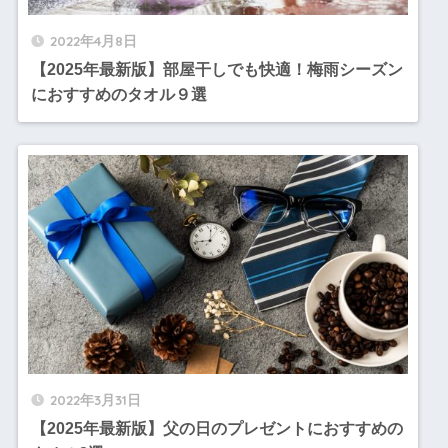
2022年4月8日
【2025年最新版】部屋干しでも快適！梅雨シーズン
におすすめのタオル９選
2022年3月31日
【2025年最新版】父の日のプレゼントにおすすめの