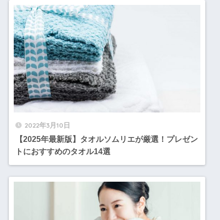
2022年3月10日
【2025年最新版】タオルソムリエが厳選！プレゼン
トにおすすめのタオル14選