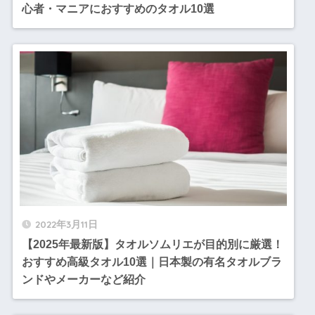
心者・マニアにおすすめのタオル10選
2022年3月11日
【2025年最新版】タオルソムリエが目的別に厳選！
おすすめ高級タオル10選｜日本製の有名タオルブラ
ンドやメーカーなど紹介