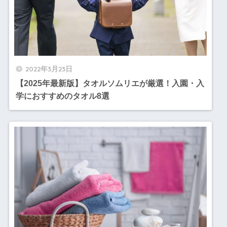
2022年3月23日
【2025年最新版】タオルソムリエが厳選！入園・入
学におすすめのタオル8選