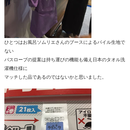
ひとつはお風呂ソムリエさんのブースによるパイル生地で
ない
バスローブの提案は持ち運びの機能も備え日本のタオル洗
濯機仕様に
マッチした品であるのではないかと思いました。