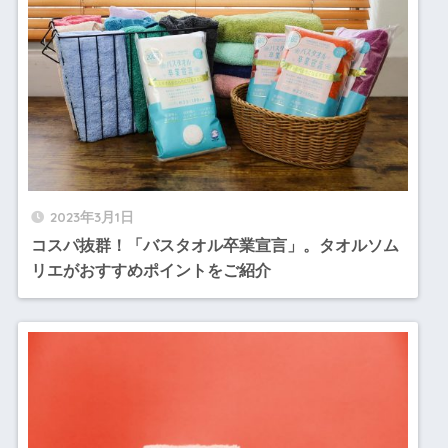
2023年3月1日
コスパ抜群！「バスタオル卒業宣言」。タオルソム
リエがおすすめポイントをご紹介