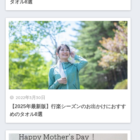
タオル8選
2022年3月30日
【2025年最新版】行楽シーズンのお出かけにおすす
めのタオル8選