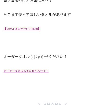
ヨタヨタやけどお気に入り！
そこまで使ってほしいタオルがあります
【タオルはまかせたろ.com】
オーダータオルもおまかせください！
オーダータオルもまかせたろサイト
SHARE