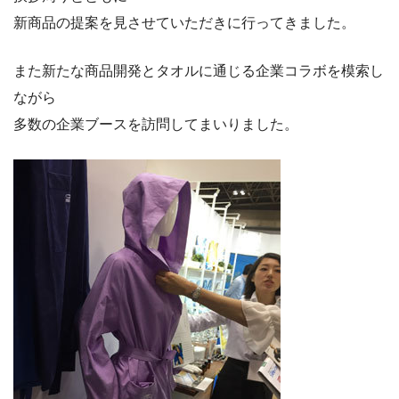
新商品の提案を見させていただきに行ってきました。
また新たな商品開発とタオルに通じる企業コラボを模索し
ながら
多数の企業ブースを訪問してまいりました。