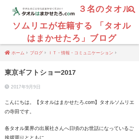
３名のタオル
ソムリエが在籍する 「タオル
はまかせたろ」ブログ
ホーム
ブログ
ＩＴ・情報・コミュニケーション
東京ギフトショー2017
2017年9月9日
こんにちは。【タオルはまかせたろ.com】タオルソムリエ
の寺田です。
各タオル業界の出展社さんへ日頃のお世話になっているご
挨拶周りとともに