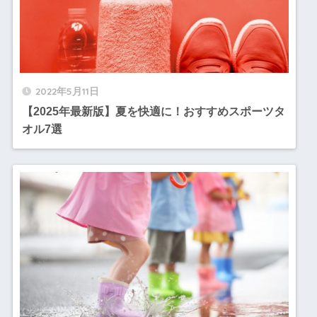
2022年5月11日
【2025年最新版】夏を快適に！おすすめスポーツタ
オル7選