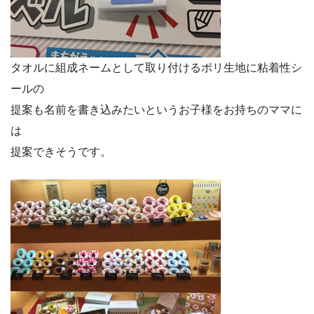
タオルに組成ネームとして取り付けるポリ生地に粘着性シ
ールの
提案も名前を書き込みたいというお子様をお持ちのママに
は
提案できそうです。