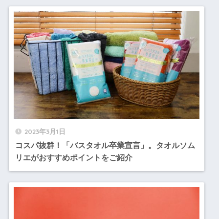
2023年3月1日
コスパ抜群！「バスタオル卒業宣言」。タオルソム
リエがおすすめポイントをご紹介