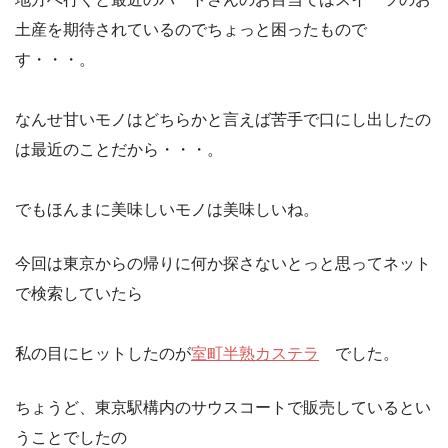
土産を期待されているのでちょっと困ったもので
す・・・。
なんせ甘いモノはどちらかと言えば苦手で口にし出したの
は最近のことだから・・・。
でもほんまに美味しいモノは美味しいね。
今回は東京からの帰りに何か探さないとっと思ってネット
で検索していたら
私の目にヒットしたのが
室町半熟カステラ
でした。
ちょうど、東京駅構内のサウスコートで販売しているとい
うことでしたの