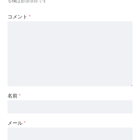
る欄は必須項目です
コメント
*
名前
*
メール
*