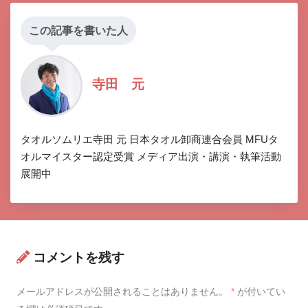
この記事を書いた人
寺田 元
タオルソムリエ寺田 元 日本タオル卸商連合会員 MFUタ
オルマイスター認定受賞 メディア出演・講演・執筆活動
展開中
コメントを残す
メールアドレスが公開されることはありません。
*
が付いてい