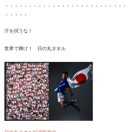
・・・・・・・・・・・・・・・・・・・・・・・・・・
・・・・・
汗を拭うな！
世界で輝け！ 日の丸タオル