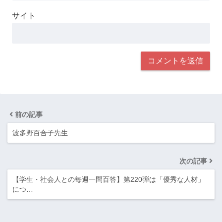
サイト
前の記事
波多野百合子先生
次の記事
【学生・社会人との毎週一問百答】第220弾は「優秀な人材」
につ…