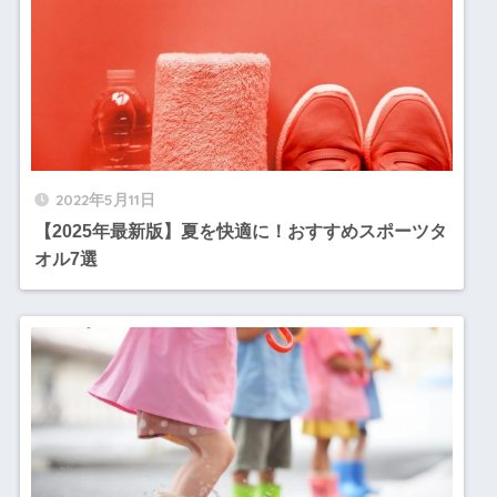
2022年5月11日
【2025年最新版】夏を快適に！おすすめスポーツタ
オル7選