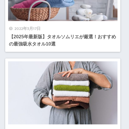
2022年3月17日
【2025年最新版】タオルソムリエが厳選！おすすめ
の最強吸水タオル10選