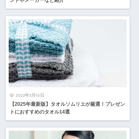
ンドやメーカーなど紹介
2022年3月10日
【2025年最新版】タオルソムリエが厳選！プレゼン
トにおすすめのタオル14選