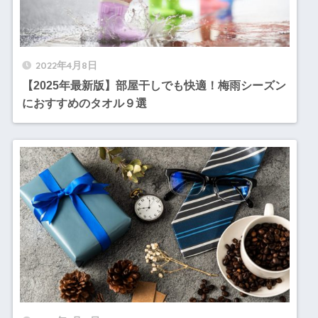
2022年4月8日
【2025年最新版】部屋干しでも快適！梅雨シーズン
におすすめのタオル９選