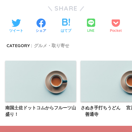
SHARE
LINE
ツイート
シェア
はてブ
Pocket
CATEGORY :
グルメ・取り寄せ
南国土佐ドットコムからフルーツ山
さぬき手打ちうどん 宮
盛り！
善通寺