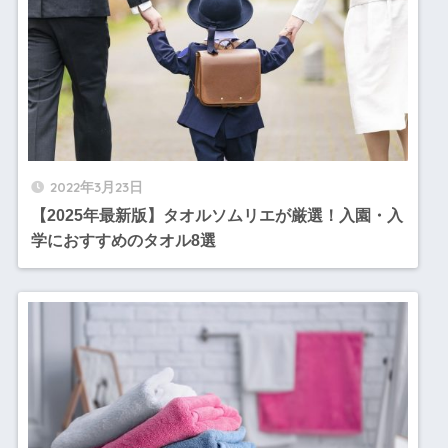
2022年3月23日
【2025年最新版】タオルソムリエが厳選！入園・入
学におすすめのタオル8選