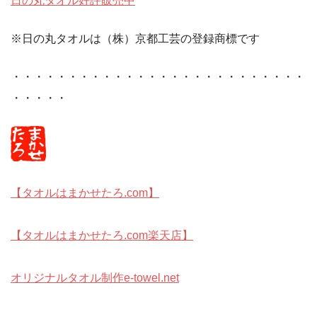
日の丸タオル好評販売中
※日の丸タオルは（株）京都工芸の登録商標です
・・・・・・・・・・・・・・・・・・・・・・・・・・
・・・・・
【タオルはまかせたろ.com】
【タオルはまかせたろ.com楽天店】
オリジナルタオル制作e-towel.net