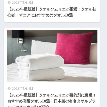
2022年3月11日
【2025年最新版】タオルソムリエが厳選！タオル初
心者・マニアにおすすめのタオル10選
2022年3月11日
【2025年最新版】タオルソムリエが目的別に厳選！
おすすめ高級タオル10選｜日本製の有名タオルブラ