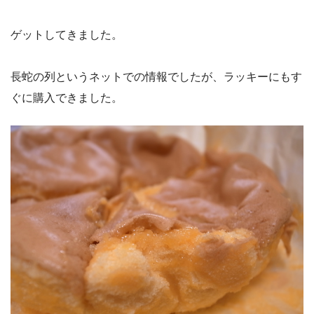
ゲットしてきました。
長蛇の列というネットでの情報でしたが、ラッキーにもす
ぐに購入できました。