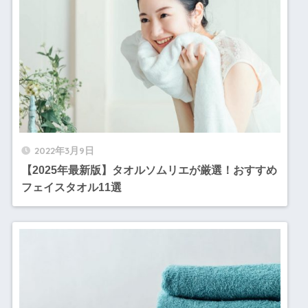
2022年3月9日
【2025年最新版】タオルソムリエが厳選！おすすめ
フェイスタオル11選