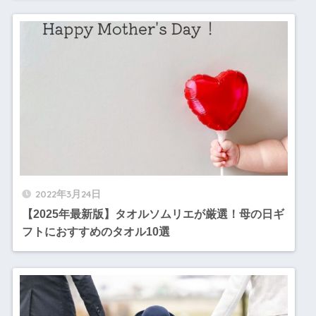
2022年3月24日
【2025年最新版】タオルソムリエが厳選！母の日ギ
フトにおすすめのタオル10選