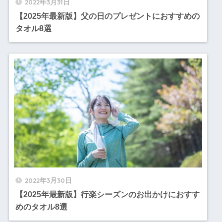
2022年3月31日
【2025年最新版】父の日のプレゼントにおすすめの
タオル8選
2022年3月30日
【2025年最新版】行楽シーズンのお出かけにおすす
めのタオル8選