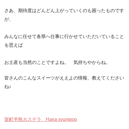
さあ、期待度はどんどん上がっていくのも困ったものです
が、
みんなに任せて各県へ仕事に行かせていただいていること
を思えば
お土産も当然のことですよね。 気持ちやからね。
皆さんのこんなスイーツがええよの情報、教えてください
ね♪
室町半熟カステラ Hana syumpoo