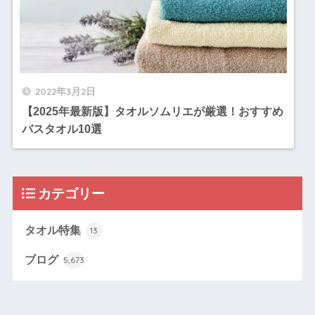
2022年3月2日
【2025年最新版】タオルソムリエが厳選！おすすめ
バスタオル10選
カテゴリー
タオル特集
13
ブログ
5,673