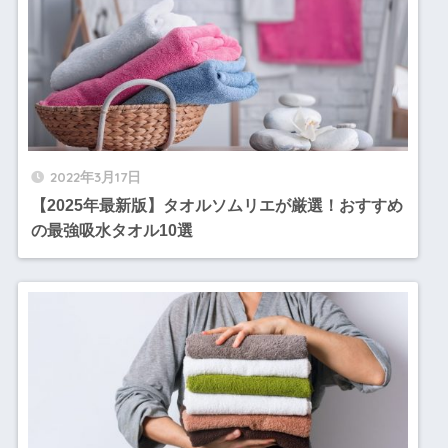
2022年3月17日
【2025年最新版】タオルソムリエが厳選！おすすめ
の最強吸水タオル10選