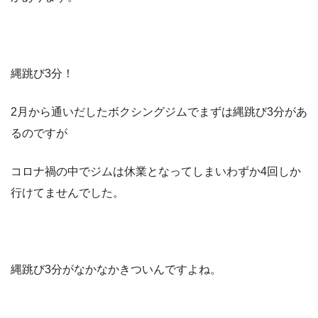
縄跳び3分！
2月から通いだしたボクシングジムでまずは縄跳び3分があ
るのですが
コロナ禍の中でジムは休業となってしまいわずか4回しか
行けてませんでした。
縄跳び3分がなかなかきついんですよね。