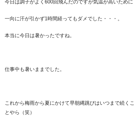
今日は調子がよく600回飛んだのですが気温が高いために
一向に汗が引かず1時間経ってもダメでした・・・。
本当に今日は暑かったですね。
仕事中も暑いままでした。
これから梅雨から夏にかけて早朝縄跳びはいつまで続くこ
とやら（笑）