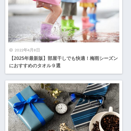
2022年4月8日
【2025年最新版】部屋干しでも快適！梅雨シーズン
におすすめのタオル９選