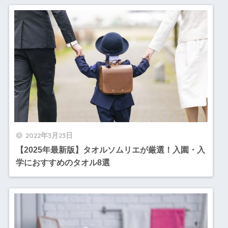
2022年3月23日
【2025年最新版】タオルソムリエが厳選！入園・入
学におすすめのタオル8選