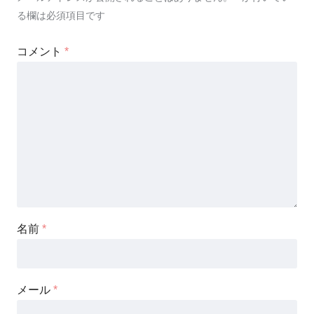
る欄は必須項目です
コメント
*
名前
*
メール
*