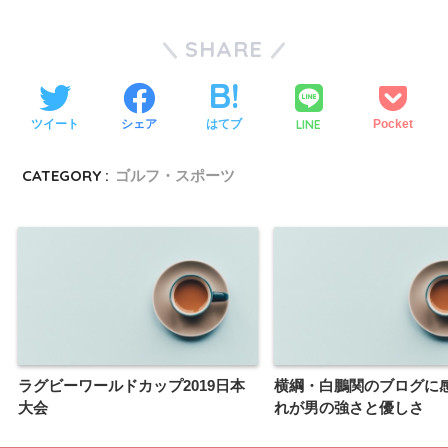
SHARE
LINE
ツイート
シェア
はてブ
Pocket
CATEGORY :
ゴルフ・スポーツ
ラグビーワールドカップ2019日本
横綱・白鵬関のブログに
大会
れが男の強さと優しさ