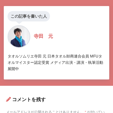
この記事を書いた人
寺田 元
タオルソムリエ寺田 元 日本タオル卸商連合会員 MFUタ
オルマイスター認定受賞 メディア出演・講演・執筆活動
展開中
コメントを残す
メールアドレスが公開されることはありません。
*
が付いてい