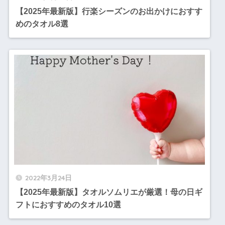
【2025年最新版】行楽シーズンのお出かけにおすす
めのタオル8選
2022年3月24日
【2025年最新版】タオルソムリエが厳選！母の日ギ
フトにおすすめのタオル10選