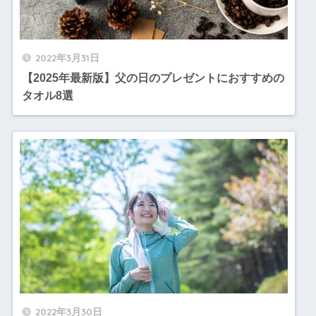
2022年3月31日
【2025年最新版】父の日のプレゼントにおすすめの
タオル8選
2022年3月30日