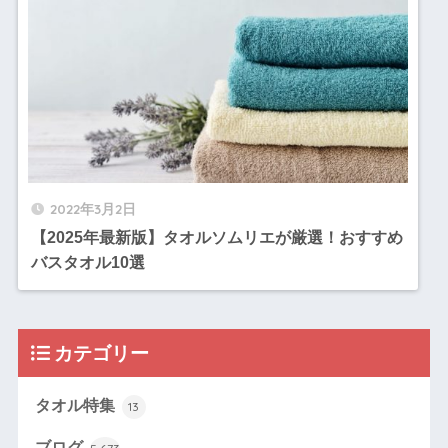
2022年3月2日
【2025年最新版】タオルソムリエが厳選！おすすめ
バスタオル10選
カテゴリー
タオル特集
13
ブログ