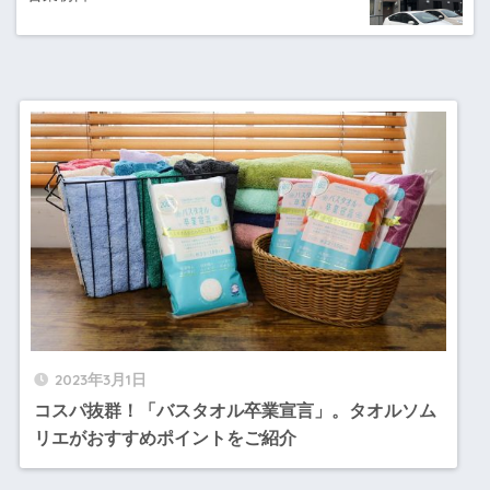
2023年3月1日
コスパ抜群！「バスタオル卒業宣言」。タオルソム
リエがおすすめポイントをご紹介