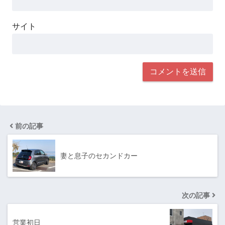
サイト
前の記事
妻と息子のセカンドカー
次の記事
営業初日