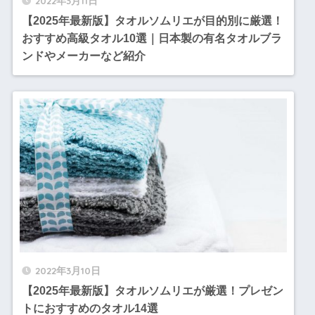
2022年3月11日
【2025年最新版】タオルソムリエが目的別に厳選！
おすすめ高級タオル10選｜日本製の有名タオルブラ
ンドやメーカーなど紹介
2022年3月10日
【2025年最新版】タオルソムリエが厳選！プレゼン
トにおすすめのタオル14選