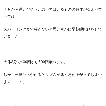
今月から通いだそうと思ってはいるものの身体がなまって
いては
スパーリングまで持たないと思い密かに早朝縄跳びをして
いました。
大体3分で400回から500回飛べます。
しかし一度ひっかかるとリズムが悪く息が上がってしまい
ます・・・。