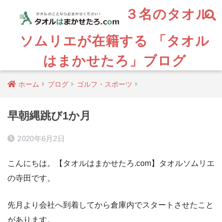
３名のタオル
ソムリエが在籍する 「タオル
はまかせたろ」ブログ
ホーム
ブログ
ゴルフ・スポーツ
早朝縄跳び1か月
2020年6月2日
こんにちは。【タオルはまかせたろ.com】タオルソムリエ
の寺田です。
先月より会社へ到着してから倉庫内でスタートさせたこと
があります。