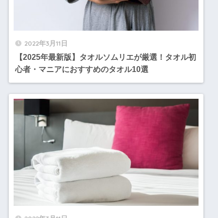
2022年3月11日
【2025年最新版】タオルソムリエが厳選！タオル初
心者・マニアにおすすめのタオル10選