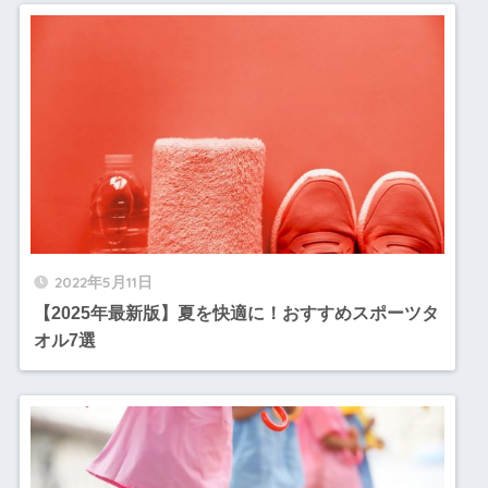
2022年5月11日
【2025年最新版】夏を快適に！おすすめスポーツタ
オル7選