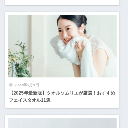
2022年3月9日
【2025年最新版】タオルソムリエが厳選！おすすめ
フェイスタオル11選