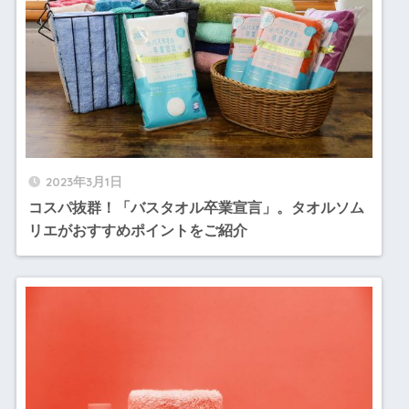
2023年3月1日
コスパ抜群！「バスタオル卒業宣言」。タオルソム
リエがおすすめポイントをご紹介