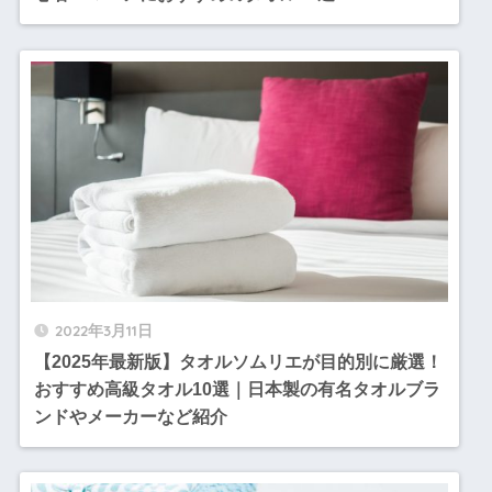
2022年3月11日
【2025年最新版】タオルソムリエが目的別に厳選！
おすすめ高級タオル10選｜日本製の有名タオルブラ
ンドやメーカーなど紹介