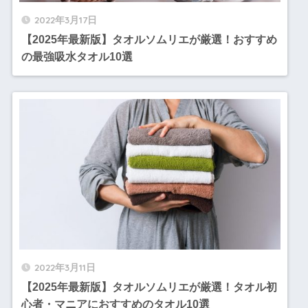
2022年3月17日
【2025年最新版】タオルソムリエが厳選！おすすめ
の最強吸水タオル10選
2022年3月11日
【2025年最新版】タオルソムリエが厳選！タオル初
心者・マニアにおすすめのタオル10選