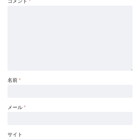
コメント
*
名前
*
メール
*
サイト