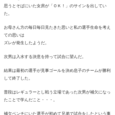
思うとそばにいた女房が「ＯＫ！」のサインを出してい
た。
お母さん方の毎日毎日見たきた思いと私の選手生命を考え
ての思いは
ズレが発生したようだ。
次男は入水する決意を持って試合に望んだ。
結果は最初の選手が見事ゴールを決め息子のチームが勝利
して終了した。
普段はレギュラーとし戦う立場であった次男が補欠になっ
たことで学んだこと・・・。
補欠ベンチにいた選手が初めて兄弟で試合をしたという事