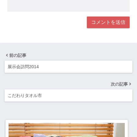
前の記事
展示会訪問2014
次の記事
こだわりタオル市