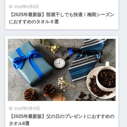
2022年4月8日
【2025年最新版】部屋干しでも快適！梅雨シーズン
におすすめのタオル９選
2022年3月31日
【2025年最新版】父の日のプレゼントにおすすめの
タオル8選