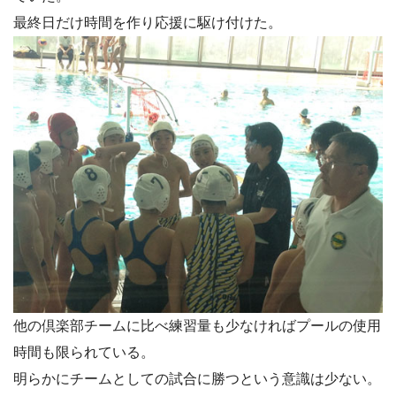
最終日だけ時間を作り応援に駆け付けた。
他の倶楽部チームに比べ練習量も少なければプールの使用
時間も限られている。
明らかにチームとしての試合に勝つという意識は少ない。