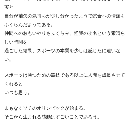
実と
自分が補欠の気持ちが少し分かったようで試合への情熱も
ふくらんだようである。
仲間へのおもいやりもふくらみ、怪我の功名という素晴ら
しい時間を
過ごした結果、スポーツの本質を少しは感じたに違いな
い。
スポーツは勝つための競技である以上に人間を成長させて
くれると
いつも思う。
まもなくソチのオリンピックが始まる。
そこから生まれる感動はすごいことであろう。