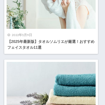
2022年3月9日
【2025年最新版】タオルソムリエが厳選！おすすめ
フェイスタオル11選