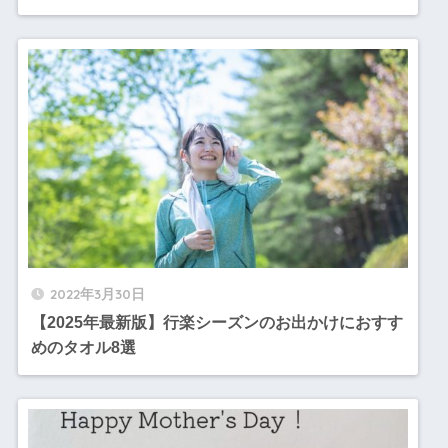
2022年3月30日
【2025年最新版】行楽シーズンのお出かけにおすす
めのタオル8選