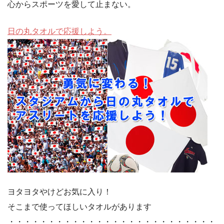
心からスポーツを愛して止まない。
日の丸タオルで応援しよう。
ヨタヨタやけどお気に入り！
そこまで使ってほしいタオルがあります
・・・・・・・・・・・・・・・・・・・・・・・・・・