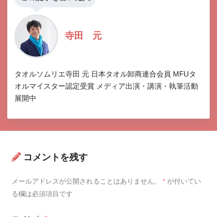
寺田 元
タオルソムリエ寺田 元 日本タオル卸商連合会員 MFUタ
オルマイスター認定受賞 メディア出演・講演・執筆活動
展開中
コメントを残す
メールアドレスが公開されることはありません。
*
が付いてい
る欄は必須項目です