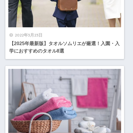
2022年3月23日
【2025年最新版】タオルソムリエが厳選！入園・入
学におすすめのタオル8選