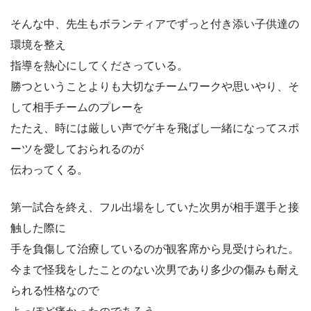
そんな中、先生もボランティアでずっと付き添い子供達の
環境を整え
指導を熱心にしてくださっている。
勝つということよりも大切なチームワークや思いやり、そ
して相手チームのプレーを
たたえ、時には厳しい声でゲキを飛ばし一緒になってスポ
ーツを愛しておられるのが
伝わってくる。
第一試合を終え、フル出場をしていた次男が相手選手と接
触した際に
手を負傷して治療しているのが観客席から見受けられた。
今まで怪我をしたことのない次男であり多少の傷みも耐え
られる性格なので