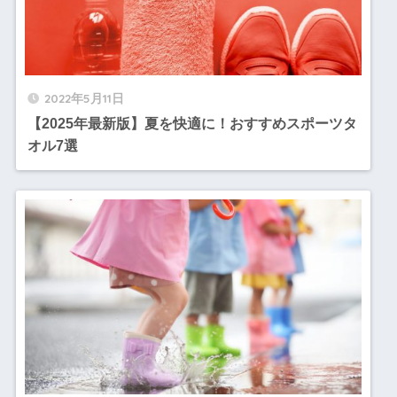
2022年5月11日
【2025年最新版】夏を快適に！おすすめスポーツタ
オル7選