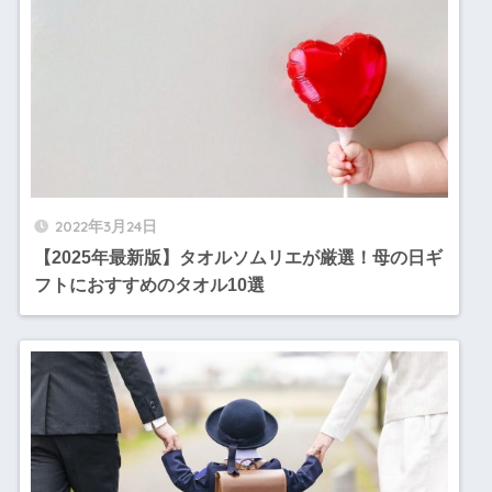
2022年3月24日
【2025年最新版】タオルソムリエが厳選！母の日ギ
フトにおすすめのタオル10選