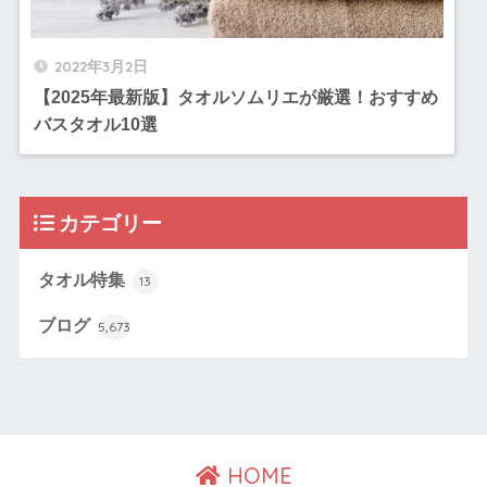
2022年3月2日
【2025年最新版】タオルソムリエが厳選！おすすめ
バスタオル10選
カテゴリー
タオル特集
13
ブログ
5,673
HOME