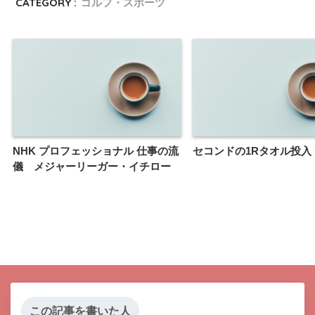
CATEGORY :
ゴルフ・スポーツ
NHK プロフェッショナル 仕事の流
セコンドの1Rタオル投入
儀 メジャーリーガー・イチロー
この記事を書いた人