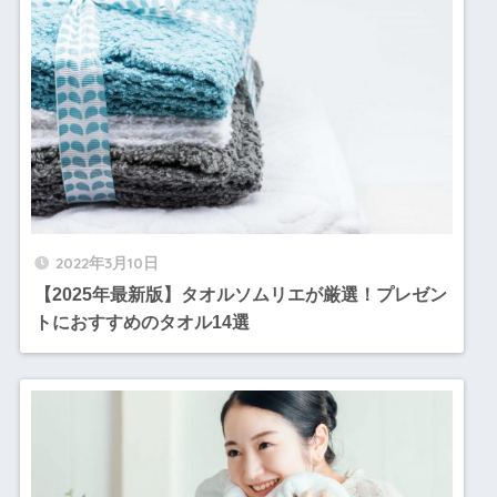
2022年3月10日
【2025年最新版】タオルソムリエが厳選！プレゼン
トにおすすめのタオル14選