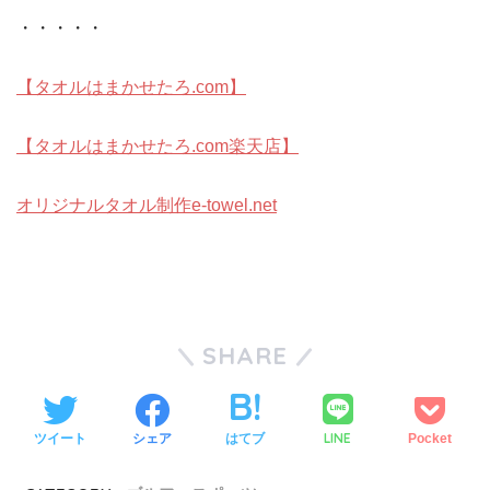
・・・・・
【タオルはまかせたろ.com】
【タオルはまかせたろ.com楽天店】
オリジナルタオル制作e-towel.net
SHARE
LINE
ツイート
シェア
はてブ
Pocket