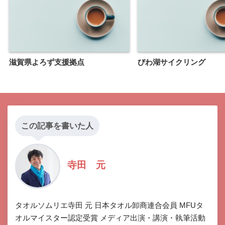
滋賀県よろず支援拠点
びわ湖サイクリング
この記事を書いた人
寺田 元
タオルソムリエ寺田 元 日本タオル卸商連合会員 MFUタ
オルマイスター認定受賞 メディア出演・講演・執筆活動