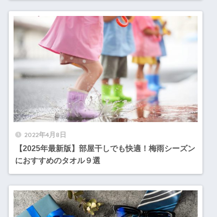
2022年4月8日
【2025年最新版】部屋干しでも快適！梅雨シーズン
におすすめのタオル９選