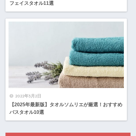
フェイスタオル11選
2022年3月2日
【2025年最新版】タオルソムリエが厳選！おすすめ
バスタオル10選