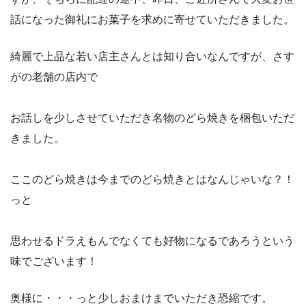
話になった御礼にお菓子を求めに寄せていただきました。
綺麗で上品な若い店主さんとは知り合いなんですが、さす
がの老舗の店内で
お話しを少しさせていただき名物のどら焼きを梱包いただ
きました。
ここのどら焼きは今までのどら焼きとはなんじゃいな？！
っと
思わせるドラえもんでなくても好物になるであろうという
味でございます！
奥様に・・・っと少しおまけまでいただき恐縮です。