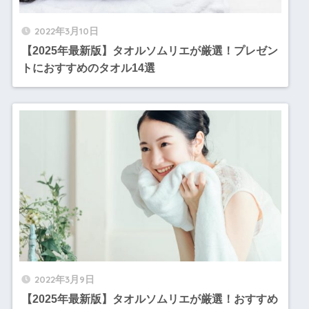
2022年3月10日
【2025年最新版】タオルソムリエが厳選！プレゼン
トにおすすめのタオル14選
2022年3月9日
【2025年最新版】タオルソムリエが厳選！おすすめ