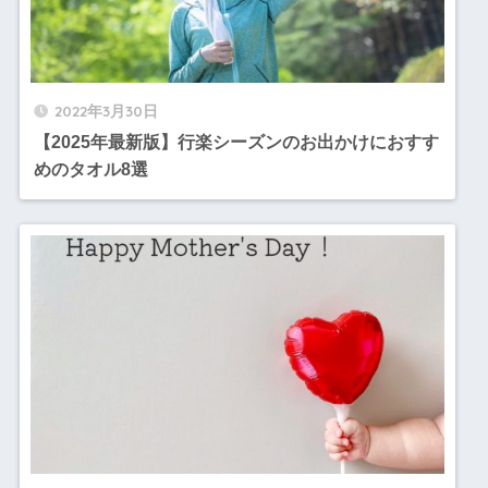
2022年3月30日
【2025年最新版】行楽シーズンのお出かけにおすす
めのタオル8選