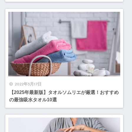
2022年3月17日
【2025年最新版】タオルソムリエが厳選！おすすめ
の最強吸水タオル10選