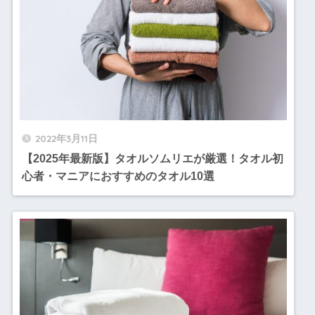
2022年3月11日
【2025年最新版】タオルソムリエが厳選！タオル初
心者・マニアにおすすめのタオル10選