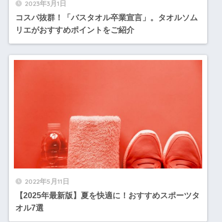
2023年3月1日
コスパ抜群！「バスタオル卒業宣言」。タオルソム
リエがおすすめポイントをご紹介
2022年5月11日
【2025年最新版】夏を快適に！おすすめスポーツタ
オル7選