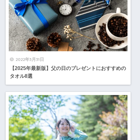
2022年3月31日
【2025年最新版】父の日のプレゼントにおすすめの
タオル8選