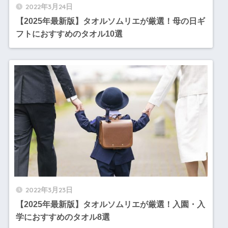
2022年3月24日
【2025年最新版】タオルソムリエが厳選！母の日ギ
フトにおすすめのタオル10選
2022年3月23日
【2025年最新版】タオルソムリエが厳選！入園・入
学におすすめのタオル8選