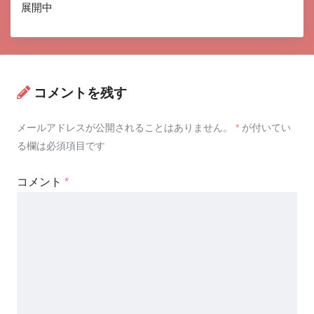
展開中
コメントを残す
メールアドレスが公開されることはありません。
*
が付いてい
る欄は必須項目です
コメント
*