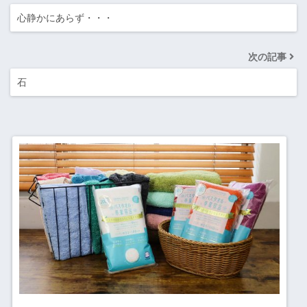
心静かにあらず・・・
次の記事
石