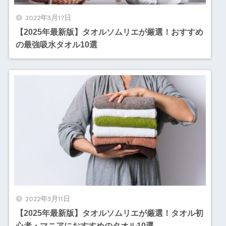
2022年3月17日
【2025年最新版】タオルソムリエが厳選！おすすめ
の最強吸水タオル10選
2022年3月11日
【2025年最新版】タオルソムリエが厳選！タオル初
心者・マニアにおすすめのタオル10選