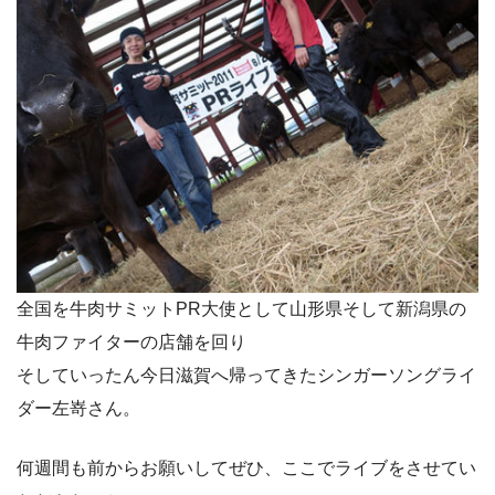
全国を牛肉サミットPR大使として山形県そして新潟県の
牛肉ファイターの店舗を回り
そしていったん今日滋賀へ帰ってきたシンガーソングライ
ダー左嵜さん。
何週間も前からお願いしてぜひ、ここでライブをさせてい