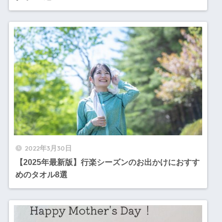
2022年3月30日
【2025年最新版】行楽シーズンのお出かけにおすす
めのタオル8選