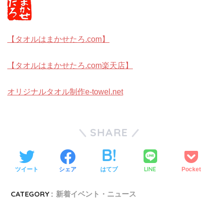
【タオルはまかせたろ.com】
【タオルはまかせたろ.com楽天店】
オリジナルタオル制作e-towel.net
SHARE
LINE
ツイート
シェア
はてブ
Pocket
CATEGORY :
新着イベント・ニュース