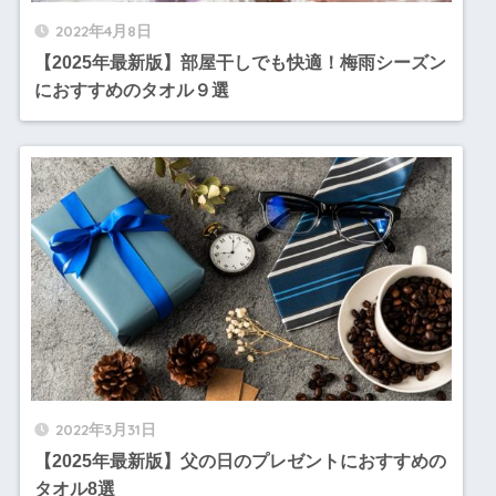
2022年4月8日
【2025年最新版】部屋干しでも快適！梅雨シーズン
におすすめのタオル９選
2022年3月31日
【2025年最新版】父の日のプレゼントにおすすめの
タオル8選