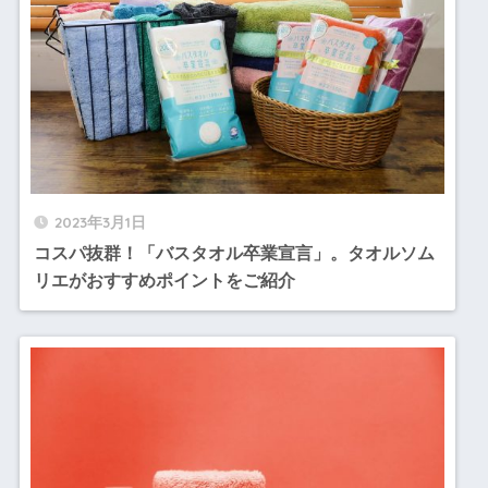
2023年3月1日
コスパ抜群！「バスタオル卒業宣言」。タオルソム
リエがおすすめポイントをご紹介