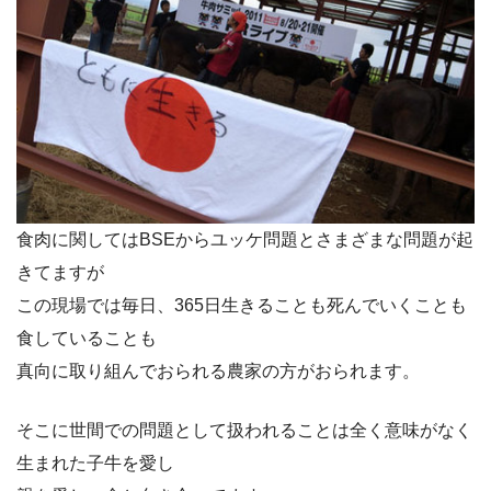
食肉に関してはBSEからユッケ問題とさまざまな問題が起
きてますが
この現場では毎日、365日生きることも死んでいくことも
食していることも
真向に取り組んでおられる農家の方がおられます。
そこに世間での問題として扱われることは全く意味がなく
生まれた子牛を愛し