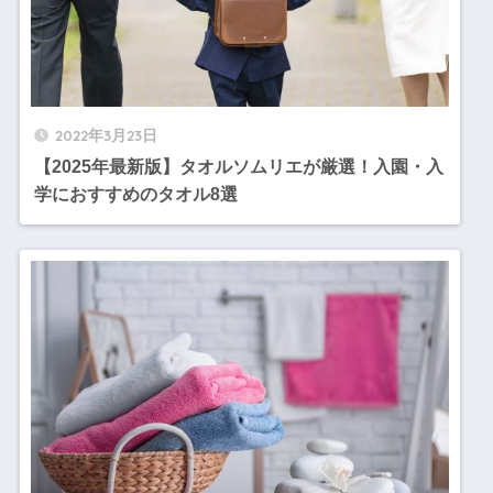
2022年3月23日
【2025年最新版】タオルソムリエが厳選！入園・入
学におすすめのタオル8選