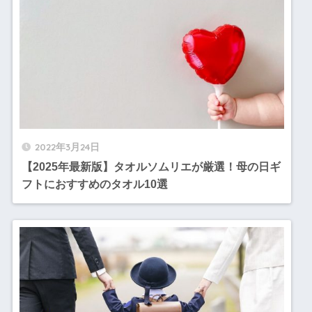
2022年3月24日
【2025年最新版】タオルソムリエが厳選！母の日ギ
フトにおすすめのタオル10選