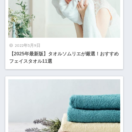
2022年3月9日
【2025年最新版】タオルソムリエが厳選！おすすめ
フェイスタオル11選