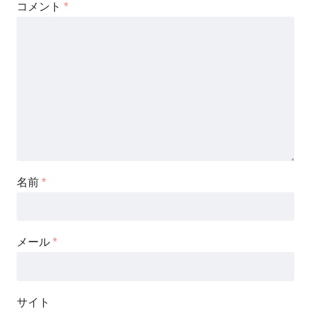
コメント
*
名前
*
メール
*
サイト