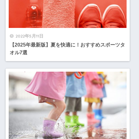
2022年5月11日
【2025年最新版】夏を快適に！おすすめスポーツタ
オル7選