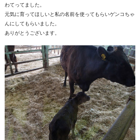
わてってました。
元気に育ってほしいと私の名前を使ってもらいゲンコちゃ
んにしてもらいました。
ありがとうございます。