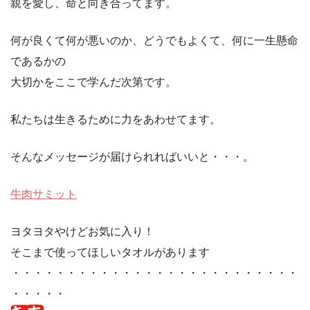
親を愛し、命と向き合ってます。
何が良くて何が悪いのか、どうでもよくて、何に一生懸命
であるかの
大切かをここで学んだ次第です。
私たちは生きるために力をあわせてます。
そんなメッセージが届けられればいいと・・・。
牛肉サミット
ヨタヨタやけどお気に入り！
そこまで使ってほしいタオルがあります
・・・・・・・・・・・・・・・・・・・・・・・・・・
・・・・・