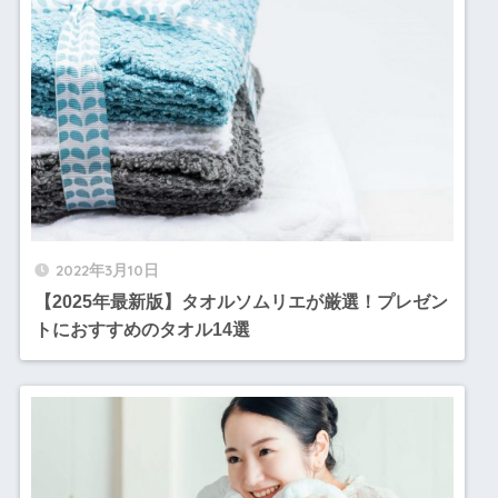
2022年3月10日
【2025年最新版】タオルソムリエが厳選！プレゼン
トにおすすめのタオル14選