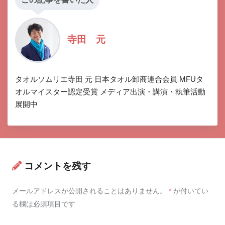
寺田 元
タオルソムリエ寺田 元 日本タオル卸商連合会員 MFUタ
オルマイスター認定受賞 メディア出演・講演・執筆活動
展開中
コメントを残す
メールアドレスが公開されることはありません。
*
が付いてい
る欄は必須項目です