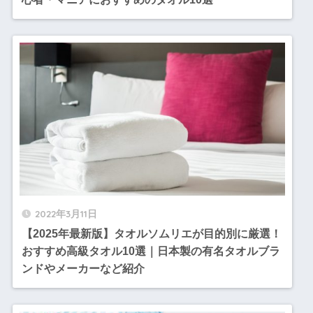
2022年3月11日
【2025年最新版】タオルソムリエが目的別に厳選！
おすすめ高級タオル10選｜日本製の有名タオルブラ
ンドやメーカーなど紹介