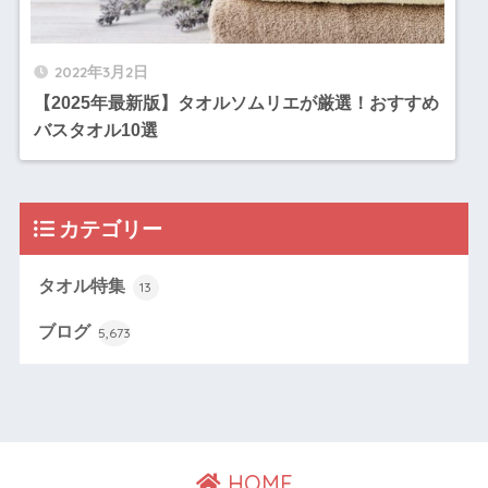
2022年3月2日
【2025年最新版】タオルソムリエが厳選！おすすめ
バスタオル10選
カテゴリー
タオル特集
13
ブログ
5,673
HOME