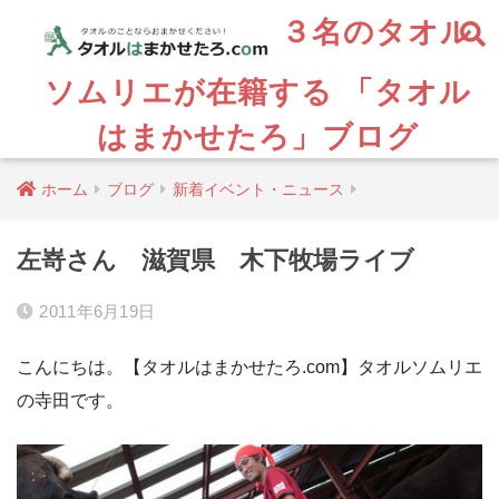
３名のタオル
ソムリエが在籍する 「タオル
はまかせたろ」ブログ
ホーム
ブログ
新着イベント・ニュース
左嵜さん 滋賀県 木下牧場ライブ
2011年6月19日
こんにちは。【タオルはまかせたろ.com】タオルソムリエ
の寺田です。