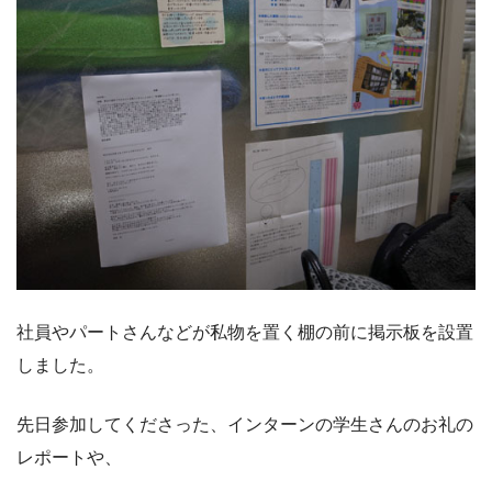
社員やパートさんなどが私物を置く棚の前に掲示板を設置
しました。
先日参加してくださった、インターンの学生さんのお礼の
レポートや、