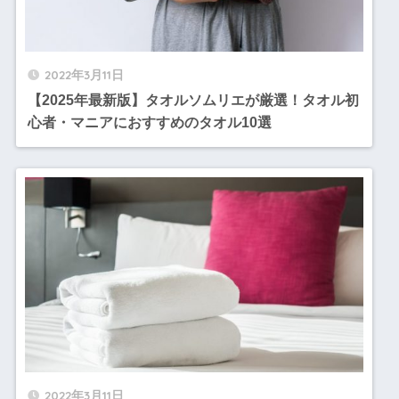
2022年3月11日
【2025年最新版】タオルソムリエが厳選！タオル初
心者・マニアにおすすめのタオル10選
2022年3月11日