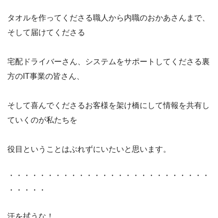
タオルを作ってくださる職人から内職のおかあさんまで、
そして届けてくださる
宅配ドライバーさん、システムをサポートしてくださる裏
方のIT事業の皆さん、
そして喜んでくださるお客様を架け橋にして情報を共有し
ていくのが私たちを
役目ということはぶれずにいたいと思います。
・・・・・・・・・・・・・・・・・・・・・・・・・・
・・・・・
汗を拭うな！