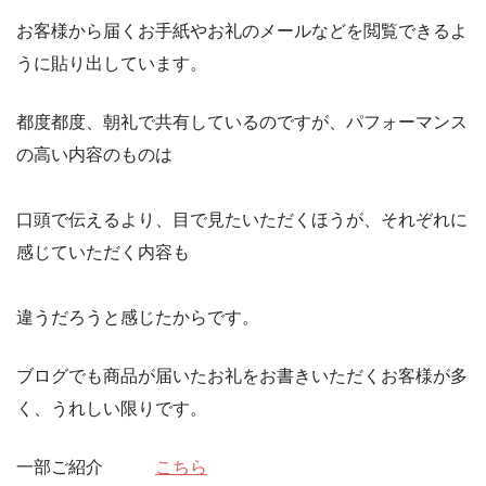
お客様から届くお手紙やお礼のメールなどを閲覧できるよ
うに貼り出しています。
都度都度、朝礼で共有しているのですが、パフォーマンス
の高い内容のものは
口頭で伝えるより、目で見たいただくほうが、それぞれに
感じていただく内容も
違うだろうと感じたからです。
ブログでも商品が届いたお礼をお書きいただくお客様が多
く、うれしい限りです。
一部ご紹介
こちら