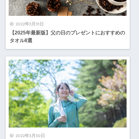
2022年3月31日
【2025年最新版】父の日のプレゼントにおすすめの
タオル8選
2022年3月30日