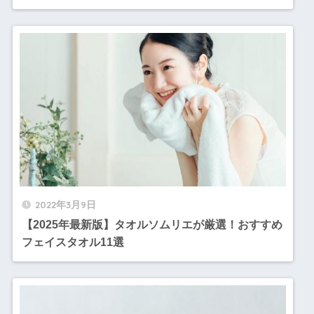
2022年3月9日
【2025年最新版】タオルソムリエが厳選！おすすめ
フェイスタオル11選