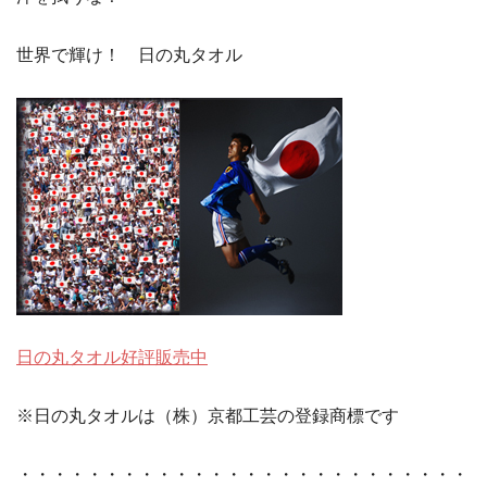
世界で輝け！ 日の丸タオル
日の丸タオル好評販売中
※日の丸タオルは（株）京都工芸の登録商標です
・・・・・・・・・・・・・・・・・・・・・・・・・・