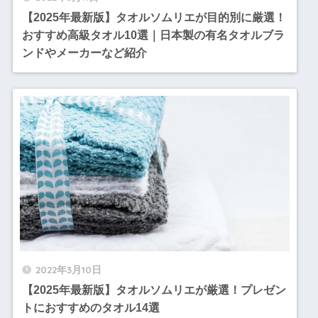
【2025年最新版】タオルソムリエが目的別に厳選！
おすすめ高級タオル10選｜日本製の有名タオルブラ
ンドやメーカーなど紹介
2022年3月10日
【2025年最新版】タオルソムリエが厳選！プレゼン
トにおすすめのタオル14選