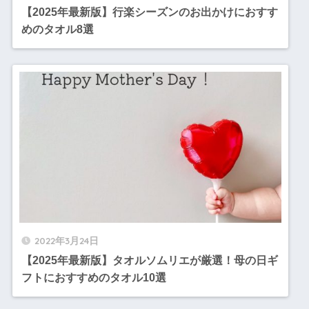
【2025年最新版】行楽シーズンのお出かけにおすす
めのタオル8選
2022年3月24日
【2025年最新版】タオルソムリエが厳選！母の日ギ
フトにおすすめのタオル10選