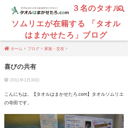
３名のタオル
ソムリエが在籍する 「タオル
はまかせたろ」ブログ
ホーム
ブログ
家族・交友
喜びの共有
2011年1月30日
こんにちは。【タオルはまかせたろ.com】タオルソムリエ
の寺田です。