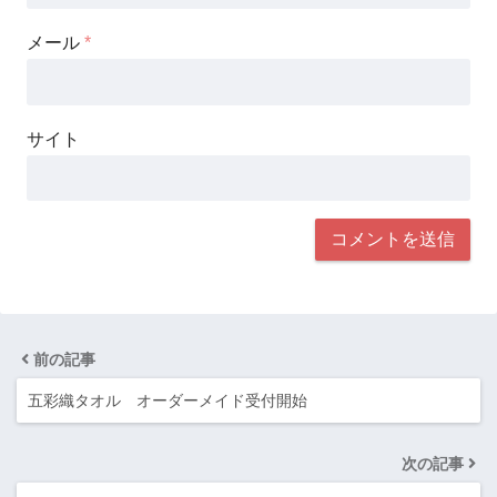
メール
*
サイト
前の記事
五彩織タオル オーダーメイド受付開始
次の記事