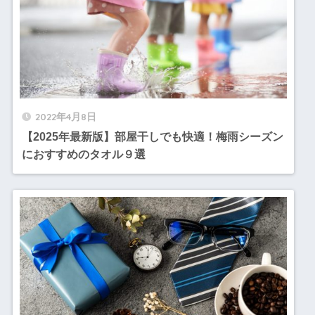
2022年4月8日
【2025年最新版】部屋干しでも快適！梅雨シーズン
におすすめのタオル９選