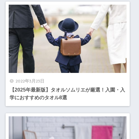
2022年3月23日
【2025年最新版】タオルソムリエが厳選！入園・入
学におすすめのタオル8選