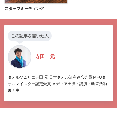
スタッフミーティング
この記事を書いた人
寺田 元
タオルソムリエ寺田 元 日本タオル卸商連合会員 MFUタ
オルマイスター認定受賞 メディア出演・講演・執筆活動
展開中