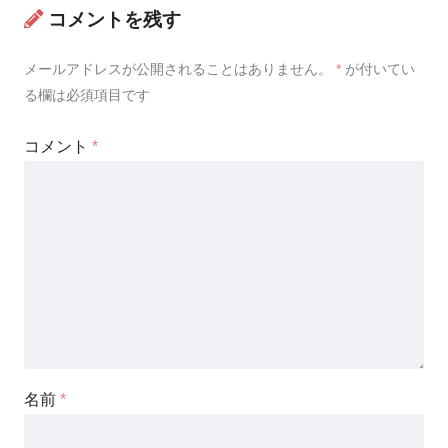
コメントを残す
メールアドレスが公開されることはありません。
*
が付いてい
る欄は必須項目です
コメント
*
名前
*