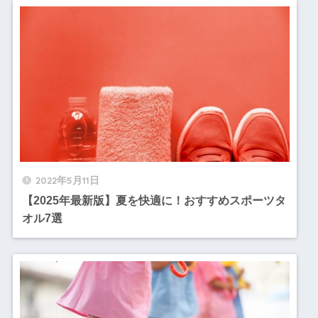
2022年5月11日
【2025年最新版】夏を快適に！おすすめスポーツタ
オル7選