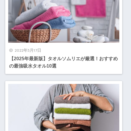
2022年3月17日
【2025年最新版】タオルソムリエが厳選！おすすめ
の最強吸水タオル10選