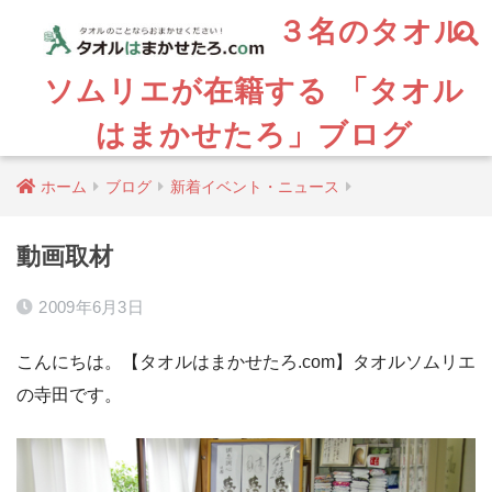
３名のタオル
ソムリエが在籍する 「タオル
はまかせたろ」ブログ
ホーム
ブログ
新着イベント・ニュース
動画取材
2009年6月3日
こんにちは。【タオルはまかせたろ.com】タオルソムリエ
の寺田です。