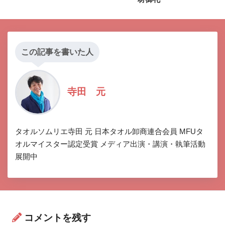
この記事を書いた人
寺田 元
タオルソムリエ寺田 元 日本タオル卸商連合会員 MFUタ
オルマイスター認定受賞 メディア出演・講演・執筆活動
展開中
コメントを残す