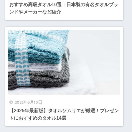
おすすめ高級タオル10選｜日本製の有名タオルブラ
ンドやメーカーなど紹介
2022年3月10日
【2025年最新版】タオルソムリエが厳選！プレゼン
トにおすすめのタオル14選