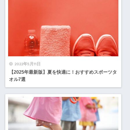
2022年5月11日
【2025年最新版】夏を快適に！おすすめスポーツタ
オル7選