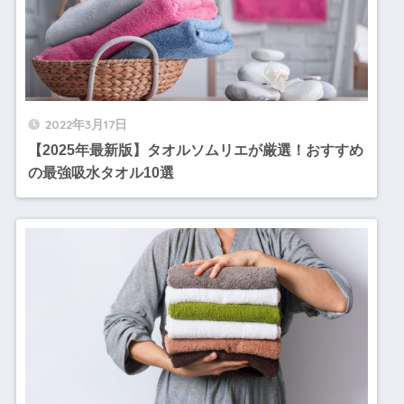
2022年3月17日
【2025年最新版】タオルソムリエが厳選！おすすめ
の最強吸水タオル10選