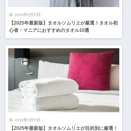
2022年3月11日
【2025年最新版】タオルソムリエが厳選！タオル初
心者・マニアにおすすめのタオル10選
2022年3月11日
【2025年最新版】タオルソムリエが目的別に厳選！