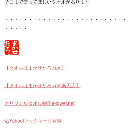
そこまで使ってほしいタオルがあります
・・・・・・・・・・・・・・・・・・・・・・・・・・
・・・・・
【タオルはまかせたろ.com】
【タオルはまかせたろ.com楽天店】
オリジナルタオル制作e-towel.net
Yahoo!ブックマーク登録