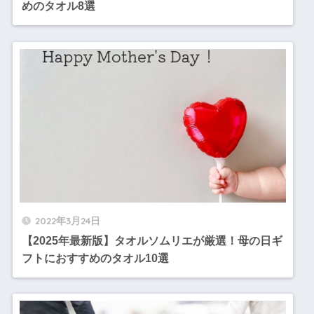
めのタオル8選
2022年3月24日
【2025年最新版】タオルソムリエが厳選！母の日ギ
フトにおすすめのタオル10選