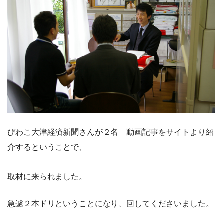
びわこ大津経済新聞さんが２名 動画記事をサイトより紹
介するということで、
取材に来られました。
急遽２本ドリということになり、回してくださいました。