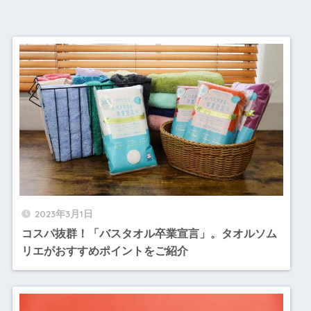
2023年3月1日
コスパ抜群！「バスタオル卒業宣言」。タオルソム
リエがおすすめポイントをご紹介