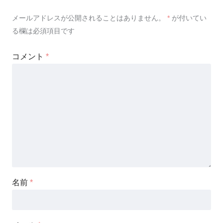
メールアドレスが公開されることはありません。
*
が付いてい
る欄は必須項目です
コメント
*
名前
*