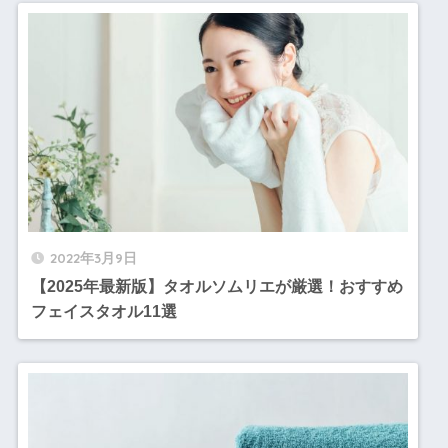
2022年3月9日
【2025年最新版】タオルソムリエが厳選！おすすめ
フェイスタオル11選