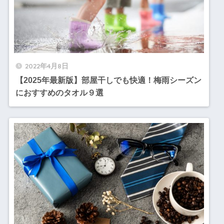
2022年4月8日
【2025年最新版】部屋干しでも快適！梅雨シーズン
におすすめのタオル９選