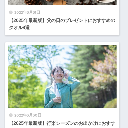
2022年3月31日
【2025年最新版】父の日のプレゼントにおすすめの
タオル8選
2022年3月30日
【2025年最新版】行楽シーズンのお出かけにおすす