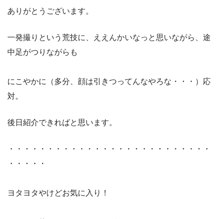
ありがとうございます。
一発撮りという荒技に、ええんかいなっと思いながら、途
中足がつりながらも
にこやかに（多分、顔は引きつってんなやろな・・・）応
対。
後日紹介できればと思います。
・・・・・・・・・・・・・・・・・・・・・・・・・・
・・・・・
ヨタヨタやけどお気に入り！