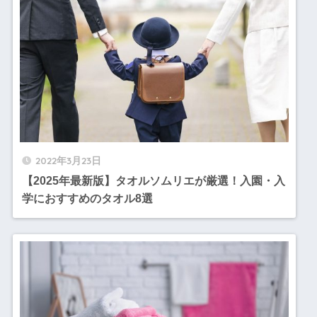
2022年3月23日
【2025年最新版】タオルソムリエが厳選！入園・入
学におすすめのタオル8選