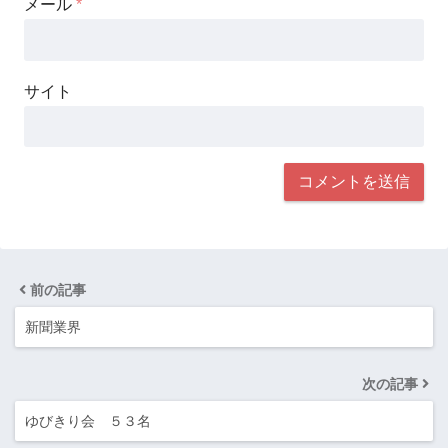
メール
*
サイト
前の記事
新聞業界
次の記事
ゆびきり会 ５３名