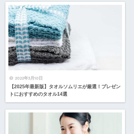
2022年3月10日
【2025年最新版】タオルソムリエが厳選！プレゼン
トにおすすめのタオル14選