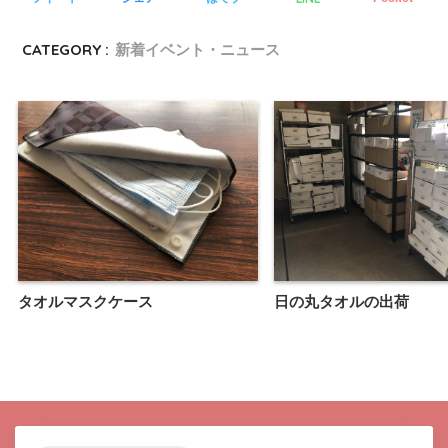
CATEGORY :
新着イベント・ニュース
タオルマスクケース
日の丸タオルの出荷