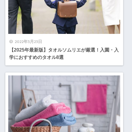
2022年3月23日
【2025年最新版】タオルソムリエが厳選！入園・入
学におすすめのタオル8選