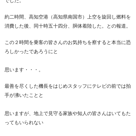
でした。
約二時間、高知空港（高知県南国市）上空を旋回し燃料を
消費した後、同十時五十四分、胴体着陸した。との報道。
この２時間を乗客の皆さんのお気持ちを察すると本当に恐
ろしかったであろうにと
思います・・・。
最善を尽くした機長をはじめスタッフにテレビの前では拍
手が沸いたことと
思いますが、地上で見守る家族や知人の皆さんはいてもた
ってもいられない