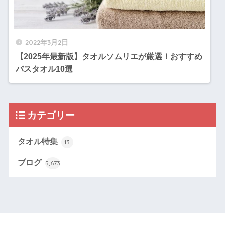
2022年3月2日
【2025年最新版】タオルソムリエが厳選！おすすめ
バスタオル10選
カテゴリー
タオル特集
13
ブログ
5,673