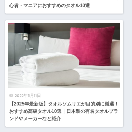
心者・マニアにおすすめのタオル10選
2022年3月11日
【2025年最新版】タオルソムリエが目的別に厳選！
おすすめ高級タオル10選｜日本製の有名タオルブラ
ンドやメーカーなど紹介