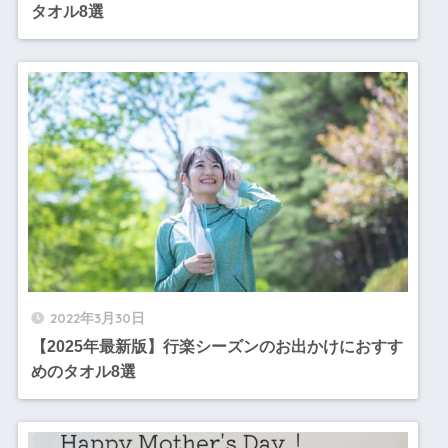
タオル8選
2022年3月30日
【2025年最新版】行楽シーズンのお出かけにおすす
めのタオル8選