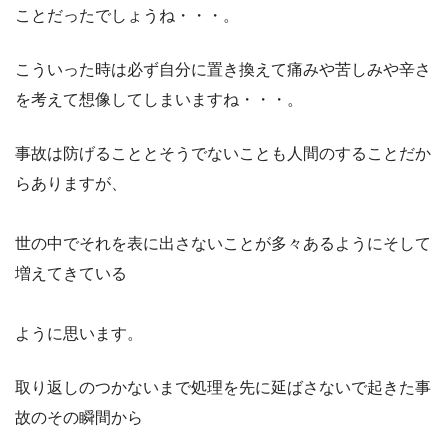
ことだったでしょうね・・・。
こういった時は必ず自分に置き換えて痛みや苦しみや辛さ
を考えて想像してしまいますね・・・。
事故は防げることとそうでないことも人間のすることだか
らありますが、
世の中でそれを表に出さないことが多々あるようにそして
増えてきている
ように思います。
取り返しのつかないまで処理を先に延ばさないで起きた事
故のその瞬間から