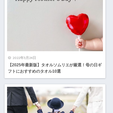
2022年3月24日
【2025年最新版】タオルソムリエが厳選！母の日ギ
フトにおすすめのタオル10選