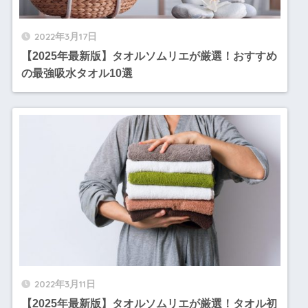
2022年3月17日
【2025年最新版】タオルソムリエが厳選！おすすめ
の最強吸水タオル10選
2022年3月11日
【2025年最新版】タオルソムリエが厳選！タオル初