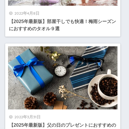
2022年4月8日
【2025年最新版】部屋干しでも快適！梅雨シーズン
におすすめのタオル９選
2022年3月31日
【2025年最新版】父の日のプレゼントにおすすめの