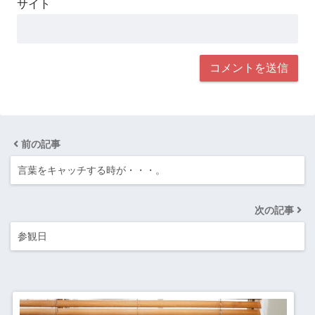
サイト
前の記事
言葉をキャッチする時が・・・。
次の記事
参観日