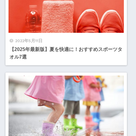
2022年5月11日
【2025年最新版】夏を快適に！おすすめスポーツタ
オル7選