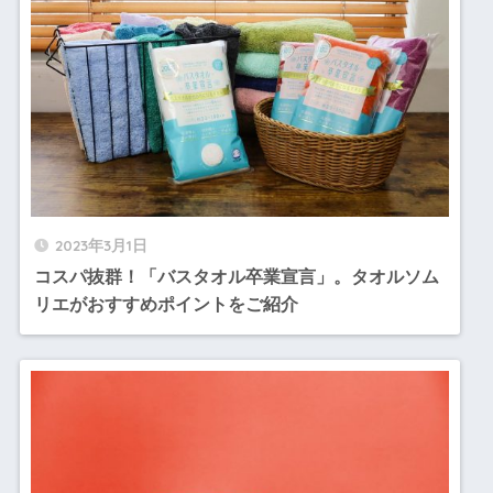
2023年3月1日
コスパ抜群！「バスタオル卒業宣言」。タオルソム
リエがおすすめポイントをご紹介