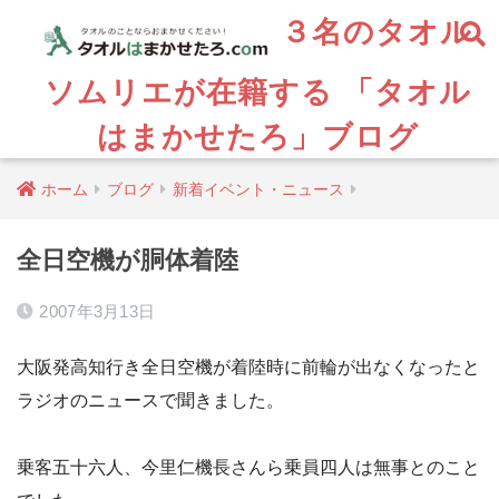
３名のタオル
ソムリエが在籍する 「タオル
はまかせたろ」ブログ
ホーム
ブログ
新着イベント・ニュース
全日空機が胴体着陸
2007年3月13日
大阪発高知行き全日空機が着陸時に前輪が出なくなったと
ラジオのニュースで聞きました。
乗客五十六人、今里仁機長さんら乗員四人は無事とのこと