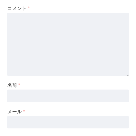
コメント
*
名前
*
メール
*