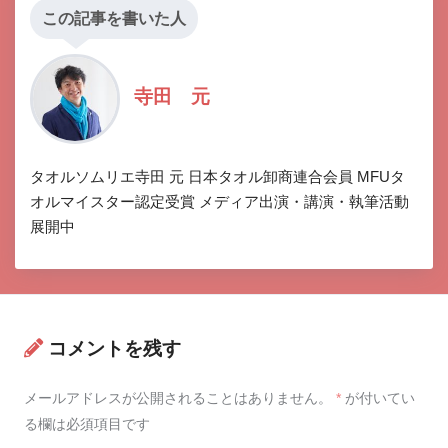
この記事を書いた人
寺田 元
タオルソムリエ寺田 元 日本タオル卸商連合会員 MFUタ
オルマイスター認定受賞 メディア出演・講演・執筆活動
展開中
コメントを残す
メールアドレスが公開されることはありません。
*
が付いてい
る欄は必須項目です