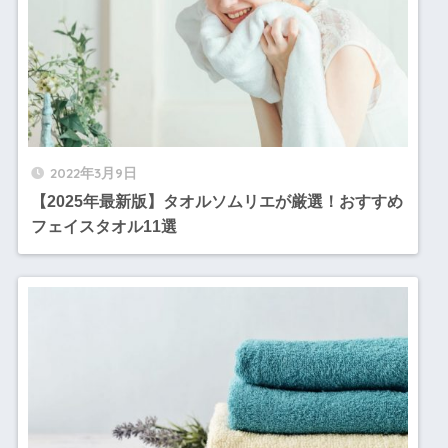
2022年3月9日
【2025年最新版】タオルソムリエが厳選！おすすめ
フェイスタオル11選