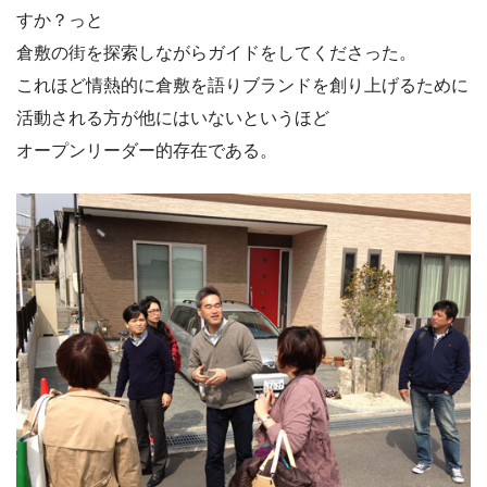
すか？っと
倉敷の街を探索しながらガイドをしてくださった。
これほど情熱的に倉敷を語りブランドを創り上げるために
活動される方が他にはいないというほど
オープンリーダー的存在である。