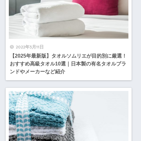
2022年3月11日
【2025年最新版】タオルソムリエが目的別に厳選！
おすすめ高級タオル10選｜日本製の有名タオルブラ
ンドやメーカーなど紹介