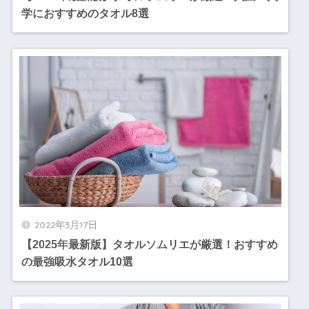
学におすすめのタオル8選
2022年3月17日
【2025年最新版】タオルソムリエが厳選！おすすめ
の最強吸水タオル10選