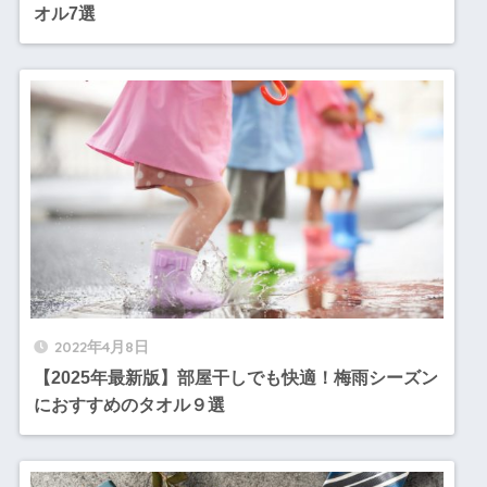
オル7選
2022年4月8日
【2025年最新版】部屋干しでも快適！梅雨シーズン
におすすめのタオル９選