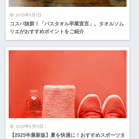
2023年3月1日
コスパ抜群！「バスタオル卒業宣言」。タオルソム
リエがおすすめポイントをご紹介
2022年5月11日
【2025年最新版】夏を快適に！おすすめスポーツタ