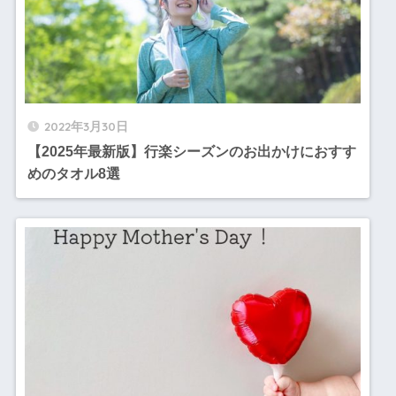
2022年3月30日
【2025年最新版】行楽シーズンのお出かけにおすす
めのタオル8選