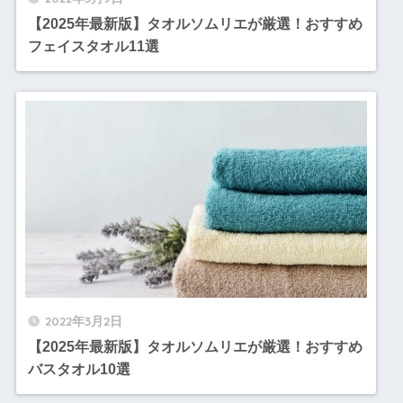
【2025年最新版】タオルソムリエが厳選！おすすめ
フェイスタオル11選
2022年3月2日
【2025年最新版】タオルソムリエが厳選！おすすめ
バスタオル10選