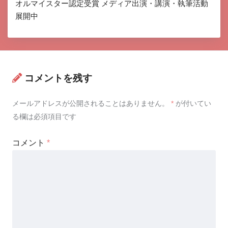
オルマイスター認定受賞 メディア出演・講演・執筆活動
展開中
コメントを残す
メールアドレスが公開されることはありません。
*
が付いてい
る欄は必須項目です
コメント
*