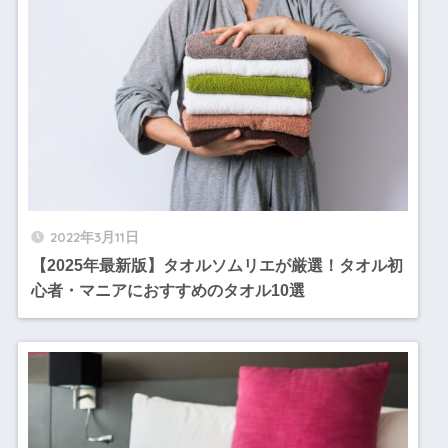
2022年3月11日
【2025年最新版】タオルソムリエが厳選！タオル初
心者・マニアにおすすめのタオル10選