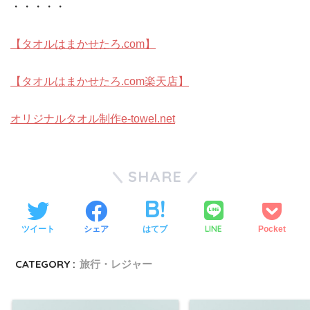
・・・・・
【タオルはまかせたろ.com】
【タオルはまかせたろ.com楽天店】
オリジナルタオル制作e-towel.net
SHARE
LINE
ツイート
シェア
はてブ
Pocket
CATEGORY :
旅行・レジャー