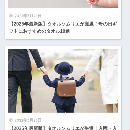
2022年3月24日
【2025年最新版】タオルソムリエが厳選！母の日ギ
フトにおすすめのタオル10選
2022年3月23日
【2025年最新版】タオルソムリエが厳選！入園・入