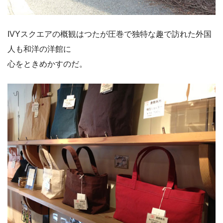
IVYスクエアの概観はつたが圧巻で独特な趣で訪れた外国
人も和洋の洋館に
心をときめかすのだ。