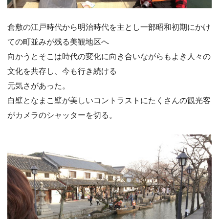
倉敷の江戸時代から明治時代を主とし一部昭和初期にかけ
ての町並みが残る美観地区へ
向かうとそこは時代の変化に向き合いながらもよき人々の
文化を共存し、今も行き続ける
元気さがあった。
白壁となまこ壁が美しいコントラストにたくさんの観光客
がカメラのシャッターを切る。