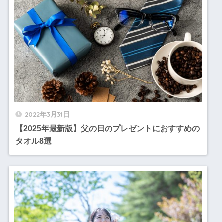
2022年3月31日
【2025年最新版】父の日のプレゼントにおすすめの
タオル8選