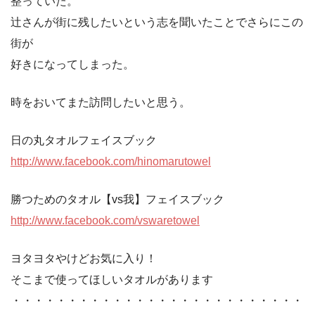
整っていた。
辻さんが街に残したいという志を聞いたことでさらにこの
街が
好きになってしまった。
時をおいてまた訪問したいと思う。
日の丸タオルフェイスブック
http://www.facebook.com/hinomarutowel
勝つためのタオル【vs我】フェイスブック
http://www.facebook.com/vswaretowel
ヨタヨタやけどお気に入り！
そこまで使ってほしいタオルがあります
・・・・・・・・・・・・・・・・・・・・・・・・・・