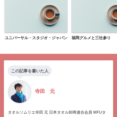
ユニバーサル・スタジオ・ジャパン
福岡グルメと三社参り
この記事を書いた人
寺田 元
タオルソムリエ寺田 元 日本タオル卸商連合会員 MFUタ