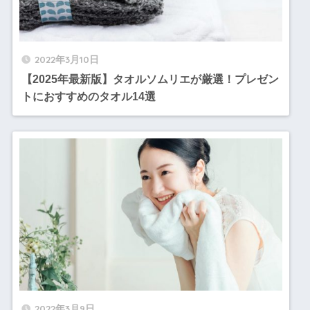
2022年3月10日
【2025年最新版】タオルソムリエが厳選！プレゼン
トにおすすめのタオル14選
2022年3月9日