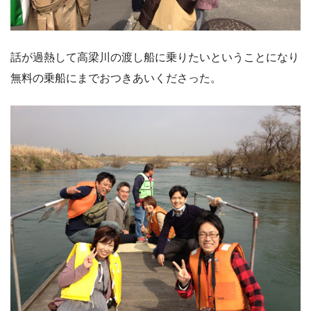
話が過熱して高梁川の渡し船に乗りたいということになり
無料の乗船にまでおつきあいくださった。