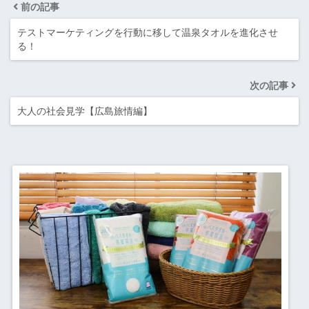
前の記事
テストマーケティングを行動に移して温泉タオルを進化させ
る！
次の記事
大人の社会見学【広島旅情編】