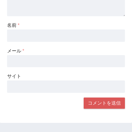
名前
*
メール
*
サイト