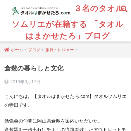
３名のタオル
ソムリエが在籍する 「タオル
はまかせたろ」ブログ
ホーム
ブログ
旅行・レジャー
倉敷の暮らしと文化
2013年3月17日
こんにちは。【タオルはまかせたろ.com】タオルソムリエ
の寺田です。
勉強会の仲間に岡山県倉敷を案内いただいた。
倉敷駅を一歩出ればチボリの痕跡を残したアウトレットモ