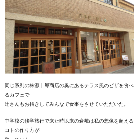
同じ系列の林源十郎商店の奥にあるテラス風のピザを食べ
るカフェで
辻さんもお招きしてみんなで食事をさせていただいた。
中学校の修学旅行で来た時以来の倉敷は私の想像を超える
コトの作り方が