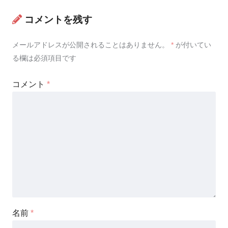
コメントを残す
メールアドレスが公開されることはありません。
*
が付いてい
る欄は必須項目です
コメント
*
名前
*