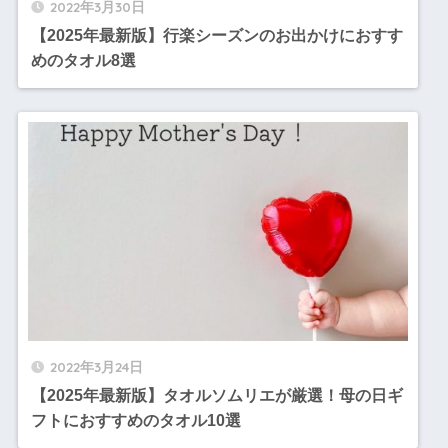
2022年3月30日
【2025年最新版】行楽シーズンのお出かけにおすす
めのタオル8選
2022年3月24日
【2025年最新版】タオルソムリエが厳選！母の日ギ
フトにおすすめのタオル10選