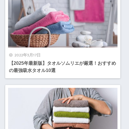
2022年3月17日
【2025年最新版】タオルソムリエが厳選！おすすめ
の最強吸水タオル10選