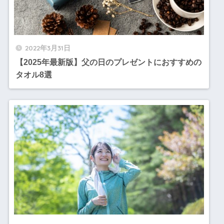
2022年3月31日
【2025年最新版】父の日のプレゼントにおすすめの
タオル8選