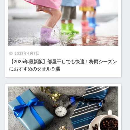
2022年4月8日
【2025年最新版】部屋干しでも快適！梅雨シーズン
におすすめのタオル９選