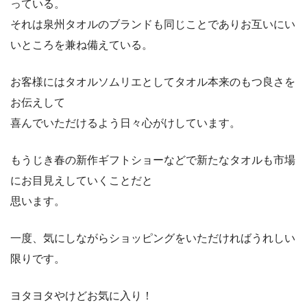
っている。
それは泉州タオルのブランドも同じことでありお互いにい
いところを兼ね備えている。
お客様にはタオルソムリエとしてタオル本来のもつ良さを
お伝えして
喜んでいただけるよう日々心がけしています。
もうじき春の新作ギフトショーなどで新たなタオルも市場
にお目見えしていくことだと
思います。
一度、気にしながらショッピングをいただければうれしい
限りです。
ヨタヨタやけどお気に入り！