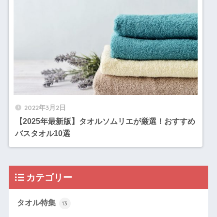
2022年3月2日
【2025年最新版】タオルソムリエが厳選！おすすめ
バスタオル10選
カテゴリー
タオル特集
13