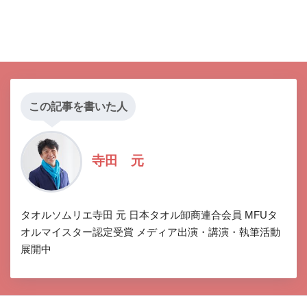
この記事を書いた人
寺田 元
タオルソムリエ寺田 元 日本タオル卸商連合会員 MFUタ
オルマイスター認定受賞 メディア出演・講演・執筆活動
展開中