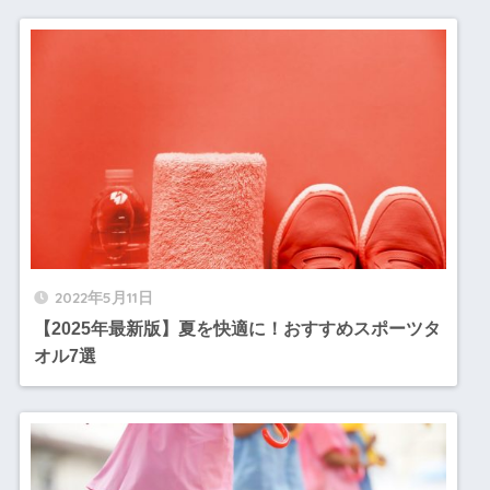
2022年5月11日
【2025年最新版】夏を快適に！おすすめスポーツタ
オル7選