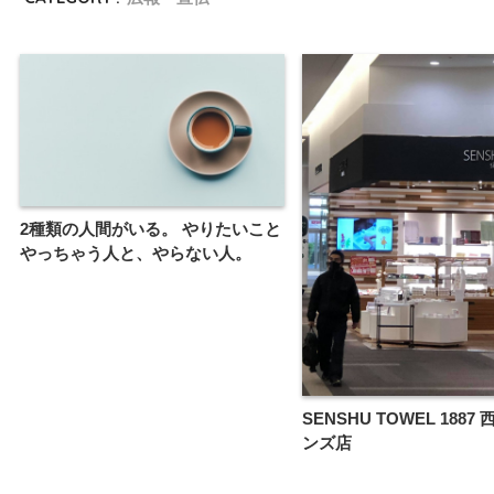
2種類の人間がいる。 やりたいこと
やっちゃう人と、やらない人。
SENSHU TOWEL 188
ンズ店