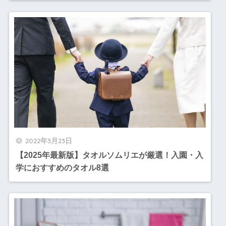
2022年3月23日
【2025年最新版】タオルソムリエが厳選！入園・入
学におすすめのタオル8選