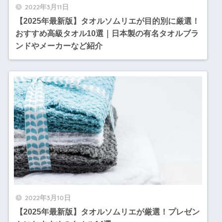
2022年3月11日
【2025年最新版】タオルソムリエが目的別に厳選！
おすすめ高級タオル10選｜日本製の有名タオルブラ
ンドやメーカーなど紹介
2022年3月10日
【2025年最新版】タオルソムリエが厳選！プレゼン