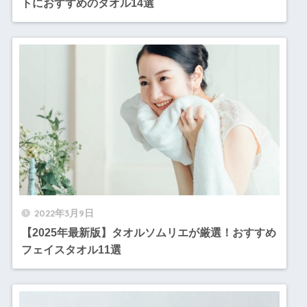
トにおすすめのタオル14選
2022年3月9日
【2025年最新版】タオルソムリエが厳選！おすすめ
フェイスタオル11選