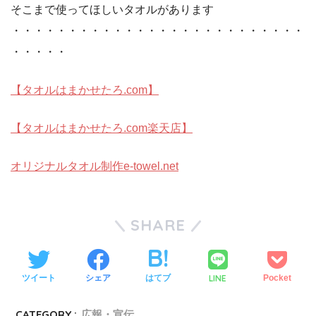
そこまで使ってほしいタオルがあります
・・・・・・・・・・・・・・・・・・・・・・・・・・
・・・・・
【タオルはまかせたろ.com】
【タオルはまかせたろ.com楽天店】
オリジナルタオル制作e-towel.net
SHARE
LINE
ツイート
シェア
はてブ
Pocket
CATEGORY :
広報・宣伝