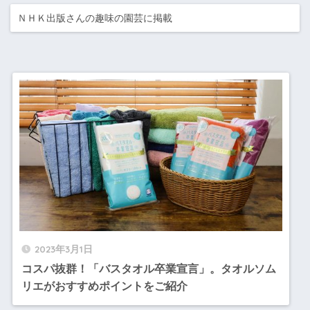
ＮＨＫ出版さんの趣味の園芸に掲載
2023年3月1日
コスパ抜群！「バスタオル卒業宣言」。タオルソム
リエがおすすめポイントをご紹介