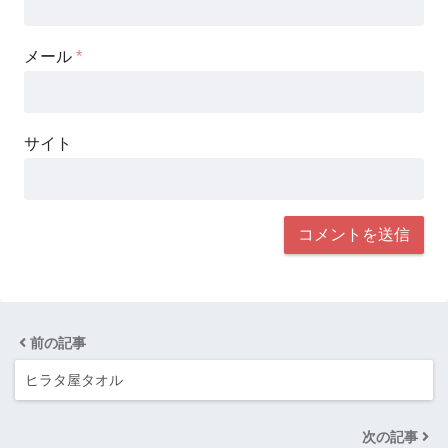
メール
*
サイト
前の記事
ヒラタ屋タオル
次の記事