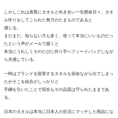
しかしこれは真摯にタオルと向き合い一生懸命日々、タオ
ル作りをしてこられた努力のたまものであると
感じる。
まだまだ、知らない方も多く、使って本当にいいものだっ
たという声がメールで届くと
本当にうれしくそのたびに作り手へフィードバッグしなが
ら共感している。
一時はブランドを阻害するタオルも宿命ながら出てしまっ
たがそこを組合がしっかりと
手綱を引いたことで現在もその品質は守られたままであ
る。
日本のタオルは本当に日本人の生活にマッチした商品にな