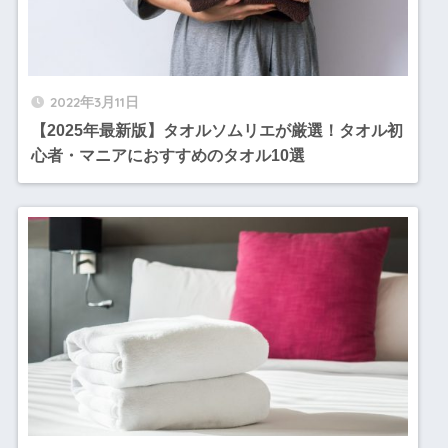
2022年3月11日
【2025年最新版】タオルソムリエが厳選！タオル初
心者・マニアにおすすめのタオル10選