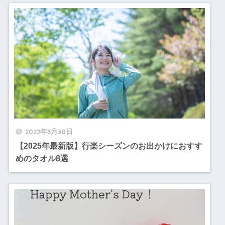
2022年3月30日
【2025年最新版】行楽シーズンのお出かけにおすす
めのタオル8選