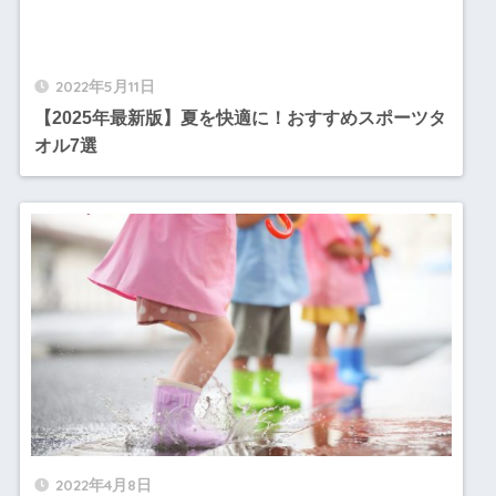
2022年5月11日
【2025年最新版】夏を快適に！おすすめスポーツタ
オル7選
2022年4月8日