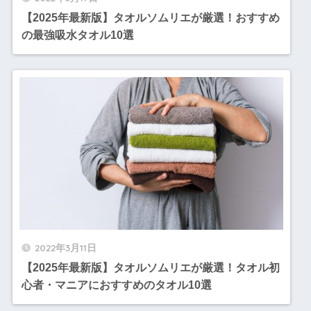
【2025年最新版】タオルソムリエが厳選！おすすめ
の最強吸水タオル10選
2022年3月11日
【2025年最新版】タオルソムリエが厳選！タオル初
心者・マニアにおすすめのタオル10選