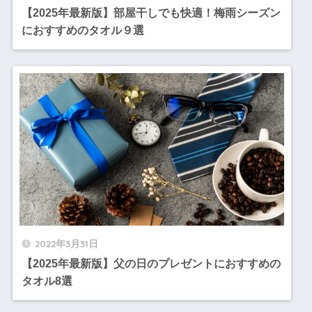
【2025年最新版】部屋干しでも快適！梅雨シーズン
におすすめのタオル９選
2022年3月31日
【2025年最新版】父の日のプレゼントにおすすめの
タオル8選