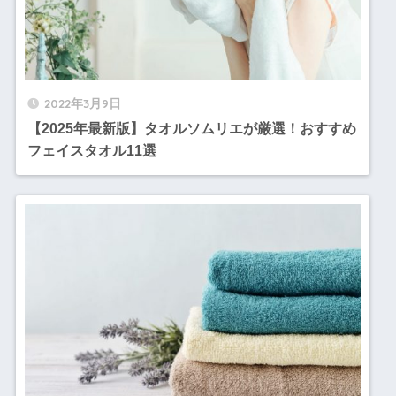
2022年3月9日
【2025年最新版】タオルソムリエが厳選！おすすめ
フェイスタオル11選