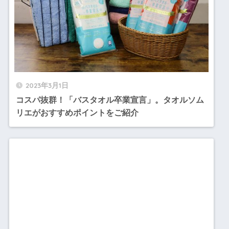
2023年3月1日
コスパ抜群！「バスタオル卒業宣言」。タオルソム
リエがおすすめポイントをご紹介