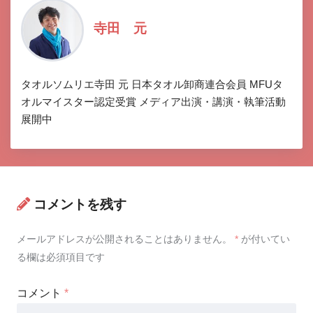
寺田 元
タオルソムリエ寺田 元 日本タオル卸商連合会員 MFUタ
オルマイスター認定受賞 メディア出演・講演・執筆活動
展開中
コメントを残す
メールアドレスが公開されることはありません。
*
が付いてい
る欄は必須項目です
コメント
*