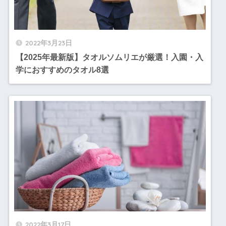
2022年3月23日
【2025年最新版】タオルソムリエが厳選！入園・入
学におすすめのタオル8選
2022年3月17日