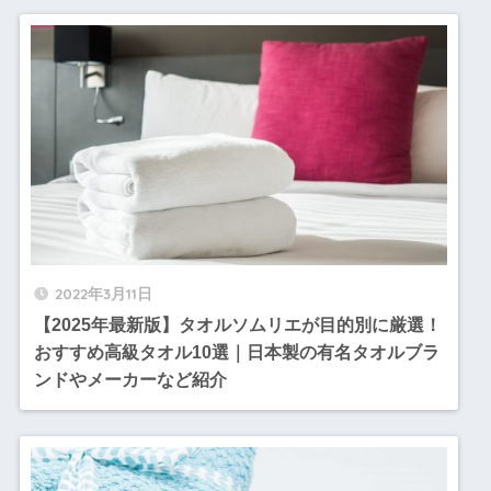
2022年3月11日
【2025年最新版】タオルソムリエが目的別に厳選！
おすすめ高級タオル10選｜日本製の有名タオルブラ
ンドやメーカーなど紹介