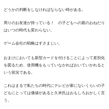
どうかの判断をしなければならない時がある。
周りのお友達が持っている！ の子どもへの親のおねだり
はいつの時代も変わらない。
ゲーム会社の戦略はすさまじい。
おまけにおいても新型カードを付けることによって差別化
を図るため、使用機をもっていなかればおいていかれると
いう状況である。
これはまるで私たちの時代にテレビが家にないくらいの子
どもにとっては価値があると久米氏はおもしろおかしく言
う。