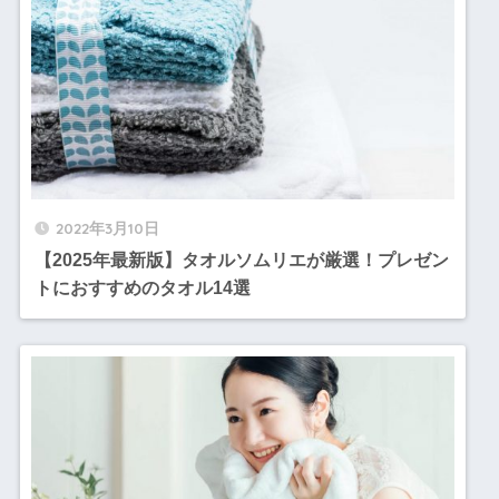
2022年3月10日
【2025年最新版】タオルソムリエが厳選！プレゼン
トにおすすめのタオル14選