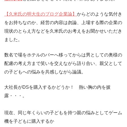
【久米氏の明大生のブログ企業論】
からどのような気付き
をお持ちなのか、経営の内容は勿論、上場する際の企業の
現状のとらえ方などを久米氏のお考えをお聞かせいただき
ました。
数名で場をホテルのバーへ移ってからは男としての奥様の
配慮の考え方まで笑いを交えながら語り合い、親父として
の子どもへの悩みを共感しながら論議。
大社長がDSを購入するかどうか！ 熱い胸の内を披
露・・・。
現在、同じ年くらいの子どもを持つ親の悩みとしてゲーム
機を子どもに購入するか