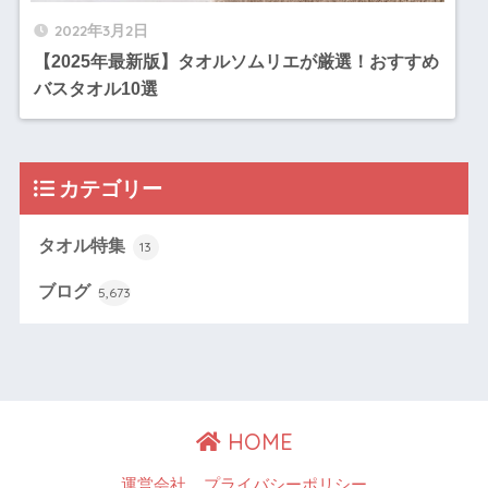
2022年3月2日
【2025年最新版】タオルソムリエが厳選！おすすめ
バスタオル10選
カテゴリー
タオル特集
13
ブログ
5,673
HOME
運営会社
プライバシーポリシー