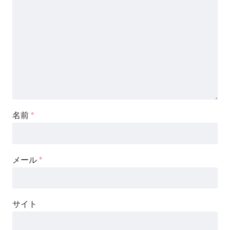
名前
*
メール
*
サイト