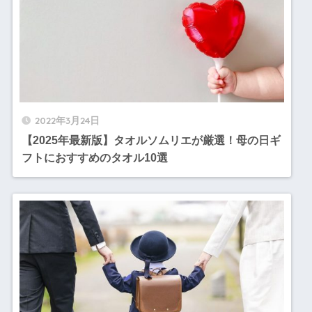
2022年3月24日
【2025年最新版】タオルソムリエが厳選！母の日ギ
フトにおすすめのタオル10選