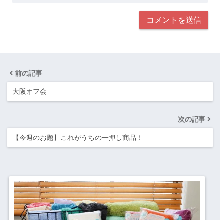
前の記事
大阪オフ会
次の記事
【今週のお題】これがうちの一押し商品！