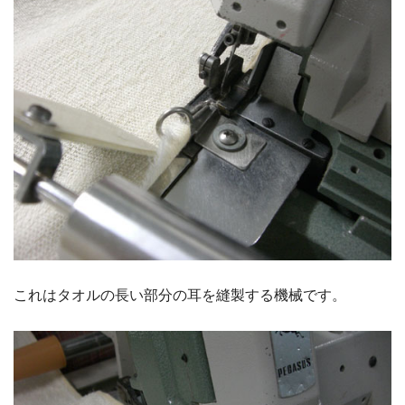
これはタオルの長い部分の耳を縫製する機械です。