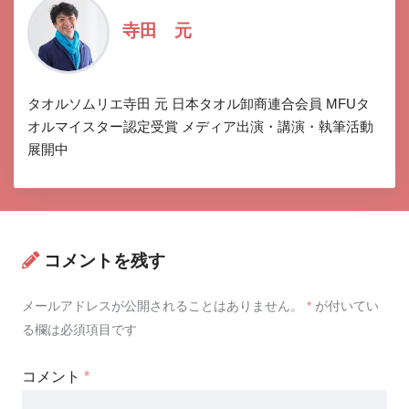
寺田 元
タオルソムリエ寺田 元 日本タオル卸商連合会員 MFUタ
オルマイスター認定受賞 メディア出演・講演・執筆活動
展開中
コメントを残す
メールアドレスが公開されることはありません。
*
が付いてい
る欄は必須項目です
コメント
*