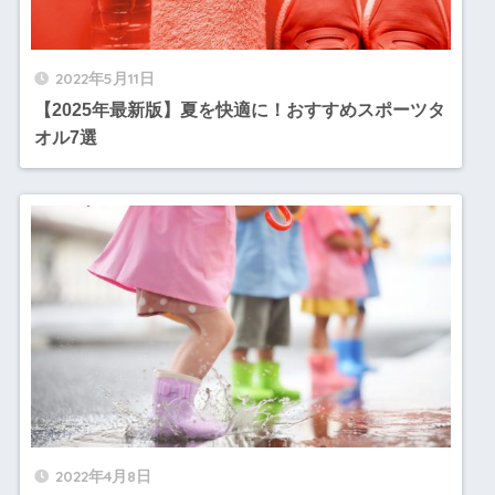
2022年5月11日
【2025年最新版】夏を快適に！おすすめスポーツタ
オル7選
2022年4月8日