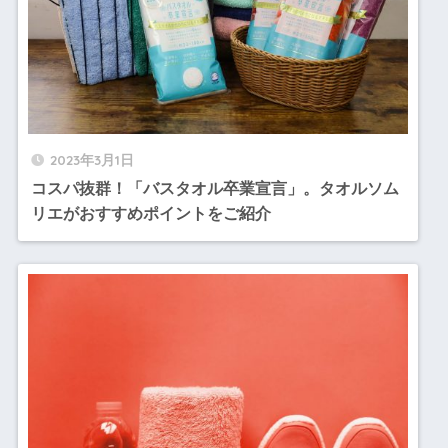
2023年3月1日
コスパ抜群！「バスタオル卒業宣言」。タオルソム
リエがおすすめポイントをご紹介