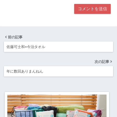
前の記事
佐藤可士和×今治タオル
次の記事
年に数回ありまんねん