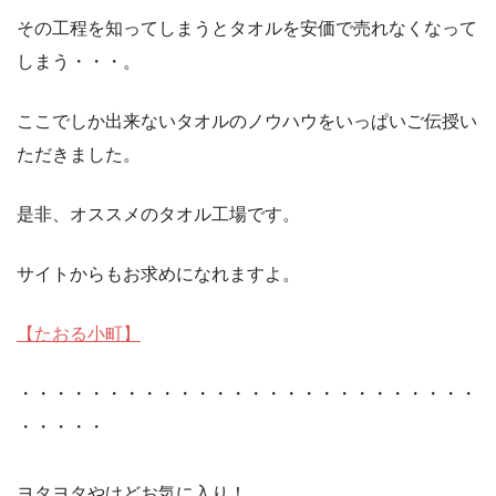
その工程を知ってしまうとタオルを安価で売れなくなって
しまう・・・。
ここでしか出来ないタオルのノウハウをいっぱいご伝授い
ただきました。
是非、オススメのタオル工場です。
サイトからもお求めになれますよ。
【たおる小町】
・・・・・・・・・・・・・・・・・・・・・・・・・・
・・・・・
ヨタヨタやけどお気に入り！