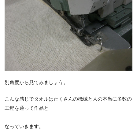
別角度から見てみましょう。
こんな感じでタオルはたくさんの機械と人の本当に多数の
工程を通って作品と
なっていきます。