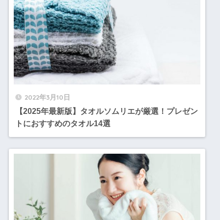
2022年3月10日
【2025年最新版】タオルソムリエが厳選！プレゼン
トにおすすめのタオル14選