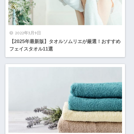
2022年3月9日
【2025年最新版】タオルソムリエが厳選！おすすめ
フェイスタオル11選