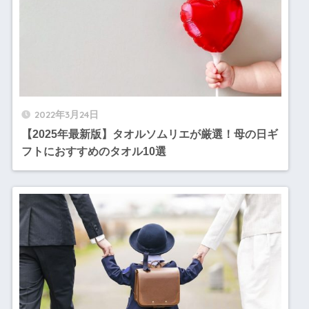
2022年3月24日
【2025年最新版】タオルソムリエが厳選！母の日ギ
フトにおすすめのタオル10選