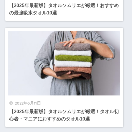
【2025年最新版】タオルソムリエが厳選！おすすめ
の最強吸水タオル10選
2022年3月11日
【2025年最新版】タオルソムリエが厳選！タオル初
心者・マニアにおすすめのタオル10選