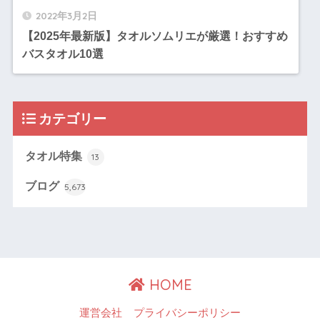
2022年3月2日
【2025年最新版】タオルソムリエが厳選！おすすめ
バスタオル10選
カテゴリー
タオル特集
13
ブログ
5,673
HOME
運営会社
プライバシーポリシー