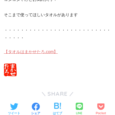
そこまで使ってほしいタオルがあります
・・・・・・・・・・・・・・・・・・・・・・・・・・
・・・・・
【タオルはまかせたろ.com】
SHARE
LINE
ツイート
シェア
はてブ
Pocket