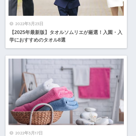
2022年3月23日
【2025年最新版】タオルソムリエが厳選！入園・入
学におすすめのタオル8選
2022年3月17日