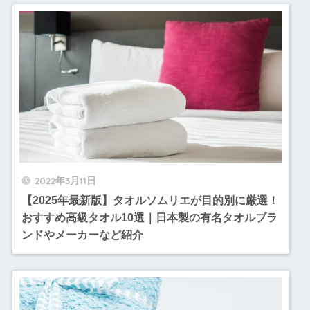
2022年3月11日
【2025年最新版】タオルソムリエが目的別に厳選！
おすすめ高級タオル10選｜日本製の有名タオルブラ
ンドやメーカーなど紹介