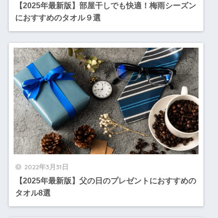
【2025年最新版】部屋干しでも快適！梅雨シーズン
におすすめのタオル９選
2022年3月31日
【2025年最新版】父の日のプレゼントにおすすめの
タオル8選