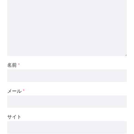
名前
*
メール
*
サイト