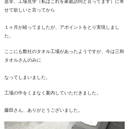
是非、工場見学（私はこれを家庭訪問と言ってます）に寄
せて欲しいと言ってから
１ヶ月が経ってましたが、アポイントをとり実現しまし
た。
ここにも数社のタオル工場があったようですが、今は三和
タオルさんのみに
なってしまいました。
工場の中をくまなく案内していただきました。
藤田さん、ありがとうございました。