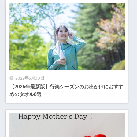
2022年3月30日
【2025年最新版】行楽シーズンのお出かけにおすす
めのタオル8選