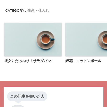
CATEGORY :
生産・仕入れ
彼女にたっぷり！サラダパン♪
綿花 コットンボール
この記事を書いた人