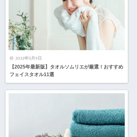
2022年3月9日
【2025年最新版】タオルソムリエが厳選！おすすめ
フェイスタオル11選