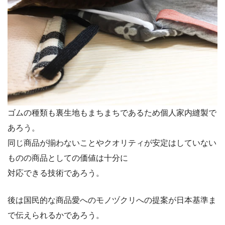
ゴムの種類も裏生地もまちまちであるため個人家内縫製で
あろう。
同じ商品が揃わないことやクオリティが安定はしていない
ものの商品としての価値は十分に
対応できる技術であろう。
後は国民的な商品愛へのモノヅクリへの提案が日本基準ま
で伝えられるかであろう。