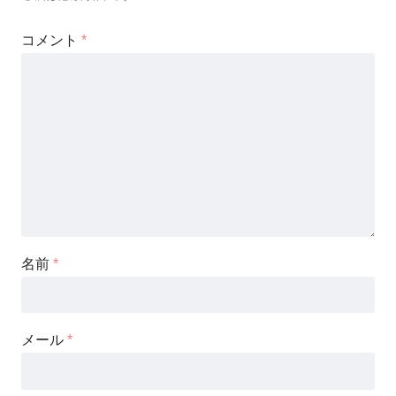
コメント
*
名前
*
メール
*