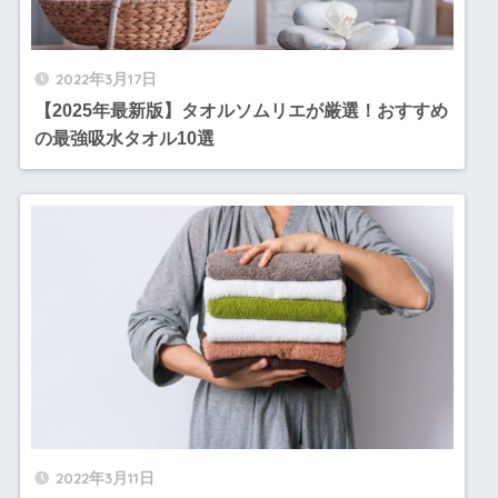
2022年3月17日
【2025年最新版】タオルソムリエが厳選！おすすめ
の最強吸水タオル10選
2022年3月11日