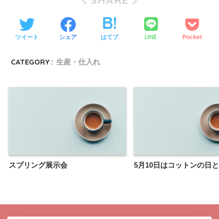
SHARE
LINE
ツイート
シェア
はてブ
Pocket
CATEGORY :
生産・仕入れ
スプリング展示会
5月10日はコットンの日