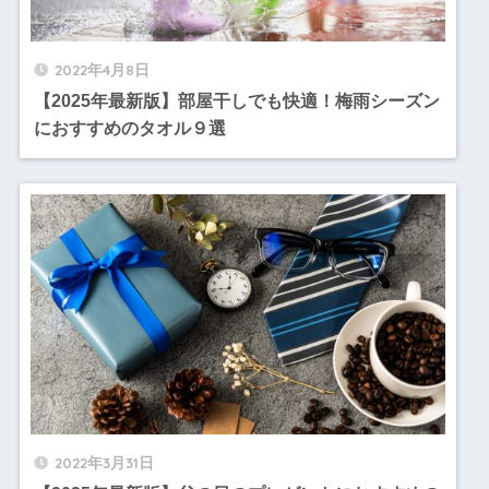
2022年4月8日
【2025年最新版】部屋干しでも快適！梅雨シーズン
におすすめのタオル９選
2022年3月31日