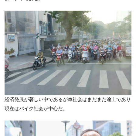
経済発展が著しい中であるが車社会はまだまだ途上であり
現在はバイク社会が中心だ。