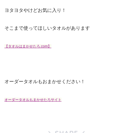
ヨタヨタやけどお気に入り！
そこまで使ってほしいタオルがあります
【タオルはまかせたろ.com】
オーダータオルもおまかせください！
オーダータオルもまかせたろサイト