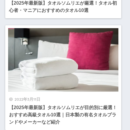
【2025年最新版】タオルソムリエが厳選！タオル初
心者・マニアにおすすめのタオル10選
2022年3月11日
【2025年最新版】タオルソムリエが目的別に厳選！
おすすめ高級タオル10選｜日本製の有名タオルブラ
ンドやメーカーなど紹介