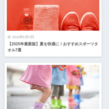
2022年5月11日
【2025年最新版】夏を快適に！おすすめスポーツタ
オル7選