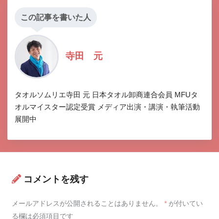
この記事を書いた人
寺田 元
タオルソムリエ寺田 元 日本タオル卸商連合会員 MFUタ
オルマイスター認定受賞 メディア出演・講演・執筆活動
展開中
コメントを残す
メールアドレスが公開されることはありません。
*
が付いてい
る欄は必須項目です