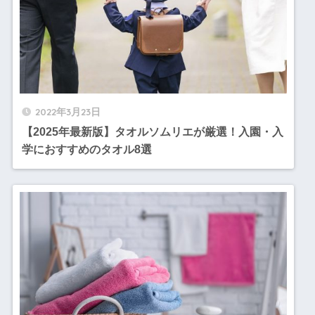
2022年3月23日
【2025年最新版】タオルソムリエが厳選！入園・入
学におすすめのタオル8選