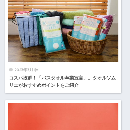
2023年3月1日
コスパ抜群！「バスタオル卒業宣言」。タオルソム
リエがおすすめポイントをご紹介