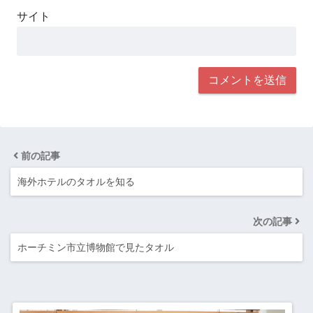
サイト
前の記事
海外ホテルのタオルを知る
次の記事
ホーチミン市立博物館で見たタオル