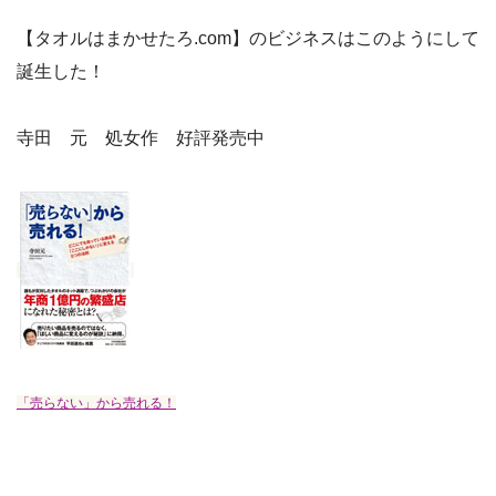
【タオルはまかせたろ.com】のビジネスはこのようにして
誕生した！
寺田 元 処女作 好評発売中
「売らない」から売れる！