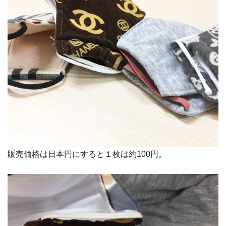
販売価格は日本円にすると１枚は約100円。