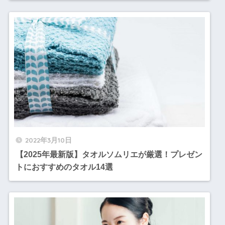
2022年3月10日
【2025年最新版】タオルソムリエが厳選！プレゼン
トにおすすめのタオル14選