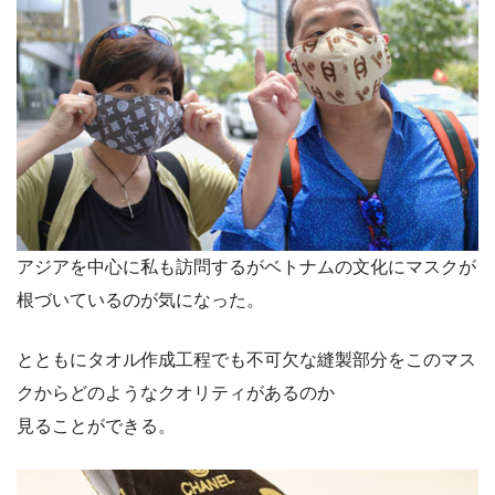
アジアを中心に私も訪問するがベトナムの文化にマスクが
根づいているのが気になった。
とともにタオル作成工程でも不可欠な縫製部分をこのマス
クからどのようなクオリティがあるのか
見ることができる。