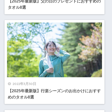
【2025年最新版】父の日のプレゼントにおすすめの
タオル8選
2022年3月30日
【2025年最新版】行楽シーズンのお出かけにおすす
めのタオル8選