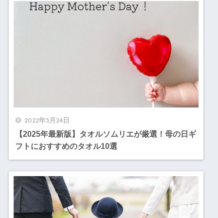
2022年3月24日
【2025年最新版】タオルソムリエが厳選！母の日ギ
フトにおすすめのタオル10選