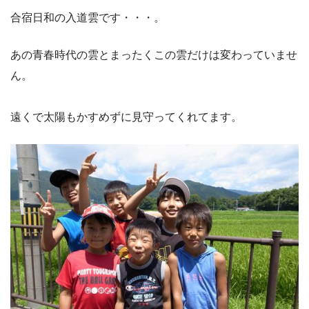
合宿日和の入道雲です・・・。
あの青春時代の雲とまったくこの雲だけは変わっていませ
ん。
遠くで太陽もかすめずに見守ってくれてます。