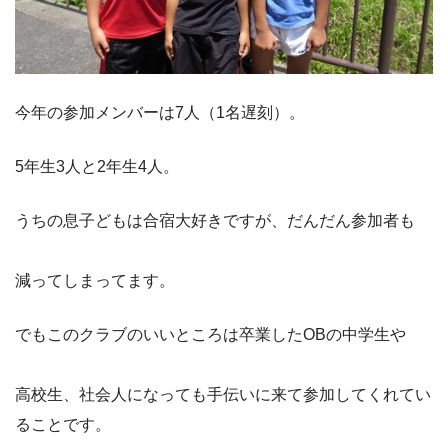
今年の参加メンバーは7人（1名遅刻）。
5年生3人と2年生4人。
うちの息子どもは合宿大好きですが、だんだん参加者も
減ってしまってます。
でもこのクラブのいいところは卒業したOBの中学生や
高校生、社会人になっても手伝いに来て参加してくれてい
ることです。