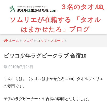
３名のタオル
ソムリエが在籍する 「タオル
はまかせたろ」ブログ
ホーム
ブログ
ゴルフ・スポーツ
ビワコ少年ラグビークラブ 合宿10
2010年7月24日
こんにちは。【タオルはまかせたろ.com】タオルソムリエ
の寺田です。
子供のラグビーチームの合宿の季節となりました。