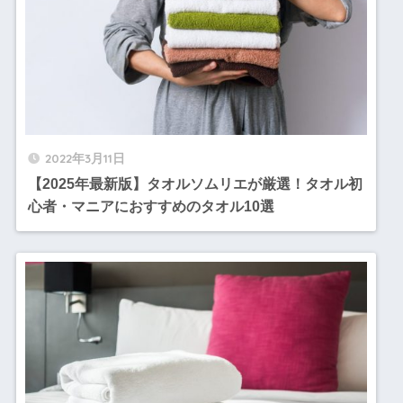
2022年3月11日
【2025年最新版】タオルソムリエが厳選！タオル初
心者・マニアにおすすめのタオル10選