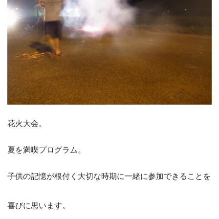
花火大会。
夏を満喫プログラム。
子供の記憶が根付く大切な時期に一緒に参加できることを
喜びに思います。