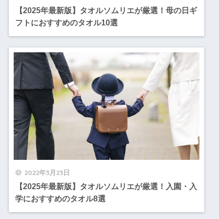
【2025年最新版】タオルソムリエが厳選！母の日ギ
フトにおすすめのタオル10選
2022年3月23日
【2025年最新版】タオルソムリエが厳選！入園・入
学におすすめのタオル8選