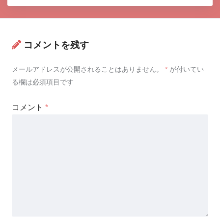
コメントを残す
メールアドレスが公開されることはありません。
*
が付いてい
る欄は必須項目です
コメント
*