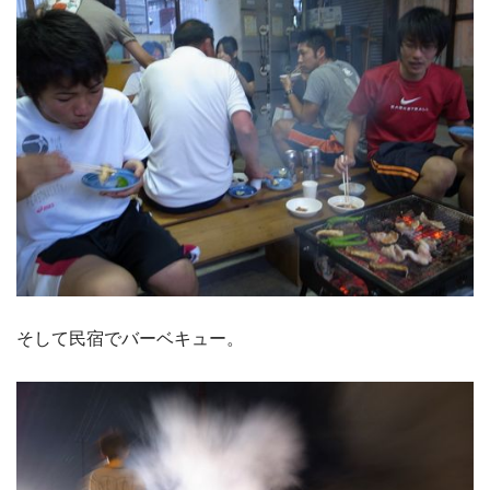
そして民宿でバーベキュー。