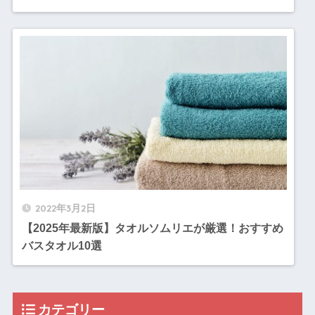
2022年3月2日
【2025年最新版】タオルソムリエが厳選！おすすめ
バスタオル10選
カテゴリー