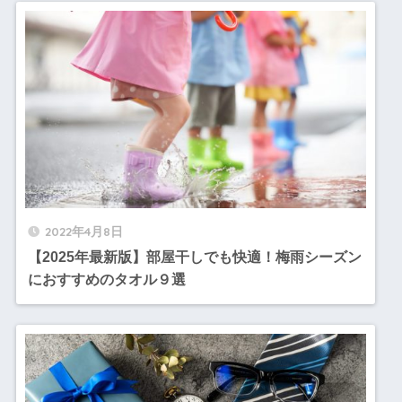
2022年4月8日
【2025年最新版】部屋干しでも快適！梅雨シーズン
におすすめのタオル９選