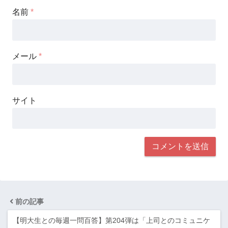
名前
*
メール
*
サイト
前の記事
【明大生との毎週一問百答】第204弾は「上司とのコミュニケ