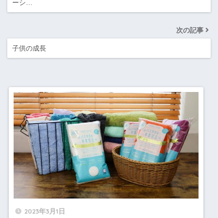
ーシ…
次の記事
子供の成長
2023年3月1日