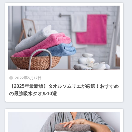
2022年3月17日
【2025年最新版】タオルソムリエが厳選！おすすめ
の最強吸水タオル10選