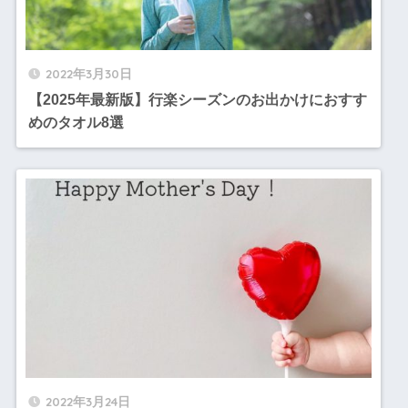
2022年3月30日
【2025年最新版】行楽シーズンのお出かけにおすす
めのタオル8選
2022年3月24日