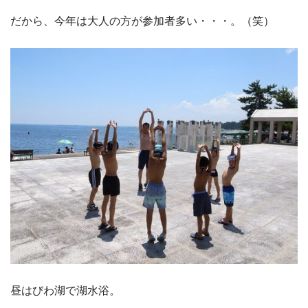
だから、今年は大人の方が参加者多い・・・。（笑）
昼はびわ湖で湖水浴。