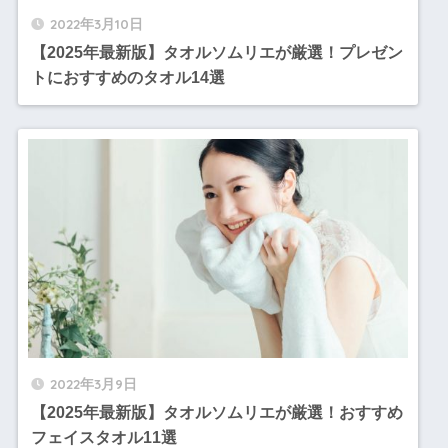
2022年3月10日
【2025年最新版】タオルソムリエが厳選！プレゼン
トにおすすめのタオル14選
2022年3月9日
【2025年最新版】タオルソムリエが厳選！おすすめ
フェイスタオル11選