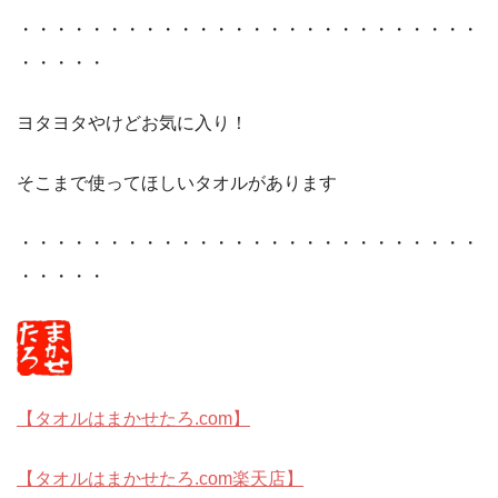
・・・・・・・・・・・・・・・・・・・・・・・・・・
・・・・・
ヨタヨタやけどお気に入り！
そこまで使ってほしいタオルがあります
・・・・・・・・・・・・・・・・・・・・・・・・・・
・・・・・
【タオルはまかせたろ.com】
【タオルはまかせたろ.com楽天店】