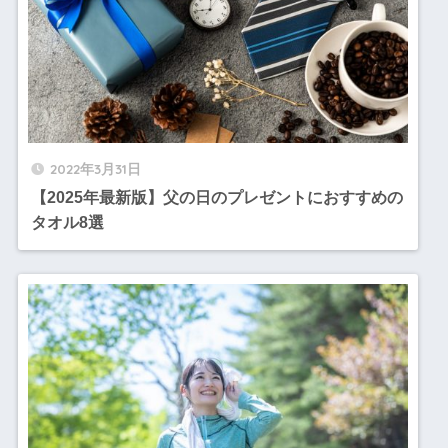
2022年3月31日
【2025年最新版】父の日のプレゼントにおすすめの
タオル8選