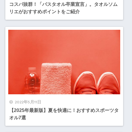
コスパ抜群！「バスタオル卒業宣言」。タオルソム
リエがおすすめポイントをご紹介
2022年5月11日
【2025年最新版】夏を快適に！おすすめスポーツタ
オル7選