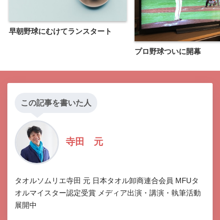
早朝野球にむけてランスタート
プロ野球ついに開幕
この記事を書いた人
寺田 元
タオルソムリエ寺田 元 日本タオル卸商連合会員 MFUタ
オルマイスター認定受賞 メディア出演・講演・執筆活動
展開中