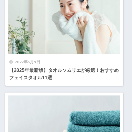
2022年3月9日
【2025年最新版】タオルソムリエが厳選！おすすめ
フェイスタオル11選