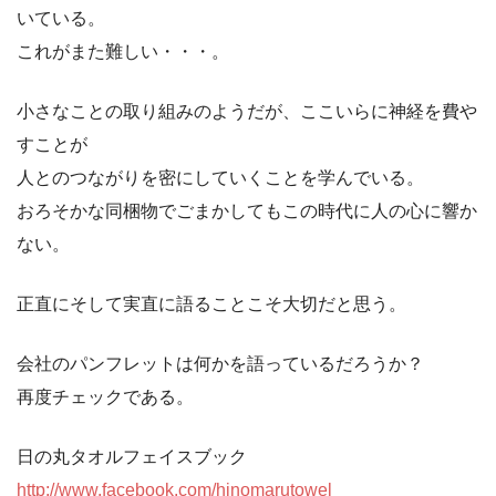
いている。
これがまた難しい・・・。
小さなことの取り組みのようだが、ここいらに神経を費や
すことが
人とのつながりを密にしていくことを学んでいる。
おろそかな同梱物でごまかしてもこの時代に人の心に響か
ない。
正直にそして実直に語ることこそ大切だと思う。
会社のパンフレットは何かを語っているだろうか？
再度チェックである。
日の丸タオルフェイスブック
http://www.facebook.com/hinomarutowel