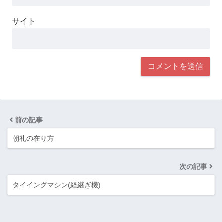
サイト
前の記事
朝礼の在り方
次の記事
タイイングマシン(経継ぎ機)