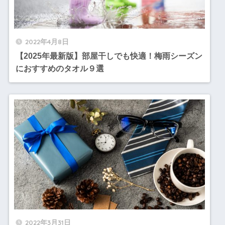
2022年4月8日
【2025年最新版】部屋干しでも快適！梅雨シーズン
におすすめのタオル９選
2022年3月31日