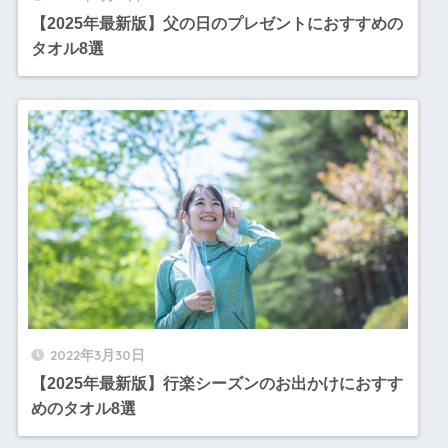
【2025年最新版】父の日のプレゼントにおすすめの
タオル8選
2022年3月30日
【2025年最新版】行楽シーズンのお出かけにおすす
めのタオル8選