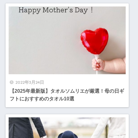
2022年3月24日
【2025年最新版】タオルソムリエが厳選！母の日ギ
フトにおすすめのタオル10選