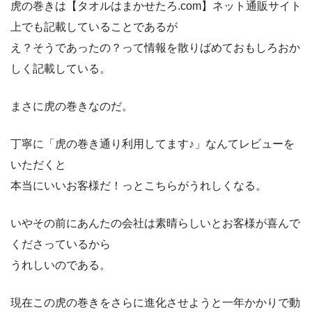
虎の巻きは【タオルはまかせたろ.com】ネット通販サイト
上でも記載していることであるが
え？そうであったの？って情報を散りばめておもしろおか
しく記載している。
まさに虎の巻きなのだ。
丁寧に「虎の巻き通り利用してます♪」なんてレビューを
いただくと
本当にいいお客様だ！っとこちらがうれしくなる。
いやその前にあんたの会社は素晴らしいとお客様が喜んで
くださっているから
うれしいのである。
現在この虎の巻きをさらに進化させようと一年かかりで動