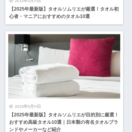
2022年3月11日
【2025年最新版】タオルソムリエが厳選！タオル初
心者・マニアにおすすめのタオル10選
2022年3月11日
【2025年最新版】タオルソムリエが目的別に厳選！
おすすめ高級タオル10選｜日本製の有名タオルブラ
ンドやメーカーなど紹介