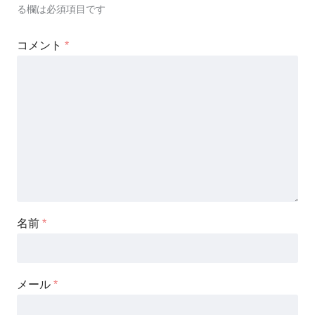
る欄は必須項目です
コメント
*
名前
*
メール
*