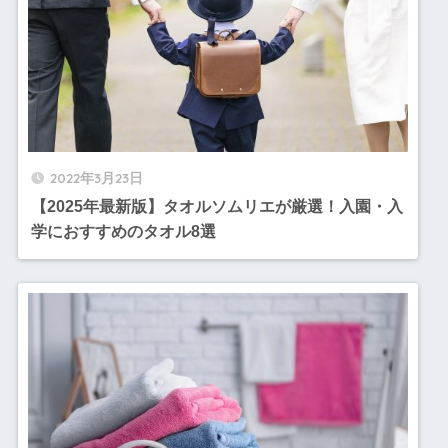
2022年3月23日
【2025年最新版】タオルソムリエが厳選！入園・入
学におすすめのタオル8選