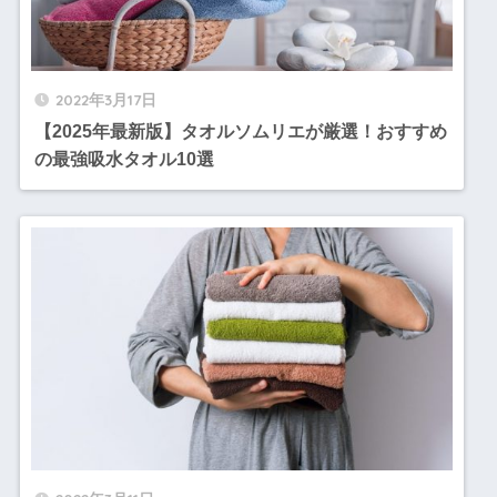
2022年3月17日
【2025年最新版】タオルソムリエが厳選！おすすめ
の最強吸水タオル10選