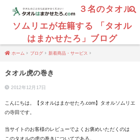
３名のタオル
ソムリエが在籍する 「タオル
はまかせたろ」ブログ
ホーム
ブログ
新着商品・サービス
タオル虎の巻き
2012年12月17日
こんにちは。【タオルはまかせたろ.com】タオルソムリエ
の寺田です。
当サイトのお客様のレビューでよくお褒めいただくのは
このタオルの虎の巻きについてである。