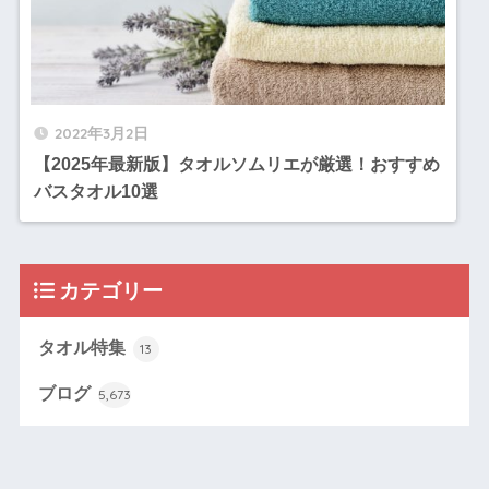
2022年3月2日
【2025年最新版】タオルソムリエが厳選！おすすめ
バスタオル10選
カテゴリー
タオル特集
13
ブログ
5,673