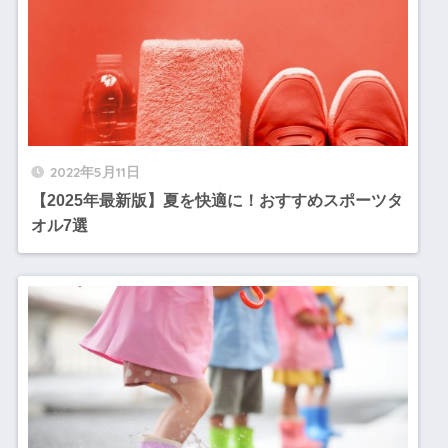
2022年5月11日
【2025年最新版】夏を快適に！おすすめスポーツタ
オル7選