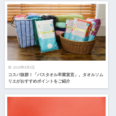
2023年3月1日
コスパ抜群！「バスタオル卒業宣言」。タオルソム
リエがおすすめポイントをご紹介