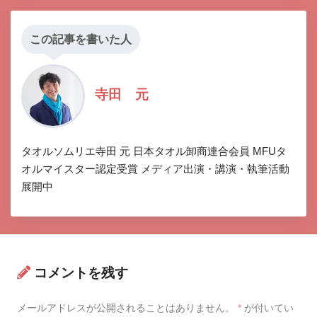
この記事を書いた人
寺田 元
タオルソムリエ寺田 元 日本タオル卸商連合会員 MFUタ
オルマイスター認定受賞 メディア出演・講演・執筆活動
展開中
コメントを残す
メールアドレスが公開されることはありません。
*
が付いてい