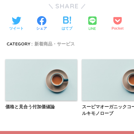
SHARE
LINE
ツイート
シェア
はてブ
Pocket
CATEGORY :
新着商品・サービス
価格と見合う付加価値論
スーピマオーガニックコ
ルキモノローブ