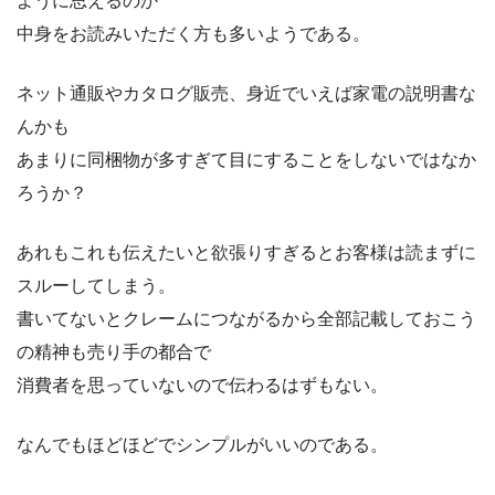
ように思えるのか
中身をお読みいただく方も多いようである。
ネット通販やカタログ販売、身近でいえば家電の説明書な
んかも
あまりに同梱物が多すぎて目にすることをしないではなか
ろうか？
あれもこれも伝えたいと欲張りすぎるとお客様は読まずに
スルーしてしまう。
書いてないとクレームにつながるから全部記載しておこう
の精神も売り手の都合で
消費者を思っていないので伝わるはずもない。
なんでもほどほどでシンプルがいいのである。