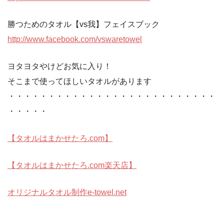
勝つためのタオル【vs我】フェイスブック
http://www.facebook.com/vswaretowel
ヨタヨタやけどお気に入り！
そこまで使ってほしいタオルがあります
・・・・・・・・・・・・・・・・・・・・・・・・・・
・・・・・
【タオルはまかせたろ.com】
【タオルはまかせたろ.com楽天店】
オリジナルタオル制作e-towel.net