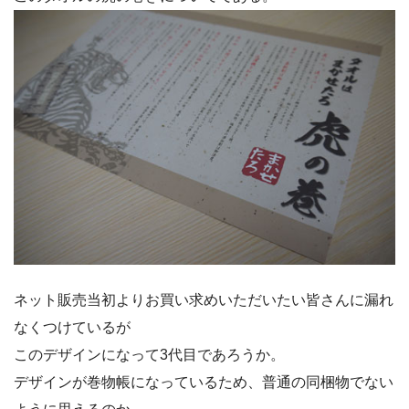
ネット販売当初よりお買い求めいただいたい皆さんに漏れ
なくつけているが
このデザインになって3代目であろうか。
デザインが巻物帳になっているため、普通の同梱物でない