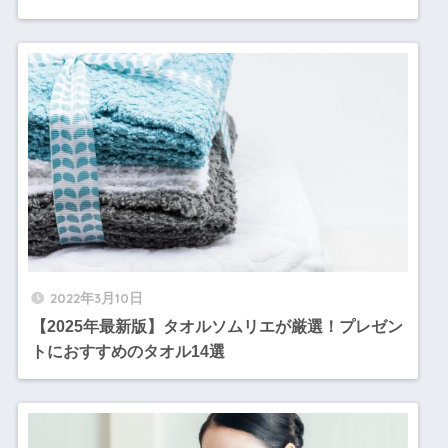
2022年3月10日
【2025年最新版】タオルソムリエが厳選！プレゼン
トにおすすめのタオル14選