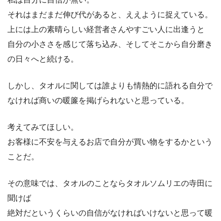
それはまだまだ伸び代があると、ええように捉えている。
上には上の素晴らしい経営者さんやすごい人に出逢うと
自分の小ささを感じて落ち込み、そしてそこから自分磨き
の日々へと続ける。
しかし、タオルに関しては誰よりも情熱的に語れる自分で
なければ商いの暖簾を掲げられないと思っている。
考えてみてほしい。
お客様に不安を与えるお店で自分が買い物をするかという
ことだ。
その意味では、タオルのことならタオルソムリエの寺田に
聞けば
絶対だというくらいの自信がなければいけないと思って暖