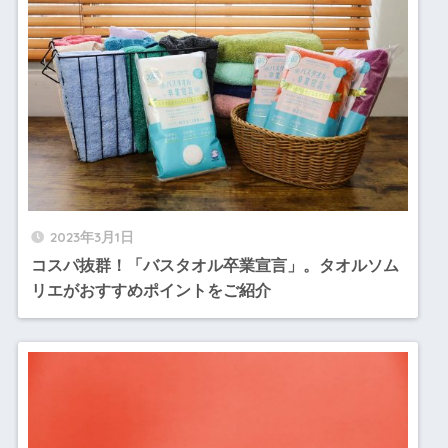
2023年3月1日
コスパ抜群！「バスタオル卒業宣言」。タオルソム
リエがおすすめポイントをご紹介