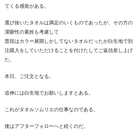
てくる感覚がある。
選び抜いたタオルは満足のいくものであったが、その方の
潔癖性の素姓も考慮して
普段はカラー展開しかしてないタオルだったが白生地で別
注購入をしていただけることを付けたしてご返信差し上げ
た。
本日、ご注文となる。
追伸には白生地でお願いしますとある。
これがタオルソムリエの仕事なのである。
後はアフターフォローへと続くのだ。