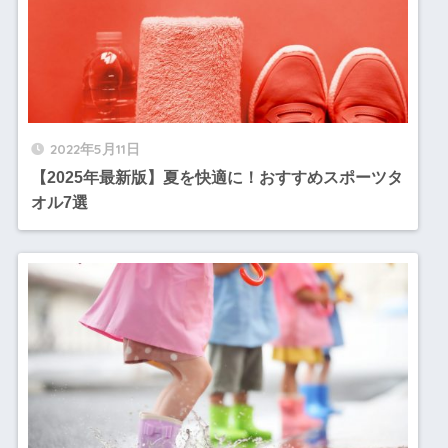
2022年5月11日
【2025年最新版】夏を快適に！おすすめスポーツタ
オル7選