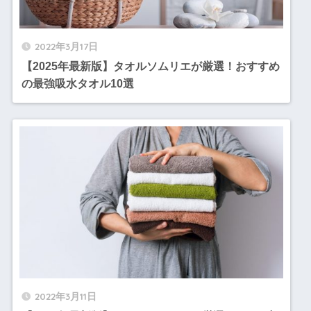
2022年3月17日
【2025年最新版】タオルソムリエが厳選！おすすめ
の最強吸水タオル10選
2022年3月11日