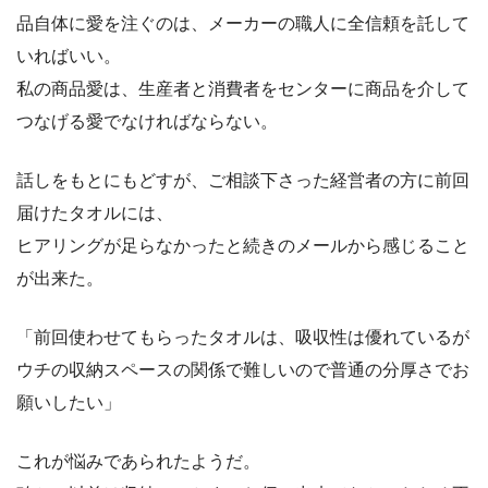
品自体に愛を注ぐのは、メーカーの職人に全信頼を託して
いればいい。
私の商品愛は、生産者と消費者をセンターに商品を介して
つなげる愛でなければならない。
話しをもとにもどすが、ご相談下さった経営者の方に前回
届けたタオルには、
ヒアリングが足らなかったと続きのメールから感じること
が出来た。
「前回使わせてもらったタオルは、吸収性は優れているが
ウチの収納スペースの関係で難しいので普通の分厚さでお
願いしたい」
これが悩みであられたようだ。