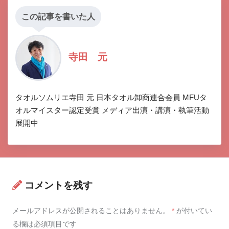
この記事を書いた人
寺田 元
タオルソムリエ寺田 元 日本タオル卸商連合会員 MFUタ
オルマイスター認定受賞 メディア出演・講演・執筆活動
展開中
コメントを残す
メールアドレスが公開されることはありません。
*
が付いてい
る欄は必須項目です