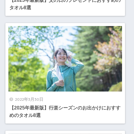
【2025年最新版】父の日のプレゼントにおすすめの
タオル8選
2022年3月30日
【2025年最新版】行楽シーズンのお出かけにおすす
めのタオル8選