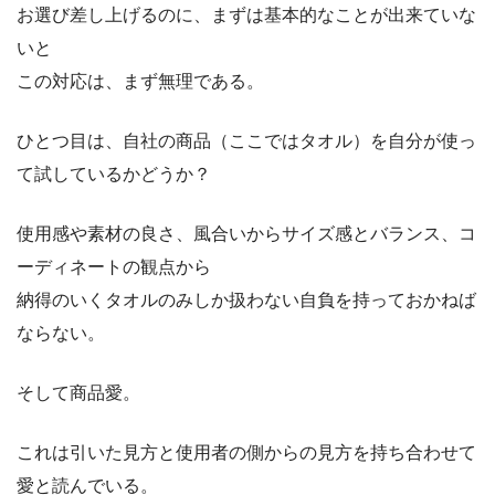
お選び差し上げるのに、まずは基本的なことが出来ていな
いと
この対応は、まず無理である。
ひとつ目は、自社の商品（ここではタオル）を自分が使っ
て試しているかどうか？
使用感や素材の良さ、風合いからサイズ感とバランス、コ
ーディネートの観点から
納得のいくタオルのみしか扱わない自負を持っておかねば
ならない。
そして商品愛。
これは引いた見方と使用者の側からの見方を持ち合わせて
愛と読んでいる。