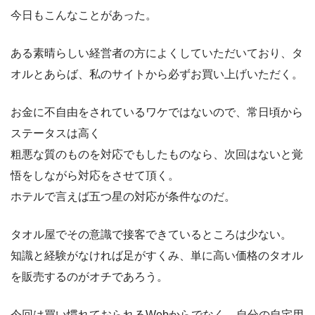
今日もこんなことがあった。
ある素晴らしい経営者の方によくしていただいており、タ
オルとあらば、私のサイトから必ずお買い上げいただく。
お金に不自由をされているワケではないので、常日頃から
ステータスは高く
粗悪な質のものを対応でもしたものなら、次回はないと覚
悟をしながら対応をさせて頂く。
ホテルで言えば五つ星の対応が条件なのだ。
タオル屋でその意識で接客できているところは少ない。
知識と経験がなければ足がすくみ、単に高い価格のタオル
を販売するのがオチであろう。
今回は買い慣れておられるWebからでなく、自分の自宅用