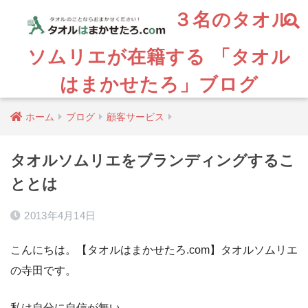
３名のタオル
ソムリエが在籍する 「タオル
はまかせたろ」ブログ
ホーム
ブログ
顧客サービス
タオルソムリエをブランディングするこ
ととは
2013年4月14日
こんにちは。【タオルはまかせたろ.com】タオルソムリエ
の寺田です。
私は自分に自信が無い。