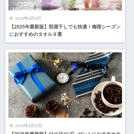
2022年4月8日
【2025年最新版】部屋干しでも快適！梅雨シーズン
におすすめのタオル９選
2022年3月31日