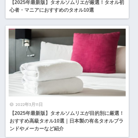
【2025年最新版】タオルソムリエが厳選！タオル初
心者・マニアにおすすめのタオル10選
2022年3月11日
【2025年最新版】タオルソムリエが目的別に厳選！
おすすめ高級タオル10選｜日本製の有名タオルブラ
ンドやメーカーなど紹介