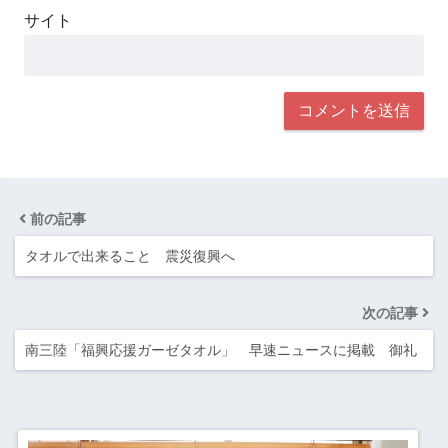
サイト
前の記事
タオルで出来ること 震災復興へ
次の記事
南三陸「福興応援ガーゼタオル」 早速ニュースに掲載 御礼