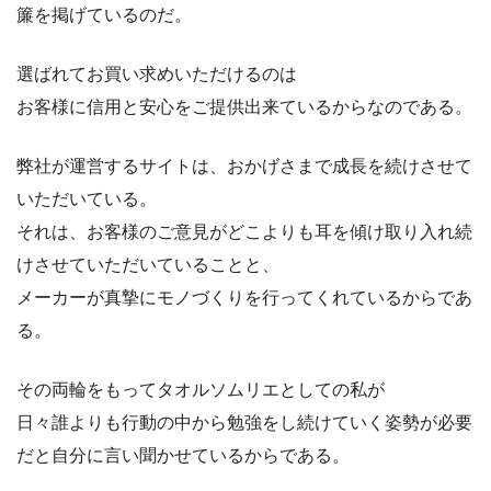
簾を掲げているのだ。
選ばれてお買い求めいただけるのは
お客様に信用と安心をご提供出来ているからなのである。
弊社が運営するサイトは、おかげさまで成長を続けさせて
いただいている。
それは、お客様のご意見がどこよりも耳を傾け取り入れ続
けさせていただいていることと、
メーカーが真摯にモノづくりを行ってくれているからであ
る。
その両輪をもってタオルソムリエとしての私が
日々誰よりも行動の中から勉強をし続けていく姿勢が必要
だと自分に言い聞かせているからである。