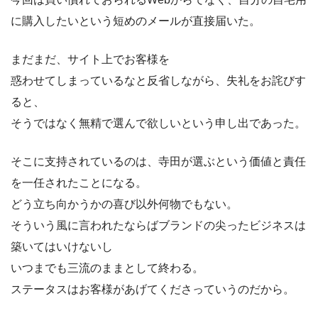
に購入したいという短めのメールが直接届いた。
まだまだ、サイト上でお客様を
惑わせてしまっているなと反省しながら、失礼をお詫びす
ると、
そうではなく無精で選んで欲しいという申し出であった。
そこに支持されているのは、寺田が選ぶという価値と責任
を一任されたことになる。
どう立ち向かうかの喜び以外何物でもない。
そういう風に言われたならばブランドの尖ったビジネスは
築いてはいけないし
いつまでも三流のままとして終わる。
ステータスはお客様があげてくださっていうのだから。