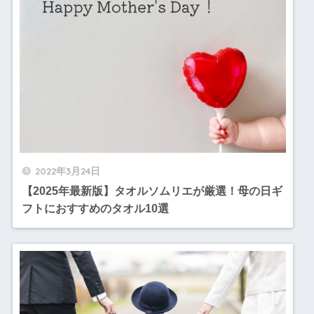
2022年3月24日
【2025年最新版】タオルソムリエが厳選！母の日ギ
フトにおすすめのタオル10選