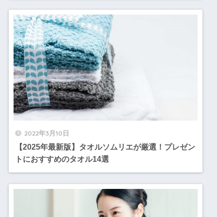
2022年3月10日
【2025年最新版】タオルソムリエが厳選！プレゼン
トにおすすめのタオル14選