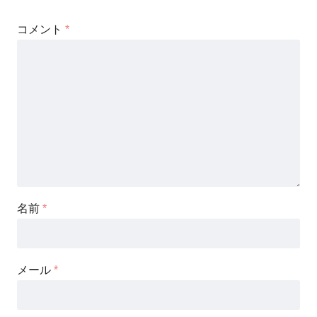
コメント
*
名前
*
メール
*