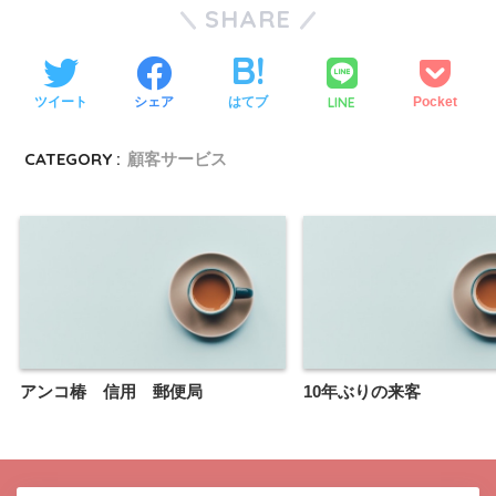
SHARE
LINE
ツイート
シェア
はてブ
Pocket
CATEGORY :
顧客サービス
アンコ椿 信用 郵便局
10年ぶりの来客