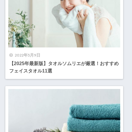
2022年3月9日
【2025年最新版】タオルソムリエが厳選！おすすめ
フェイスタオル11選