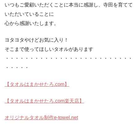
いつもご愛顧いただくことに本当に感謝し、寺田を育てて
いただいていることに
心から感謝いたします。
ヨタヨタやけどお気に入り！
そこまで使ってほしいタオルがあります
・・・・・・・・・・・・・・・・・・・・・・・・・・
・・・・・
【タオルはまかせたろ.com】
【タオルはまかせたろ.com楽天店】
オリジナルタオル制作e-towel.net