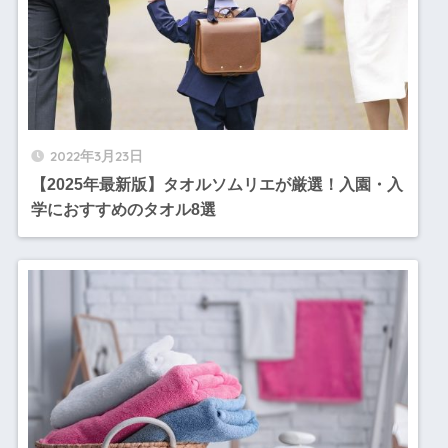
2022年3月23日
【2025年最新版】タオルソムリエが厳選！入園・入
学におすすめのタオル8選