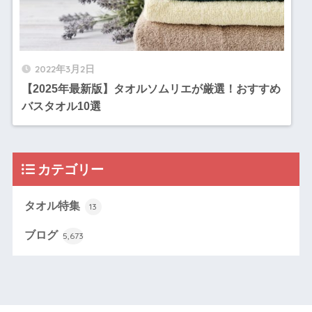
2022年3月2日
【2025年最新版】タオルソムリエが厳選！おすすめ
バスタオル10選
カテゴリー
タオル特集
13
ブログ
5,673