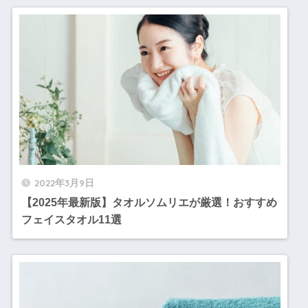
2022年3月9日
【2025年最新版】タオルソムリエが厳選！おすすめ
フェイスタオル11選