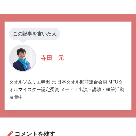
この記事を書いた人
寺田 元
タオルソムリエ寺田 元 日本タオル卸商連合会員 MFUタ
オルマイスター認定受賞 メディア出演・講演・執筆活動
展開中
コメントを残す