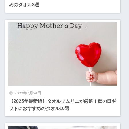
めのタオル8選
2022年3月24日
【2025年最新版】タオルソムリエが厳選！母の日ギ
フトにおすすめのタオル10選