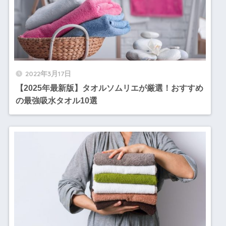
2022年3月17日
【2025年最新版】タオルソムリエが厳選！おすすめ
の最強吸水タオル10選