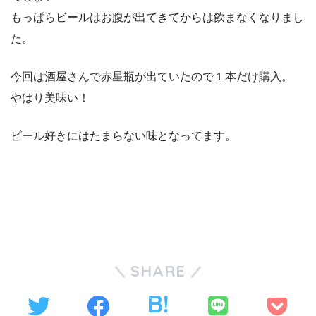
もっぱらビールはお腹が出てきてからは飲まなくなりまし
た。
今回は酒屋さんで赤星瓶が出ていたので１本だけ購入。
やはり美味い！
ビール好きにはたまらない味となってます。
SHARE