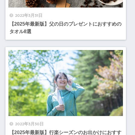
2022年3月31日
【2025年最新版】父の日のプレゼントにおすすめの
タオル8選
2022年3月30日
【2025年最新版】行楽シーズンのお出かけにおすす