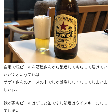
自宅で瓶ビールを酒屋さんから配達してもらって届けてい
ただくという文化は
サザエさんのアニメの中でしか登場しなくなってしまいま
したね。
我が家もビールはずっと缶ですし最近はウイスキーになっ
てしまい