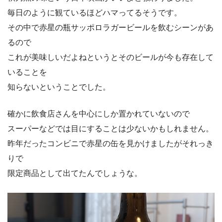
毎日のように観ているほどハマってるそうです。
その中で赤星の瓶サッポロラガービールを飲むシーンがあ
るので
これが美味しいだよねというとそのビールが今も存在して
いることを
知らないということでした。
確かに飲食店さんを中心にしか置かれていないので
スーパーなどでは目にすることは少ないかもしれません。
昨年だったコンビニで赤星の缶を見かけましたがそれっき
りで
限定商品として出てたんでしょうな。