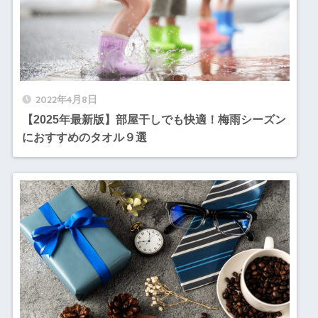
2022年4月8日
【2025年最新版】部屋干しでも快適！梅雨シーズン
におすすめのタオル９選