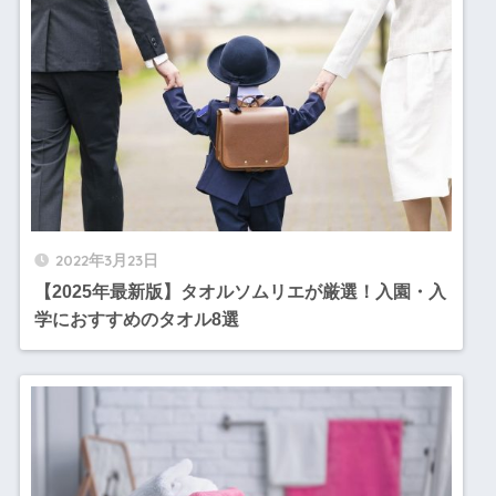
2022年3月23日
【2025年最新版】タオルソムリエが厳選！入園・入
学におすすめのタオル8選