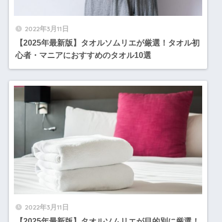
2022年3月11日
【2025年最新版】タオルソムリエが厳選！タオル初
心者・マニアにおすすめのタオル10選
2022年3月11日
【2025年最新版】タオルソムリエが目的別に厳選！