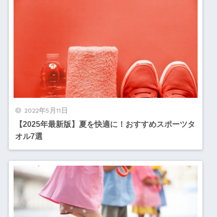
2022年5月11日
【2025年最新版】夏を快適に！おすすめスポーツタ
オル7選