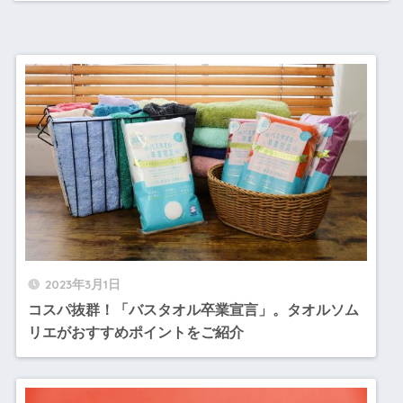
2023年3月1日
コスパ抜群！「バスタオル卒業宣言」。タオルソム
リエがおすすめポイントをご紹介