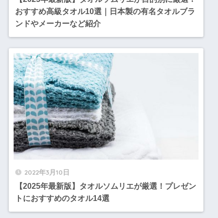
おすすめ高級タオル10選｜日本製の有名タオルブラ
ンドやメーカーなど紹介
2022年3月10日
【2025年最新版】タオルソムリエが厳選！プレゼン
トにおすすめのタオル14選