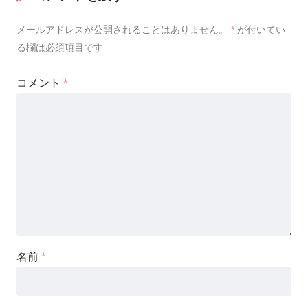
メールアドレスが公開されることはありません。
*
が付いてい
る欄は必須項目です
コメント
*
名前
*