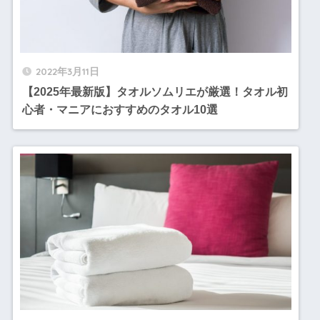
2022年3月11日
【2025年最新版】タオルソムリエが厳選！タオル初
心者・マニアにおすすめのタオル10選