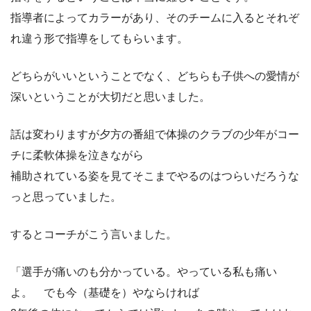
指導者によってカラーがあり、そのチームに入るとそれぞ
れ違う形で指導をしてもらいます。
どちらがいいということでなく、どちらも子供への愛情が
深いということが大切だと思いました。
話は変わりますが夕方の番組で体操のクラブの少年がコー
チに柔軟体操を泣きながら
補助されている姿を見てそこまでやるのはつらいだろうな
っと思っていました。
するとコーチがこう言いました。
「選手が痛いのも分かっている。やっている私も痛い
よ。 でも今（基礎を）やならければ