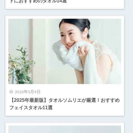
トにおすすめのタオル14選
2022年3月9日
【2025年最新版】タオルソムリエが厳選！おすすめ
フェイスタオル11選