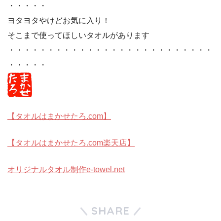
・・・・・
ヨタヨタやけどお気に入り！
そこまで使ってほしいタオルがあります
・・・・・・・・・・・・・・・・・・・・・・・・・・
・・・・・
【タオルはまかせたろ.com】
【タオルはまかせたろ.com楽天店】
オリジナルタオル制作e-towel.net
SHARE