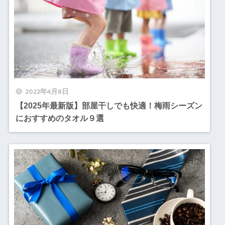
2022年4月8日
【2025年最新版】部屋干しでも快適！梅雨シーズン
におすすめのタオル９選