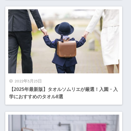
2022年3月23日
【2025年最新版】タオルソムリエが厳選！入園・入
学におすすめのタオル8選