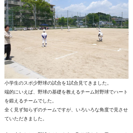
小学生のスポ少野球の試合を1試合見てきました。
端的にいえば、野球の基礎を教えるチーム対野球でハート
を鍛えるチームでした。
全く見ず知らずのチームですが、いろいろな角度で見させ
ていただきました。