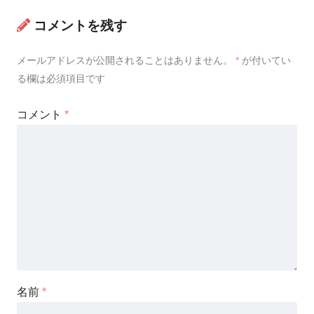
コメントを残す
メールアドレスが公開されることはありません。
*
が付いてい
る欄は必須項目です
コメント
*
名前
*