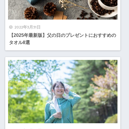
2022年3月31日
【2025年最新版】父の日のプレゼントにおすすめの
タオル8選