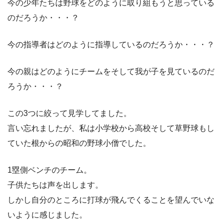
今の少年たちは野球をどのように取り組もうと思っている
のだろうか・・・？
今の指導者はどのように指導しているのだろうか・・・？
今の親はどのようにチームをそして我が子を見ているのだ
ろうか・・・？
この3つに絞って見学してました。
言い忘れましたが、私は小学校から高校そして草野球もし
ていた根からの昭和の野球小僧でした。
1塁側ベンチのチーム。
子供たちは声を出します。
しかし自分のところに打球が飛んでくることを望んでいな
いように感じました。