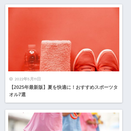
2022年5月11日
【2025年最新版】夏を快適に！おすすめスポーツタ
オル7選