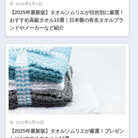
2022年3月11日
【2025年最新版】タオルソムリエが目的別に厳選！
おすすめ高級タオル10選｜日本製の有名タオルブラ
ンドやメーカーなど紹介
2022年3月10日
【2025年最新版】タオルソムリエが厳選！プレゼン