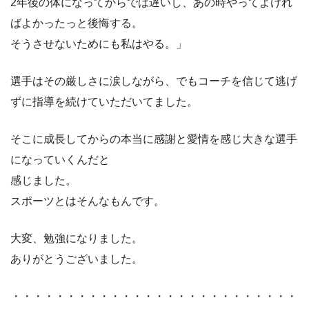
2年後の体になってからでは遅いし、あの時やってよけれ
ばよかったっと後悔する。
そうさせないためにも私はやる。」
選手はその厳しさに涙しながら、でもコーチを信じて逃げ
ずに指導を続けていただいてました。
そこに成長してからの本当に感謝と愛情を感じ大きな選手
になっていくんだと
感じました。
スポーツとはそんなもんです。
大変、勉強になりました。
ありがとうございました。
・・・・・・・・・・・・・・・・・・・・・・・・・・