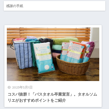
感謝の手紙
2023年3月1日
コスパ抜群！「バスタオル卒業宣言」。タオルソム
リエがおすすめポイントをご紹介