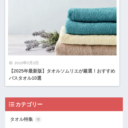
2022年3月2日
【2025年最新版】タオルソムリエが厳選！おすすめ
バスタオル10選
カテゴリー
タオル特集
13