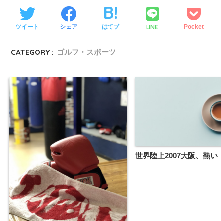
LINE
ツイート
シェア
はてブ
Pocket
CATEGORY :
ゴルフ・スポーツ
世界陸上2007大阪、熱い