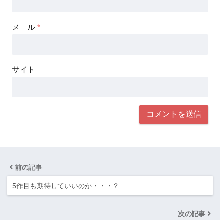
メール
*
サイト
前の記事
5作目も期待していいのか・・・？
次の記事