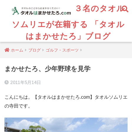
３名のタオル
ソムリエが在籍する 「タオル
はまかせたろ」ブログ
ホーム
ブログ
ゴルフ・スポーツ
まかせたろ、少年野球を見学
2011年5月14日
こんにちは。【タオルはまかせたろ.com】タオルソムリエ
の寺田です。