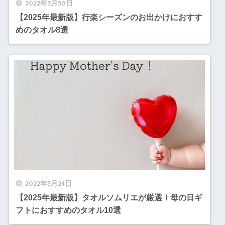
2022年3月30日
【2025年最新版】行楽シーズンのお出かけにおすす
めのタオル8選
2022年3月24日
【2025年最新版】タオルソムリエが厳選！母の日ギ
フトにおすすめのタオル10選