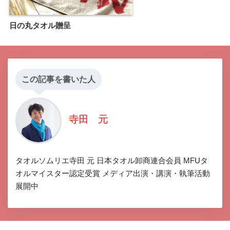
日の丸タオル贈呈
この記事を書いた人
寺田 元
タオルソムリエ寺田 元 日本タオル卸商連合会員 MFUタ
オルマイスター認定受賞 メディア出演・講演・執筆活動
展開中