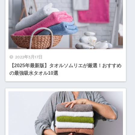
2022年3月17日
【2025年最新版】タオルソムリエが厳選！おすすめ
の最強吸水タオル10選